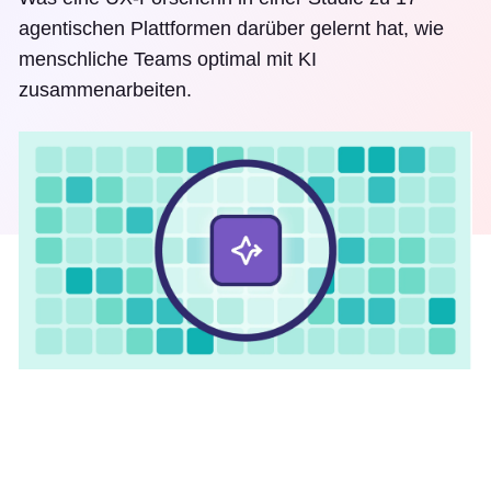
agentischen Plattformen darüber gelernt hat, wie
menschliche Teams optimal mit KI
zusammenarbeiten.