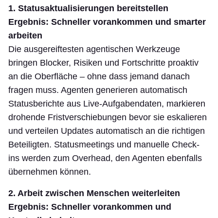
1. Statusaktualisierungen bereitstellen
Ergebnis: Schneller vorankommen und smarter
arbeiten
Die ausgereiftesten agentischen Werkzeuge
bringen Blocker, Risiken und Fortschritte proaktiv
an die Oberfläche – ohne dass jemand danach
fragen muss. Agenten generieren automatisch
Statusberichte aus Live-Aufgabendaten, markieren
drohende Fristverschiebungen bevor sie eskalieren
und verteilen Updates automatisch an die richtigen
Beteiligten. Statusmeetings und manuelle Check-
ins werden zum Overhead, den Agenten ebenfalls
übernehmen können.
2. Arbeit zwischen Menschen weiterleiten
Ergebnis: Schneller vorankommen und