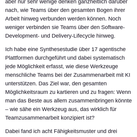
aber nur sehr wenige denken ganzheitlich darüber
nach, wie Teams über den gesamten Bogen ihrer
Arbeit hinweg verbunden werden können. Noch
weniger verbinden sie Teams über den Software-
Development- und Delivery-Lifecycle hinweg.
Ich habe eine Synthesestudie über 17 agentische
Plattformen durchgeführt und dabei systematisch
jede Möglichkeit erfasst, wie diese Werkzeuge
menschliche Teams bei der Zusammenarbeit mit KI
unterstützen. Das Ziel war, den gesamten
Möglichkeitsraum zu kartieren und zu fragen: Wenn
man das Beste aus allem zusammenbringen könnte
– wie sähe ein Werkzeug aus, das wirklich für
Teamzusammenarbeit konzipiert ist?
Dabei fand ich acht Fähigkeitsmuster und drei