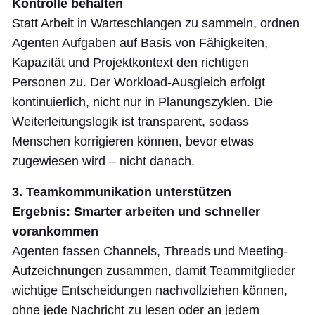
Kontrolle behalten
Statt Arbeit in Warteschlangen zu sammeln, ordnen
Agenten Aufgaben auf Basis von Fähigkeiten,
Kapazität und Projektkontext den richtigen
Personen zu. Der Workload-Ausgleich erfolgt
kontinuierlich, nicht nur in Planungszyklen. Die
Weiterleitungslogik ist transparent, sodass
Menschen korrigieren können, bevor etwas
zugewiesen wird – nicht danach.
3. Teamkommunikation unterstützen
Ergebnis: Smarter arbeiten und schneller
vorankommen
Agenten fassen Channels, Threads und Meeting-
Aufzeichnungen zusammen, damit Teammitglieder
wichtige Entscheidungen nachvollziehen können,
ohne jede Nachricht zu lesen oder an jedem