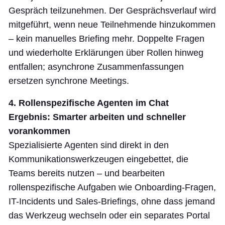
Gespräch teilzunehmen. Der Gesprächsverlauf wird
mitgeführt, wenn neue Teilnehmende hinzukommen
– kein manuelles Briefing mehr. Doppelte Fragen
und wiederholte Erklärungen über Rollen hinweg
entfallen; asynchrone Zusammenfassungen
ersetzen synchrone Meetings.
4. Rollenspezifische Agenten im Chat
Ergebnis: Smarter arbeiten und schneller
vorankommen
Spezialisierte Agenten sind direkt in den
Kommunikationswerkzeugen eingebettet, die
Teams bereits nutzen – und bearbeiten
rollenspezifische Aufgaben wie Onboarding-Fragen,
IT-Incidents und Sales-Briefings, ohne dass jemand
das Werkzeug wechseln oder ein separates Portal