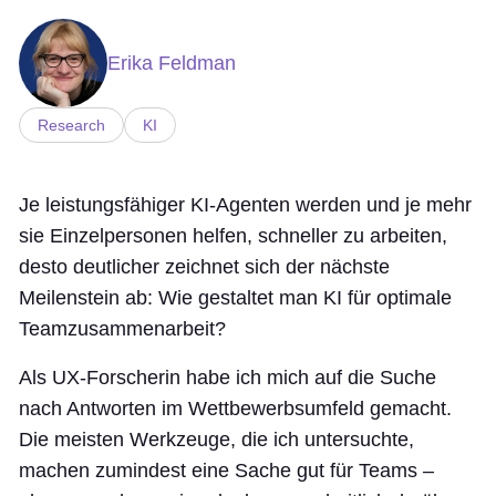
Erika Feldman
Research
KI
Je leistungsfähiger KI-Agenten werden und je mehr
sie Einzelpersonen helfen, schneller zu arbeiten,
desto deutlicher zeichnet sich der nächste
Meilenstein ab: Wie gestaltet man KI für optimale
Teamzusammenarbeit?
Als UX-Forscherin habe ich mich auf die Suche
nach Antworten im Wettbewerbsumfeld gemacht.
Die meisten Werkzeuge, die ich untersuchte,
machen zumindest eine Sache gut für Teams –