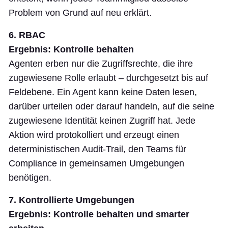
Problem von Grund auf neu erklärt.
6. RBAC
Ergebnis: Kontrolle behalten
Agenten erben nur die Zugriffsrechte, die ihre
zugewiesene Rolle erlaubt – durchgesetzt bis auf
Feldebene. Ein Agent kann keine Daten lesen,
darüber urteilen oder darauf handeln, auf die seine
zugewiesene Identität keinen Zugriff hat. Jede
Aktion wird protokolliert und erzeugt einen
deterministischen Audit-Trail, den Teams für
Compliance in gemeinsamen Umgebungen
benötigen.
7. Kontrollierte Umgebungen
Ergebnis: Kontrolle behalten und smarter