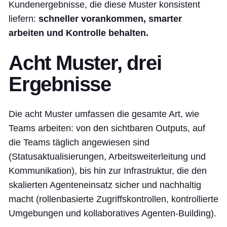
Kundenergebnisse, die diese Muster konsistent
liefern:
schneller vorankommen, smarter
arbeiten und Kontrolle behalten.
Acht Muster, drei
Ergebnisse
Die acht Muster umfassen die gesamte Art, wie
Teams arbeiten: von den sichtbaren Outputs, auf
die Teams täglich angewiesen sind
(Statusaktualisierungen, Arbeitsweiterleitung und
Kommunikation), bis hin zur Infrastruktur, die den
skalierten Agenteneinsatz sicher und nachhaltig
macht (rollenbasierte Zugriffskontrollen, kontrollierte
Umgebungen und kollaboratives Agenten-Building).