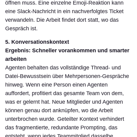
öffnen muss. Eine einzelne Emoji-Reaktion kann
eine Slack-Nachricht in ein nachverfolgtes Ticket
verwandeln. Die Arbeit findet dort statt, wo das
Gespräch ist.
5. Konversationskontext
Ergebnis: Schneller vorankommen und smarter
arbeiten
Agenten behalten das vollständige Thread- und
Datei-Bewusstsein über Mehrpersonen-Gespräche
hinweg. Wenn eine Person einen Agenten
auffordert, profitiert das gesamte Team von dem,
was er gelernt hat. Neue Mitglieder und Agenten
können genau dort anknüpfen, wo die Arbeit
unterbrochen wurde. Geteilter Kontext verhindert
das fragmentierte, redundante Prompting, das
entsteht, wenn jedes Teammitglied dasselbe