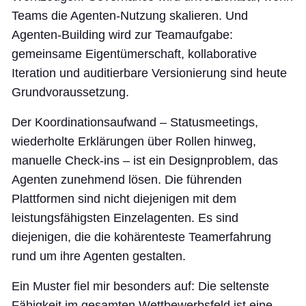
Teams die Agenten-Nutzung skalieren. Und
Agenten-Building wird zur Teamaufgabe:
gemeinsame Eigentümerschaft, kollaborative
Iteration und auditierbare Versionierung sind heute
Grundvoraussetzung.
Der Koordinationsaufwand – Statusmeetings,
wiederholte Erklärungen über Rollen hinweg,
manuelle Check-ins – ist ein Designproblem, das
Agenten zunehmend lösen. Die führenden
Plattformen sind nicht diejenigen mit dem
leistungsfähigsten Einzelagenten. Es sind
diejenigen, die die kohärenteste Teamerfahrung
rund um ihre Agenten gestalten.
Ein Muster fiel mir besonders auf: Die seltenste
Fähigkeit im gesamten Wettbewerbsfeld ist eine