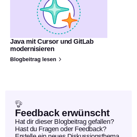
Java mit Cursor und GitLab
modernisieren
Blogbeitrag lesen
Feedback erwünscht
Hat dir dieser Blogbeitrag gefallen?
Hast du Fragen oder Feedback?
Erstelle ein neues Diskussionsthema