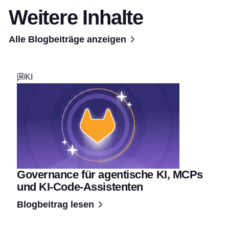
Weitere Inhalte
Alle Blogbeiträge anzeigen
KI
Governance für agentische KI, MCPs
und KI-Code-Assistenten
Blogbeitrag lesen