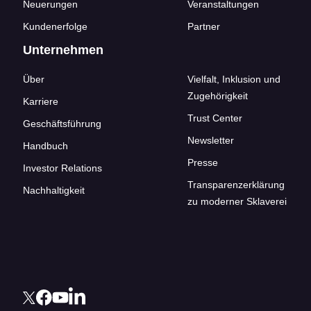
Neuerungen
Veranstaltungen
Kundenerfolge
Partner
Unternehmen
Über
Vielfalt, Inklusion und
Zugehörigkeit
Karriere
Trust Center
Geschäftsführung
Newsletter
Handbuch
Presse
Investor Relations
Transparenzerklärung
Nachhaltigkeit
zu moderner Sklaverei