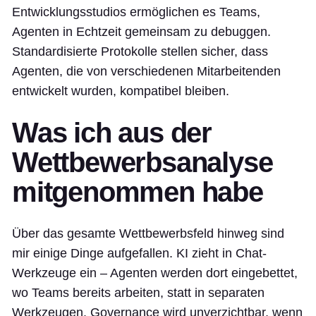
Entwicklungsstudios ermöglichen es Teams,
Agenten in Echtzeit gemeinsam zu debuggen.
Standardisierte Protokolle stellen sicher, dass
Agenten, die von verschiedenen Mitarbeitenden
entwickelt wurden, kompatibel bleiben.
Was ich aus der
Wettbewerbsanalyse
mitgenommen habe
Über das gesamte Wettbewerbsfeld hinweg sind
mir einige Dinge aufgefallen. KI zieht in Chat-
Werkzeuge ein – Agenten werden dort eingebettet,
wo Teams bereits arbeiten, statt in separaten
Werkzeugen. Governance wird unverzichtbar, wenn