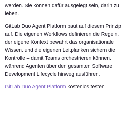
werden. Sie können dafür ausgelegt sein, darin zu
leben.
GitLab Duo Agent Platform baut auf diesem Prinzip
auf. Die eigenen Workflows definieren die Regeln,
der eigene Kontext bewahrt das organisationale
Wissen, und die eigenen Leitplanken sichern die
Kontrolle – damit Teams orchestrieren können,
während Agenten über den gesamten Software
Development Lifecycle hinweg ausführen.
GitLab Duo Agent Platform
kostenlos testen.