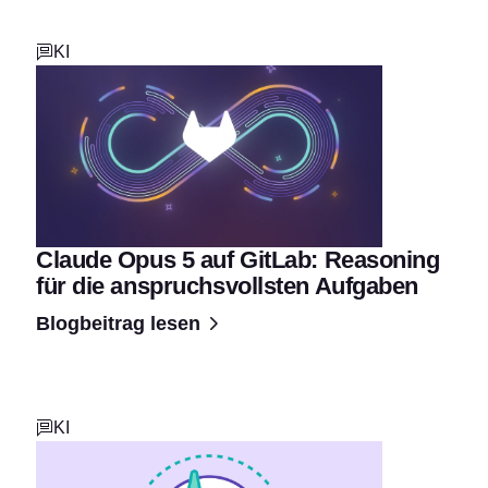
KI
Claude Opus 5 auf GitLab: Reasoning
für die anspruchsvollsten Aufgaben
Blogbeitrag lesen
KI