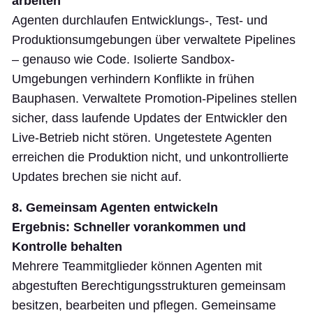
arbeiten
Agenten durchlaufen Entwicklungs-, Test- und
Produktionsumgebungen über verwaltete Pipelines
– genauso wie Code. Isolierte Sandbox-
Umgebungen verhindern Konflikte in frühen
Bauphasen. Verwaltete Promotion-Pipelines stellen
sicher, dass laufende Updates der Entwickler den
Live-Betrieb nicht stören. Ungetestete Agenten
erreichen die Produktion nicht, und unkontrollierte
Updates brechen sie nicht auf.
8. Gemeinsam Agenten entwickeln
Ergebnis: Schneller vorankommen und
Kontrolle behalten
Mehrere Teammitglieder können Agenten mit
abgestuften Berechtigungsstrukturen gemeinsam
besitzen, bearbeiten und pflegen. Gemeinsame