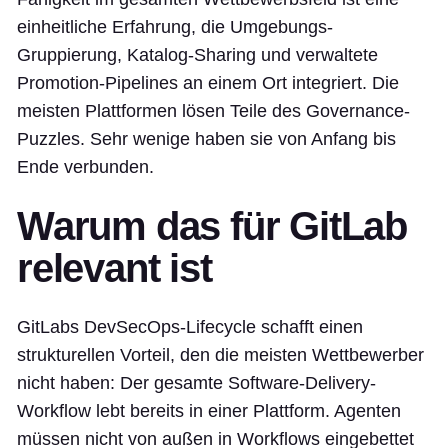
einheitliche Erfahrung, die Umgebungs-
Gruppierung, Katalog-Sharing und verwaltete
Promotion-Pipelines an einem Ort integriert. Die
meisten Plattformen lösen Teile des Governance-
Puzzles. Sehr wenige haben sie von Anfang bis
Ende verbunden.
Warum das für GitLab
relevant ist
GitLabs DevSecOps-Lifecycle schafft einen
strukturellen Vorteil, den die meisten Wettbewerber
nicht haben: Der gesamte Software-Delivery-
Workflow lebt bereits in einer Plattform. Agenten
müssen nicht von außen in Workflows eingebettet