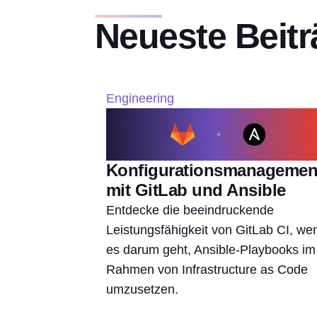
Neueste Beitr
Engineering
Konfigurationsmanagemen
mit GitLab und Ansible
Entdecke die beeindruckende
Leistungsfähigkeit von GitLab CI, we
es darum geht, Ansible-Playbooks im
Rahmen von Infrastructure as Code
umzusetzen.