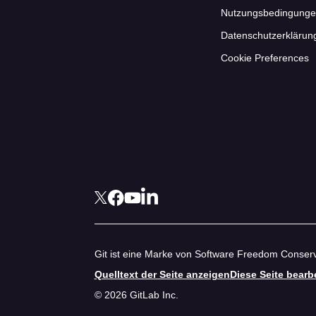
Nutzungsbedingung
Datenschutzerklärun
Cookie Preferences
Git ist eine Marke von Software Freedom Conserv
Quelltext der Seite anzeigen
Diese Seite bearb
© 2026 GitLab Inc.