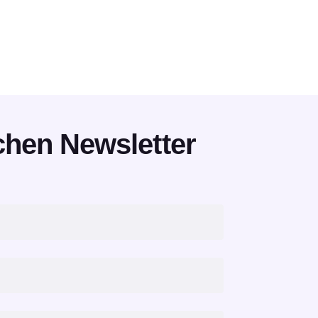
chen Newsletter