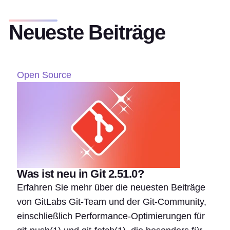
Neueste Beiträge
Open Source
Was ist neu in Git 2.51.0?
Erfahren Sie mehr über die neuesten Beiträge
von GitLabs Git-Team und der Git-Community,
einschließlich Performance-Optimierungen für