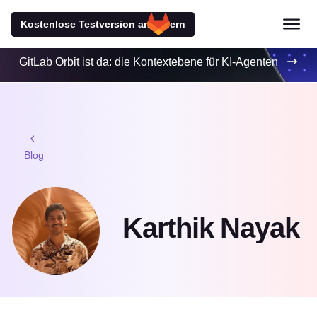
Kostenlose Testversion anfordern
GitLab Orbit ist da: die Kontextebene für KI-Agenten
Blog
Karthik Nayak