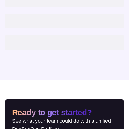
Ready to get started?
See what your team could do with a unified