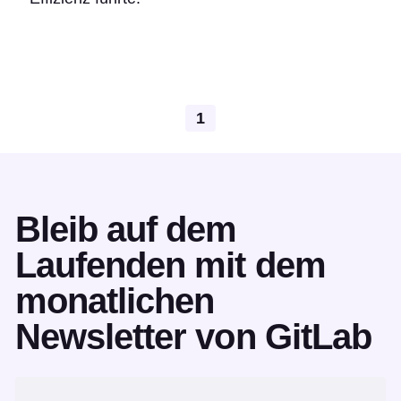
1
Bleib auf dem
Laufenden mit dem
monatlichen
Newsletter von GitLab