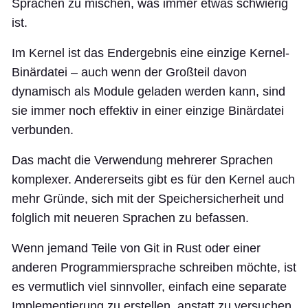
Sprachen zu mischen, was immer etwas schwierig
ist.
Im Kernel ist das Endergebnis eine einzige Kernel-
Binärdatei – auch wenn der Großteil davon
dynamisch als Module geladen werden kann, sind
sie immer noch effektiv in einer einzige Binärdatei
verbunden.
Das macht die Verwendung mehrerer Sprachen
komplexer. Andererseits gibt es für den Kernel auch
mehr Gründe, sich mit der Speichersicherheit und
folglich mit neueren Sprachen zu befassen.
Wenn jemand Teile von Git in Rust oder einer
anderen Programmiersprache schreiben möchte, ist
es vermutlich viel sinnvoller, einfach eine separate
Implementierung zu erstellen, anstatt zu versuchen,