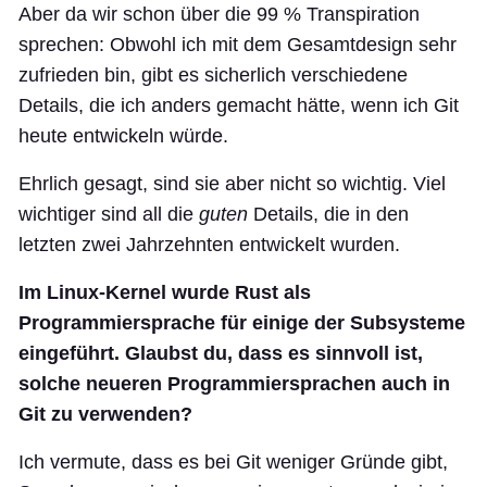
Aber da wir schon über die 99 % Transpiration
sprechen: Obwohl ich mit dem Gesamtdesign sehr
zufrieden bin, gibt es sicherlich verschiedene
Details, die ich anders gemacht hätte, wenn ich Git
heute entwickeln würde.
Ehrlich gesagt, sind sie aber nicht so wichtig. Viel
wichtiger sind all die
guten
Details, die in den
letzten zwei Jahrzehnten entwickelt wurden.
Im Linux-Kernel wurde Rust als
Programmiersprache für einige der Subsysteme
eingeführt. Glaubst du, dass es sinnvoll ist,
solche neueren Programmiersprachen auch in
Git zu verwenden?
Ich vermute, dass es bei Git weniger Gründe gibt,