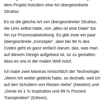
dem Projekt trotzdem eine Art übergeordnete
Struktur.
Es ist die gleiche Art von übergeordneter Struktur,
die Unix selbst hatte, von „alles ist eine Datei“ bis
hin zur Prozessabwicklung. Es gibt zwar ein paar
übergeordnete „Konzepte“, aber bei 99 % des
Codes geht es ganz einfach darum, das, was man
auf diesem Design aufgebaut ist, so zu gestalten,
dass es uns in der realen Welt nutzt.
Ich habe zwei Mantras hinsichtlich der Technologie:
„Wenn ich weiter geblickt habe, so deshalb, weil ich
auf den Schultern von Riesen stehe“ (Newton) und
„Genie ist 1 % Inspiration und 99 % Prozent
Transpiration“ (Edison).