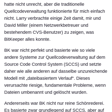
hatte nicht unrecht, aber die traditionelle
Quellcodeverwaltung funktionierte für mich einfach
nicht. Larry verbrachte einige Zeit damit, mir und
David Miller (einem Netzwerkbetreuer und
bestehendem CVS-Benutzer) zu zeigen, was
BitKeeper alles konnte.
BK war nicht perfekt und basierte wie so viele
andere Systeme zur Quellcodeverwaltung auf dem
Source Code Control System (SCCS) und setzte
daher wie alle anderen auf dasselbe unzureichende
Modell mit „dateibasiertem Verlauf“. Dieses
verursachte riesige, fundamentale Probleme, wenn
Dateien umbenannt und gelöscht wurden.
Andererseits war BK nicht nur reine Schönrederei.
Es basierte zwar grundlegend auf SCCS, aber auf