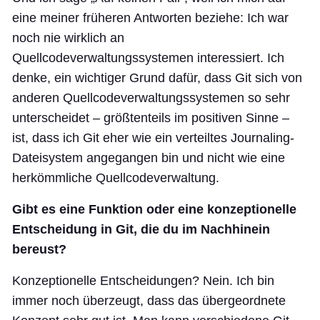
eine meiner früheren Antworten beziehe: Ich war
noch nie wirklich an
Quellcodeverwaltungssystemen interessiert. Ich
denke, ein wichtiger Grund dafür, dass Git sich von
anderen Quellcodeverwaltungssystemen so sehr
unterscheidet – größtenteils im positiven Sinne –
ist, dass ich Git eher wie ein verteiltes Journaling-
Dateisystem angegangen bin und nicht wie eine
herkömmliche Quellcodeverwaltung.
Gibt es eine Funktion oder eine konzeptionelle
Entscheidung in Git, die du im Nachhinein
bereust?
Konzeptionelle Entscheidungen? Nein. Ich bin
immer noch überzeugt, dass das übergeordnete