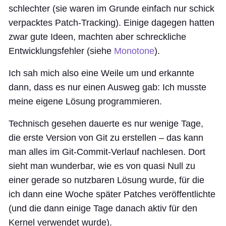
schlechter (sie waren im Grunde einfach nur schick
verpacktes Patch-Tracking). Einige dagegen hatten
zwar gute Ideen, machten aber schreckliche
Entwicklungsfehler (siehe
Monotone
).
Ich sah mich also eine Weile um und erkannte
dann, dass es nur einen Ausweg gab: Ich musste
meine eigene Lösung programmieren.
Technisch gesehen dauerte es nur wenige Tage,
die erste Version von Git zu erstellen – das kann
man alles im Git-Commit-Verlauf nachlesen. Dort
sieht man wunderbar, wie es von quasi Null zu
einer gerade so nutzbaren Lösung wurde, für die
ich dann eine Woche später Patches veröffentlichte
(und die dann einige Tage danach aktiv für den
Kernel verwendet wurde).