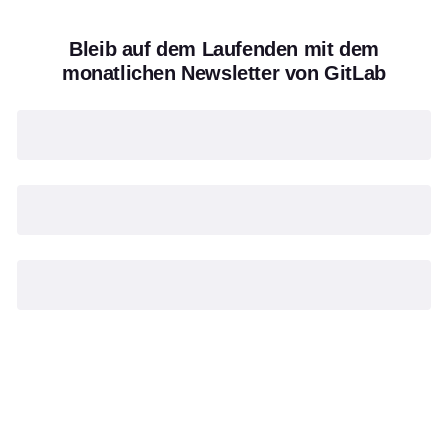
Bleib auf dem Laufenden mit dem
monatlichen Newsletter von GitLab