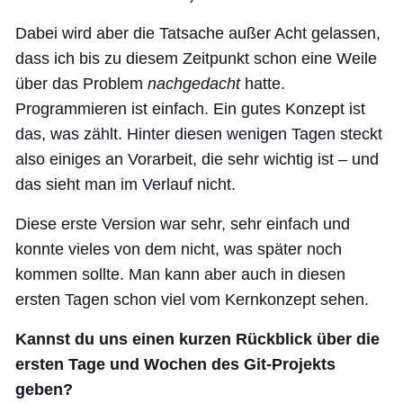
Dabei wird aber die Tatsache außer Acht gelassen,
dass ich bis zu diesem Zeitpunkt schon eine Weile
über das Problem
nachgedacht
hatte.
Programmieren ist einfach. Ein gutes Konzept ist
das, was zählt. Hinter diesen wenigen Tagen steckt
also einiges an Vorarbeit, die sehr wichtig ist – und
das sieht man im Verlauf nicht.
Diese erste Version war sehr, sehr einfach und
konnte vieles von dem nicht, was später noch
kommen sollte. Man kann aber auch in diesen
ersten Tagen schon viel vom Kernkonzept sehen.
Kannst du uns einen kurzen Rückblick über die
ersten Tage und Wochen des Git-Projekts
geben?