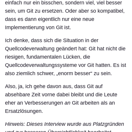
einfach nur ein bisschen, sondern viel, viel besser
sein, um Git zu ersetzen. Oder aber so kompatibel,
dass es dann eigentlich nur eine neue
Implementierung von Git ist.
Ich denke, dass sich die Situation in der
Quellcodeverwaltung geändert hat: Git hat nicht die
riesigen, fundamentalen Lücken, die
Quellcodeverwaltungssysteme vor Git hatten. Es ist
also ziemlich schwer, „enorm besser“ zu sein.
Also, ja, ich gehe davon aus, dass Git auf
absehbare Zeit vorne dabei bleibt und die Leute
eher an Verbesserungen
an
Git arbeiten als an
Ersatzlösungen.
Hinweis: Dieses Interview wurde aus Platzgründen