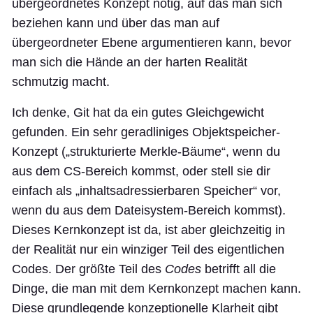
übergeordnetes Konzept nötig, auf das man sich
beziehen kann und über das man auf
übergeordneter Ebene argumentieren kann, bevor
man sich die Hände an der harten Realität
schmutzig macht.
Ich denke, Git hat da ein gutes Gleichgewicht
gefunden. Ein sehr geradliniges Objektspeicher-
Konzept („strukturierte Merkle-Bäume“, wenn du
aus dem CS-Bereich kommst, oder stell sie dir
einfach als „inhaltsadressierbaren Speicher“ vor,
wenn du aus dem Dateisystem-Bereich kommst).
Dieses Kernkonzept ist da, ist aber gleichzeitig in
der Realität nur ein winziger Teil des eigentlichen
Codes. Der größte Teil des
Codes
betrifft all die
Dinge, die man mit dem Kernkonzept machen kann.
Diese grundlegende konzeptionelle Klarheit gibt