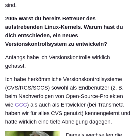
sind.
2005 warst du bereits Betreuer des
aufstrebenden Linux-Kernels. Warum hast du
dich entschieden, ein neues
Versionskontrollsystem zu entwickeln?
Anfangs habe ich Versionskontrolle wirklich
gehasst.
Ich habe herkömmliche Versionskontrollsysteme
(CVS/RCS/SCCS) sowohl als Endbenutzer (z. B.
beim Nachverfolgen von Open-Source-Projekten
wie
GCC
) als auch als Entwickler (bei Transmeta
haben wir für alles CVS genutzt) kennengelernt und
hatte wirklich eine tiefe Abneigung dagegen.
Damals wechselten die