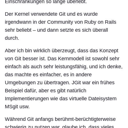
Einschränkungen so lange überlebt.
Der Kernel verwendete Git und es wurde
irgendwann in der Community von Ruby on Rails
sehr beliebt – und dann setzte es sich überall
durch.
Aber ich bin wirklich überzeugt, dass das Konzept
von Git besser ist. Das Kernmodell ist sowohl sehr
einfach als auch sehr leistungsfähig, und ich denke,
das machte es einfacher, es in andere
Umgebungen zu übertragen. JGit war ein frühes
Beispiel dafür, aber es gibt natürlich
Implementierungen wie das virtuelle Dateisystem
MSgit usw.
Während Git anfangs berühmt-berüchtigterweise
schwierig zu nutzen war, glaube ich, dass vieles