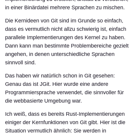
in einer Binärdatei mehrere Sprachen zu mischen.
Die Kernideen von Git sind im Grunde so einfach,
dass es vermutlich nicht allzu schwierig ist, einfach
parallele Implementierungen des Kernel zu haben.
Dann kann man bestimmte Problembereiche gezielt
angehen, in denen unterschiedliche Sprachen
sinnvoll sind.
Das haben wir natürlich schon in Git gesehen:
Genau das ist JGit. Hier wurde eine andere
Programmiersprache verwendet, die sinnvoller für
die webbasierte Umgebung war.
Ich weiß, dass es bereits Rust-Implementierungen
einiger der Kernfunktionen von Git gibt. Hier ist die
Situation vermutlich ähnlich: Sie werden in