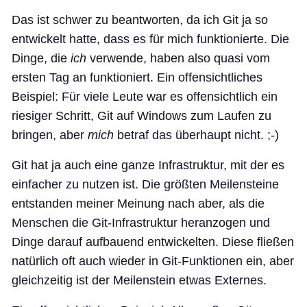
Das ist schwer zu beantworten, da ich Git ja so
entwickelt hatte, dass es für mich funktionierte. Die
Dinge, die
ich
verwende, haben also quasi vom
ersten Tag an funktioniert. Ein offensichtliches
Beispiel: Für viele Leute war es offensichtlich ein
riesiger Schritt, Git auf Windows zum Laufen zu
bringen, aber
mich
betraf das überhaupt nicht. ;-)
Git hat ja auch eine ganze Infrastruktur, mit der es
einfacher zu nutzen ist. Die größten Meilensteine
entstanden meiner Meinung nach aber, als die
Menschen die Git-Infrastruktur heranzogen und
Dinge darauf aufbauend entwickelten. Diese fließen
natürlich oft auch wieder in Git-Funktionen ein, aber
gleichzeitig ist der Meilenstein etwas Externes.