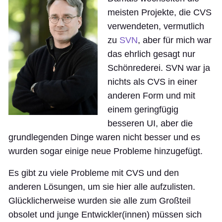
meisten Projekte, die CVS
verwendeten, vermutlich
zu
SVN
, aber für mich war
das ehrlich gesagt nur
Schönrederei. SVN war ja
nichts als CVS in einer
anderen Form und mit
einem geringfügig
besseren UI, aber die
grundlegenden Dinge waren nicht besser und es
wurden sogar einige neue Probleme hinzugefügt.
Es gibt zu viele Probleme mit CVS und den
anderen Lösungen, um sie hier alle aufzulisten.
Glücklicherweise wurden sie alle zum Großteil
obsolet und junge Entwickler(innen) müssen sich