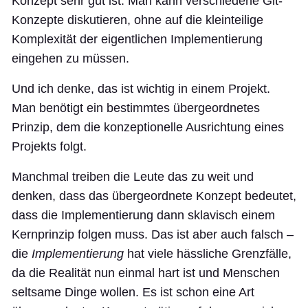
Konzept sehr gut ist. Man kann verschiedene Git-
Konzepte diskutieren, ohne auf die kleinteilige
Komplexität der eigentlichen Implementierung
eingehen zu müssen.
Und ich denke, das ist wichtig in einem Projekt.
Man benötigt ein bestimmtes übergeordnetes
Prinzip, dem die konzeptionelle Ausrichtung eines
Projekts folgt.
Manchmal treiben die Leute das zu weit und
denken, dass das übergeordnete Konzept bedeutet,
dass die Implementierung dann sklavisch einem
Kernprinzip folgen muss. Das ist aber auch falsch –
die
Implementierung
hat viele hässliche Grenzfälle,
da die Realität nun einmal hart ist und Menschen
seltsame Dinge wollen. Es ist schon eine Art