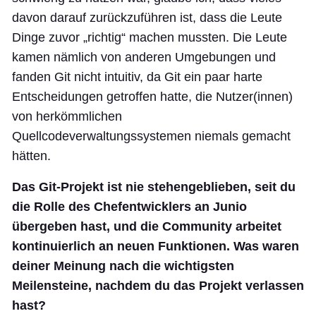
davon darauf zurückzuführen ist, dass die Leute
Dinge zuvor „richtig“ machen mussten. Die Leute
kamen nämlich von anderen Umgebungen und
fanden Git nicht intuitiv, da Git ein paar harte
Entscheidungen getroffen hatte, die Nutzer(innen)
von herkömmlichen
Quellcodeverwaltungssystemen niemals gemacht
hätten.
Das Git-Projekt ist nie stehengeblieben, seit du
die Rolle des Chefentwicklers an Junio
übergeben hast, und die Community arbeitet
kontinuierlich an neuen Funktionen. Was waren
deiner Meinung nach die wichtigsten
Meilensteine, nachdem du das Projekt verlassen
hast?