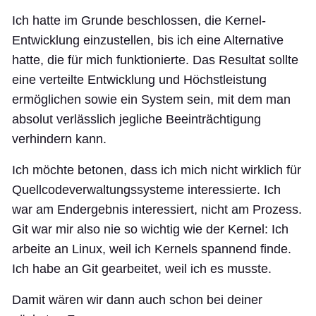
Ich hatte im Grunde beschlossen, die Kernel-
Entwicklung einzustellen, bis ich eine Alternative
hatte, die für mich funktionierte. Das Resultat sollte
eine verteilte Entwicklung und Höchstleistung
ermöglichen sowie ein System sein, mit dem man
absolut verlässlich jegliche Beeinträchtigung
verhindern kann.
Ich möchte betonen, dass ich mich nicht wirklich für
Quellcodeverwaltungssysteme interessierte. Ich
war am Endergebnis interessiert, nicht am Prozess.
Git war mir also nie so wichtig wie der Kernel: Ich
arbeite an Linux, weil ich Kernels spannend finde.
Ich habe an Git gearbeitet, weil ich es musste.
Damit wären wir dann auch schon bei deiner