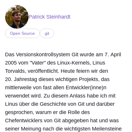
Patrick Steinhardt
Open Source
git
Das Versionskontrollsystem Git wurde am 7. April
2005 vom "Vater" des Linux-Kernels, Linus
Torvalds, veröffentlicht. Heute feiern wir den
20. Jahrestag dieses wichtigen Projekts, das
mittlerweile von fast allen Entwickler(inne)n
verwendet wird. Zu diesem Anlass habe ich mit
Linus über die Geschichte von Git und darüber
gesprochen, warum er die Rolle des
Chefentwicklers von Git abgegeben hat und was
seiner Meinung nach die wichtigsten Meilensteine