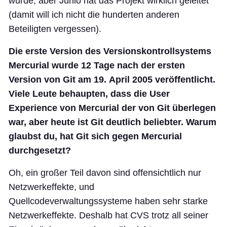
wurde, aber Junio hat das Projekt wirklich geleitet
(damit will ich nicht die hunderten anderen
Beteiligten vergessen).
Die erste Version des Versionskontrollsystems
Mercurial wurde 12 Tage nach der ersten
Version von Git am 19. April 2005 veröffentlicht.
Viele Leute behaupten, dass die User
Experience von Mercurial der von Git überlegen
war, aber heute ist Git deutlich beliebter. Warum
glaubst du, hat Git sich gegen Mercurial
durchgesetzt?
Oh, ein großer Teil davon sind offensichtlich nur
Netzwerkeffekte, und
Quellcodeverwaltungssysteme haben sehr starke
Netzwerkeffekte. Deshalb hat CVS trotz all seiner