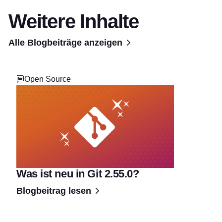
Weitere Inhalte
Alle Blogbeiträge anzeigen
Open Source
Was ist neu in Git 2.55.0?
Blogbeitrag lesen