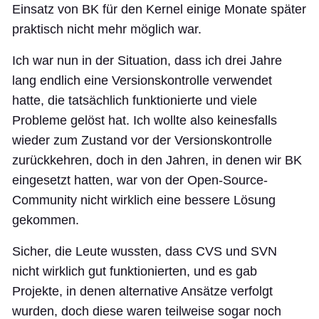
Einsatz von BK für den Kernel einige Monate später
praktisch nicht mehr möglich war.
Ich war nun in der Situation, dass ich drei Jahre
lang endlich eine Versionskontrolle verwendet
hatte, die tatsächlich funktionierte und viele
Probleme gelöst hat. Ich wollte also keinesfalls
wieder zum Zustand vor der Versionskontrolle
zurückkehren, doch in den Jahren, in denen wir BK
eingesetzt hatten, war von der Open-Source-
Community nicht wirklich eine bessere Lösung
gekommen.
Sicher, die Leute wussten, dass CVS und SVN
nicht wirklich gut funktionierten, und es gab
Projekte, in denen alternative Ansätze verfolgt
wurden, doch diese waren teilweise sogar noch