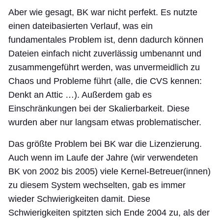
Aber wie gesagt, BK war nicht perfekt. Es nutzte
einen dateibasierten Verlauf, was ein
fundamentales Problem ist, denn dadurch können
Dateien einfach nicht zuverlässig umbenannt und
zusammengeführt werden, was unvermeidlich zu
Chaos und Probleme führt (alle, die CVS kennen:
Denkt an Attic …). Außerdem gab es
Einschränkungen bei der Skalierbarkeit. Diese
wurden aber nur langsam etwas problematischer.
Das größte Problem bei BK war die Lizenzierung.
Auch wenn im Laufe der Jahre (wir verwendeten
BK von 2002 bis 2005) viele Kernel-Betreuer(innen)
zu diesem System wechselten, gab es immer
wieder Schwierigkeiten damit. Diese
Schwierigkeiten spitzten sich Ende 2004 zu, als der