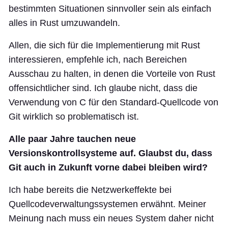
bestimmten Situationen sinnvoller sein als einfach
alles in Rust umzuwandeln.
Allen, die sich für die Implementierung mit Rust
interessieren, empfehle ich, nach Bereichen
Ausschau zu halten, in denen die Vorteile von Rust
offensichtlicher sind. Ich glaube nicht, dass die
Verwendung von C für den Standard-Quellcode von
Git wirklich so problematisch ist.
Alle paar Jahre tauchen neue
Versionskontrollsysteme auf. Glaubst du, dass
Git auch in Zukunft vorne dabei bleiben wird?
Ich habe bereits die Netzwerkeffekte bei
Quellcodeverwaltungssystemen erwähnt. Meiner
Meinung nach muss ein neues System daher nicht