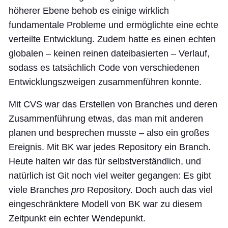
höherer Ebene behob es einige wirklich
fundamentale Probleme und ermöglichte eine echte
verteilte Entwicklung. Zudem hatte es einen echten
globalen – keinen reinen dateibasierten – Verlauf,
sodass es tatsächlich Code von verschiedenen
Entwicklungszweigen zusammenführen konnte.
Mit CVS war das Erstellen von Branches und deren
Zusammenführung etwas, das man mit anderen
planen und besprechen musste – also ein großes
Ereignis. Mit BK war jedes Repository ein Branch.
Heute halten wir das für selbstverständlich, und
natürlich ist Git noch viel weiter gegangen: Es gibt
viele Branches
pro
Repository. Doch auch das viel
eingeschränktere Modell von BK war zu diesem
Zeitpunkt ein echter Wendepunkt.