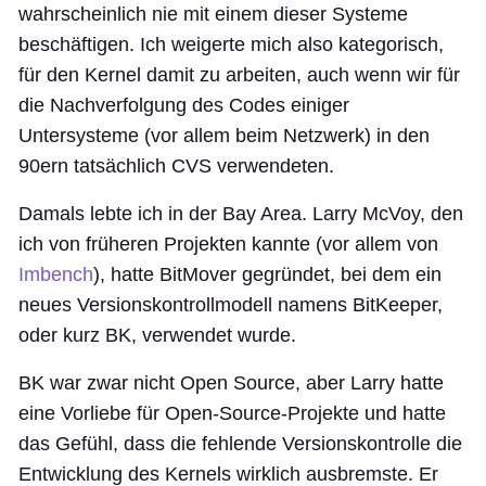
wahrscheinlich nie mit einem dieser Systeme
beschäftigen. Ich weigerte mich also kategorisch,
für den Kernel damit zu arbeiten, auch wenn wir für
die Nachverfolgung des Codes einiger
Untersysteme (vor allem beim Netzwerk) in den
90ern tatsächlich CVS verwendeten.
Damals lebte ich in der Bay Area. Larry McVoy, den
ich von früheren Projekten kannte (vor allem von
Imbench
), hatte BitMover gegründet, bei dem ein
neues Versionskontrollmodell namens BitKeeper,
oder kurz BK, verwendet wurde.
BK war zwar nicht Open Source, aber Larry hatte
eine Vorliebe für Open-Source-Projekte und hatte
das Gefühl, dass die fehlende Versionskontrolle die
Entwicklung des Kernels wirklich ausbremste. Er