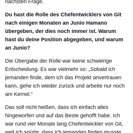
nächsten Frage.
Du hast die Rolle des Chefentwicklers von Git
nach einigen Monaten an Junio Hamano
übergeben, der dies noch immer ist. Warum
hast du deine Position abgegeben, und warum
an Junio?
Die Übergabe der Rolle war keine schwierige
Entscheidung. Es war vielmehr so: „Sobald ich
jemanden finde, dem ich das Projekt anvertrauen
kann, gehe ich wieder zurück und arbeite nur noch
am Kernel.“
Das soll nicht heißen, dass ich einfach alles
hingeworfen und auf das Beste gehofft habe. Ich
war rund vier Monate lang Chefentwickler von Git,
weil ich spürte, dass ich jemanden finden musste,