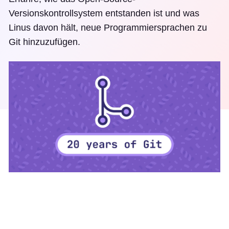
Versionskontrollsystem entstanden ist und was
Linus davon hält, neue Programmiersprachen zu
Git hinzuzufügen.