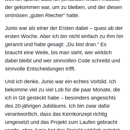
der gekommen war, um zu bleiben, und der diesen
ominösen „guten Riecher“ hatte.
Junio war als einer der Ersten dabei – quasi ab der
ersten Woche. Aber ich bin nicht einfach zu ihm hin
gerannt und habe gesagt: „Du bist dran.“ Es
braucht eine Weile, bis man sieht, wer wirklich
dabei bleibt und wer sinnvollen Code schreibt und
sinnvolle Entscheidungen trifft.
Und ich denke, Junio war ein echtes Vorbild. Ich
bekomme viel zu viel Lob für die paar Monate, die
ich in Git gesteckt habe – besonders angesichts
des 20-jährigen Jubiläums. Ich bin zwar dafür
verantwortlich, dass das Kernkonzept richtig
umgesetzt und das Projekt zum Laufen gebracht