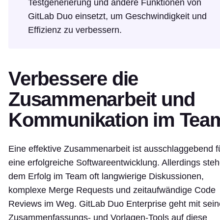
Testgenerierung und andere Funktionen von
GitLab Duo einsetzt, um Geschwindigkeit und
Effizienz zu verbessern.
Verbessere die
Zusammenarbeit und
Kommunikation im Tea
Eine effektive Zusammenarbeit ist ausschlaggebend f
eine erfolgreiche Softwareentwicklung. Allerdings ste
dem Erfolg im Team oft langwierige Diskussionen,
komplexe Merge Requests und zeitaufwändige Code
Reviews im Weg. GitLab Duo Enterprise geht mit sei
Zusammenfassungs- und Vorlagen-Tools auf diese