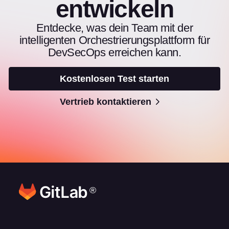
entwickeln
Entdecke, was dein Team mit der
intelligenten Orchestrierungsplattform für
DevSecOps erreichen kann.
Kostenlosen Test starten
Vertrieb kontaktieren
®