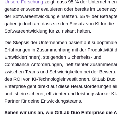
Unsere Forschung
zeigt, dass 95 % der Unternehmen
gerade entweder evaluieren oder bereits im Lebenszy
der Softwareentwicklung einsetzen. 55 % der Befragt
gaben jedoch an, dass sie den Einsatz von KI für die
Softwareentwicklung für zu riskant halten.
Die Skepsis der Unternehmen basiert auf suboptimal
Erfahrungen in Zusammenhang mit der Produktivität 
Entwickler(innen), steigenden Sicherheits- und
Compliance-Anforderungen, ineffizienter Zusammenar
zwischen Teams und Schwierigkeiten bei der Bewert
des ROI von KI-Technologieinvestitionen. GitLab Duo
Enterprise geht direkt auf diese Herausforderungen ei
und ist ein sicherer, effizienter und leistungsstarker KI
Partner für deine Entwicklungsteams.
Sehen wir uns an, wie GitLab Duo Enterprise die A