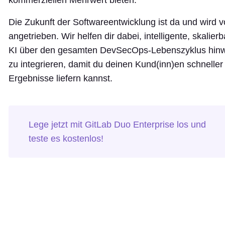
Die Zukunft der Softwareentwicklung ist da und wird v
angetrieben. Wir helfen dir dabei, intelligente, skalier
KI über den gesamten DevSecOps-Lebenszyklus hin
zu integrieren, damit du deinen Kund(inn)en schneller
Ergebnisse liefern kannst.
Lege jetzt mit GitLab Duo Enterprise los und
teste es kostenlos!