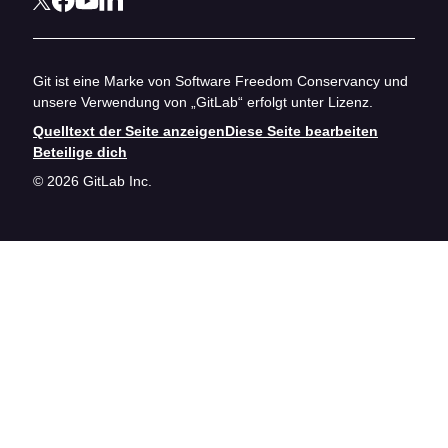
Git ist eine Marke von Software Freedom Conservancy und
unsere Verwendung von „GitLab“ erfolgt unter Lizenz.
Quelltext der Seite anzeigen
Diese Seite bearbeiten
Beteilige dich
© 2026 GitLab Inc.