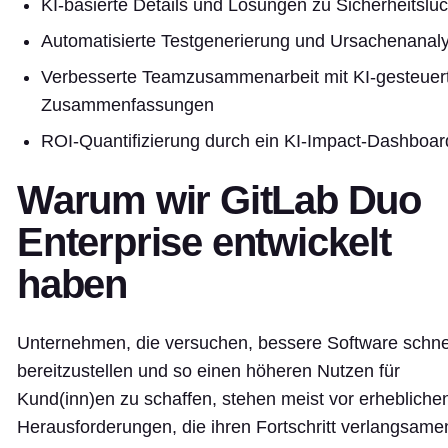
KI-basierte Details und Lösungen zu Sicherheitslü
Automatisierte Testgenerierung und Ursachenanal
Verbesserte Teamzusammenarbeit mit KI-gesteuer
Zusammenfassungen
ROI-Quantifizierung durch ein KI-Impact-Dashboar
Warum wir GitLab Duo
Enterprise entwickelt
haben
Unternehmen, die versuchen, bessere Software schne
bereitzustellen und so einen höheren Nutzen für
Kund(inn)en zu schaffen, stehen meist vor erhebliche
Herausforderungen, die ihren Fortschritt verlangsame