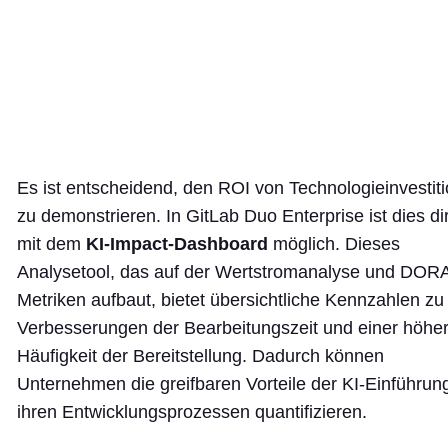
Es ist entscheidend, den ROI von Technologieinvestit
zu demonstrieren. In GitLab Duo Enterprise ist dies di
mit dem
KI-Impact-Dashboard
möglich. Dieses
Analysetool, das auf der Wertstromanalyse und DOR
Metriken aufbaut, bietet übersichtliche Kennzahlen zu
Verbesserungen der Bearbeitungszeit und einer höhe
Häufigkeit der Bereitstellung. Dadurch können
Unternehmen die greifbaren Vorteile der KI-Einführung
ihren Entwicklungsprozessen quantifizieren.