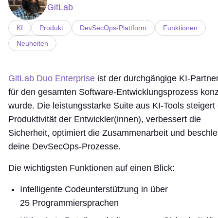
GitLab
KI
Produkt
DevSecOps-Plattform
Funktionen
Neuheiten
GitLab Duo Enterprise
ist der durchgängige KI-Partner
für den gesamten Software-Entwicklungsprozess konzi
wurde. Die leistungsstarke Suite aus KI-Tools steigert 
Produktivität der Entwickler(innen), verbessert die
Sicherheit, optimiert die Zusammenarbeit und beschle
deine DevSecOps-Prozesse.
Die wichtigsten Funktionen auf einen Blick:
Intelligente Codeunterstützung in über
25 Programmiersprachen