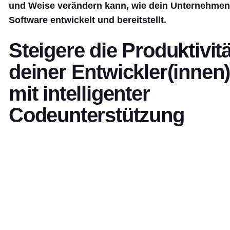
und Weise verändern kann, wie dein Unternehmen
Software entwickelt und bereitstellt.
Steigere die Produktivitä
deiner Entwickler(innen
mit intelligenter
Codeunterstützung