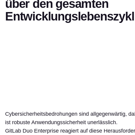
über den gesamten
Entwicklungslebenszyk
Cybersicherheitsbedrohungen sind allgegenwärtig, da
ist robuste Anwendungssicherheit unerlässlich.
GitLab Duo Enterprise reagiert auf diese Herausforde