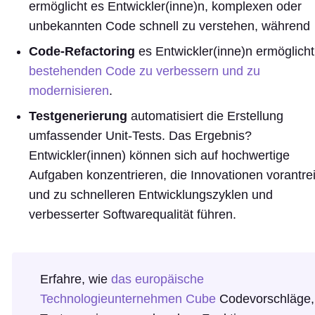
ermöglicht es Entwickler(inne)n, komplexen oder
unbekannten Code schnell zu verstehen, während
Code-Refactoring
es Entwickler(inne)n ermöglicht
bestehenden Code zu verbessern und zu
modernisieren
.
Testgenerierung
automatisiert die Erstellung
umfassender Unit-Tests. Das Ergebnis?
Entwickler(innen) können sich auf hochwertige
Aufgaben konzentrieren, die Innovationen vorantre
und zu schnelleren Entwicklungszyklen und
verbesserter Softwarequalität führen.
Erfahre, wie
das europäische
Technologieunternehmen Cube
Codevorschläge,