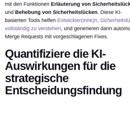
mit den Funktionen
Erläuterung von Sicherheitslüc
und
Behebung von Sicherheitslücken
. Diese KI-
basierten Tools helfen
Entwickler(inne)n, Sicherheitsl
vollständig zu verstehen
, und generieren dann automa
Merge Requests mit vorgeschlagenen Fixes.
Quantifiziere die KI-
Auswirkungen für die
strategische
Entscheidungsfindung