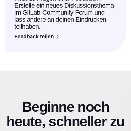
Erstelle ein neues Diskussionsthema
im GitLab-Community-Forum und
lass andere an deinen Eindrücken
teilhaben.
Feedback teilen
Beginne noch
heute, schneller zu