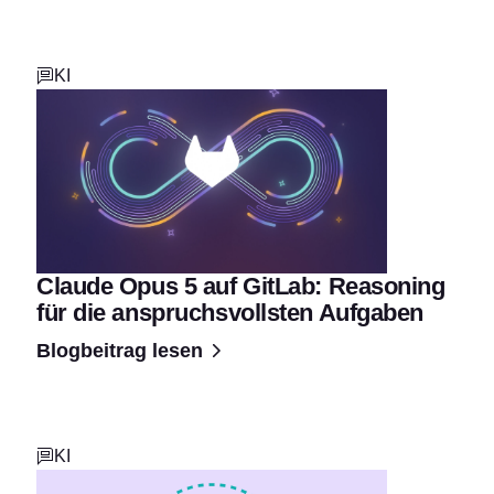
KI
Claude Opus 5 auf GitLab: Reasoning
für die anspruchsvollsten Aufgaben
Blogbeitrag lesen
KI