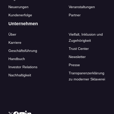
Neuerungen
Veranstaltungen
Kundenerfolge
Partner
Unternehmen
Über
Vielfalt, Inklusion und
Zugehörigkeit
Karriere
Trust Center
Geschäftsführung
Newsletter
Handbuch
Presse
Investor Relations
Transparenzerklärung
Nachhaltigkeit
zu moderner Sklaverei