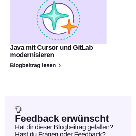
Java mit Cursor und GitLab
modernisieren
Blogbeitrag lesen
Feedback erwünscht
Hat dir dieser Blogbeitrag gefallen?
Hast du Fragen oder Feedback?