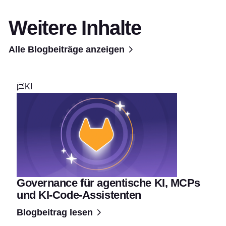
Weitere Inhalte
Alle Blogbeiträge anzeigen
KI
Governance für agentische KI, MCPs
und KI-Code-Assistenten
Blogbeitrag lesen