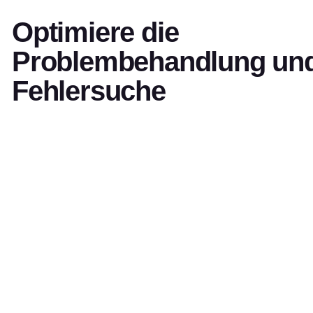
Optimiere die
Problembehandlung un
Fehlersuche