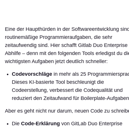
Eine der Haupthürden in der Softwareentwicklung sin
routinemäßige Programmieraufgaben, die sehr
zeitaufwendig sind. Hier schafft Gitlab Duo Enterprise
Abhilfe – denn mit den folgenden Tools erledigst du di
wichtigsten Aufgaben jetzt deutlich schneller:
Codevorschläge
in mehr als 25 Programmierspra
Dieses KI-basierte Tool beschleunigt die
Codeerstellung, verbessert die Codequalität und
reduziert den Zeitaufwand für Boilerplate-Aufgaben
Aber es geht nicht nur darum, neuen Code zu schreib
Die
Code-Erklärung
von GitLab Duo Enterprise