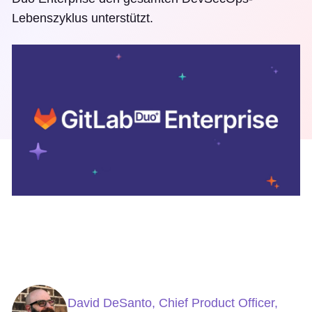
Lebenszyklus unterstützt.
David DeSanto, Chief Product Officer,