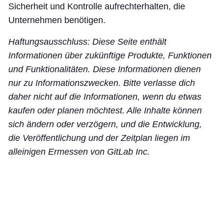
Sicherheit und Kontrolle aufrechterhalten, die
Unternehmen benötigen.
Haftungsausschluss: Diese Seite enthält
Informationen über zukünftige Produkte, Funktionen
und Funktionalitäten. Diese Informationen dienen
nur zu Informationszwecken. Bitte verlasse dich
daher nicht auf die Informationen, wenn du etwas
kaufen oder planen möchtest. Alle Inhalte können
sich ändern oder verzögern, und die Entwicklung,
die Veröffentlichung und der Zeitplan liegen im
alleinigen Ermessen von GitLab Inc.