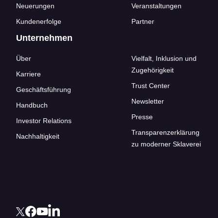
Neuerungen
Veranstaltungen
Kundenerfolge
Partner
Unternehmen
Über
Vielfalt, Inklusion und
Zugehörigkeit
Karriere
Trust Center
Geschäftsführung
Newsletter
Handbuch
Presse
Investor Relations
Transparenzerklärung
Nachhaltigkeit
zu moderner Sklaverei