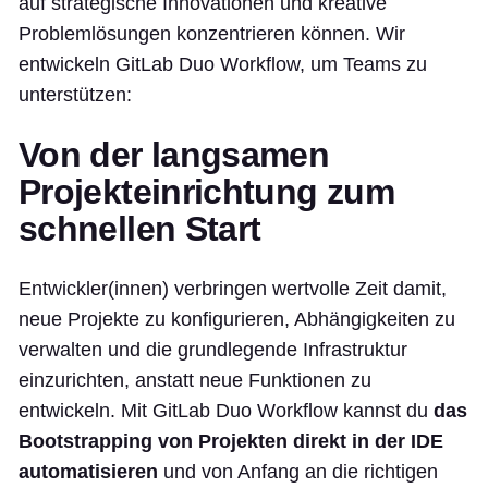
auf strategische Innovationen und kreative
Problemlösungen konzentrieren können. Wir
entwickeln GitLab Duo Workflow, um Teams zu
unterstützen:
Von der langsamen
Projekteinrichtung zum
schnellen Start
Entwickler(innen) verbringen wertvolle Zeit damit,
neue Projekte zu konfigurieren, Abhängigkeiten zu
verwalten und die grundlegende Infrastruktur
einzurichten, anstatt neue Funktionen zu
entwickeln. Mit GitLab Duo Workflow kannst du
das
Bootstrapping von Projekten direkt in der IDE
automatisieren
und von Anfang an die richtigen