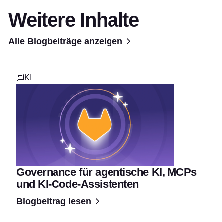
Weitere Inhalte
Alle Blogbeiträge anzeigen
KI
Governance für agentische KI, MCPs
und KI-Code-Assistenten
Blogbeitrag lesen