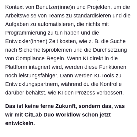
Kontext von Benutzer(inne)n und Projekten, um die
Arbeitsweise von Teams zu standardisieren und die
Aufgaben zu automatisieren, die nichts mit
Programmierung zu tun haben und die
Entwickler(innen) Zeit kosten, wie z. B. die Suche
nach Sicherheitsproblemen und die Durchsetzung
von Compliance-Regeln. Wenn KI direkt in die
Plattform integriert wird, werden diese Funktionen
noch leistungsfähiger. Dann werden KI-Tools zu
Entwicklungspartnern, während du die Kontrolle
darüber behältst, wie KI den Prozess verbessert.
Das ist keine ferne Zukunft, sondern das, was
wir mit GitLab Duo Workflow schon jetzt
entwickeln.