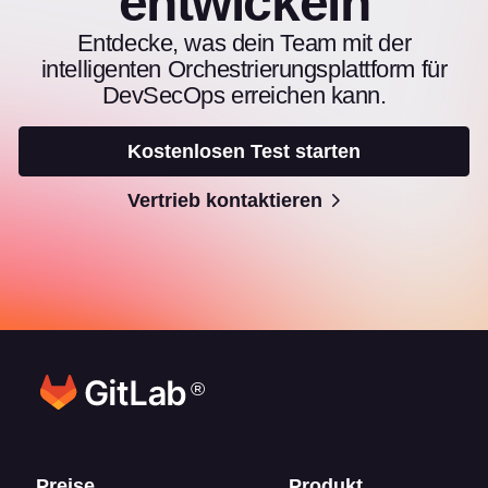
entwickeln
Entdecke, was dein Team mit der
intelligenten Orchestrierungsplattform für
DevSecOps erreichen kann.
Kostenlosen Test starten
Vertrieb kontaktieren
®
Preise
Produkt