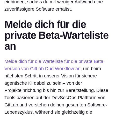
einbinden, sodass du mit weniger Aufwand eine
zuverlässigere Software erhältst.
Melde dich für die
private Beta-Warteliste
an
Melde dich für die Warteliste für die private Beta-
Version von GitLab Duo Workflow an
, um beim
nächsten Schritt in unserer Vision für sichere
agentische KI dabei zu sein – von der
Projekteinrichtung bis hin zur Bereitstellung. Diese
Tools basieren auf der DevSecOps-Plattform von
GitLab und verstehen deinen gesamten Software-
Lebenszyklus, während sie gleichzeitig die