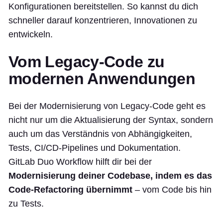
Konfigurationen bereitstellen. So kannst du dich
schneller darauf konzentrieren, Innovationen zu
entwickeln.
Vom Legacy-Code zu
modernen Anwendungen
Bei der Modernisierung von Legacy-Code geht es
nicht nur um die Aktualisierung der Syntax, sondern
auch um das Verständnis von Abhängigkeiten,
Tests, CI/CD-Pipelines und Dokumentation.
GitLab Duo Workflow hilft dir bei der
Modernisierung deiner Codebase, indem es das
Code-Refactoring übernimmt
– vom Code bis hin
zu Tests.