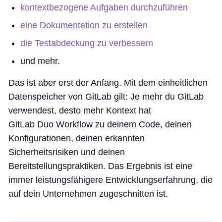
kontextbezogene Aufgaben durchzuführen
eine Dokumentation zu erstellen
die Testabdeckung zu verbessern
und mehr.
Das ist aber erst der Anfang. Mit dem einheitlichen
Datenspeicher von GitLab gilt: Je mehr du GitLab
verwendest, desto mehr Kontext hat
GitLab Duo Workflow zu deinem Code, deinen
Konfigurationen, deinen erkannten
Sicherheitsrisiken und deinen
Bereitstellungspraktiken. Das Ergebnis ist eine
immer leistungsfähigere Entwicklungserfahrung, die
auf dein Unternehmen zugeschnitten ist.