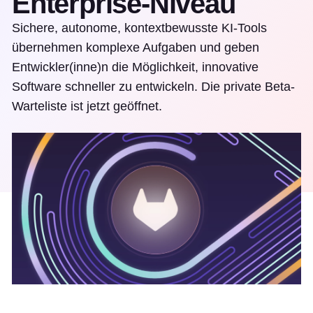
Enterprise-Niveau
Sichere, autonome, kontextbewusste KI-Tools
übernehmen komplexe Aufgaben und geben
Entwickler(inne)n die Möglichkeit, innovative
Software schneller zu entwickeln. Die private Beta-
Warteliste ist jetzt geöffnet.