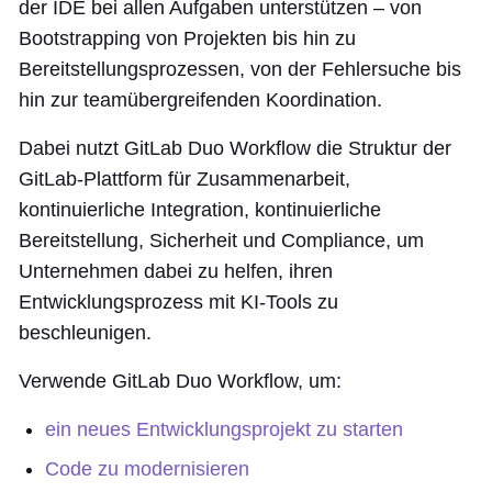
der IDE bei allen Aufgaben unterstützen – von
Bootstrapping von Projekten bis hin zu
Bereitstellungsprozessen, von der Fehlersuche bis
hin zur teamübergreifenden Koordination.
Dabei nutzt GitLab Duo Workflow die Struktur der
GitLab-Plattform für Zusammenarbeit,
kontinuierliche Integration, kontinuierliche
Bereitstellung, Sicherheit und Compliance, um
Unternehmen dabei zu helfen, ihren
Entwicklungsprozess mit KI-Tools zu
beschleunigen.
Verwende GitLab Duo Workflow, um:
ein neues Entwicklungsprojekt zu starten
Code zu modernisieren