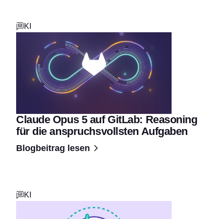
KI
Claude Opus 5 auf GitLab: Reasoning
für die anspruchsvollsten Aufgaben
Blogbeitrag lesen
KI