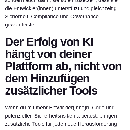
sondern auch darin, sie so einzusetzen, dass sie
die Entwickler(innen) unterstützt und gleichzeitig
Sicherheit, Compliance und Governance
gewährleistet.
Der Erfolg von KI
hängt von deiner
Plattform ab, nicht von
dem Hinzufügen
zusätzlicher Tools
Wenn du mit mehr Entwickler(inne)n, Code und
potenziellen Sicherheitsrisiken arbeitest, bringen
zusätzliche Tools für jede neue Herausforderung