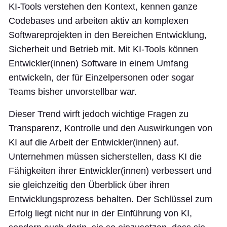
KI-Tools verstehen den Kontext, kennen ganze
Codebases und arbeiten aktiv an komplexen
Softwareprojekten in den Bereichen Entwicklung,
Sicherheit und Betrieb mit. Mit KI-Tools können
Entwickler(innen) Software in einem Umfang
entwickeln, der für Einzelpersonen oder sogar
Teams bisher unvorstellbar war.
Dieser Trend wirft jedoch wichtige Fragen zu
Transparenz, Kontrolle und den Auswirkungen von
KI auf die Arbeit der Entwickler(innen) auf.
Unternehmen müssen sicherstellen, dass KI die
Fähigkeiten ihrer Entwickler(innen) verbessert und
sie gleichzeitig den Überblick über ihren
Entwicklungsprozess behalten. Der Schlüssel zum
Erfolg liegt nicht nur in der Einführung von KI,