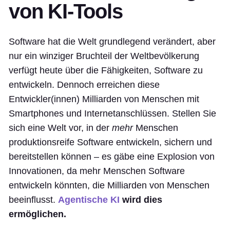
von KI-Tools
Software hat die Welt grundlegend verändert, aber
nur ein winziger Bruchteil der Weltbevölkerung
verfügt heute über die Fähigkeiten, Software zu
entwickeln. Dennoch erreichen diese
Entwickler(innen) Milliarden von Menschen mit
Smartphones und Internetanschlüssen. Stellen Sie
sich eine Welt vor, in der
mehr
Menschen
produktionsreife Software entwickeln, sichern und
bereitstellen können – es gäbe eine Explosion von
Innovationen, da mehr Menschen Software
entwickeln könnten, die Milliarden von Menschen
beeinflusst.
Agentische KI
wird dies
ermöglichen.