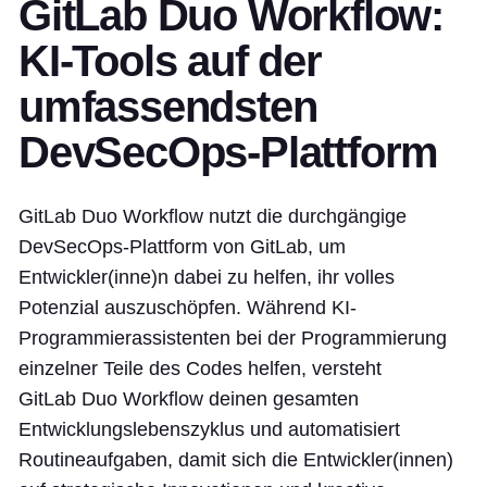
GitLab Duo Workflow:
KI-Tools auf der
umfassendsten
DevSecOps-Plattform
GitLab Duo Workflow nutzt die durchgängige
DevSecOps-Plattform von GitLab, um
Entwickler(inne)n dabei zu helfen, ihr volles
Potenzial auszuschöpfen. Während KI-
Programmierassistenten bei der Programmierung
einzelner Teile des Codes helfen, versteht
GitLab Duo Workflow deinen gesamten
Entwicklungslebenszyklus und automatisiert
Routineaufgaben, damit sich die Entwickler(innen)