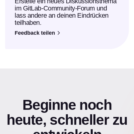
Erstelle ein neues Diskussionsthema
im GitLab-Community-Forum und
lass andere an deinen Eindrücken
teilhaben.
Feedback teilen
Beginne noch
heute, schneller zu