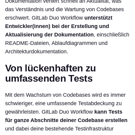
Dokumentation verliert schnell an Aktualität, was
das Verständnis und die Wartung von Codebases
erschwert. GitLab Duo Workflow
unterstützt
Entwickler(innen) bei der Erstellung und
Aktualisierung der Dokumentation
, einschließlich
README-Dateien, Ablaufdiagrammen und
Architekturdokumentation.
Von lückenhaften zu
umfassenden Tests
Mit dem Wachstum von Codebases wird es immer
schwieriger, eine umfassende Testabdeckung zu
gewährleisten. GitLab Duo Workflow
kann Tests
für ganze Abschnitte deiner Codebase erstellen
und dabei deine bestehende Testinfrastruktur