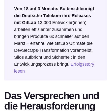
Von 18 auf 3 Monate: So beschleunigt
die Deutsche Telekom ihre Releases
mit GitLab
13.000 Entwickler(innen)
arbeiten effizienter zusammen und
bringen Produkte 6x schneller auf den
Markt – erfahre, wie GitLab Ultimate die
DevSecOps-Transformation vorantreibt,
Silos aufbricht und Sicherheit in den
Entwicklungsprozess bringt.
Erfolgsstory
lesen
Das Versprechen und
die Herausforderung