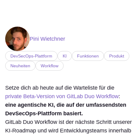
Pini Wietchner
DevSecOps-Plattform
KI
Funktionen
Produkt
Neuheiten
Workflow
Setze dich ab heute auf die Warteliste für die
private Beta-Version von GitLab Duo Workflow
:
eine agentische KI, die auf der umfassendsten
DevSecOps-Plattform basiert.
GitLab Duo Workflow ist der nächste Schritt unserer
KI-Roadmap und wird Entwicklungsteams innerhalb