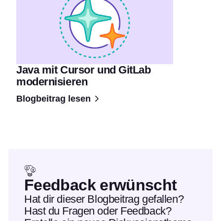
Java mit Cursor und GitLab
modernisieren
Blogbeitrag lesen
Feedback erwünscht
Hat dir dieser Blogbeitrag gefallen?
Hast du Fragen oder Feedback?