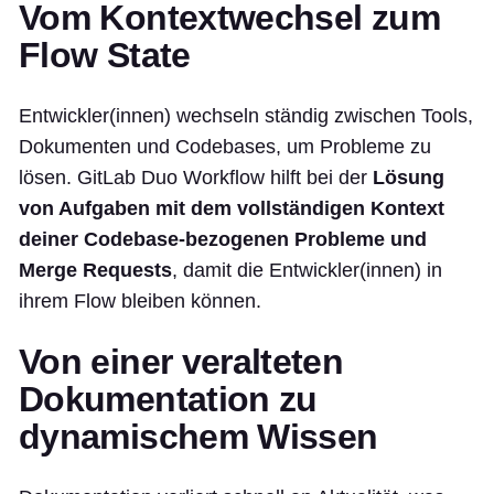
Vom Kontextwechsel zum
Flow State
Entwickler(innen) wechseln ständig zwischen Tools,
Dokumenten und Codebases, um Probleme zu
lösen. GitLab Duo Workflow hilft bei der
Lösung
von Aufgaben mit dem vollständigen Kontext
deiner Codebase-bezogenen Probleme und
Merge Requests
, damit die Entwickler(innen) in
ihrem Flow bleiben können.
Von einer veralteten
Dokumentation zu
dynamischem Wissen