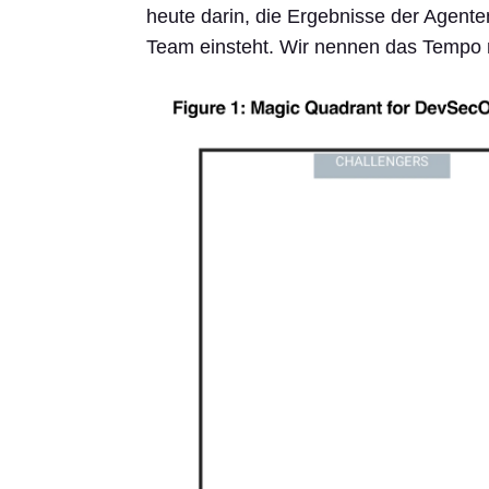
heute darin, die Ergebnisse der Agenten
Team einsteht. Wir nennen das Tempo m