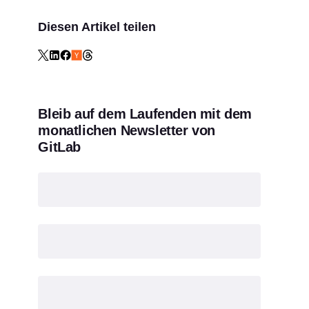
Diesen Artikel teilen
Bleib auf dem Laufenden mit dem
monatlichen Newsletter von
GitLab