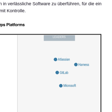
 in verlässliche Software zu überführen, für die ein
it Kontrolle.