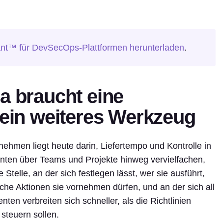
nt™ für DevSecOps-Plattformen herunterladen
.
a braucht eine
kein weiteres Werkzeug
nehmen liegt heute darin, Liefertempo und Kontrolle in
nten über Teams und Projekte hinweg vervielfachen,
 Stelle, an der sich festlegen lässt, wer sie ausführt,
che Aktionen sie vornehmen dürfen, und an der sich all
nten verbreiten sich schneller, als die Richtlinien
 steuern sollen.