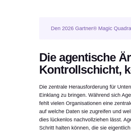
Den 2026 Gartner® Magic Quadra
Die agentische Är
Kontrollschicht, 
Die zentrale Herausforderung für Unter
Einklang zu bringen. Während sich Age
fehlt vielen Organisationen eine zentrale
auf welche Daten sie zugreifen und wel
dies lückenlos nachvollziehen lässt. Age
Schritt halten können, die sie eigentlich