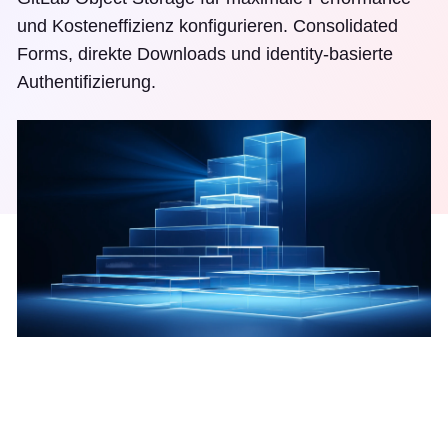
und Kosteneffizienz konfigurieren. Consolidated
Forms, direkte Downloads und identity-basierte
Authentifizierung.