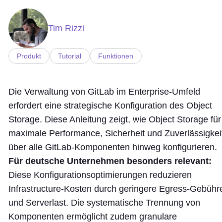
Tim Rizzi
Produkt
Tutorial
Funktionen
Die Verwaltung von GitLab im Enterprise-Umfeld
erfordert eine strategische Konfiguration des Object
Storage. Diese Anleitung zeigt, wie Object Storage für
maximale Performance, Sicherheit und Zuverlässigkei
über alle GitLab-Komponenten hinweg konfigurieren.
Für deutsche Unternehmen besonders relevant:
Diese Konfigurationsoptimierungen reduzieren
Infrastructure-Kosten durch geringere Egress-Gebühr
und Serverlast. Die systematische Trennung von
Komponenten ermöglicht zudem granulare