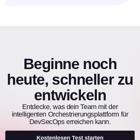
Beginne noch
heute, schneller zu
entwickeln
Entdecke, was dein Team mit der
intelligenten Orchestrierungsplattform für
DevSecOps erreichen kann.
Kostenlosen Test starten