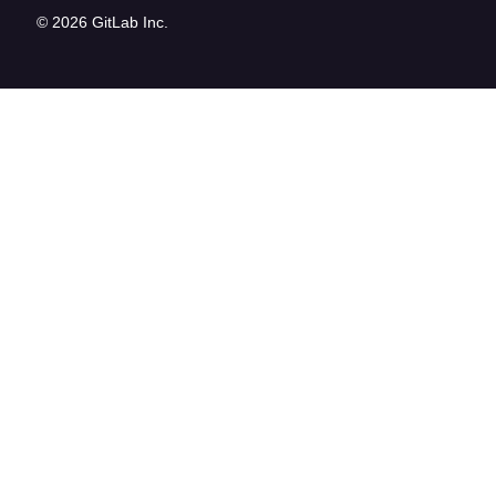
© 2026 GitLab Inc.