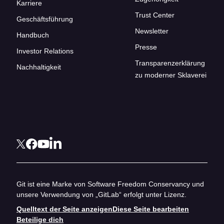
Karriere
Trust Center
Geschäftsführung
Newsletter
Handbuch
Presse
Investor Relations
Transparenzerklärung
Nachhaltigkeit
zu moderner Sklaverei
Git ist eine Marke von Software Freedom Conservancy und
unsere Verwendung von „GitLab“ erfolgt unter Lizenz.
Quelltext der Seite anzeigen
Diese Seite bearbeiten
Beteilige dich