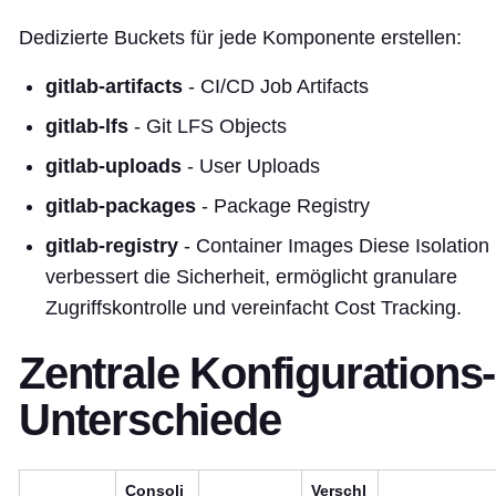
Dedizierte Buckets für jede Komponente erstellen:
gitlab-artifacts
- CI/CD Job Artifacts
gitlab-lfs
- Git LFS Objects
gitlab-uploads
- User Uploads
gitlab-packages
- Package Registry
gitlab-registry
- Container Images Diese Isolation
verbessert die Sicherheit, ermöglicht granulare
Zugriffskontrolle und vereinfacht Cost Tracking.
Zentrale Konfigurations-
Unterschiede
Consoli
Verschl