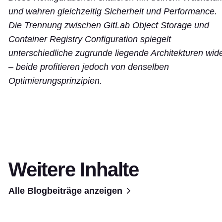
und wahren gleichzeitig Sicherheit und Performance.
Die Trennung zwischen GitLab Object Storage und
Container Registry Configuration spiegelt
unterschiedliche zugrunde liegende Architekturen wid
– beide profitieren jedoch von denselben
Optimierungsprinzipien.
Weitere Inhalte
Alle Blogbeiträge anzeigen