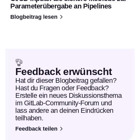
Parameterübergabe an Pipelines
Blogbeitrag lesen
Feedback erwünscht
Hat dir dieser Blogbeitrag gefallen?
Hast du Fragen oder Feedback?
Erstelle ein neues Diskussionsthema
im GitLab-Community-Forum und
lass andere an deinen Eindrücken
teilhaben.
Feedback teilen