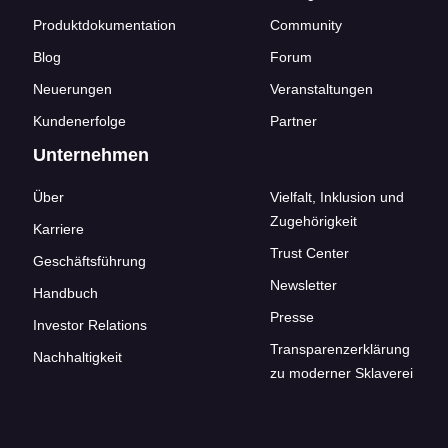
Produktdokumentation
Community
Blog
Forum
Neuerungen
Veranstaltungen
Kundenerfolge
Partner
Unternehmen
Über
Vielfalt, Inklusion und
Zugehörigkeit
Karriere
Trust Center
Geschäftsführung
Newsletter
Handbuch
Presse
Investor Relations
Transparenzerklärung
Nachhaltigkeit
zu moderner Sklaverei