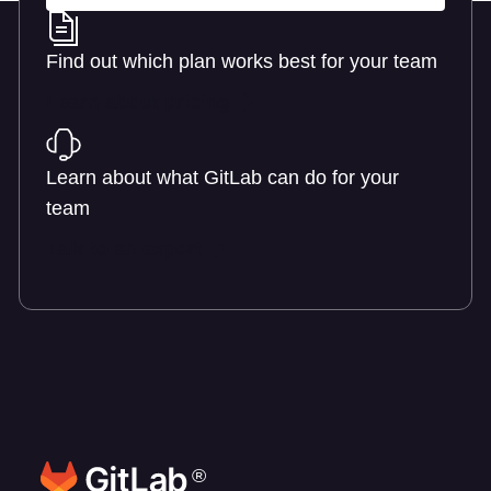
Find out which plan works best for your team
Learn about pricing
Learn about what GitLab can do for your
team
Talk to an expert
®