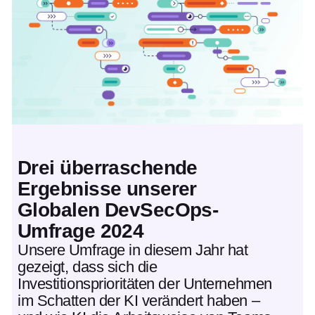
Drei überraschende
Ergebnisse unserer
Globalen DevSecOps-
Umfrage 2024
Unsere Umfrage in diesem Jahr hat
gezeigt, dass sich die
Investitionsprioritäten der Unternehmen
im Schatten der KI verändert haben –