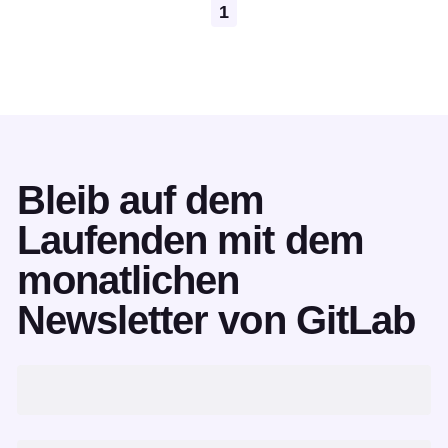
Pagination
1
Bleib auf dem
Laufenden mit dem
monatlichen
Newsletter von GitLab