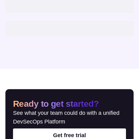
Ready to get started?
See what your team could do with a unified
DevSecOps Platform
Get free trial