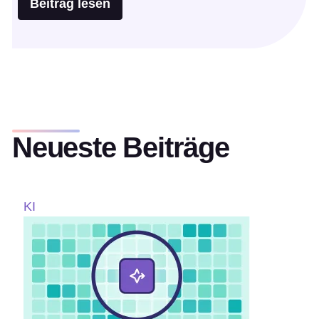
Beitrag lesen
Neueste Beiträge
KI