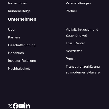
Neuerungen
Veranstaltungen
Kundenerfolge
Partner
Unternehmen
Über
Vielfalt, Inklusion und
Zugehörigkeit
Karriere
Trust Center
Geschäftsführung
Newsletter
Handbuch
Presse
Investor Relations
Transparenzerklärung
Nachhaltigkeit
zu moderner Sklaverei