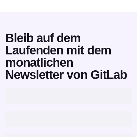
Bleib auf dem
Laufenden mit dem
monatlichen
Newsletter von GitLab