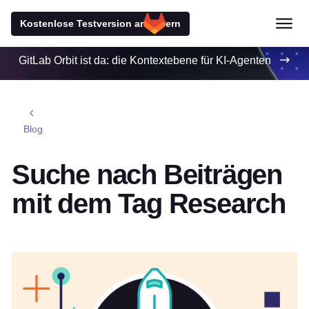
Kostenlose Testversion anfordern
GitLab Orbit ist da: die Kontextebene für KI-Agenten
Blog
Suche nach Beiträgen
mit dem Tag Research
Empfohlener Beitrag