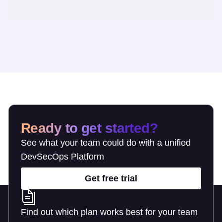
Ready to get started?
See what your team could do with a unified
DevSecOps Platform
Get free trial
Find out which plan works best for your team