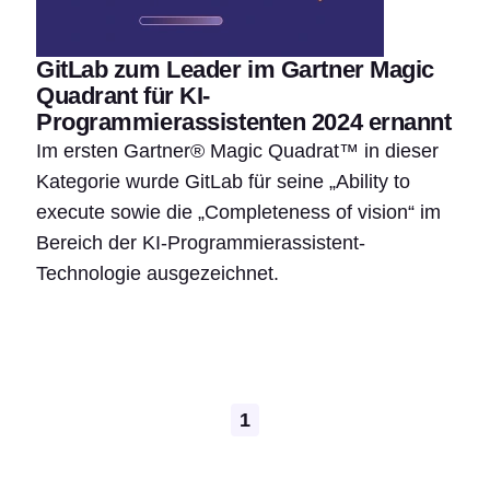
GitLab zum Leader im Gartner Magic
Quadrant für KI-
Programmierassistenten 2024 ernannt
Im ersten Gartner® Magic Quadrat™ in dieser
Kategorie wurde GitLab für seine „Ability to
execute sowie die „Completeness of vision“ im
Bereich der KI-Programmierassistent-
Technologie ausgezeichnet.
Pagination
1