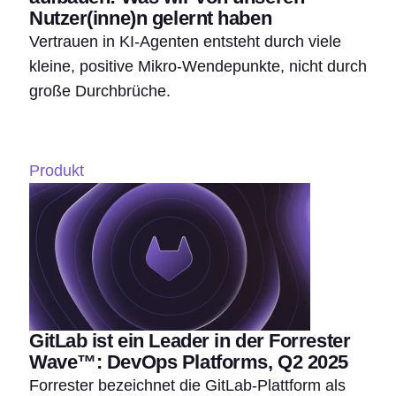
Nutzer(inne)n gelernt haben
Vertrauen in KI-Agenten entsteht durch viele
kleine, positive Mikro-Wendepunkte, nicht durch
große Durchbrüche.
Produkt
GitLab ist ein Leader in der Forrester
Wave™: DevOps Platforms, Q2 2025
Forrester bezeichnet die GitLab-Plattform als