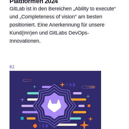
Plattformen 2024
GitLab ist in den Bereichen „Ability to execute“
und „Completeness of vision“ am besten
positioniert. Eine Anerkennung für unsere
Kund(inn)en und GitLabs DevOps-
Innovationen.
KI