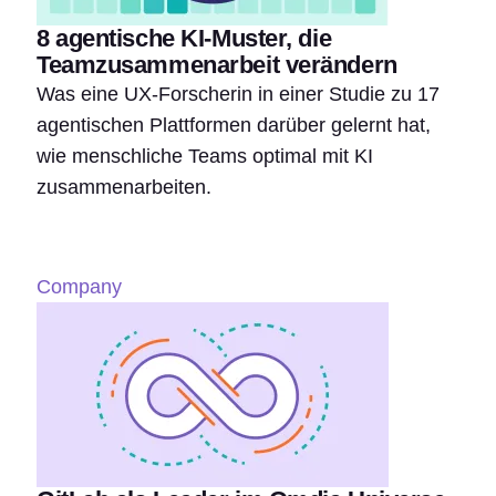
8 agentische KI-Muster, die
Teamzusammenarbeit verändern
Was eine UX-Forscherin in einer Studie zu 17
agentischen Plattformen darüber gelernt hat,
wie menschliche Teams optimal mit KI
zusammenarbeiten.
Company