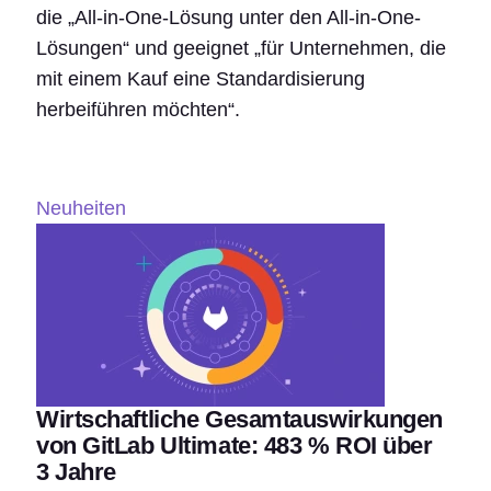
die „All-in-One-Lösung unter den All-in-One-
Lösungen“ und geeignet „für Unternehmen, die
mit einem Kauf eine Standardisierung
herbeiführen möchten“.
Neuheiten
Wirtschaftliche Gesamtauswirkungen
von GitLab Ultimate: 483 % ROI über
3 Jahre