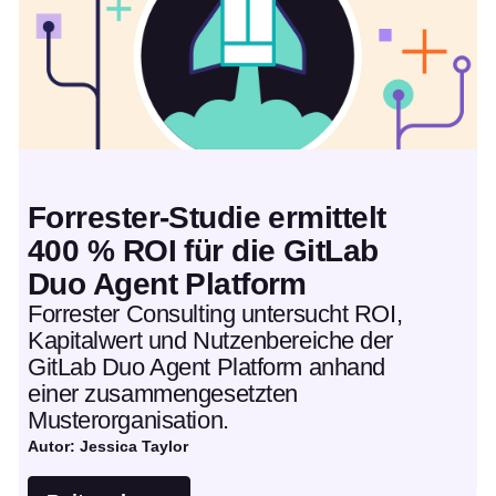
Forrester-Studie ermittelt
400 % ROI für die GitLab
Duo Agent Platform
Forrester Consulting untersucht ROI,
Kapitalwert und Nutzenbereiche der
GitLab Duo Agent Platform anhand
einer zusammengesetzten
Musterorganisation.
Autor: Jessica Taylor