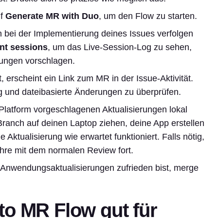
uf
Generate MR with Duo
, um den Flow zu starten.
 bei der Implementierung deines Issues verfolgen
nt sessions
, um das Live-Session-Log zu sehen,
ungen vorschlagen.
 erscheint ein Link zum MR in der Issue-Aktivität.
 und dateibasierte Änderungen zu überprüfen.
latform vorgeschlagenen Aktualisierungen lokal
Branch auf deinen Laptop ziehen, deine App erstellen
Aktualisierung wie erwartet funktioniert. Falls nötig,
re mit dem normalen Review fort.
Anwendungsaktualisierungen zufrieden bist, merge
to MR Flow gut für