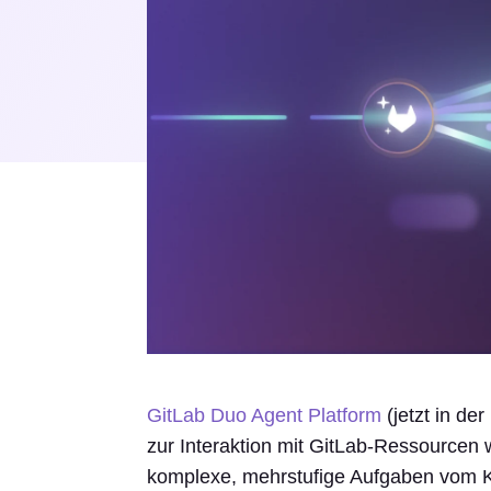
GitLab Duo Agent Platform
(jetzt in de
zur Interaktion mit GitLab-Ressourcen
komplexe, mehrstufige Aufgaben vom Kon