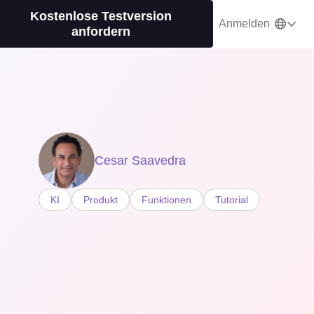
Kostenlose Testversion
Anmelden
anfordern
Cesar Saavedra
KI
Produkt
Funktionen
Tutorial