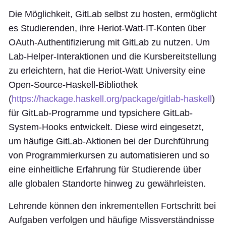
Die Möglichkeit, GitLab selbst zu hosten, ermöglicht
es Studierenden, ihre Heriot-Watt-IT-Konten über
OAuth-Authentifizierung mit GitLab zu nutzen. Um
Lab-Helper-Interaktionen und die Kursbereitstellung
zu erleichtern, hat die Heriot-Watt University eine
Open-Source-
Haskell-Bibliothek
(
https://hackage.haskell.org/package/gitlab-haskell
)
für GitLab-Programme und typsichere GitLab-
System-Hooks entwickelt. Diese wird eingesetzt,
um häufige GitLab-Aktionen bei der Durchführung
von Programmierkursen zu automatisieren und so
eine einheitliche Erfahrung für Studierende über
alle globalen Standorte hinweg zu gewährleisten.
Lehrende können den inkrementellen Fortschritt bei
Aufgaben verfolgen und häufige Missverständnisse