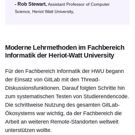
- Rob Stewart,
Assistant Professor of Computer
Science, Heriot Watt University,
Moderne Lehrmethoden im Fachbereich
Informatik der Heriot-Watt University
Für den Fachbereich Informatik der HWU begann
der Einsatz von GitLab mit den Thread-
Diskussionsfunktionen. Darauf folgten Schritte hin
zum systematischen Testen von Studierendencode.
Die schrittweise Nutzung des gesamten GitLab-
Ökosystems war wichtig, da der Fachbereich die
Arbeit an weiteren Remote-Standorten weltweit
unterstützen wollte.