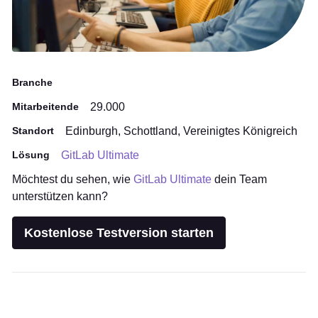
Branche
Mitarbeitende
29.000
Standort
Edinburgh, Schottland, Vereinigtes Königreich
Lösung
GitLab Ultimate
Möchtest du sehen, wie
GitLab Ultimate
dein Team
unterstützen kann?
Kostenlose Testversion starten