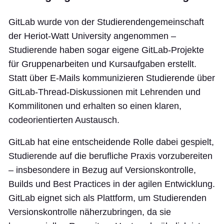
GitLab wurde von der Studierendengemeinschaft
der Heriot-Watt University angenommen –
Studierende haben sogar eigene GitLab-Projekte
für Gruppenarbeiten und Kursaufgaben erstellt.
Statt über E-Mails kommunizieren Studierende über
GitLab-Thread-Diskussionen mit Lehrenden und
Kommilitonen und erhalten so einen klaren,
codeorientierten Austausch.
GitLab hat eine entscheidende Rolle dabei gespielt,
Studierende auf die berufliche Praxis vorzubereiten
– insbesondere in Bezug auf Versionskontrolle,
Builds und Best Practices in der agilen Entwicklung.
GitLab eignet sich als Plattform, um Studierenden
Versionskontrolle näherzubringen, da sie