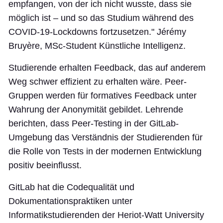
empfangen, von der ich nicht wusste, dass sie
möglich ist – und so das Studium während des
COVID-19-Lockdowns fortzusetzen." Jérémy
Bruyère, MSc-Student Künstliche Intelligenz.
Studierende erhalten Feedback, das auf anderem
Weg schwer effizient zu erhalten wäre. Peer-
Gruppen werden für formatives Feedback unter
Wahrung der Anonymität gebildet. Lehrende
berichten, dass Peer-Testing in der GitLab-
Umgebung das Verständnis der Studierenden für
die Rolle von Tests in der modernen Entwicklung
positiv beeinflusst.
GitLab hat die Codequalität und
Dokumentationspraktiken unter
Informatikstudierenden der Heriot-Watt University