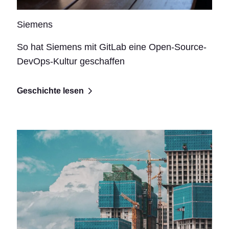
Siemens
So hat Siemens mit GitLab eine Open-Source-
DevOps-Kultur geschaffen
Geschichte lesen