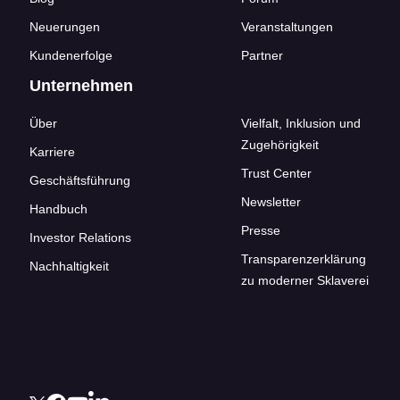
Neuerungen
Veranstaltungen
Kundenerfolge
Partner
Unternehmen
Über
Vielfalt, Inklusion und
Zugehörigkeit
Karriere
Trust Center
Geschäftsführung
Newsletter
Handbuch
Presse
Investor Relations
Transparenzerklärung
Nachhaltigkeit
zu moderner Sklaverei