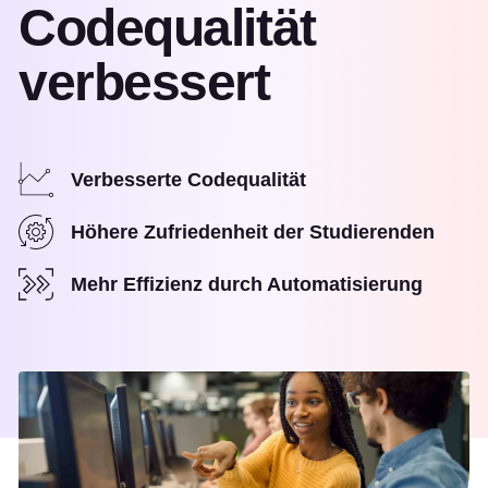
Codequalität
verbessert
Verbesserte Codequalität
Höhere Zufriedenheit der Studierenden
Mehr Effizienz durch Automatisierung