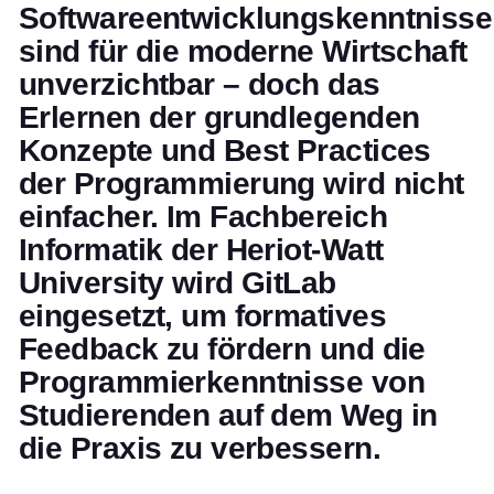
Softwareentwicklungskenntnisse
sind für die moderne Wirtschaft
unverzichtbar – doch das
Erlernen der grundlegenden
Konzepte und Best Practices
der Programmierung wird nicht
einfacher. Im Fachbereich
Informatik der Heriot-Watt
University wird GitLab
eingesetzt, um formatives
Feedback zu fördern und die
Programmierkenntnisse von
Studierenden auf dem Weg in
die Praxis zu verbessern.