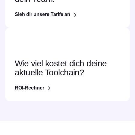
Sieh dir unsere Tarife an
Wie viel kostet dich deine
aktuelle Toolchain?
ROI-Rechner