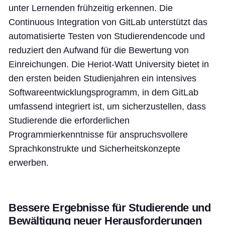
unter Lernenden frühzeitig erkennen. Die
Continuous Integration von GitLab unterstützt das
automatisierte Testen von Studierendencode und
reduziert den Aufwand für die Bewertung von
Einreichungen. Die Heriot-Watt University bietet in
den ersten beiden Studienjahren ein intensives
Softwareentwicklungsprogramm, in dem GitLab
umfassend integriert ist, um sicherzustellen, dass
Studierende die erforderlichen
Programmierkenntnisse für anspruchsvollere
Sprachkonstrukte und Sicherheitskonzepte
erwerben.
Bessere Ergebnisse für Studierende und
Bewältigung neuer Herausforderungen