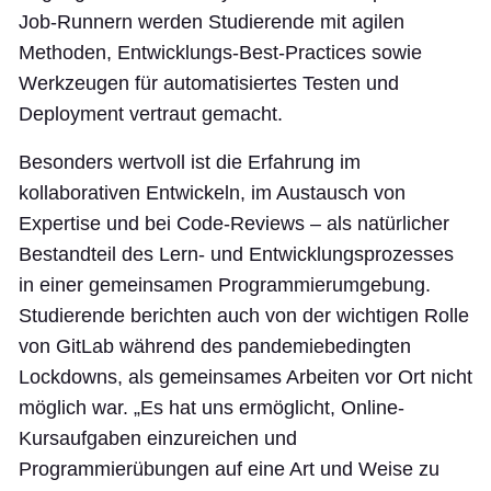
Job-Runnern werden Studierende mit agilen
Methoden, Entwicklungs-Best-Practices sowie
Werkzeugen für automatisiertes Testen und
Deployment vertraut gemacht.
Besonders wertvoll ist die Erfahrung im
kollaborativen Entwickeln, im Austausch von
Expertise und bei Code-Reviews – als natürlicher
Bestandteil des Lern- und Entwicklungsprozesses
in einer gemeinsamen Programmierumgebung.
Studierende berichten auch von der wichtigen Rolle
von GitLab während des pandemiebedingten
Lockdowns, als gemeinsames Arbeiten vor Ort nicht
möglich war. „Es hat uns ermöglicht, Online-
Kursaufgaben einzureichen und
Programmierübungen auf eine Art und Weise zu