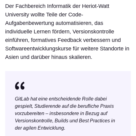
Der Fachbereich Informatik der Heriot-Watt
University wollte Teile der Code-
Aufgabenbewertung automatisieren, das
individuelle Lernen fördern, Versionskontrolle
einführen, formatives Feedback verbessern und
Softwareentwicklungskurse für weitere Standorte in
Asien und darüber hinaus skalieren.
GitLab hat eine entscheidende Rolle dabei
gespielt, Studierende auf die berufliche Praxis
vorzubereiten – insbesondere in Bezug auf
Versionskontrolle, Builds und Best Practices in
der agilen Entwicklung.