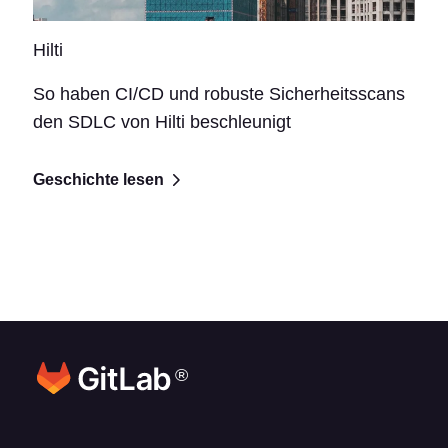
Hilti
So haben CI/CD und robuste Sicherheitsscans
den SDLC von Hilti beschleunigt
Geschichte lesen
®