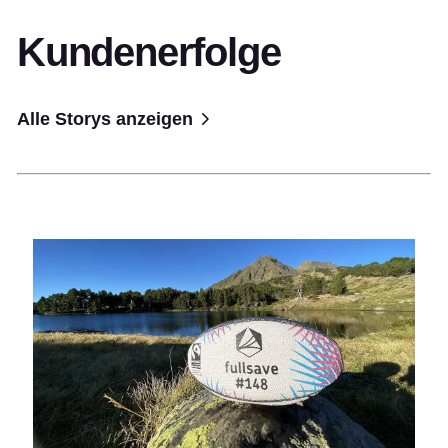
Kundenerfolge
Alle Storys anzeigen