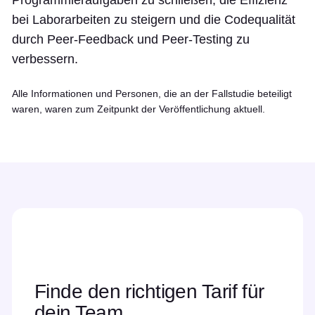
Programmieraufgaben zu schließen, die Effizienz
bei Laborarbeiten zu steigern und die Codequalität
durch Peer-Feedback und Peer-Testing zu
verbessern.
Alle Informationen und Personen, die an der Fallstudie beteiligt
waren, waren zum Zeitpunkt der Veröffentlichung aktuell.
Finde den richtigen Tarif für
dein Team.