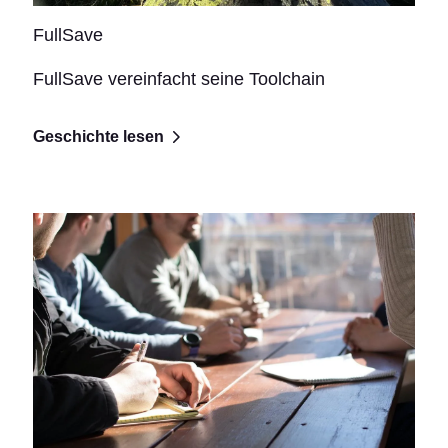
FullSave
FullSave vereinfacht seine Toolchain
Geschichte lesen