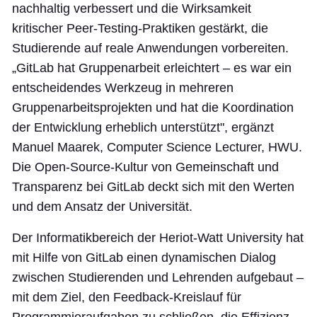
nachhaltig verbessert und die Wirksamkeit
kritischer Peer-Testing-Praktiken gestärkt, die
Studierende auf reale Anwendungen vorbereiten.
„GitLab hat Gruppenarbeit erleichtert – es war ein
entscheidendes Werkzeug in mehreren
Gruppenarbeitsprojekten und hat die Koordination
der Entwicklung erheblich unterstützt", ergänzt
Manuel Maarek, Computer Science Lecturer, HWU.
Die Open-Source-Kultur von Gemeinschaft und
Transparenz bei GitLab deckt sich mit den Werten
und dem Ansatz der Universität.
Der Informatikbereich der Heriot-Watt University hat
mit Hilfe von GitLab einen dynamischen Dialog
zwischen Studierenden und Lehrenden aufgebaut –
mit dem Ziel, den Feedback-Kreislauf für