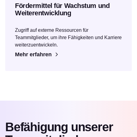
Fördermittel für Wachstum und
Weiterentwicklung
Zugriff auf externe Ressourcen für
Teammitglieder, um ihre Fähigkeiten und Karriere
weiterzuentwickeln.
Mehr erfahren
Befähigung unserer