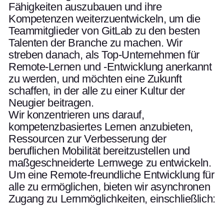
Fähigkeiten auszubauen und ihre
Kompetenzen weiterzuentwickeln, um die
Teammitglieder von GitLab zu den besten
Talenten der Branche zu machen. Wir
streben danach, als Top-Unternehmen für
Remote-Lernen und -Entwicklung anerkannt
zu werden, und möchten eine Zukunft
schaffen, in der alle zu einer Kultur der
Neugier beitragen.
Wir konzentrieren uns darauf,
kompetenzbasiertes Lernen anzubieten,
Ressourcen zur Verbesserung der
beruflichen Mobilität bereitzustellen und
maßgeschneiderte Lernwege zu entwickeln.
Um eine Remote-freundliche Entwicklung für
alle zu ermöglichen, bieten wir asynchronen
Zugang zu Lernmöglichkeiten, einschließlich: