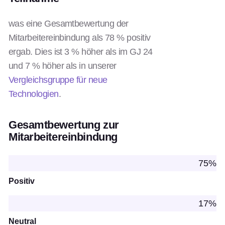
was eine Gesamtbewertung der
Mitarbeitereinbindung als 78 % positiv
ergab. Dies ist 3 % höher als im GJ 24
und 7 % höher als in unserer
Vergleichsgruppe für neue
Technologien
.
Gesamtbewertung zur
Mitarbeitereinbindung
75%
Positiv
17%
Neutral