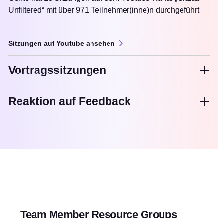
Unfiltered“ mit über 971 Teilnehmer(inne)n durchgeführt.
Sitzungen auf Youtube ansehen
Vortragssitzungen
Reaktion auf Feedback
Team Member Resource Groups