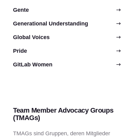
Gente
Generational Understanding
Global Voices
Pride
GitLab Women
Team Member Advocacy Groups
(TMAGs)
TMAGs sind Gruppen, deren Mitglieder