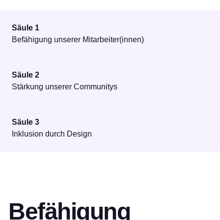
Säule 1
Befähigung unserer Mitarbeiter(innen)
Säule 2
Stärkung unserer Communitys
Säule 3
Inklusion durch Design
Befähigung