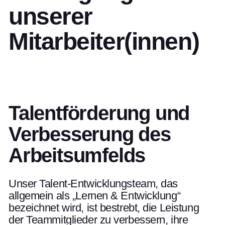
unserer
Mitarbeiter(innen)
Talentförderung und
Verbesserung des
Arbeitsumfelds
Unser Talent-Entwicklungsteam, das
allgemein als „Lernen & Entwicklung“
bezeichnet wird, ist bestrebt, die Leistung
der Teammitglieder zu verbessern, ihre