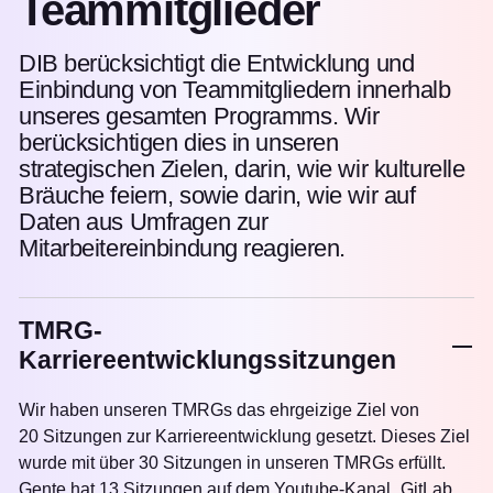
Teammitglieder
DIB berücksichtigt die Entwicklung und
Einbindung von Teammitgliedern innerhalb
unseres gesamten Programms. Wir
berücksichtigen dies in unseren
strategischen Zielen, darin, wie wir kulturelle
Bräuche feiern, sowie darin, wie wir auf
Daten aus Umfragen zur
Mitarbeitereinbindung reagieren.
TMRG-
Karriereentwicklungssitzungen
Wir haben unseren TMRGs das ehrgeizige Ziel von
20 Sitzungen zur Karriereentwicklung gesetzt. Dieses Ziel
wurde mit über 30 Sitzungen in unseren TMRGs erfüllt.
Gente hat 13 Sitzungen auf dem Youtube-Kanal „GitLab