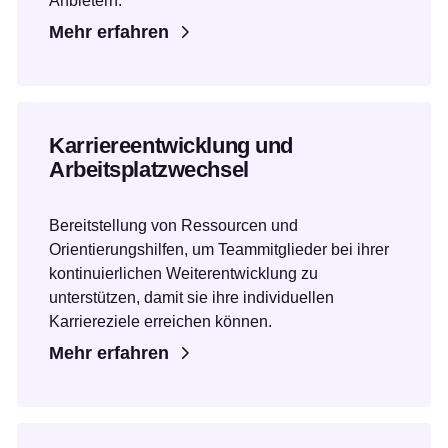
Anbietern.
Mehr erfahren
Karriereentwicklung und
Arbeitsplatzwechsel
Bereitstellung von Ressourcen und
Orientierungshilfen, um Teammitglieder bei ihrer
kontinuierlichen Weiterentwicklung zu
unterstützen, damit sie ihre individuellen
Karriereziele erreichen können.
Mehr erfahren