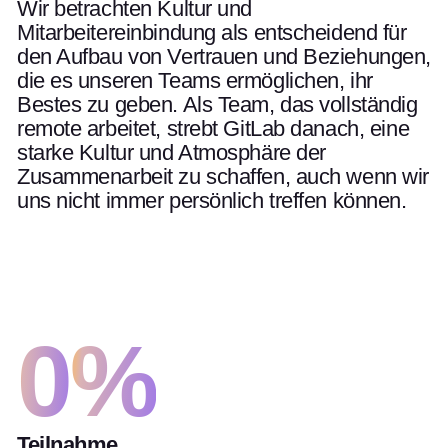
Wir betrachten Kultur und
Mitarbeitereinbindung als entscheidend für
den Aufbau von Vertrauen und Beziehungen,
die es unseren Teams ermöglichen, ihr
Bestes zu geben. Als Team, das vollständig
remote arbeitet, strebt GitLab danach, eine
starke Kultur und Atmosphäre der
Zusammenarbeit zu schaffen, auch wenn wir
uns nicht immer persönlich treffen können.
0
%
Teilnahme