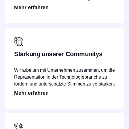
Mehr erfahren
Stärkung unserer Communitys
Wir arbeiten mit Unternehmen zusammen, um die
Repräsentation in der Technologiebranche zu
fördern und unterschätzte Stimmen zu verstärken.
Mehr erfahren