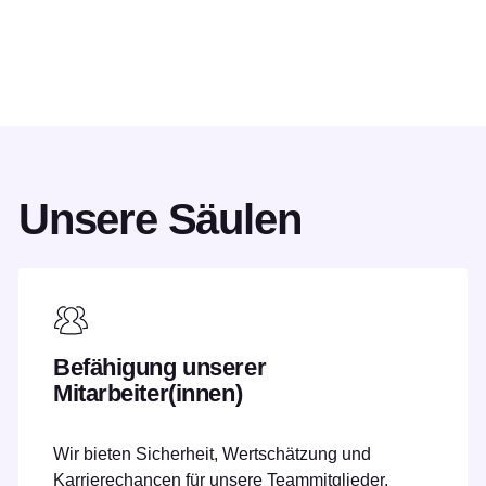
Unsere Säulen
Befähigung unserer
Mitarbeiter(innen)
Wir bieten Sicherheit, Wertschätzung und
Karrierechancen für unsere Teammitglieder.