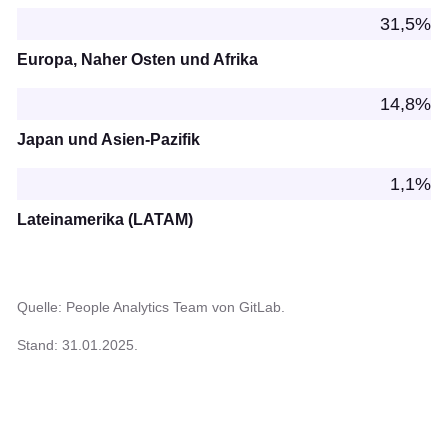
31,5%
Europa, Naher Osten und Afrika
14,8%
Japan und Asien-Pazifik
1,1%
Lateinamerika (LATAM)
Quelle: People Analytics Team von GitLab.
Stand: 31.01.2025.