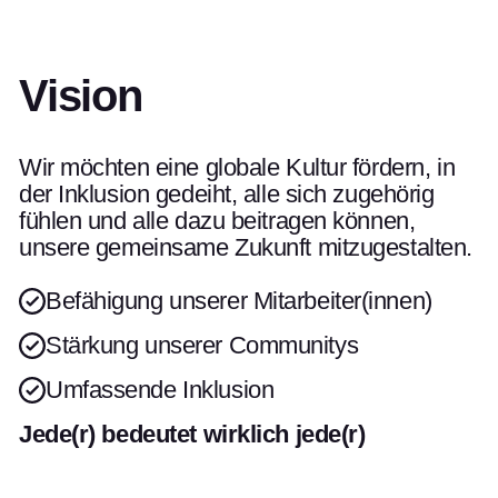
Vision
Wir möchten eine globale Kultur fördern, in
der Inklusion gedeiht, alle sich zugehörig
fühlen und alle dazu beitragen können,
unsere gemeinsame Zukunft mitzugestalten.
Befähigung unserer Mitarbeiter(innen)
Stärkung unserer Communitys
Umfassende Inklusion
Jede(r) bedeutet wirklich jede(r)