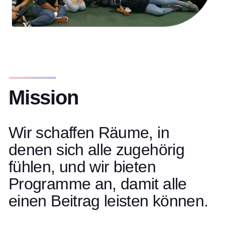
Mission
Wir schaffen Räume, in
denen sich alle zugehörig
fühlen, und wir bieten
Programme an, damit alle
einen Beitrag leisten können.