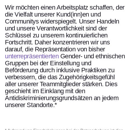
Wir möchten einen Arbeitsplatz schaffen, der
die Vielfalt unserer Kund(inn)en und
Communitys widerspiegelt. Unser Handeln
und unsere Verantwortlichkeit sind der
Schlüssel zu unserem kontinuierlichen
Fortschritt. Daher konzentrieren wir uns
darauf, die Repräsentation von bisher
unterrepräsentierten
Gender- und ethnischen
Gruppen bei der Einstellung und
Beförderung durch inklusive Praktiken zu
verbessern, die das Zugehörigkeitsgefühl
aller unserer Teammitglieder stärken. Dies
geschieht im Einklang mit den
Antidiskriminierungsgrundsätzen an jedem
unserer Standorte.*