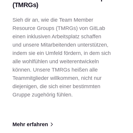
(TMRGs)
Sieh dir an, wie die Team Member
Resource Groups (TMRGs) von GitLab
einen inklusiven Arbeitsplatz schaffen
und unsere Mitarbeitenden unterstützen,
indem sie ein Umfeld fördern, in dem sich
alle wohlfühlen und weiterentwickeln
können. Unsere TMRGs heißen alle
Teammitglieder willkommen, nicht nur
diejenigen, die sich einer bestimmten
Gruppe zugehörig fühlen.
Mehr erfahren