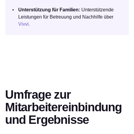
Unterstützung für Familien:
Unterstützende
Leistungen für Betreuung und Nachhilfe über
Vivvi.
Umfrage zur
Mitarbeitereinbindung
und Ergebnisse