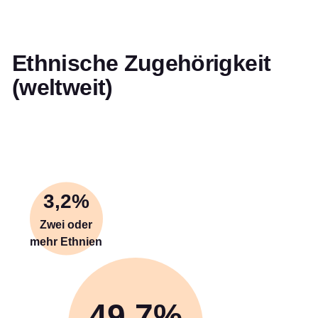
Ethnische Zugehörigkeit
(weltweit)
3,2%
Zwei oder
mehr Ethnien
49,7%