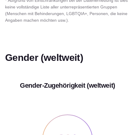
* Aufgrund von Einschränkungen bei der Datenerhebung ist dies
keine vollständige Liste aller unterrepräsentierten Gruppen
(Menschen mit Behinderungen, LGBTQIA+, Personen, die keine
Angaben machen möchten usw.).
Gender (weltweit)
Gender-Zugehörigkeit (weltweit)