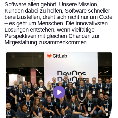
Software allen gehört. Unsere Mission,
Kunden dabei zu helfen, Software schneller
bereitzustellen, dreht sich nicht nur um Code
– es geht um Menschen. Die innovativsten
Lösungen entstehen, wenn vielfältige
Perspektiven mit gleichen Chancen zur
Mitgestaltung zusammenkommen.