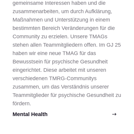
gemeinsame Interessen haben und die
zusammenarbeiten, um durch Aufklärung,
Maßnahmen und Unterstützung in einem
bestimmten Bereich Veränderungen für die
Community zu erzielen. Unsere TMAGs
stehen allen Teammitgliedern offen. Im GJ 25
haben wir eine neue TMAG für das
Bewusstsein für psychische Gesundheit
eingerichtet. Diese arbeitet mit unseren
verschiedenen TMRG-Communitys
zusammen, um das Verständnis unserer
Teammitglieder für psychische Gesundheit zu
fördern.
Mental Health