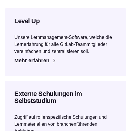
Level Up
Unsere Lernmanagement-Software, welche die
Lernerfahrung für alle GitLab-Teammitglieder
vereinfachen und zentralisieren soll.
Mehr erfahren
Externe Schulungen im
Selbststudium
Zugriff auf rollenspezifische Schulungen und
Lernmaterialien von branchenführenden