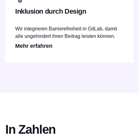
Inklusion durch Design
Wir integrieren Barrierefreiheit in GitLab, damit
alle ungehindert ihren Beitrag leisten können.
Mehr erfahren
In Zahlen