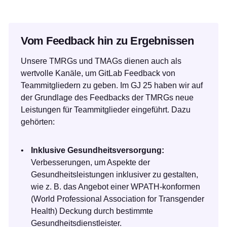
Vom Feedback hin zu Ergebnissen
Unsere TMRGs und TMAGs dienen auch als
wertvolle Kanäle, um GitLab Feedback von
Teammitgliedern zu geben. Im GJ 25 haben wir auf
der Grundlage des Feedbacks der TMRGs neue
Leistungen für Teammitglieder eingeführt. Dazu
gehörten:
Inklusive Gesundheitsversorgung:
Verbesserungen, um Aspekte der
Gesundheitsleistungen inklusiver zu gestalten,
wie z. B. das Angebot einer WPATH-konformen
(World Professional Association for Transgender
Health) Deckung durch bestimmte
Gesundheitsdienstleister.