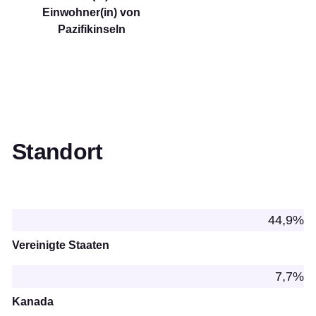
Einwohner(in) von
Pazifikinseln
Standort
44,9%
Vereinigte Staaten
7,7%
Kanada