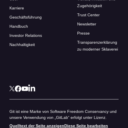
Zugehörigkeit
Karriere
Trust Center
Geschäftsführung
Newsletter
Handbuch
Presse
Investor Relations
Transparenzerklärung
Nachhaltigkeit
zu moderner Sklaverei
Git ist eine Marke von Software Freedom Conservancy und
unsere Verwendung von „GitLab“ erfolgt unter Lizenz.
Quelltext der Seite anzeigen
Diese Seite bearbeiten