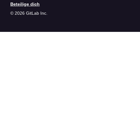
Beteilige dich
© 2026 GitLab Inc.