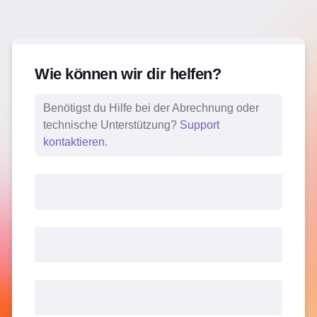
Wie können wir dir helfen?
Benötigst du Hilfe bei der Abrechnung oder
technische Unterstützung?
Support
kontaktieren
.