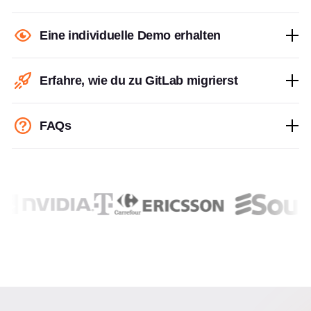
Eine individuelle Demo erhalten
Erfahre, wie du zu GitLab migrierst
FAQs