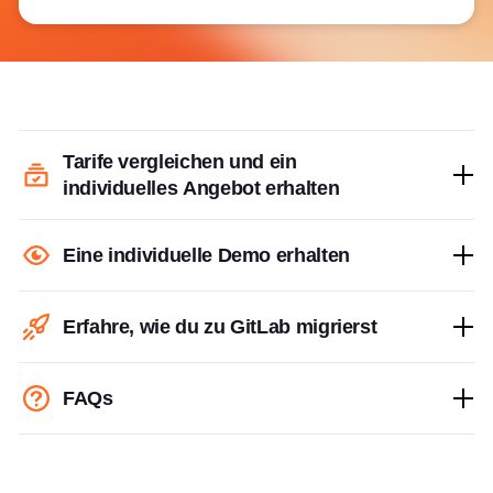
Tarife vergleichen und ein
individuelles Angebot erhalten
Eine individuelle Demo erhalten
Erfahre, wie du zu GitLab migrierst
FAQs