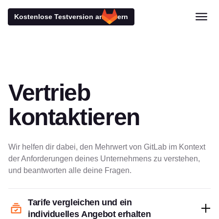
Kostenlose Testversion anfordern
Vertrieb
kontaktieren
Wir helfen dir dabei, den Mehrwert von GitLab im Kontext
der Anforderungen deines Unternehmens zu verstehen,
und beantworten alle deine Fragen.
Tarife vergleichen und ein
individuelles Angebot erhalten