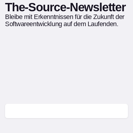
The-Source-Newsletter
Bleibe mit Erkenntnissen für die Zukunft der
Softwareentwicklung auf dem Laufenden.