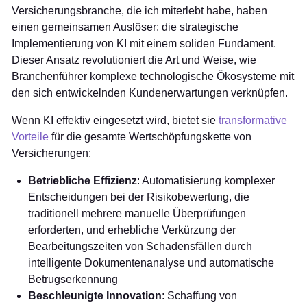
Versicherungsbranche, die ich miterlebt habe, haben
einen gemeinsamen Auslöser: die strategische
Implementierung von KI mit einem soliden Fundament.
Dieser Ansatz revolutioniert die Art und Weise, wie
Branchenführer komplexe technologische Ökosysteme mit
den sich entwickelnden Kundenerwartungen verknüpfen.
Wenn KI effektiv eingesetzt wird, bietet sie
transformative
Vorteile
für die gesamte Wertschöpfungskette von
Versicherungen:
Betriebliche Effizienz
: Automatisierung komplexer
Entscheidungen bei der Risikobewertung, die
traditionell mehrere manuelle Überprüfungen
erforderten, und erhebliche Verkürzung der
Bearbeitungszeiten von Schadensfällen durch
intelligente Dokumentenanalyse und automatische
Betrugserkennung
Beschleunigte Innovation
: Schaffung von