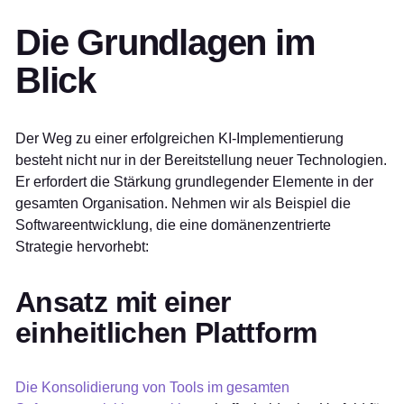
Die Grundlagen im
Blick
Der Weg zu einer erfolgreichen KI-Implementierung
besteht nicht nur in der Bereitstellung neuer Technologien.
Er erfordert die Stärkung grundlegender Elemente in der
gesamten Organisation. Nehmen wir als Beispiel die
Softwareentwicklung, die eine domänenzentrierte
Strategie hervorhebt:
Ansatz mit einer
einheitlichen Plattform
Die Konsolidierung von Tools im gesamten