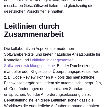
messbaren Geschäftswert liefern und gleichzeitig die
gesetzlichen Vorschriften einhalten.
Leitlinien durch
Zusammenarbeit
Die kollaborativen Aspekte der modernen
Softwarebereitstellung bieten natürliche Ansatzpunkte für
Kontrollen und
Leitlinien in der gesamten
Softwareentwicklungspipeline
. Bei der Durchsetzung
manueller oder KI-gestützter Überprüfungsprozesse, wie
z. B. Code Review, können KI-Tools das menschliche
Fachwissen ergänzen, indem sie automatisch überprüfen,
ob Codeänderungen den technischen Standards
entsprechen. Von der Anforderungserfassung bis zur
Bereitstellung stellen diese Leitlinien sicher, dass die
Workflows die erforderliche Aufgabentrennung einhalten –