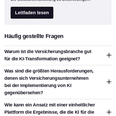
Leitfaden lesen
Häufig gestellte Fragen
Warum ist die Versicherungsbranche gut
für die KI-Transformation geeignet?
Was sind die größten Herausforderungen,
denen sich Versicherungsunternehmen
bei der Implementierung von KI
gegenübersehen?
Wie kann ein Ansatz mit einer einheitlicher
Plattform die Ergebnisse, die die KI für die