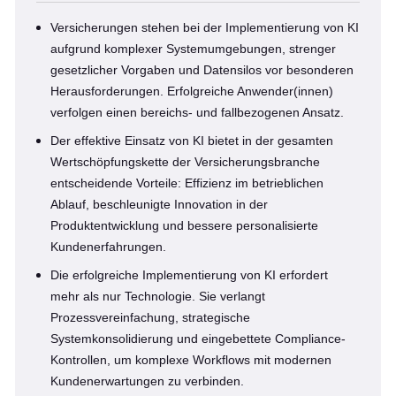
Versicherungen stehen bei der Implementierung von KI
aufgrund komplexer Systemumgebungen, strenger
gesetzlicher Vorgaben und Datensilos vor besonderen
Herausforderungen. Erfolgreiche Anwender(innen)
verfolgen einen bereichs- und fallbezogenen Ansatz.
Der effektive Einsatz von KI bietet in der gesamten
Wertschöpfungskette der Versicherungsbranche
entscheidende Vorteile: Effizienz im betrieblichen
Ablauf, beschleunigte Innovation in der
Produktentwicklung und bessere personalisierte
Kundenerfahrungen.
Die erfolgreiche Implementierung von KI erfordert
mehr als nur Technologie. Sie verlangt
Prozessvereinfachung, strategische
Systemkonsolidierung und eingebettete Compliance-
Kontrollen, um komplexe Workflows mit modernen
Kundenerwartungen zu verbinden.