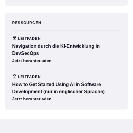
RESSOURCEN
LEITFADEN
Navigation durch die KI-Entwicklung in
DevSecOps
Jetzt herunterladen
LEITFADEN
How to Get Started Using AI in Software
Development (nur in englischer Sprache)
Jetzt herunterladen