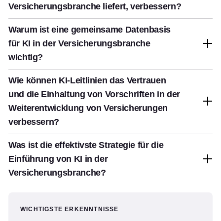
Versicherungsbranche liefert, verbessern?
Warum ist eine gemeinsame Datenbasis
für KI in der Versicherungsbranche
wichtig?
Wie können KI-Leitlinien das Vertrauen
und die Einhaltung von Vorschriften in der
Weiterentwicklung von Versicherungen
verbessern?
Was ist die effektivste Strategie für die
Einführung von KI in der
Versicherungsbranche?
WICHTIGSTE ERKENNTNISSE