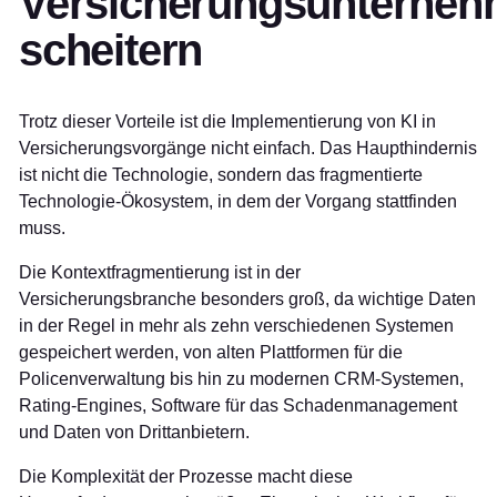
Versicherungsunterne
scheitern
Trotz dieser Vorteile ist die Implementierung von KI in
Versicherungsvorgänge nicht einfach. Das Haupthindernis
ist nicht die Technologie, sondern das fragmentierte
Technologie-Ökosystem, in dem der Vorgang stattfinden
muss.
Die Kontextfragmentierung ist in der
Versicherungsbranche besonders groß, da wichtige Daten
in der Regel in mehr als zehn verschiedenen Systemen
gespeichert werden, von alten Plattformen für die
Policenverwaltung bis hin zu modernen CRM-Systemen,
Rating-Engines, Software für das Schadenmanagement
und Daten von Drittanbietern.
Die Komplexität der Prozesse macht diese