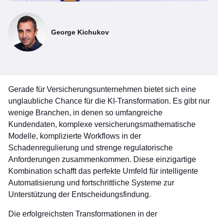
George Kichukov
Gerade für Versicherungsunternehmen bietet sich eine
unglaubliche Chance für die KI-Transformation. Es gibt nur
wenige Branchen, in denen so umfangreiche
Kundendaten, komplexe versicherungsmathematische
Modelle, komplizierte Workflows in der
Schadenregulierung und strenge regulatorische
Anforderungen zusammenkommen. Diese einzigartige
Kombination schafft das perfekte Umfeld für intelligente
Automatisierung und fortschrittliche Systeme zur
Unterstützung der Entscheidungsfindung.
Die erfolgreichsten Transformationen in der