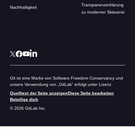
Transparenzerklärung
Nachhaltigkeit
zu moderner Sklaverei
Git ist eine Marke von Software Freedom Conservancy und
unsere Verwendung von „GitLab“ erfolgt unter Lizenz.
Quelltext der Seite anzeigen
Diese Seite bearbeiten
Beteilige dich
© 2026 GitLab Inc.