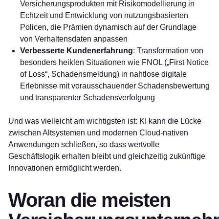
Versicherungsprodukten mit Risikomodellierung in
Echtzeit und Entwicklung von nutzungsbasierten
Policen, die Prämien dynamisch auf der Grundlage
von Verhaltensdaten anpassen
Verbesserte Kundenerfahrung
: Transformation von
besonders heiklen Situationen wie FNOL („First Notice
of Loss“, Schadensmeldung) in nahtlose digitale
Erlebnisse mit vorausschauender Schadensbewertung
und transparenter Schadensverfolgung
Und was vielleicht am wichtigsten ist: KI kann die Lücke
zwischen Altsystemen und modernen Cloud-nativen
Anwendungen schließen, so dass wertvolle
Geschäftslogik erhalten bleibt und gleichzeitig zukünftige
Innovationen ermöglicht werden.
Woran die meisten