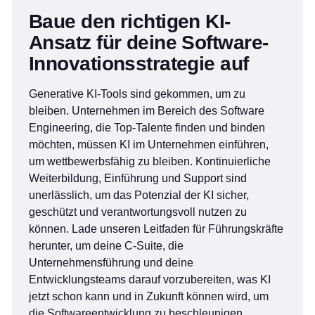
Baue den richtigen KI-
Ansatz für deine Software-
Innovationsstrategie auf
Generative KI-Tools sind gekommen, um zu
bleiben. Unternehmen im Bereich des Software
Engineering, die Top-Talente finden und binden
möchten, müssen KI im Unternehmen einführen,
um wettbewerbsfähig zu bleiben. Kontinuierliche
Weiterbildung, Einführung und Support sind
unerlässlich, um das Potenzial der KI sicher,
geschützt und verantwortungsvoll nutzen zu
können. Lade unseren Leitfaden für Führungskräfte
herunter, um deine C-Suite, die
Unternehmensführung und deine
Entwicklungsteams darauf vorzubereiten, was KI
jetzt schon kann und in Zukunft können wird, um
die Softwareentwicklung zu beschleunigen.