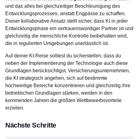
und das alles bei gleichzeitiger Beschleunigung des
Entwicklungsprozesses, anstatt Engpässe zu schaffen.
Dieser kollaborative Ansatz stellt sicher, dass KI in jeder
Entwicklungsphase ein vertrauenswürdiger Partner ist und
gleichzeitig die menschliche Kontrolle beibehalten wird,
die in regulierten Umgebungen unerlässlich ist.
Auf deiner KI-Reise solltest du sicherstellen, dass du
neben der Implementierung der Technologie auch diese
Grundlagen berücksichtigst. Versicherungsunternehmen,
die KI strategisch angehen, sich auf bestimmte
hochwertige Bereiche konzentrieren und gleichzeitig ihre
betrieblichen Grundlagen stärken, werden in den
kommenden Jahren die größten Wettbewerbsvorteile
erzielen.
Nächste Schritte