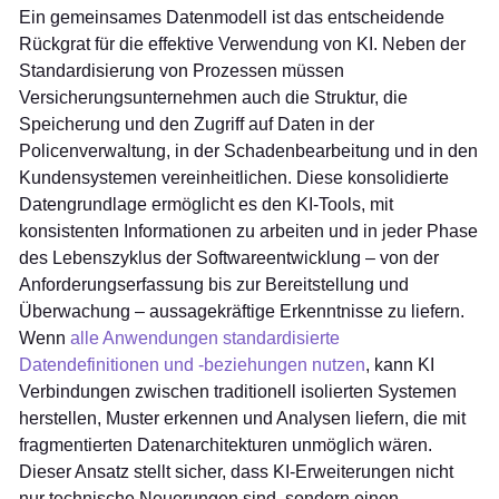
Ein gemeinsames Datenmodell ist das entscheidende
Rückgrat für die effektive Verwendung von KI. Neben der
Standardisierung von Prozessen müssen
Versicherungsunternehmen auch die Struktur, die
Speicherung und den Zugriff auf Daten in der
Policenverwaltung, in der Schadenbearbeitung und in den
Kundensystemen vereinheitlichen. Diese konsolidierte
Datengrundlage ermöglicht es den KI-Tools, mit
konsistenten Informationen zu arbeiten und in jeder Phase
des Lebenszyklus der Softwareentwicklung – von der
Anforderungserfassung bis zur Bereitstellung und
Überwachung – aussagekräftige Erkenntnisse zu liefern.
Wenn
alle Anwendungen standardisierte
Datendefinitionen und -beziehungen nutzen
, kann KI
Verbindungen zwischen traditionell isolierten Systemen
herstellen, Muster erkennen und Analysen liefern, die mit
fragmentierten Datenarchitekturen unmöglich wären.
Dieser Ansatz stellt sicher, dass KI-Erweiterungen nicht
nur technische Neuerungen sind, sondern einen