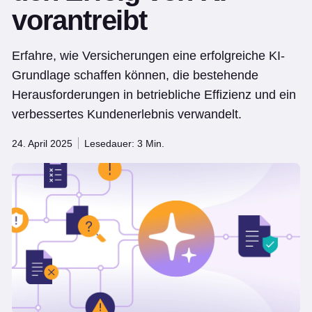
vorantreibt
Erfahre, wie Versicherungen eine erfolgreiche KI-
Grundlage schaffen können, die bestehende
Herausforderungen in betriebliche Effizienz und ein
verbessertes Kundenerlebnis verwandelt.
24. April 2025
Lesedauer: 3 Min.