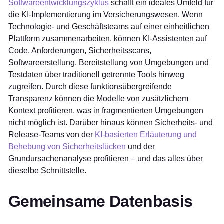
Softwareentwicklungszyklus
schafft ein ideales Umfeld für
die KI-Implementierung im Versicherungswesen. Wenn
Technologie- und Geschäftsteams auf einer einheitlichen
Plattform zusammenarbeiten, können KI-Assistenten auf
Code, Anforderungen, Sicherheitsscans,
Softwareerstellung, Bereitstellung von Umgebungen und
Testdaten über traditionell getrennte Tools hinweg
zugreifen. Durch diese funktionsübergreifende
Transparenz können die Modelle von zusätzlichem
Kontext profitieren, was in fragmentierten Umgebungen
nicht möglich ist. Darüber hinaus können Sicherheits- und
Release-Teams von der
KI-basierten Erläuterung und
Behebung von Sicherheitslücken
und der
Grundursachenanalyse profitieren – und das alles über
dieselbe Schnittstelle.
Gemeinsame Datenbasis