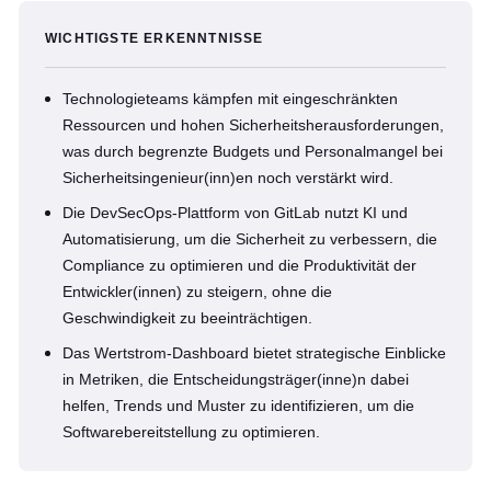
WICHTIGSTE ERKENNTNISSE
Technologieteams kämpfen mit eingeschränkten
Ressourcen und hohen Sicherheitsherausforderungen,
was durch begrenzte Budgets und Personalmangel bei
Sicherheitsingenieur(inn)en noch verstärkt wird.
Die DevSecOps-Plattform von GitLab nutzt KI und
Automatisierung, um die Sicherheit zu verbessern, die
Compliance zu optimieren und die Produktivität der
Entwickler(innen) zu steigern, ohne die
Geschwindigkeit zu beeinträchtigen.
Das Wertstrom-Dashboard bietet strategische Einblicke
in Metriken, die Entscheidungsträger(inne)n dabei
helfen, Trends und Muster zu identifizieren, um die
Softwarebereitstellung zu optimieren.