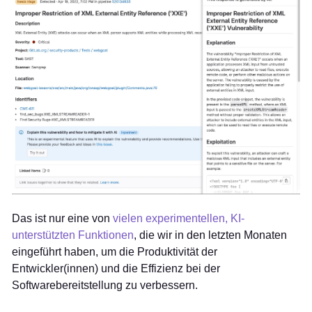
Das ist nur eine von
vielen experimentellen, KI-
unterstützten Funktionen
, die wir in den letzten Monaten
eingeführt haben, um die Produktivität der
Entwickler(innen) und die Effizienz bei der
Softwarebereitstellung zu verbessern.