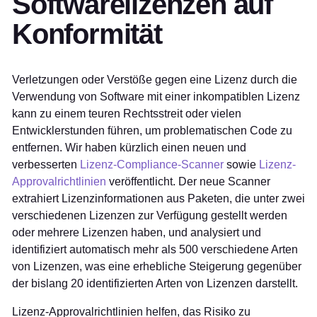
Softwarelizenzen auf
Konformität
Verletzungen oder Verstöße gegen eine Lizenz durch die
Verwendung von Software mit einer inkompatiblen Lizenz
kann zu einem teuren Rechtsstreit oder vielen
Entwicklerstunden führen, um problematischen Code zu
entfernen. Wir haben kürzlich einen neuen und
verbesserten
Lizenz-Compliance-Scanner
sowie
Lizenz-
Approvalrichtlinien
veröffentlicht. Der neue Scanner
extrahiert Lizenzinformationen aus Paketen, die unter zwei
verschiedenen Lizenzen zur Verfügung gestellt werden
oder mehrere Lizenzen haben, und analysiert und
identifiziert automatisch mehr als 500 verschiedene Arten
von Lizenzen, was eine erhebliche Steigerung gegenüber
der bislang 20 identifizierten Arten von Lizenzen darstellt.
Lizenz-Approvalrichtlinien helfen, das Risiko zu