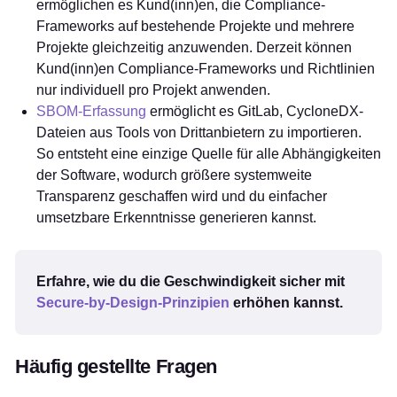
ermöglichen es Kund(inn)en, die Compliance-
Frameworks auf bestehende Projekte und mehrere
Projekte gleichzeitig anzuwenden. Derzeit können
Kund(inn)en Compliance-Frameworks und Richtlinien
nur individuell pro Projekt anwenden.
SBOM-Erfassung
ermöglicht es GitLab, CycloneDX-
Dateien aus Tools von Drittanbietern zu importieren.
So entsteht eine einzige Quelle für alle Abhängigkeiten
der Software, wodurch größere systemweite
Transparenz geschaffen wird und du einfacher
umsetzbare Erkenntnisse generieren kannst.
Erfahre, wie du die Geschwindigkeit sicher mit
Secure-by-Design-Prinzipien
erhöhen kannst.
Häufig gestellte Fragen