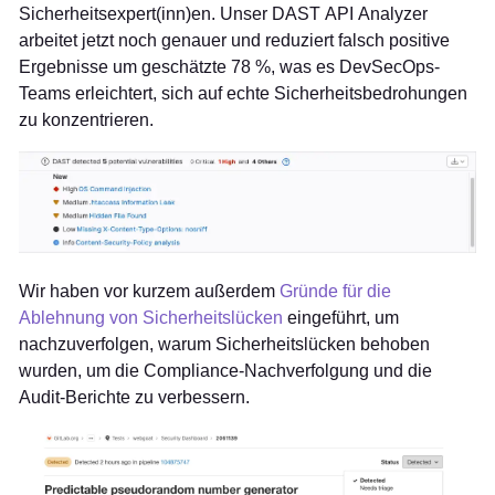
Sicherheitsexpert(inn)en. Unser DAST API Analyzer
arbeitet jetzt noch genauer und reduziert falsch positive
Ergebnisse um geschätzte 78 %, was es DevSecOps-
Teams erleichtert, sich auf echte Sicherheitsbedrohungen
zu konzentrieren.
Wir haben vor kurzem außerdem
Gründe für die
Ablehnung von Sicherheitslücken
eingeführt, um
nachzuverfolgen, warum Sicherheitslücken behoben
wurden, um die Compliance-Nachverfolgung und die
Audit-Berichte zu verbessern.