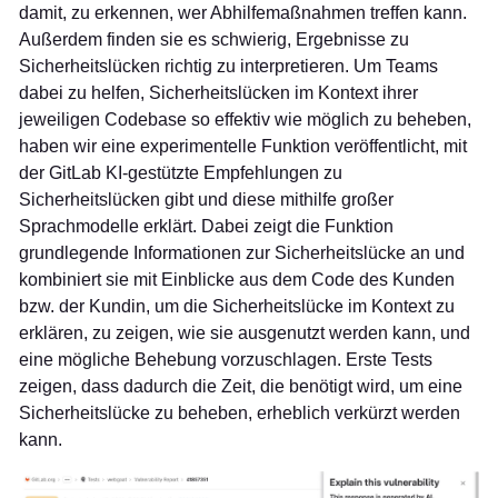
damit, zu erkennen, wer Abhilfemaßnahmen treffen kann.
Außerdem finden sie es schwierig, Ergebnisse zu
Sicherheitslücken richtig zu interpretieren. Um Teams
dabei zu helfen, Sicherheitslücken im Kontext ihrer
jeweiligen Codebase so effektiv wie möglich zu beheben,
haben wir eine experimentelle Funktion veröffentlicht, mit
der GitLab KI-gestützte Empfehlungen zu
Sicherheitslücken gibt und diese mithilfe großer
Sprachmodelle erklärt. Dabei zeigt die Funktion
grundlegende Informationen zur Sicherheitslücke an und
kombiniert sie mit Einblicke aus dem Code des Kunden
bzw. der Kundin, um die Sicherheitslücke im Kontext zu
erklären, zu zeigen, wie sie ausgenutzt werden kann, und
eine mögliche Behebung vorzuschlagen. Erste Tests
zeigen, dass dadurch die Zeit, die benötigt wird, um eine
Sicherheitslücke zu beheben, erheblich verkürzt werden
kann.