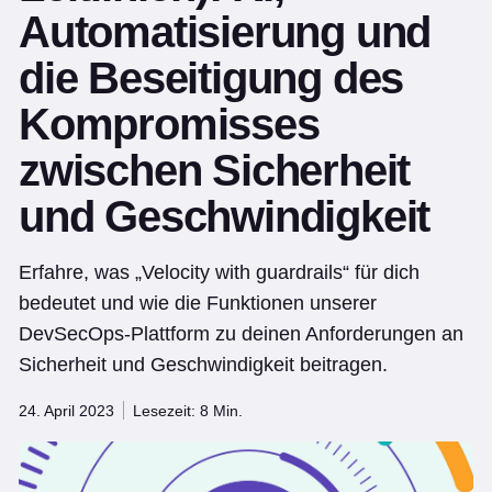
Automatisierung und
die Beseitigung des
Kompromisses
zwischen Sicherheit
und Geschwindigkeit
Erfahre, was „Velocity with guardrails“ für dich
bedeutet und wie die Funktionen unserer
DevSecOps-Plattform zu deinen Anforderungen an
Sicherheit und Geschwindigkeit beitragen.
24. April 2023
Lesezeit: 8 Min.