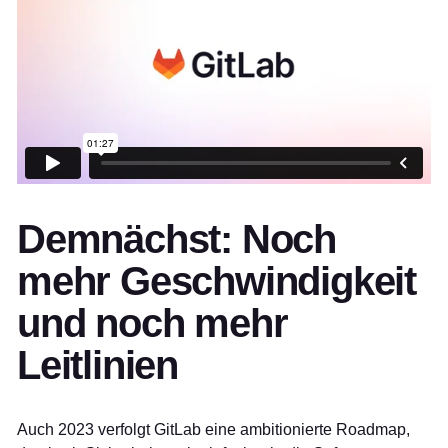
Demnächst: Noch
mehr Geschwindigkeit
und noch mehr
Leitlinien
Auch 2023 verfolgt GitLab eine ambitionierte Roadmap,