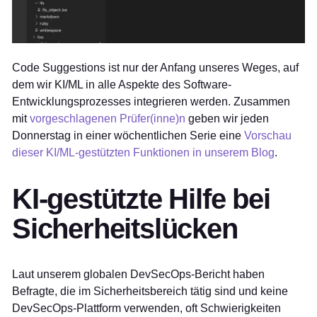
Code Suggestions ist nur der Anfang unseres Weges, auf
dem wir KI/ML in alle Aspekte des Software-
Entwicklungsprozesses integrieren werden. Zusammen
mit
vorgeschlagenen Prüfer(inne)n
geben wir jeden
Donnerstag in einer wöchentlichen Serie eine
Vorschau
dieser KI/ML-gestützten Funktionen in unserem Blog
.
KI-gestützte Hilfe bei
Sicherheitslücken
Laut unserem globalen DevSecOps-Bericht haben
Befragte, die im Sicherheitsbereich tätig sind und keine
DevSecOps-Plattform verwenden, oft Schwierigkeiten