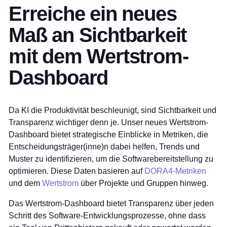
Erreiche ein neues
Maß an Sichtbarkeit
mit dem Wertstrom-
Dashboard
Da KI die Produktivität beschleunigt, sind Sichtbarkeit und
Transparenz wichtiger denn je. Unser neues Wertstrom-
Dashboard bietet strategische Einblicke in Metriken, die
Entscheidungsträger(inne)n dabei helfen, Trends und
Muster zu identifizieren, um die Softwarebereitstellung zu
optimieren. Diese Daten basieren auf
DORA4-Metriken
und dem
Wertstrom
über Projekte und Gruppen hinweg.
Das Wertstrom-Dashboard bietet Transparenz über jeden
Schritt des Software-Entwicklungsprozesse, ohne dass