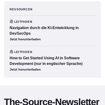
RESSOURCEN
LEITFADEN
Navigation durch die KI-Entwicklung in
DevSecOps
Jetzt herunterladen
LEITFADEN
How to Get Started Using AI in Software
Development (nur in englischer Sprache)
Jetzt herunterladen
The-Source-Newsletter