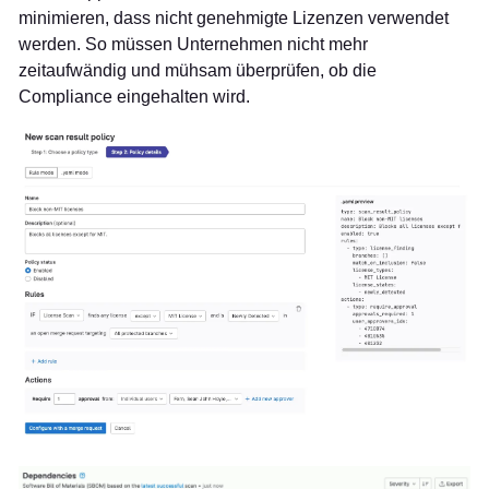
minimieren, dass nicht genehmigte Lizenzen verwendet
werden. So müssen Unternehmen nicht mehr
zeitaufwändig und mühsam überprüfen, ob die
Compliance eingehalten wird.