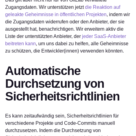
Zugangsdaten. Wir unterstützen jetzt
die Reaktion auf
geleakte Geheimnisse in öffentlichen Projekten
, indem wir
die Zugangsdaten widerrufen oder den Anbieter, der sie
ausgestellt hat, benachrichtigen. Wir erweitern aktiv die
Liste der unterstützten Anbieter, der
jeder SaaS-Anbieter
beitreten kann
, um uns dabei zu helfen, alle Geheimnisse
zu schützen, die Entwickler(innen) verwenden könnten.
Automatische
Durchsetzung von
Sicherheitsrichtlinien
Es kann zeitaufwändig sein, Sicherheitsrichtlinien für
verschiedene Projekte und Code-Commits manuell
durchzusetzen. Indem die Durchsetzung von