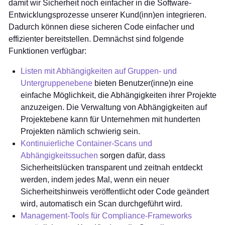
damit wir Sicherheit noch einfacher in die Software-
Entwicklungsprozesse unserer Kund(inn)en integrieren.
Dadurch können diese sicheren Code einfacher und
effizienter bereitstellen. Demnächst sind folgende
Funktionen verfügbar:
Listen mit Abhängigkeiten auf Gruppen- und
Untergruppenebene
bieten Benutzer(inne)n eine
einfache Möglichkeit, die Abhängigkeiten ihrer Projekte
anzuzeigen. Die Verwaltung von Abhängigkeiten auf
Projektebene kann für Unternehmen mit hunderten
Projekten nämlich schwierig sein.
Kontinuierliche Container-Scans und
Abhängigkeitssuchen
sorgen dafür, dass
Sicherheitslücken transparent und zeitnah entdeckt
werden, indem jedes Mal, wenn ein neuer
Sicherheitshinweis veröffentlicht oder Code geändert
wird, automatisch ein Scan durchgeführt wird.
Management-Tools für Compliance-Frameworks