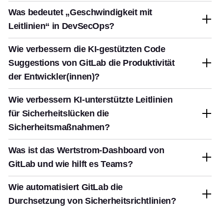
Was bedeutet „Geschwindigkeit mit
Leitlinien“ in DevSecOps?
Wie verbessern die KI-gestützten Code
Suggestions von GitLab die Produktivität
der Entwickler(innen)?
Wie verbessern KI-unterstützte Leitlinien
für Sicherheitslücken die
Sicherheitsmaßnahmen?
Was ist das Wertstrom-Dashboard von
GitLab und wie hilft es Teams?
Wie automatisiert GitLab die
Durchsetzung von Sicherheitsrichtlinien?