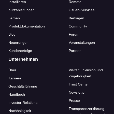
Installieren
Remote
Kurzanleitungen
GitLab-Services
Lernen
Beitragen
Produktdokumentation
Community
Blog
Forum
Neuerungen
Veranstaltungen
Kundenerfolge
Partner
Unternehmen
Über
Vielfalt, Inklusion und
Zugehörigkeit
Karriere
Trust Center
Geschäftsführung
Newsletter
Handbuch
Presse
Investor Relations
Transparenzerklärung
Nachhaltigkeit