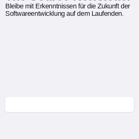
Bleibe mit Erkenntnissen für die Zukunft der
Softwareentwicklung auf dem Laufenden.