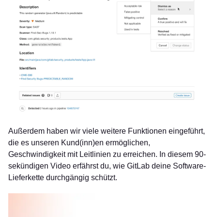
Außerdem haben wir viele weitere Funktionen eingeführt,
die es unseren Kund(inn)en ermöglichen,
Geschwindigkeit mit Leitlinien zu erreichen. In diesem 90-
sekündigen Video erfährst du, wie GitLab deine Software-
Lieferkette durchgängig schützt.