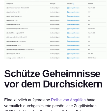
Schütze Geheimnisse
vor dem Durchsickern
Eine kürzlich aufgetretene
Reihe von Angriffen
hatte
vermutlich durchgesickerte persönliche Zugriffstoken