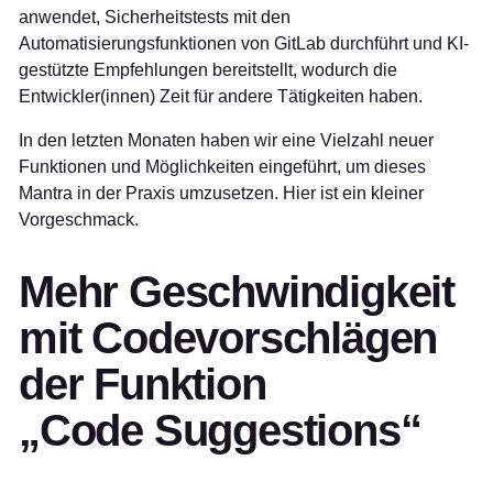
anwendet, Sicherheitstests mit den
Automatisierungsfunktionen von GitLab durchführt und KI-
gestützte Empfehlungen bereitstellt, wodurch die
Entwickler(innen) Zeit für andere Tätigkeiten haben.
In den letzten Monaten haben wir eine Vielzahl neuer
Funktionen und Möglichkeiten eingeführt, um dieses
Mantra in der Praxis umzusetzen. Hier ist ein kleiner
Vorgeschmack.
Mehr Geschwindigkeit
mit Codevorschlägen
der Funktion
„Code Suggestions“