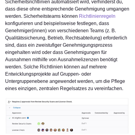
Sicherheitsrichtlinien automatisiert wird, verhinderst du,
dass diese ohne entsprechende Genehmigung umgangen
werden. Sicherheitsteams können
Richtlinienregeln
konfigurieren und beispielsweise festlegen, dass
Genehmiger(innen) von verschiedenen Teams (z. B.
Qualitätssicherung, Betrieb, Rechtsabteilung) erforderlich
sind, dass ein zweistufiger Genehmigungsprozess
eingehalten wird oder dass Genehmigungen für
Ausnahmen mithilfe von Ausnahmelizenzen benötigt
werden. Solche Richtlinien können auf mehrere
Entwicklungsprojekte auf Gruppen- oder
Untergruppenebene angewendet werden, um die Pflege
eines einzigen, zentralen Regelsatzes zu vereinfachen.