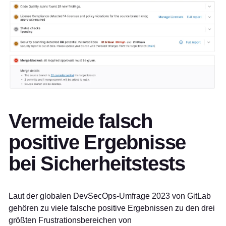
Vermeide falsch
positive Ergebnisse
bei Sicherheitstests
Laut der globalen DevSecOps-Umfrage 2023 von GitLab
gehören zu viele falsche positive Ergebnissen zu den drei
größten Frustrationsbereichen von