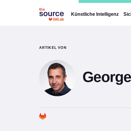
Künstliche Intelligenz
Sic
ARTIKEL VON
George