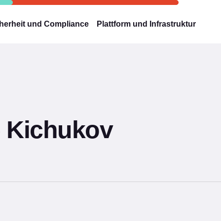
herheit und Compliance
Plattform und Infrastruktur
 Kichukov