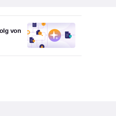
olg von