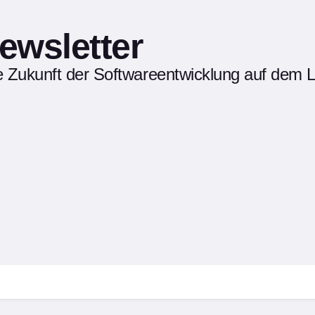
ewsletter
ie Zukunft der Softwareentwicklung auf dem 