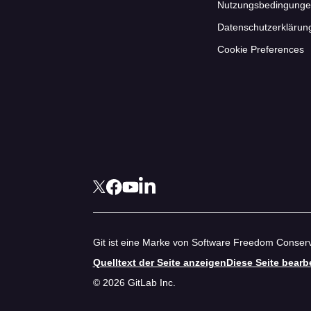
Nutzungsbedingung
Datenschutzerklärun
Cookie Preferences
Git ist eine Marke von Software Freedom Conserv
Quelltext der Seite anzeigen
Diese Seite bearb
© 2026 GitLab Inc.