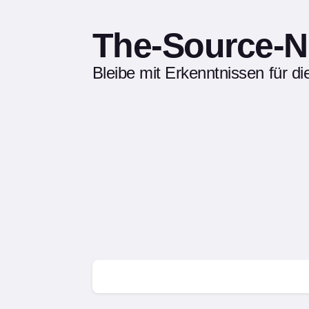
The-Source-N
Bleibe mit Erkenntnissen für d