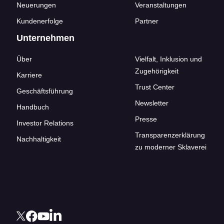
Neuerungen
Veranstaltungen
Kundenerfolge
Partner
Unternehmen
Über
Vielfalt, Inklusion und
Zugehörigkeit
Karriere
Trust Center
Geschäftsführung
Newsletter
Handbuch
Presse
Investor Relations
Transparenzerklärung
Nachhaltigkeit
zu moderner Sklaverei