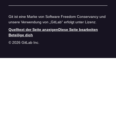
Git ist eine Marke von Software Freedom Conservancy und
unsere Verwendung von „GitLab“ erfolgt unter Lizenz.
Quelltext der Seite anzeigen
Diese Seite bearbeiten
Beteilige dich
© 2026 GitLab Inc.