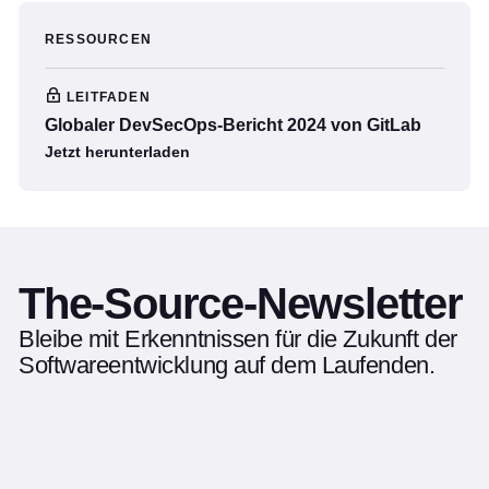
RESSOURCEN
LEITFADEN
Globaler DevSecOps-Bericht 2024 von GitLab
Jetzt herunterladen
The-Source-Newsletter
Bleibe mit Erkenntnissen für die Zukunft der
Softwareentwicklung auf dem Laufenden.