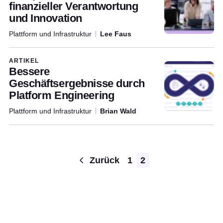
finanzieller Verantwortung
und Innovation
Plattform und Infrastruktur
Lee Faus
ARTIKEL
Bessere
Geschäftsergebnisse durch
Platform Engineering
Plattform und Infrastruktur
Brian Wald
Pagination
Zurück
1
2