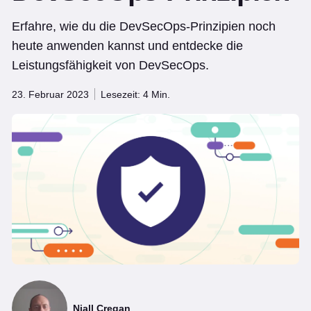
Erfahre, wie du die DevSecOps-Prinzipien noch
heute anwenden kannst und entdecke die
Leistungsfähigkeit von DevSecOps.
23. Februar 2023
Lesezeit: 4 Min.
Niall Cregan