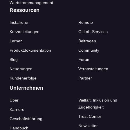
Wertstrommanagement
Ressourcen
Installieren
Remote
Kurzanleitungen
GitLab-Services
Lernen
Beitragen
Produktdokumentation
Community
Blog
Forum
Neuerungen
Veranstaltungen
Kundenerfolge
Partner
Unternehmen
Über
Vielfalt, Inklusion und
Zugehörigkeit
Karriere
Trust Center
Geschäftsführung
Newsletter
Handbuch