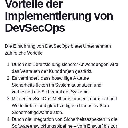
Vorteile der
Implementierung von
DevSecOps
Die Einführung von DevSecOps bietet Unternehmen
zahlreiche Vorteile:
Durch die Bereitstellung sicherer Anwendungen wird
das Vertrauen der Kund(inn)en gestärkt.
Es verhindert, dass böswillige Akteure
Sicherheitslücken im System ausnutzen und
verbessert die Sicherheit der Systeme.
Mit der DevSecOps-Methode können Teams schnell
Werte liefern und gleichzeitig ein Höchstmaß an
Sicherheit gewährleisten.
Durch die Integration von Sicherheitsaspekten in die
Softwareentwicklungspipeline – vom Entwurf bis zur