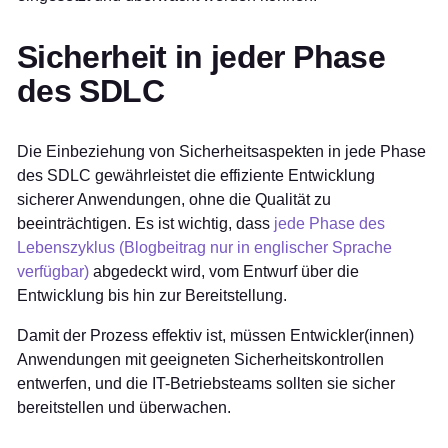
Sicherheit in jeder Phase
des SDLC
Die Einbeziehung von Sicherheitsaspekten in jede Phase
des SDLC gewährleistet die effiziente Entwicklung
sicherer Anwendungen, ohne die Qualität zu
beeinträchtigen. Es ist wichtig, dass
jede Phase des
Lebenszyklus (Blogbeitrag nur in englischer Sprache
verfügbar)
abgedeckt wird, vom Entwurf über die
Entwicklung bis hin zur Bereitstellung.
Damit der Prozess effektiv ist, müssen Entwickler(innen)
Anwendungen mit geeigneten Sicherheitskontrollen
entwerfen, und die IT-Betriebsteams sollten sie sicher
bereitstellen und überwachen.