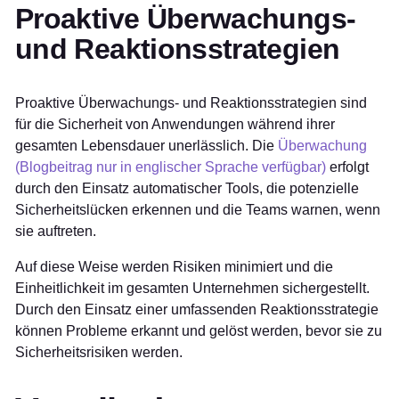
Proaktive Überwachungs-
und Reaktionsstrategien
Proaktive Überwachungs- und Reaktionsstrategien sind
für die Sicherheit von Anwendungen während ihrer
gesamten Lebensdauer unerlässlich. Die
Überwachung
(Blogbeitrag nur in englischer Sprache verfügbar)
erfolgt
durch den Einsatz automatischer Tools, die potenzielle
Sicherheitslücken erkennen und die Teams warnen, wenn
sie auftreten.
Auf diese Weise werden Risiken minimiert und die
Einheitlichkeit im gesamten Unternehmen sichergestellt.
Durch den Einsatz einer umfassenden Reaktionsstrategie
können Probleme erkannt und gelöst werden, bevor sie zu
Sicherheitsrisiken werden.