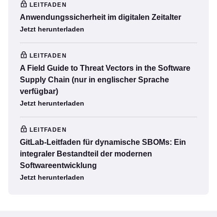
LEITFADEN
Anwendungssicherheit im digitalen Zeitalter
Jetzt herunterladen
LEITFADEN
A Field Guide to Threat Vectors in the Software
Supply Chain (nur in englischer Sprache
verfügbar)
Jetzt herunterladen
LEITFADEN
GitLab-Leitfaden für dynamische SBOMs: Ein
integraler Bestandteil der modernen
Softwareentwicklung
Jetzt herunterladen