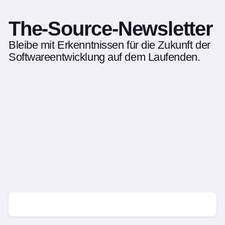
The-Source-Newsletter
Bleibe mit Erkenntnissen für die Zukunft der
Softwareentwicklung auf dem Laufenden.