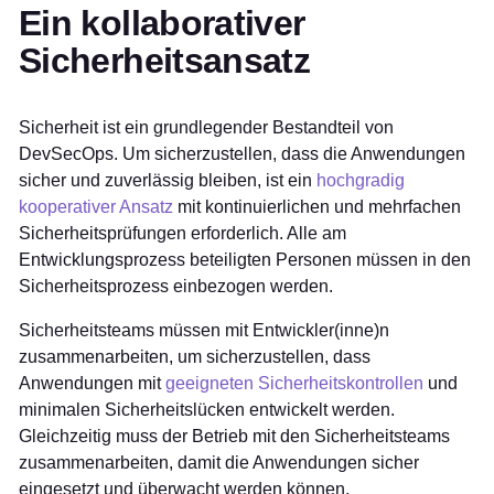
Ein kollaborativer
Sicherheitsansatz
Sicherheit ist ein grundlegender Bestandteil von
DevSecOps. Um sicherzustellen, dass die Anwendungen
sicher und zuverlässig bleiben, ist ein
hochgradig
kooperativer Ansatz
mit kontinuierlichen und mehrfachen
Sicherheitsprüfungen erforderlich. Alle am
Entwicklungsprozess beteiligten Personen müssen in den
Sicherheitsprozess einbezogen werden.
Sicherheitsteams müssen mit Entwickler(inne)n
zusammenarbeiten, um sicherzustellen, dass
Anwendungen mit
geeigneten Sicherheitskontrollen
und
minimalen Sicherheitslücken entwickelt werden.
Gleichzeitig muss der Betrieb mit den Sicherheitsteams
zusammenarbeiten, damit die Anwendungen sicher
eingesetzt und überwacht werden können.