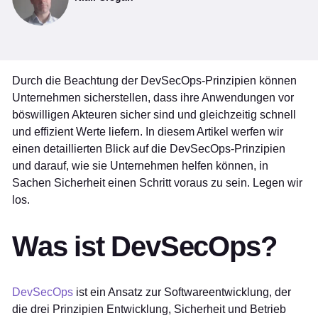
Durch die Beachtung der DevSecOps-Prinzipien können
Unternehmen sicherstellen, dass ihre Anwendungen vor
böswilligen Akteuren sicher sind und gleichzeitig schnell
und effizient Werte liefern. In diesem Artikel werfen wir
einen detaillierten Blick auf die DevSecOps-Prinzipien
und darauf, wie sie Unternehmen helfen können, in
Sachen Sicherheit einen Schritt voraus zu sein. Legen wir
los.
Was ist DevSecOps?
DevSecOps
ist ein Ansatz zur Softwareentwicklung, der
die drei Prinzipien Entwicklung, Sicherheit und Betrieb