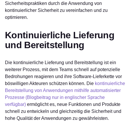
Sicherheitspraktiken durch die Anwendung von
kontinuierlicher Sicherheit zu vereinfachen und zu
optimieren.
Kontinuierliche Lieferung
und Bereitstellung
Die kontinuierliche Lieferung und Bereitstellung ist ein
weiterer Prozess, mit dem Teams schnell auf potenzielle
Bedrohungen reagieren und ihre Software-Lieferkette vor
böswilligen Akteuren schützen können. Die
kontinuierliche
Bereitstellung von Anwendungen mithilfe automatisierter
Prozesse (Blogbeitrag nur in englischer Sprache
verfügbar)
ermöglicht es, neue Funktionen und Produkte
schnell zu entwickeln und gleichzeitig die Sicherheit und
hohe Qualität der Anwendungen zu gewährleisten.