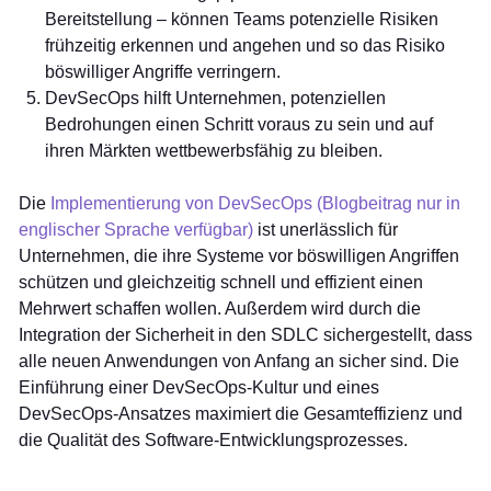
Bereitstellung – können Teams potenzielle Risiken
frühzeitig erkennen und angehen und so das Risiko
böswilliger Angriffe verringern.
DevSecOps hilft Unternehmen, potenziellen
Bedrohungen einen Schritt voraus zu sein und auf
ihren Märkten wettbewerbsfähig zu bleiben.
Die
Implementierung von DevSecOps (Blogbeitrag nur in
englischer Sprache verfügbar)
ist unerlässlich für
Unternehmen, die ihre Systeme vor böswilligen Angriffen
schützen und gleichzeitig schnell und effizient einen
Mehrwert schaffen wollen. Außerdem wird durch die
Integration der Sicherheit in den SDLC sichergestellt, dass
alle neuen Anwendungen von Anfang an sicher sind. Die
Einführung einer DevSecOps-Kultur und eines
DevSecOps-Ansatzes maximiert die Gesamteffizienz und
die Qualität des Software-Entwicklungsprozesses.