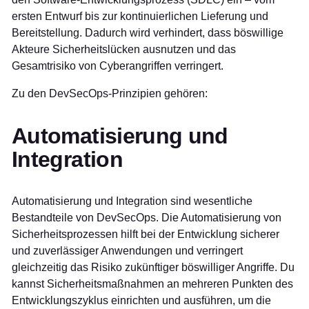
ersten Entwurf bis zur kontinuierlichen Lieferung und
Bereitstellung. Dadurch wird verhindert, dass böswillige
Akteure Sicherheitslücken ausnutzen und das
Gesamtrisiko von Cyberangriffen verringert.
Zu den DevSecOps-Prinzipien gehören:
Automatisierung und
Integration
Automatisierung und Integration sind wesentliche
Bestandteile von DevSecOps. Die Automatisierung von
Sicherheitsprozessen hilft bei der Entwicklung sicherer
und zuverlässiger Anwendungen und verringert
gleichzeitig das Risiko zukünftiger böswilliger Angriffe. Du
kannst Sicherheitsmaßnahmen an mehreren Punkten des
Entwicklungszyklus einrichten und ausführen, um die