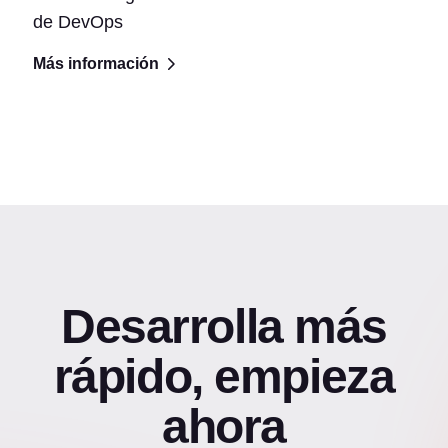
de DevOps
Más información
Desarrolla más
rápido, empieza
ahora