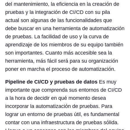
del mantenimiento, la eficiencia en la creación de
pruebas y la integración de CI/CD con su pila
actual son algunas de las funcionalidades que
debe buscar en una herramienta de automatización
de pruebas. La facilidad de uso y la curva de
aprendizaje de los miembros de su equipo también
son importantes. Cuanto más accesible sea la
herramienta, más fácil será para su organización
poner en marcha el proceso de automatización.
Pipeline de CI/CD y pruebas de datos
Es muy
importante que comprenda sus entornos de CI/CD
a la hora de decidir en qué momento desea
incorporar la automatización de pruebas. Para
lograr un entorno de pruebas útil, es fundamental
contar con una infraestructura de pruebas sólida.