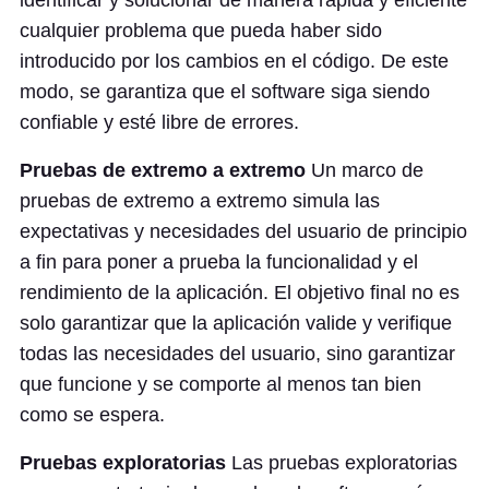
identificar y solucionar de manera rápida y eficiente
cualquier problema que pueda haber sido
introducido por los cambios en el código. De este
modo, se garantiza que el software siga siendo
confiable y esté libre de errores.
Pruebas de extremo a extremo
Un marco de
pruebas de extremo a extremo simula las
expectativas y necesidades del usuario de principio
a fin para poner a prueba la funcionalidad y el
rendimiento de la aplicación. El objetivo final no es
solo garantizar que la aplicación valide y verifique
todas las necesidades del usuario, sino garantizar
que funcione y se comporte al menos tan bien
como se espera.
Pruebas exploratorias
Las pruebas exploratorias