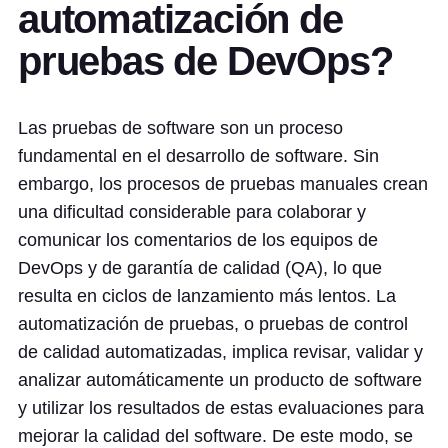
automatización de
pruebas de DevOps?
Las pruebas de software son un proceso
fundamental en el desarrollo de software. Sin
embargo, los procesos de pruebas manuales crean
una dificultad considerable para colaborar y
comunicar los comentarios de los equipos de
DevOps y de garantía de calidad (QA), lo que
resulta en ciclos de lanzamiento más lentos. La
automatización de pruebas, o pruebas de control
de calidad automatizadas, implica revisar, validar y
analizar automáticamente un producto de software
y utilizar los resultados de estas evaluaciones para
mejorar la calidad del software. De este modo, se