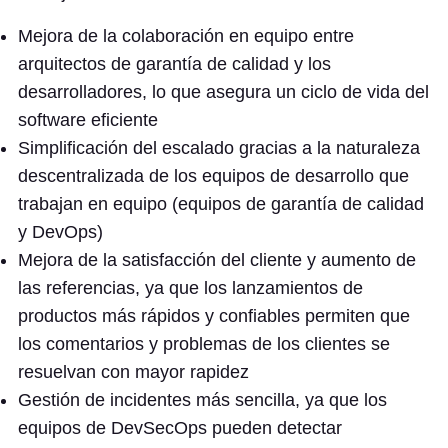
Mejora de la colaboración en equipo entre
arquitectos de garantía de calidad y los
desarrolladores, lo que asegura un ciclo de vida del
software eficiente
Simplificación del escalado gracias a la naturaleza
descentralizada de los equipos de desarrollo que
trabajan en equipo (equipos de garantía de calidad
y DevOps)
Mejora de la satisfacción del cliente y aumento de
las referencias, ya que los lanzamientos de
productos más rápidos y confiables permiten que
los comentarios y problemas de los clientes se
resuelvan con mayor rapidez
Gestión de incidentes más sencilla, ya que los
equipos de DevSecOps pueden detectar