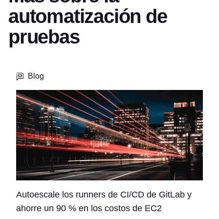
automatización de
pruebas
Blog
Autoescale los runners de CI/CD de GitLab y
ahorre un 90 % en los costos de EC2