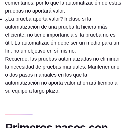
comentarios, por lo que la automatización de estas
pruebas no aportará valor.
¿La prueba aporta valor? Incluso si la
automatización de una prueba la hiciera más
eficiente, no tiene importancia si la prueba no es
útil. La automatización debe ser un medio para un
fin, no un objetivo en sí mismo.
Recuerde, las pruebas automatizadas no eliminan
la necesidad de pruebas manuales. Mantener uno
o dos pasos manuales en los que la
automatización no aporta valor ahorrará tiempo a
su equipo a largo plazo.
Primeros pasos con