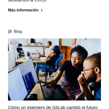
Más información
Blog
Cómo un ingeniero de GitLab cambió el futuro