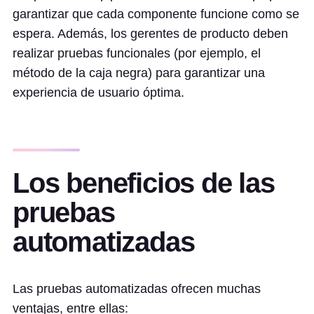
garantizar que cada componente funcione como se
espera. Además, los gerentes de producto deben
realizar pruebas funcionales (por ejemplo, el
método de la caja negra) para garantizar una
experiencia de usuario óptima.
Los beneficios de las
pruebas
automatizadas
Las pruebas automatizadas ofrecen muchas
ventajas, entre ellas: