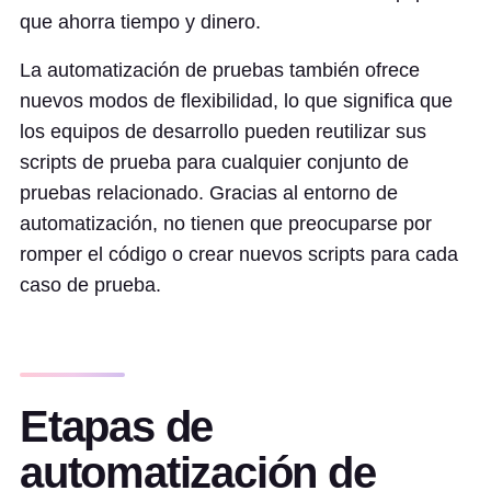
que ahorra tiempo y dinero.
La automatización de pruebas también ofrece
nuevos modos de flexibilidad, lo que significa que
los equipos de desarrollo pueden reutilizar sus
scripts de prueba para cualquier conjunto de
pruebas relacionado. Gracias al entorno de
automatización, no tienen que preocuparse por
romper el código o crear nuevos scripts para cada
caso de prueba.
Etapas de
automatización de