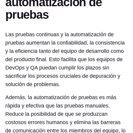
automatización de
pruebas
Las pruebas continuas y la automatización de
pruebas aumentan la confiabilidad, la consistencia
y la eficiencia tanto del equipo de desarrollo como
del producto final. Esto facilita que los equipos de
DevOps y QA puedan cumplir los plazos sin
sacrificar los procesos cruciales de depuración y
solución de problemas.
Además, la automatización de pruebas es más
rápida y efectiva que las pruebas manuales.
Reduce la posibilidad de que se produzcan
costosos errores humanos y elimina las barreras
de comunicación entre los miembros del equipo, lo