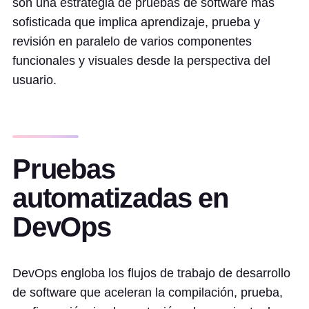
son una estrategia de pruebas de software más
sofisticada que implica aprendizaje, prueba y
revisión en paralelo de varios componentes
funcionales y visuales desde la perspectiva del
usuario.
Pruebas
automatizadas en
DevOps
DevOps engloba los flujos de trabajo de desarrollo
de software que aceleran la compilación, prueba,