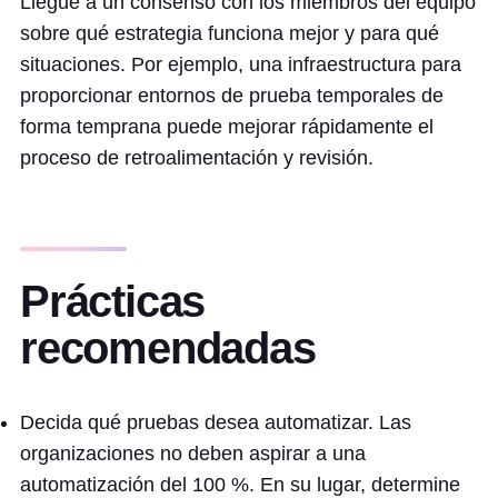
Llegue a un consenso con los miembros del equipo
sobre qué estrategia funciona mejor y para qué
situaciones. Por ejemplo, una infraestructura para
proporcionar entornos de prueba temporales de
forma temprana puede mejorar rápidamente el
proceso de retroalimentación y revisión.
Prácticas
recomendadas
Decida qué pruebas desea automatizar. Las
organizaciones no deben aspirar a una
automatización del 100 %. En su lugar, determine