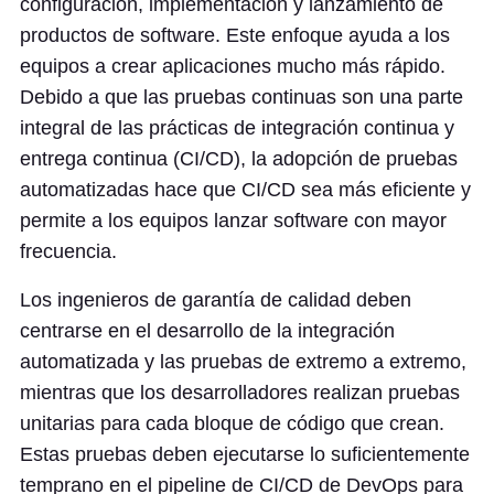
configuración, implementación y lanzamiento de
productos de software. Este enfoque ayuda a los
equipos a crear aplicaciones mucho más rápido.
Debido a que las pruebas continuas son una parte
integral de las prácticas de integración continua y
entrega continua (CI/CD), la adopción de pruebas
automatizadas hace que CI/CD sea más eficiente y
permite a los equipos lanzar software con mayor
frecuencia.
Los ingenieros de garantía de calidad deben
centrarse en el desarrollo de la integración
automatizada y las pruebas de extremo a extremo,
mientras que los desarrolladores realizan pruebas
unitarias para cada bloque de código que crean.
Estas pruebas deben ejecutarse lo suficientemente
temprano en el pipeline de CI/CD de DevOps para