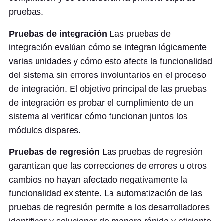
pruebas.
Pruebas de integración
Las pruebas de
integración evalúan cómo se integran lógicamente
varias unidades y cómo esto afecta la funcionalidad
del sistema sin errores involuntarios en el proceso
de integración. El objetivo principal de las pruebas
de integración es probar el cumplimiento de un
sistema al verificar cómo funcionan juntos los
módulos dispares.
Pruebas de regresión
Las pruebas de regresión
garantizan que las correcciones de errores u otros
cambios no hayan afectado negativamente la
funcionalidad existente. La automatización de las
pruebas de regresión permite a los desarrolladores