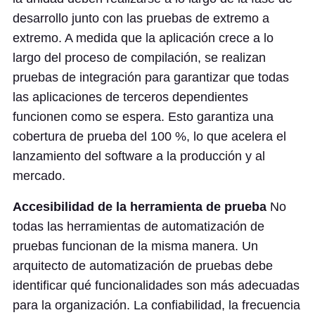
desarrollo junto con las pruebas de extremo a
extremo. A medida que la aplicación crece a lo
largo del proceso de compilación, se realizan
pruebas de integración para garantizar que todas
las aplicaciones de terceros dependientes
funcionen como se espera. Esto garantiza una
cobertura de prueba del 100 %, lo que acelera el
lanzamiento del software a la producción y al
mercado.
Accesibilidad de la herramienta de prueba
No
todas las herramientas de automatización de
pruebas funcionan de la misma manera. Un
arquitecto de automatización de pruebas debe
identificar qué funcionalidades son más adecuadas
para la organización. La confiabilidad, la frecuencia