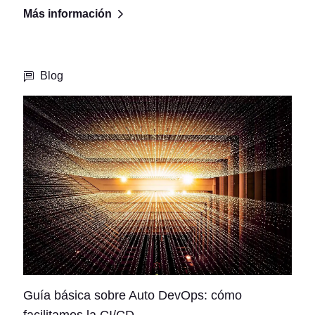
Más información
Blog
Guía básica sobre Auto DevOps: cómo
facilitamos la CI/CD