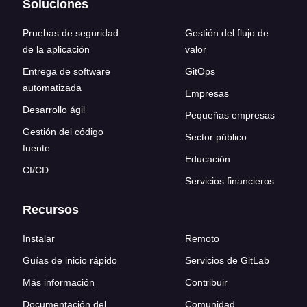
Soluciones
Pruebas de seguridad
Gestión del flujo de
de la aplicación
valor
Entrega de software
GitOps
automatizada
Empresas
Desarrollo ágil
Pequeñas empresas
Gestión del código
Sector público
fuente
Educación
CI/CD
Servicios financieros
Recursos
Instalar
Remoto
Guías de inicio rápido
Servicios de GitLab
Más información
Contribuir
Documentación del
Comunidad