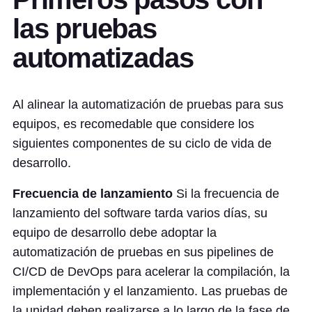
las pruebas
automatizadas
Al alinear la automatización de pruebas para sus
equipos, es recomedable que considere los
siguientes componentes de su ciclo de vida de
desarrollo.
Frecuencia de lanzamiento
Si la frecuencia de
lanzamiento del software tarda varios días, su
equipo de desarrollo debe adoptar la
automatización de pruebas en sus pipelines de
CI/CD de DevOps para acelerar la compilación, la
implementación y el lanzamiento. Las pruebas de
la unidad deben realizarse a lo largo de la fase de