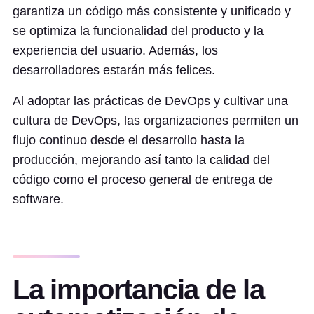
garantiza un código más consistente y unificado y
se optimiza la funcionalidad del producto y la
experiencia del usuario. Además, los
desarrolladores estarán más felices.
Al adoptar las prácticas de DevOps y cultivar una
cultura de DevOps, las organizaciones permiten un
flujo continuo desde el desarrollo hasta la
producción, mejorando así tanto la calidad del
código como el proceso general de entrega de
software.
La importancia de la