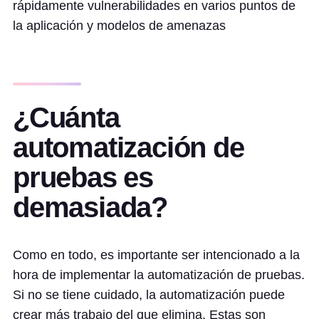
rápidamente vulnerabilidades en varios puntos de
la aplicación y modelos de amenazas
¿Cuánta
automatización de
pruebas es
demasiada?
Como en todo, es importante ser intencionado a la
hora de implementar la automatización de pruebas.
Si no se tiene cuidado, la automatización puede
crear más trabajo del que elimina. Estas son