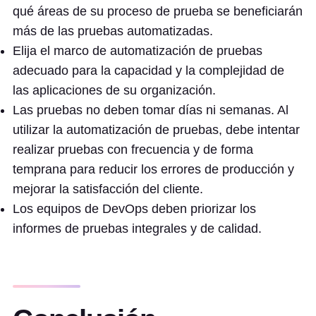
qué áreas de su proceso de prueba se beneficiarán
más de las pruebas automatizadas.
Elija el marco de automatización de pruebas
adecuado para la capacidad y la complejidad de
las aplicaciones de su organización.
Las pruebas no deben tomar días ni semanas. Al
utilizar la automatización de pruebas, debe intentar
realizar pruebas con frecuencia y de forma
temprana para reducir los errores de producción y
mejorar la satisfacción del cliente.
Los equipos de DevOps deben priorizar los
informes de pruebas integrales y de calidad.