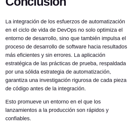
Conclusión
La integración de los esfuerzos de automatización
en el ciclo de vida de DevOps no solo optimiza el
entorno de desarrollo, sino que también impulsa el
proceso de desarrollo de software hacia resultados
más eficientes y sin errores. La aplicación
estratégica de las prácticas de prueba, respaldada
por una sólida estrategia de automatización,
garantiza una investigación rigurosa de cada pieza
de código antes de la integración.
Esto promueve un entorno en el que los
lanzamientos a la producción son rápidos y
confiables.