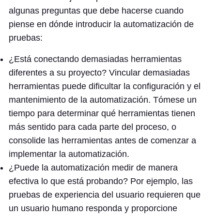
algunas preguntas que debe hacerse cuando
piense en dónde introducir la automatización de
pruebas:
¿Está conectando demasiadas herramientas
diferentes a su proyecto? Vincular demasiadas
herramientas puede dificultar la configuración y el
mantenimiento de la automatización. Tómese un
tiempo para determinar qué herramientas tienen
más sentido para cada parte del proceso, o
consolide las herramientas antes de comenzar a
implementar la automatización.
¿Puede la automatización medir de manera
efectiva lo que está probando? Por ejemplo, las
pruebas de experiencia del usuario requieren que
un usuario humano responda y proporcione