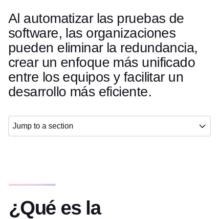
Al automatizar las pruebas de
software, las organizaciones
pueden eliminar la redundancia,
crear un enfoque más unificado
entre los equipos y facilitar un
desarrollo más eficiente.
Jump to a section
¿Qué es la