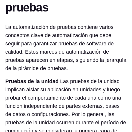
pruebas
La automatización de pruebas contiene varios
conceptos clave de automatización que debe
seguir para garantizar pruebas de software de
calidad. Estos marcos de automatización de
pruebas aparecen en etapas, siguiendo la jerarquía
de la pirámide de pruebas.
Pruebas de la unidad
Las pruebas de la unidad
implican aislar su aplicación en unidades y luego
probar el comportamiento de cada una como una
función independiente de partes externas, bases
de datos o configuraciones. Por lo general, las
pruebas de la unidad ocurren durante el período de
compilación y se consideran la primera capa de