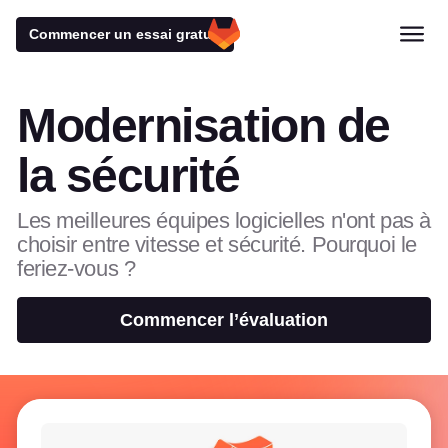
Commencer un essai gratuit
Modernisation de
la sécurité
Les meilleures équipes logicielles n'ont pas à
choisir entre vitesse et sécurité. Pourquoi le
feriez-vous ?
Commencer l’évaluation