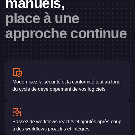
manuels,
place à une
approche continue
Modernisez la sécurité et la conformité tout au long
du cycle de développement de vos logiciels.
Passez de workflows réactifs et ajoutés après-coup
à des workflows proactifs et intégrés.