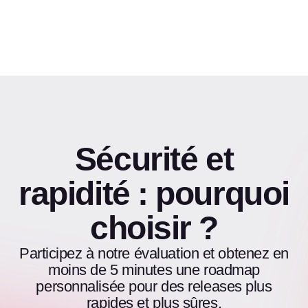
Sécurité et
rapidité : pourquoi
choisir ?
Participez à notre évaluation et obtenez en
moins de 5 minutes une roadmap
personnalisée pour des releases plus
rapides et plus sûres.