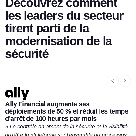
Découvrez comment
les leaders du secteur
tirent parti de la
modernisation de la
sécurité
Slide 1 of 5
Ally Financial augmente ses
déploiements de 50 % et réduit les temps
d'arrêt de 100 heures par mois
Le contrôle en amont de la sécurité et la visibilité
qu'offre la plateforme sur l'ensemble du processus