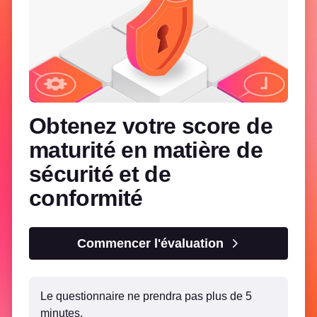
Obtenez votre score de
maturité en matière de
sécurité et de
conformité
Commencer l'évaluation
Le questionnaire ne prendra pas plus de 5
minutes.