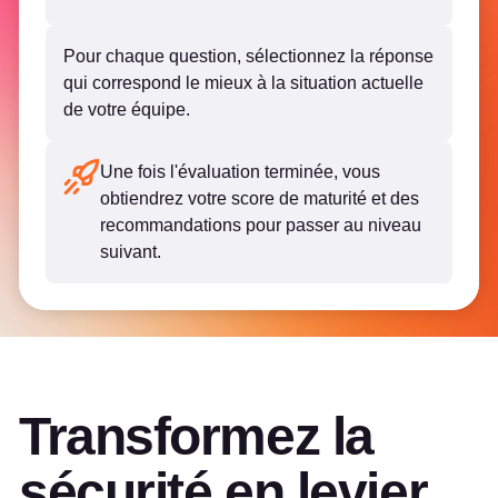
Pour chaque question, sélectionnez la réponse
qui correspond le mieux à la situation actuelle
de votre équipe.
Une fois l'évaluation terminée, vous
obtiendrez votre score de maturité et des
recommandations pour passer au niveau
suivant.
Transformez la
sécurité en levier