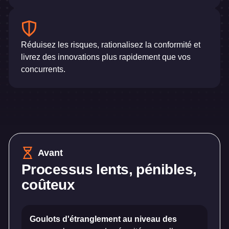
Réduisez les risques, rationalisez la conformité et
livrez des innovations plus rapidement que vos
concurrents.
Avant
Processus lents, pénibles,
coûteux
Goulots d'étranglement au niveau des