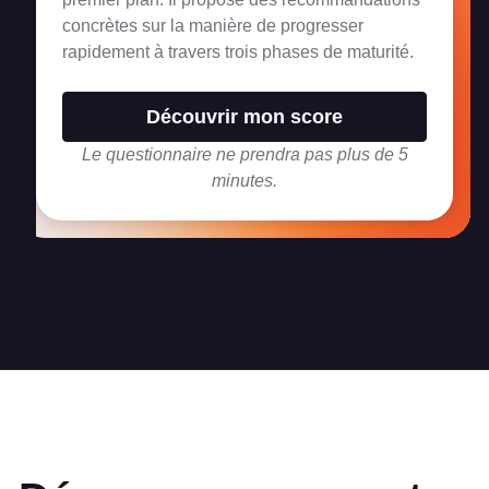
concrètes sur la manière de progresser
rapidement à travers trois phases de maturité.
Découvrir mon score
Le questionnaire ne prendra pas plus de 5
minutes.