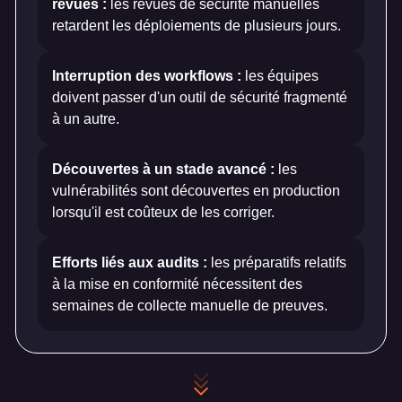
revues :
les revues de sécurité manuelles
retardent les déploiements de plusieurs jours.
Interruption des workflows :
les équipes
doivent passer d'un outil de sécurité fragmenté
à un autre.
Découvertes à un stade avancé :
les
vulnérabilités sont découvertes en production
lorsqu'il est coûteux de les corriger.
Efforts liés aux audits :
les préparatifs relatifs
à la mise en conformité nécessitent des
semaines de collecte manuelle de preuves.