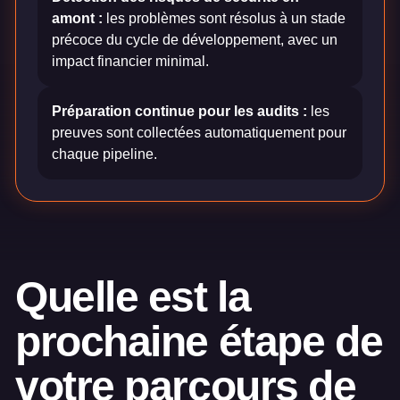
amont :
les problèmes sont résolus à un stade
précoce du cycle de développement, avec un
impact financier minimal.
Préparation continue pour les audits :
les
preuves sont collectées automatiquement pour
chaque pipeline.
Quelle est la
prochaine étape de
votre parcours de