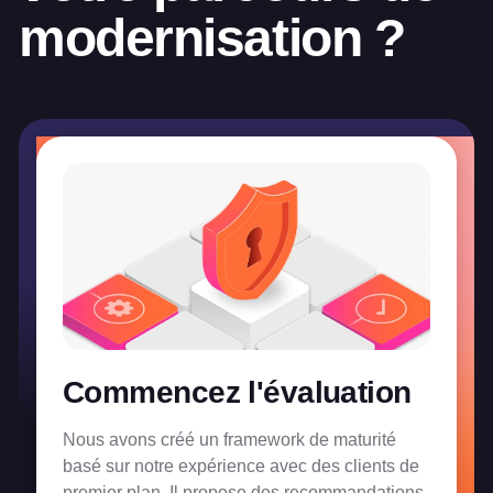
modernisation ?
Commencez l'évaluation
Nous avons créé un framework de maturité
basé sur notre expérience avec des clients de
premier plan. Il propose des recommandations