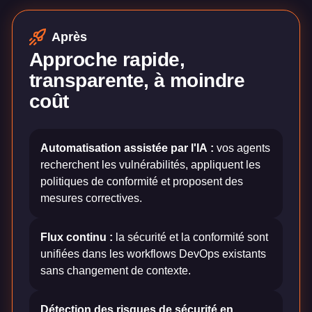
Après
Approche rapide,
transparente, à moindre
coût
Automatisation assistée par l'IA :
vos agents
recherchent les vulnérabilités, appliquent les
politiques de conformité et proposent des
mesures correctives.
Flux continu :
la sécurité et la conformité sont
unifiées dans les workflows DevOps existants
sans changement de contexte.
Détection des risques de sécurité en