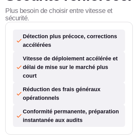
Plus besoin de choisir entre vitesse et
sécurité.
Détection plus précoce, corrections
accélérées
Vitesse de déploiement accélérée et
délai de mise sur le marché plus
court
Réduction des frais généraux
opérationnels
Conformité permanente, préparation
instantanée aux audits