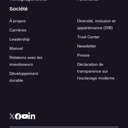
Société
À propos
Diversité, inclusion et
appartenance (DIB)
Carrières
Trust Center
Leadership
Newsletter
Manuel
Presse
Relations avec les
investisseurs
Déclaration de
transparence sur
Développement
l'esclavage moderne
durable