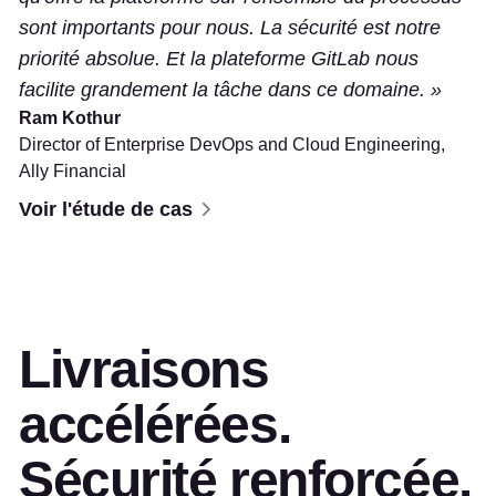
sont importants pour nous. La sécurité est notre
priorité absolue. Et la plateforme GitLab nous
facilite grandement la tâche dans ce domaine.
Ram Kothur
Director of Enterprise DevOps and Cloud Engineering,
Ally Financial
Voir l'étude de cas
Livraisons
accélérées.
Sécurité renforcée.