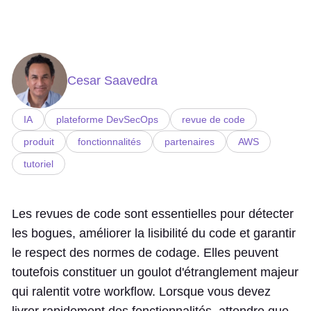
Cesar Saavedra
IA
plateforme DevSecOps
revue de code
produit
fonctionnalités
partenaires
AWS
tutoriel
Les revues de code sont essentielles pour détecter
les bogues, améliorer la lisibilité du code et garantir
le respect des normes de codage. Elles peuvent
toutefois constituer un goulot d'étranglement majeur
qui ralentit votre workflow. Lorsque vous devez