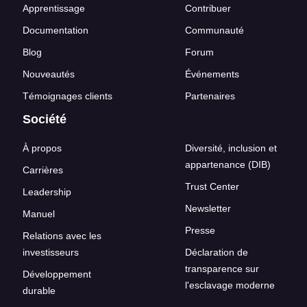
Apprentissage
Contribuer
Documentation
Communauté
Blog
Forum
Nouveautés
Événements
Témoignages clients
Partenaires
Société
À propos
Diversité, inclusion et
appartenance (DIB)
Carrières
Trust Center
Leadership
Newsletter
Manuel
Presse
Relations avec les
investisseurs
Déclaration de
transparence sur
Développement
l'esclavage moderne
durable