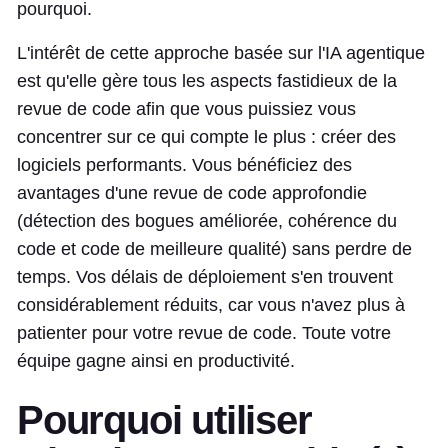
pourquoi.
L'intérêt de cette approche basée sur l'IA agentique
est qu'elle gère tous les aspects fastidieux de la
revue de code afin que vous puissiez vous
concentrer sur ce qui compte le plus : créer des
logiciels performants. Vous bénéficiez des
avantages d'une revue de code approfondie
(détection des bogues améliorée, cohérence du
code et code de meilleure qualité) sans perdre de
temps. Vos délais de déploiement s'en trouvent
considérablement réduits, car vous n'avez plus à
patienter pour votre revue de code. Toute votre
équipe gagne ainsi en productivité.
Pourquoi utiliser