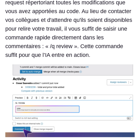
request répertoriant toutes les modifications que
vous avez apportées au code. Au lieu de contacter
vos collègues et d'attendre qu'ils soient disponibles
pour relire votre travail, il vous suffit de saisir une
commande rapide directement dans les
commentaires : « /q review ». Cette commande
suffit pour que l’IA entre en action.