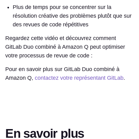
Plus de temps pour se concentrer sur la
résolution créative des problèmes plutôt que sur
des revues de code répétitives
Regardez cette vidéo et découvrez comment
GitLab Duo combiné à Amazon Q peut optimiser
votre processus de revue de code :
Pour en savoir plus sur GitLab Duo combiné à
Amazon Q,
contactez votre représentant GitLab
.
En savoir plus