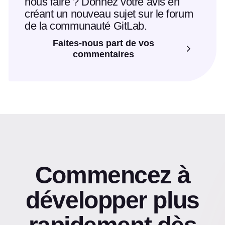
nous faire ? Donnez votre avis en
créant un nouveau sujet sur le forum
de la communauté GitLab.
Faites-nous part de vos
commentaires
Commencez à
développer plus