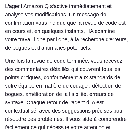
L'agent Amazon Q s'active immédiatement et
analyse vos modifications. Un message de
confirmation vous indique que la revue de code est
en cours et, en quelques instants, l'IA examine
votre travail ligne par ligne, à la recherche d'erreurs,
de bogues et d'anomalies potentiels.
Une fois la revue de code terminée, vous recevez
des commentaires détaillés qui couvrent tous les
points critiques, conformément aux standards de
votre équipe en matière de codage : détection de
bogues, amélioration de la lisibilité, erreurs de
syntaxe. Chaque retour de l'agent d'IA est
contextualisé, avec des suggestions précises pour
résoudre ces problèmes. Il vous aide à comprendre
facilement ce qui nécessite votre attention et