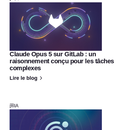
Claude Opus 5 sur GitLab : un
raisonnement conçu pour les tâches
complexes
Lire le blog
IA