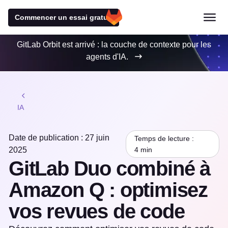
Commencer un essai gratuit
GitLab Orbit est arrivé : la couche de contexte pour les
agents d'IA.
IA
Date de publication : 27 juin
Temps de lecture :
2025
4 min
GitLab Duo combiné à
Amazon Q : optimisez
vos revues de code