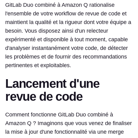
GitLab Duo combiné à Amazon Q rationalise
l'ensemble de votre workflow de revue de code et
maintient la qualité et la rigueur dont votre équipe a
besoin. Vous disposez ainsi d'un relecteur
expérimenté et disponible à tout moment, capable
d'analyser instantanément votre code, de détecter
les problèmes et de fournir des recommandations
pertinentes et exploitables.
Lancement d'une
revue de code
Comment fonctionne GitLab Duo combiné à
Amazon Q ? Imaginons que vous venez de finaliser
la mise à jour d'une fonctionnalité via une merge