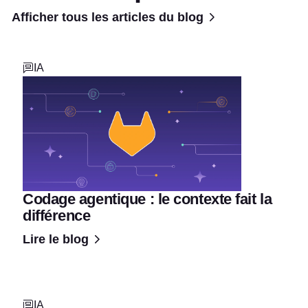
Afficher tous les articles du blog
IA
Codage agentique : le contexte fait la
différence
Lire le blog
IA