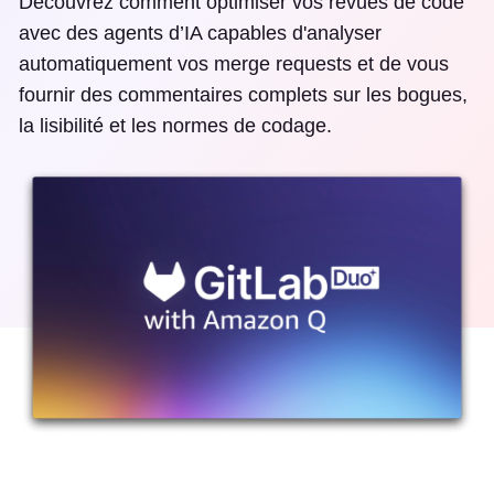
Découvrez comment optimiser vos revues de code
avec des agents d’IA capables d'analyser
automatiquement vos merge requests et de vous
fournir des commentaires complets sur les bogues,
la lisibilité et les normes de codage.