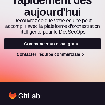
rapidement dès
aujourd'hui
Découvrez ce que votre équipe peut
accomplir avec la plateforme d'orchestration
intelligente pour le DevSecOps.
Commencer un essai gratuit
Contacter l'équipe commerciale
®