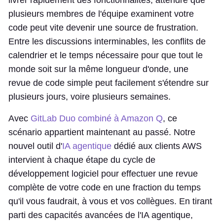
livrer rapidement des fonctionnalités, attendre que
plusieurs membres de l'équipe examinent votre
code peut vite devenir une source de frustration.
Entre les discussions interminables, les conflits de
calendrier et le temps nécessaire pour que tout le
monde soit sur la même longueur d'onde, une
revue de code simple peut facilement s'étendre sur
plusieurs jours, voire plusieurs semaines.
Avec
GitLab Duo combiné à Amazon Q
, ce
scénario appartient maintenant au passé. Notre
nouvel outil d'
IA agentique
dédié aux clients AWS
intervient à chaque étape du cycle de
développement logiciel pour effectuer une revue
complète de votre code en une fraction du temps
qu'il vous faudrait, à vous et vos collègues. En tirant
parti des capacités avancées de l'IA agentique,