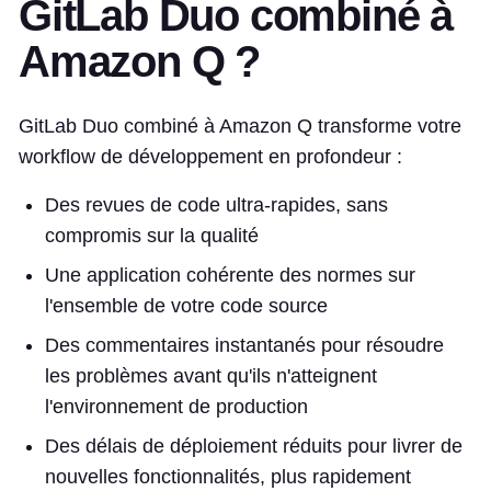
GitLab Duo combiné à
Amazon Q ?
GitLab Duo combiné à Amazon Q transforme votre
workflow de développement en profondeur :
Des revues de code ultra-rapides, sans
compromis sur la qualité
Une application cohérente des normes sur
l'ensemble de votre code source
Des commentaires instantanés pour résoudre
les problèmes avant qu'ils n'atteignent
l'environnement de production
Des délais de déploiement réduits pour livrer de
nouvelles fonctionnalités, plus rapidement