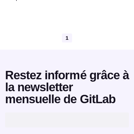
1
Restez informé grâce à
la newsletter
mensuelle de GitLab