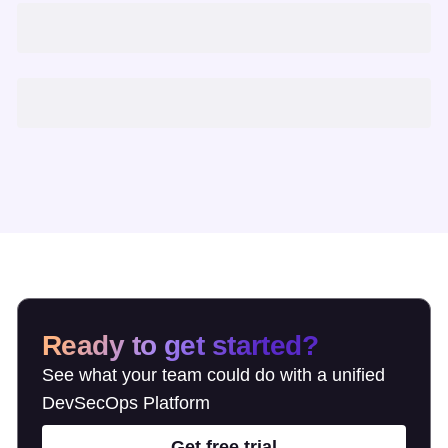
Ready to get started?
See what your team could do with a unified
DevSecOps Platform
Get free trial