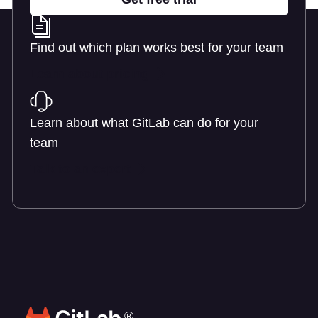
Find out which plan works best for your team
Learn about pricing
Learn about what GitLab can do for your
team
Talk to an expert
®