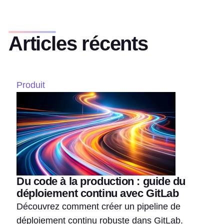
Articles récents
Produit
Du code à la production : guide du
déploiement continu avec GitLab
Découvrez comment créer un pipeline de
déploiement continu robuste dans GitLab.