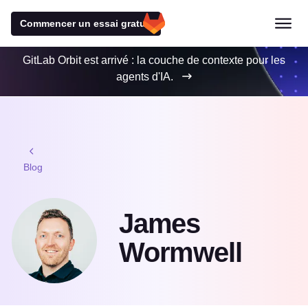
Commencer un essai gratuit
GitLab Orbit est arrivé : la couche de contexte pour les
agents d'IA.
Blog
James
Wormwell