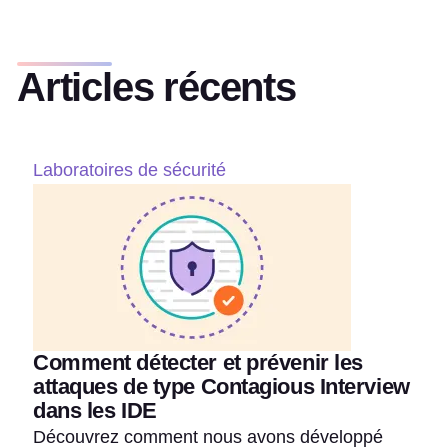
Articles récents
Laboratoires de sécurité
Comment détecter et prévenir les
attaques de type Contagious Interview
dans les IDE
Découvrez comment nous avons développé