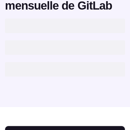
mensuelle de GitLab