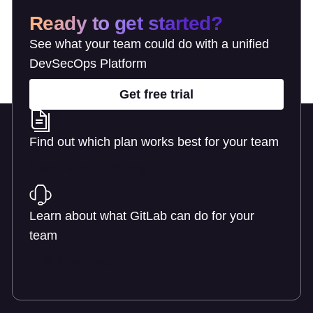
Ready to get started?
See what your team could do with a unified
DevSecOps Platform
Get free trial
Find out which plan works best for your team
Learn about pricing
Learn about what GitLab can do for your
team
Talk to an expert