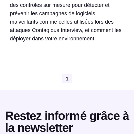
des contrôles sur mesure pour détecter et
prévenir les campagnes de logiciels
malveillants comme celles utilisées lors des
attaques Contagious Interview, et comment les
déployer dans votre environnement.
1
Restez informé grâce à
la newsletter