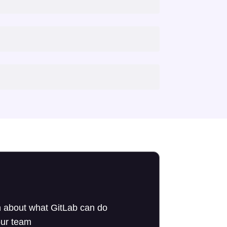
 about what GitLab can do
our team