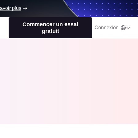
avoir plus
Commencer un essai
Connexion
gratuit