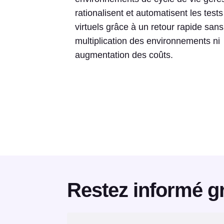
rationalisent et automatisent les tests
virtuels grâce à un retour rapide sans
multiplication des environnements ni
augmentation des coûts.
Restez informé gr