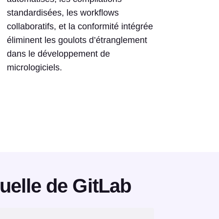
standardisées, les workflows
collaboratifs, et la conformité intégrée
éliminent les goulots d’étranglement
dans le développement de
micrologiciels.
uelle de GitLab