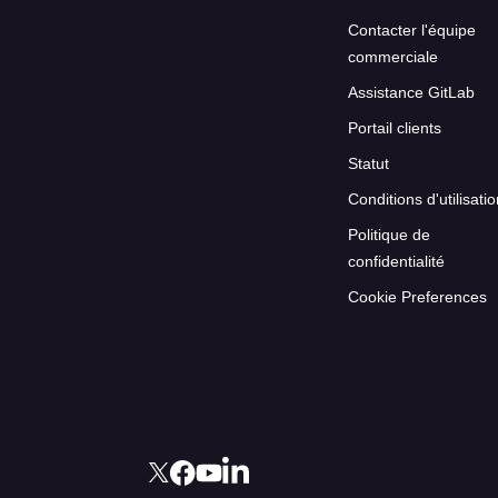
Contacter l'équipe
commerciale
Assistance GitLab
Portail clients
Statut
Conditions d'utilisati
Politique de
confidentialité
Cookie Preferences