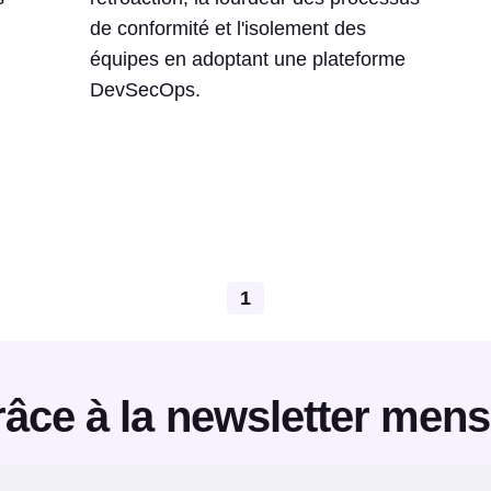
de conformité et l'isolement des
équipes en adoptant une plateforme
DevSecOps.
1
âce à la newsletter mens