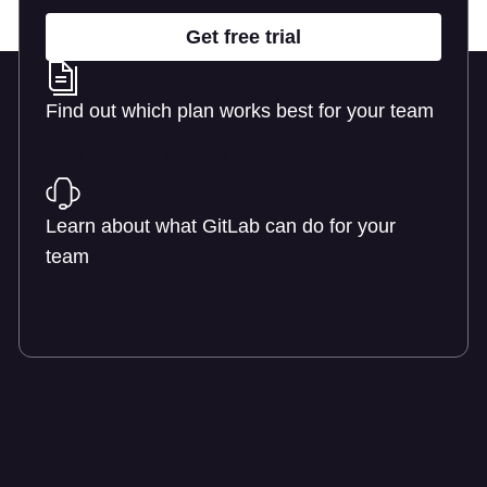
Get free trial
Find out which plan works best for your team
Learn about pricing
Learn about what GitLab can do for your
team
Talk to an expert