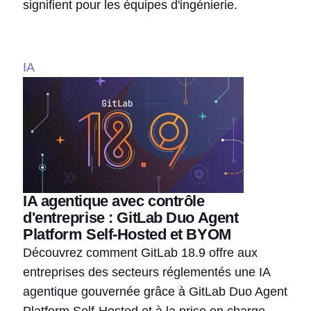
signifient pour les équipes d'ingénierie.
IA
IA agentique avec contrôle
d'entreprise : GitLab Duo Agent
Platform Self-Hosted et BYOM
Découvrez comment GitLab 18.9 offre aux
entreprises des secteurs réglementés une IA
agentique gouvernée grâce à GitLab Duo Agent