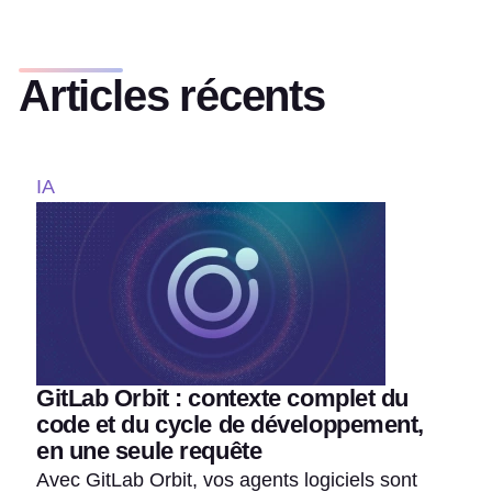
Articles récents
IA
GitLab Orbit : contexte complet du
code et du cycle de développement,
en une seule requête
Avec GitLab Orbit, vos agents logiciels sont