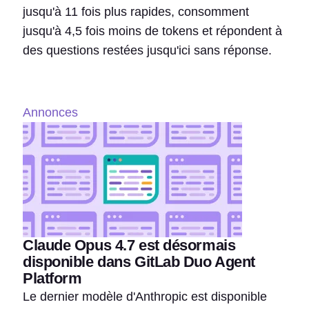
jusqu'à 11 fois plus rapides, consomment
jusqu'à 4,5 fois moins de tokens et répondent à
des questions restées jusqu'ici sans réponse.
Annonces
Claude Opus 4.7 est désormais
disponible dans GitLab Duo Agent
Platform
Le dernier modèle d'Anthropic est disponible