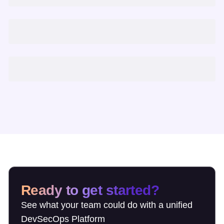
Ready to get started?
See what your team could do with a unified
DevSecOps Platform