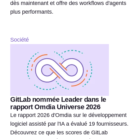
dès maintenant et offre des workflows d'agents
plus performants.
Société
GitLab nommée Leader dans le
rapport Omdia Universe 2026
Le rapport 2026 d'Omdia sur le développement
logiciel assisté par l'IA a évalué 19 fournisseurs.
Découvrez ce que les scores de GitLab