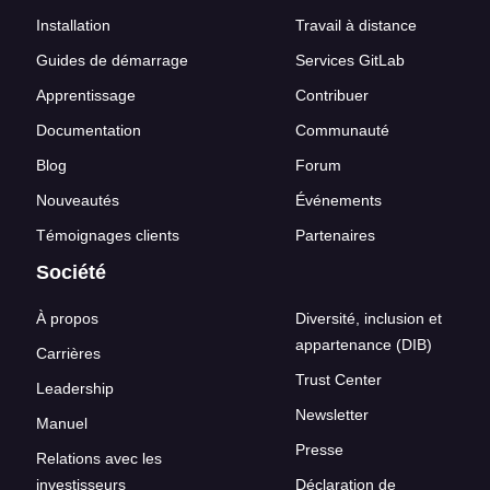
Installation
Travail à distance
Guides de démarrage
Services GitLab
Apprentissage
Contribuer
Documentation
Communauté
Blog
Forum
Nouveautés
Événements
Témoignages clients
Partenaires
Société
À propos
Diversité, inclusion et
appartenance (DIB)
Carrières
Trust Center
Leadership
Newsletter
Manuel
Presse
Relations avec les
investisseurs
Déclaration de