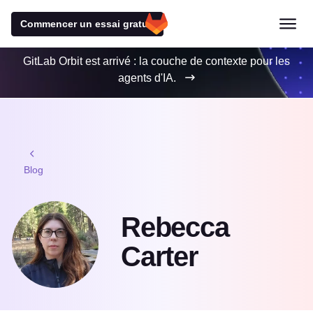
Commencer un essai gratuit
GitLab Orbit est arrivé : la couche de contexte pour les
agents d'IA.
Blog
Rebecca
Carter