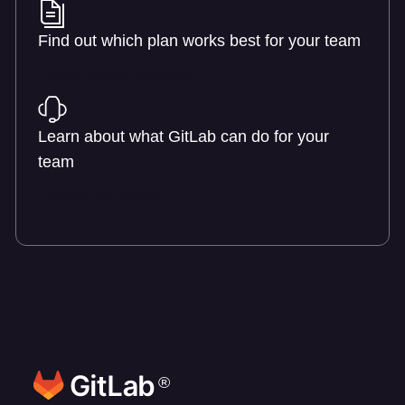
Find out which plan works best for your team
Learn about pricing
Learn about what GitLab can do for your
team
Talk to an expert
®