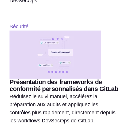
DevSecOps.
Sécurité
Présentation des frameworks de
conformité personnalisés dans GitLab
Réduisez le suivi manuel, accélérez la
préparation aux audits et appliquez les
contrôles plus rapidement, directement depuis
les workflows DevSecOps de GitLab.