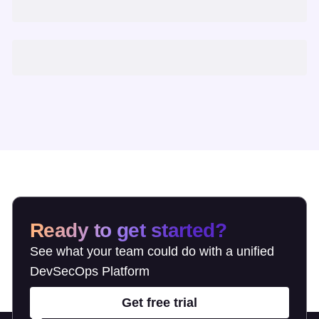
Ready to get started?
See what your team could do with a unified
DevSecOps Platform
Get free trial