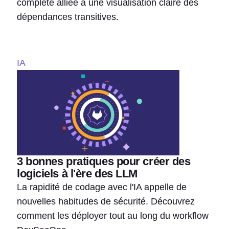
complète alliée à une visualisation claire des
dépendances transitives.
IA
3 bonnes pratiques pour créer des
logiciels à l'ère des LLM
La rapidité de codage avec l'IA appelle de
nouvelles habitudes de sécurité. Découvrez
comment les déployer tout au long du workflow