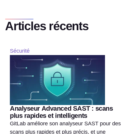
Articles récents
Sécurité
Analyseur Advanced SAST : scans
plus rapides et intelligents
GitLab améliore son analyseur SAST pour des
scans plus rapides et plus précis, et une