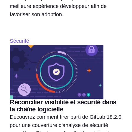
meilleure expérience développeur afin de
favoriser son adoption.
Sécurité
Réconcilier visibilité et sécurité dans
la chaîne logicielle
Découvrez comment tirer parti de GitLab 18.2.0
pour une couverture d'analyse de sécurité