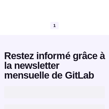
1
Restez informé grâce à
la newsletter
mensuelle de GitLab