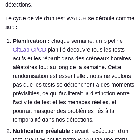
détections.
Le cycle de vie d'un test WATCH se déroule comme
suit :
Planification :
chaque semaine, un pipeline
GitLab CI/CD
planifié découvre tous les tests
actifs et les répartit dans des créneaux horaires
aléatoires tout au long de la semaine. Cette
randomisation est essentielle : nous ne voulons
pas que les tests se déclenchent à des moments
prévisibles, ce qui faciliterait la distinction entre
l'activité de test et les menaces réelles, et
pourrait masquer des problèmes liés à la
temporalité dans nos détections.
Notification préalable :
avant l'exécution d'un
test, WATCH notifie notre SOAR via une story