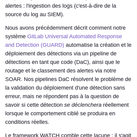
alertes : l'ingestion des logs (c'est-à-dire de la
source du log au SIEM).
Nous avons précédemment décrit comment notre
système
GitLab Universal Automated Response
and Detection (GUARD)
automatise la création et le
déploiement des détections via un pipeline de
détections en tant que code (DaC), ainsi que le
routage et le classement des alertes via notre
SOAR. Nos pipelines DaC résolvent le problème de
la validation du déploiement d'une détection sans
erreur, mais ne répondent pas à la question de
savoir si cette détection
se déclenchera
réellement
lorsque le comportement ciblé se produira en
conditions réelles.
Le framework WATCH comble cette lacune : il s'agit