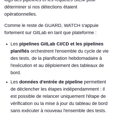
déterminer si nos détections étaient
opérationnelles.
Comme le reste de GUARD, WATCH s'appuie
fortement sur GitLab en tant que plateforme :
Les
pipelines GitLab CI/CD et les pipelines
planifiés
orchestrent l'ensemble du cycle de vie
des tests, de la planification hebdomadaire à
l'exécution et au déploiement des tableaux de
bord.
Les
données d'entrée de pipeline
permettent
de déclencher les étapes indépendamment : il
est possible de relancer uniquement l'étape de
vérification ou la mise à jour du tableau de bord
sans exécuter à nouveau l'ensemble des tests.