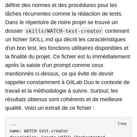
définir des normes et des procédures pour les
tâches récurrentes comme la rédaction de tests.
Dans le répertoire de notre projet se trouve un
dossier
contenant
skills/WATCH-test-creator
un fichier SKILL.md qui décrit les caractéristiques
d'un bon test, les fonctions utilitaires disponibles et
la finalité du projet. Ce fichier est lu immédiatement
après la saisie d'un prompt comme ceux
mentionnés ci-dessus, ce qui évite de devoir
rappeler constamment à GitLab Duo le contexte de
travail et la méthodologie à suivre. Surtout, les
résultats obtenus sont cohérents et de meilleure
qualité. Voici un extrait de ce fichier :
Copy
---

name: WATCH-test-creator
