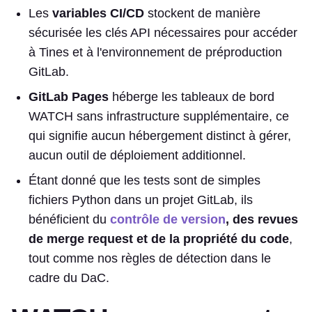
Les
variables CI/CD
stockent de manière
sécurisée les clés API nécessaires pour accéder
à Tines et à l'environnement de préproduction
GitLab.
GitLab Pages
héberge les tableaux de bord
WATCH sans infrastructure supplémentaire, ce
qui signifie aucun hébergement distinct à gérer,
aucun outil de déploiement additionnel.
Étant donné que les tests sont de simples
fichiers Python dans un projet GitLab, ils
bénéficient du
contrôle de version
, des revues
de merge request et de la propriété du code
,
tout comme nos règles de détection dans le
cadre du DaC.