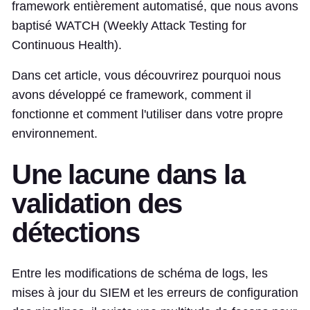
framework entièrement automatisé, que nous avons
baptisé WATCH (Weekly Attack Testing for
Continuous Health).
Dans cet article, vous découvrirez pourquoi nous
avons développé ce framework, comment il
fonctionne et comment l'utiliser dans votre propre
environnement.
Une lacune dans la
validation des
détections
Entre les modifications de schéma de logs, les
mises à jour du SIEM et les erreurs de configuration