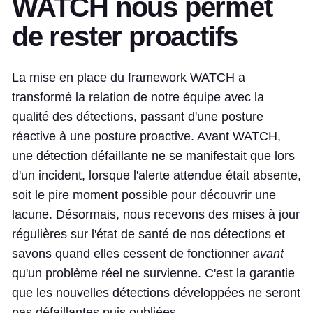
WATCH nous permet
de rester proactifs
La mise en place du framework WATCH a
transformé la relation de notre équipe avec la
qualité des détections, passant d'une posture
réactive à une posture proactive. Avant WATCH,
une détection défaillante ne se manifestait que lors
d'un incident, lorsque l'alerte attendue était absente,
soit le pire moment possible pour découvrir une
lacune. Désormais, nous recevons des mises à jour
régulières sur l'état de santé de nos détections et
savons quand elles cessent de fonctionner
avant
qu'un problème réel ne survienne. C'est la garantie
que les nouvelles détections développées ne seront
pas défaillantes puis oubliées.