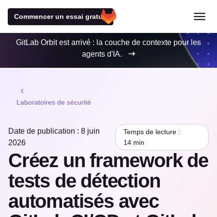
Commencer un essai gratuit
GitLab Orbit est arrivé : la couche de contexte pour les
agents d'IA.
Laboratoires de sécurité
Date de publication : 8 juin
Temps de lecture :
2026
14 min
Créez un framework de
tests de détection
automatisés avec