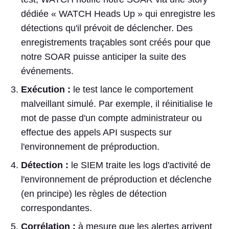
dédiée « WATCH Heads Up » qui enregistre les
détections qu'il prévoit de déclencher. Des
enregistrements traçables sont créés pour que
notre SOAR puisse anticiper la suite des
événements.
Exécution :
le test lance le comportement
malveillant simulé. Par exemple, il réinitialise le
mot de passe d'un compte administrateur ou
effectue des appels API suspects sur
l'environnement de préproduction.
Détection :
le SIEM traite les logs d'activité de
l'environnement de préproduction et déclenche
(en principe) les règles de détection
correspondantes.
Corrélation :
à mesure que les alertes arrivent