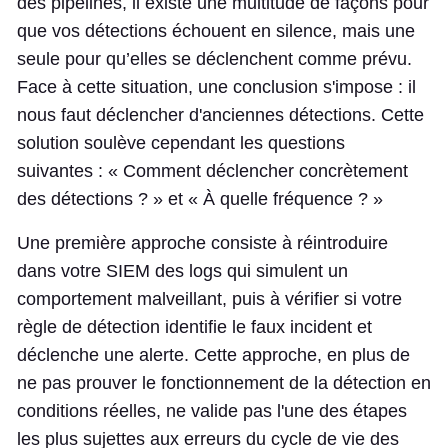
des pipelines, il existe une multitude de façons pour
que vos détections échouent en silence, mais une
seule pour qu’elles se déclenchent comme prévu.
Face à cette situation, une conclusion s'impose : il
nous faut déclencher d'anciennes détections. Cette
solution soulève cependant les questions
suivantes : « Comment déclencher concrètement
des détections ? » et « À quelle fréquence ? »
Une première approche consiste à réintroduire
dans votre SIEM des logs qui simulent un
comportement malveillant, puis à vérifier si votre
règle de détection identifie le faux incident et
déclenche une alerte. Cette approche, en plus de
ne pas prouver le fonctionnement de la détection en
conditions réelles, ne valide pas l'une des étapes
les plus sujettes aux erreurs du cycle de vie des