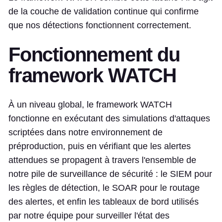
de la couche de validation continue qui confirme
que nos détections fonctionnent correctement.
Fonctionnement du
framework WATCH
À un niveau global, le framework WATCH
fonctionne en exécutant des simulations d'attaques
scriptées dans notre environnement de
préproduction, puis en vérifiant que les alertes
attendues se propagent à travers l'ensemble de
notre pile de surveillance de sécurité : le SIEM pour
les règles de détection, le SOAR pour le routage
des alertes, et enfin les tableaux de bord utilisés
par notre équipe pour surveiller l'état des