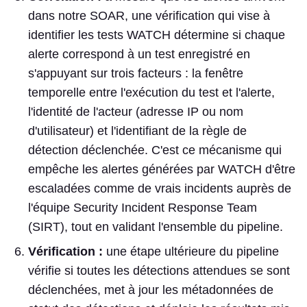
dans notre SOAR, une vérification qui vise à
identifier les tests WATCH détermine si chaque
alerte correspond à un test enregistré en
s'appuyant sur trois facteurs : la fenêtre
temporelle entre l'exécution du test et l'alerte,
l'identité de l'acteur (adresse IP ou nom
d'utilisateur) et l'identifiant de la règle de
détection déclenchée. C'est ce mécanisme qui
empêche les alertes générées par WATCH d'être
escaladées comme de vrais incidents auprès de
l'équipe Security Incident Response Team
(SIRT), tout en validant l'ensemble du pipeline.
Vérification :
une étape ultérieure du pipeline
vérifie si toutes les détections attendues se sont
déclenchées, met à jour les métadonnées de