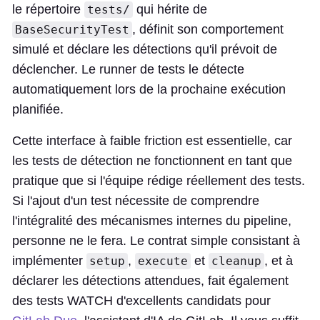
le répertoire
qui hérite de
tests/
, définit son comportement
BaseSecurityTest
simulé et déclare les détections qu'il prévoit de
déclencher. Le runner de tests le détecte
automatiquement lors de la prochaine exécution
planifiée.
Cette interface à faible friction est essentielle, car
les tests de détection ne fonctionnent en tant que
pratique que si l'équipe rédige réellement des tests.
Si l'ajout d'un test nécessite de comprendre
l'intégralité des mécanismes internes du pipeline,
personne ne le fera. Le contrat simple consistant à
implémenter
,
et
, et à
setup
execute
cleanup
déclarer les détections attendues, fait également
des tests WATCH d'excellents candidats pour