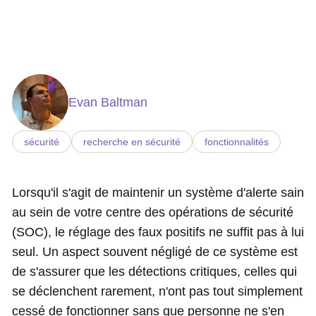
Evan Baltman
sécurité
recherche en sécurité
fonctionnalités
Lorsqu'il s'agit de maintenir un système d'alerte sain
au sein de votre centre des opérations de sécurité
(SOC), le réglage des faux positifs ne suffit pas à lui
seul. Un aspect souvent négligé de ce système est
de s'assurer que les détections critiques, celles qui
se déclenchent rarement, n'ont pas tout simplement
cessé de fonctionner sans que personne ne s'en