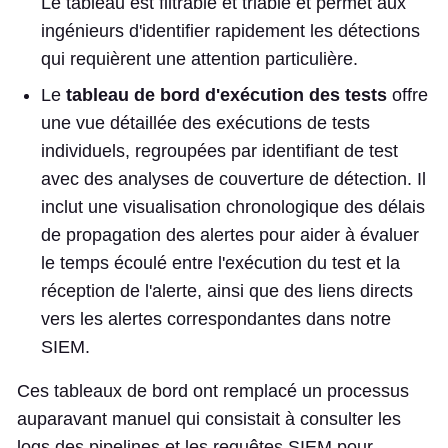
Le tableau est filtrable et triable et permet aux
ingénieurs d'identifier rapidement les détections
qui requièrent une attention particulière.
Le
tableau de bord d'exécution des tests
offre
une vue détaillée des exécutions de tests
individuels, regroupées par identifiant de test
avec des analyses de couverture de détection. Il
inclut une visualisation chronologique des délais
de propagation des alertes pour aider à évaluer
le temps écoulé entre l'exécution du test et la
réception de l'alerte, ainsi que des liens directs
vers les alertes correspondantes dans notre
SIEM.
Ces tableaux de bord ont remplacé un processus
auparavant manuel qui consistait à consulter les
logs des pipelines et les requêtes SIEM pour