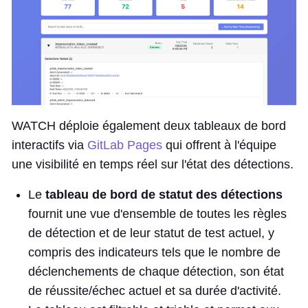
WATCH déploie également deux tableaux de bord
interactifs via
GitLab Pages
qui offrent à l'équipe
une visibilité en temps réel sur l'état des détections.
Le
tableau de bord de statut des détections
fournit une vue d'ensemble de toutes les règles
de détection et de leur statut de test actuel, y
compris des indicateurs tels que le nombre de
déclenchements de chaque détection, son état
de réussite/échec actuel et sa durée d'activité.