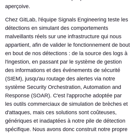
aperçoive.
Chez GitLab, l'équipe Signals Engineering teste les
détections en simulant des comportements
malveillants réels sur une infrastructure qui nous
appartient, afin de valider le fonctionnement de bout
en bout de nos détections : de la source des logs à
l'ingestion, en passant par le système de gestion
des informations et des événements de sécurité
(SIEM), jusqu'au routage des alertes via notre
système Security Orchestration, Automation and
Response (SOAR). C'est l'approche adoptée par
les outils commerciaux de simulation de brèches et
d'attaques, mais ces solutions sont coûteuses,
génériques et inadaptées à notre pile de détection
spécifique. Nous avons donc construit notre propre