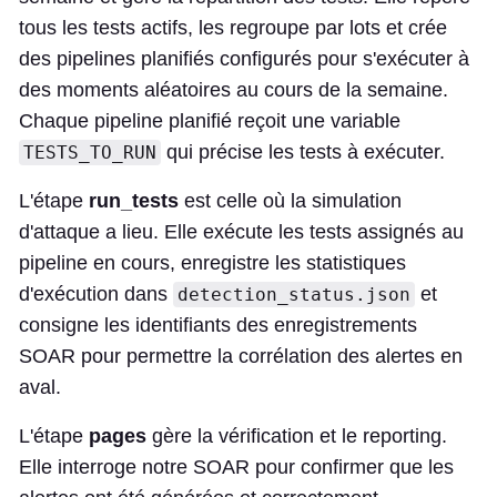
tous les tests actifs, les regroupe par lots et crée
des pipelines planifiés configurés pour s'exécuter à
des moments aléatoires au cours de la semaine.
Chaque pipeline planifié reçoit une variable
qui précise les tests à exécuter.
TESTS_TO_RUN
L'étape
run_tests
est celle où la simulation
d'attaque a lieu. Elle exécute les tests assignés au
pipeline en cours, enregistre les statistiques
d'exécution dans
et
detection_status.json
consigne les identifiants des enregistrements
SOAR pour permettre la corrélation des alertes en
aval.
L'étape
pages
gère la vérification et le reporting.
Elle interroge notre SOAR pour confirmer que les