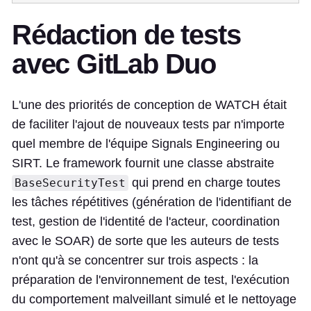
Rédaction de tests
avec GitLab Duo
L'une des priorités de conception de WATCH était
de faciliter l'ajout de nouveaux tests par n'importe
quel membre de l'équipe Signals Engineering ou
SIRT. Le framework fournit une classe abstraite
qui prend en charge toutes
BaseSecurityTest
les tâches répétitives (génération de l'identifiant de
test, gestion de l'identité de l'acteur, coordination
avec le SOAR) de sorte que les auteurs de tests
n'ont qu'à se concentrer sur trois aspects : la
préparation de l'environnement de test, l'exécution
du comportement malveillant simulé et le nettoyage