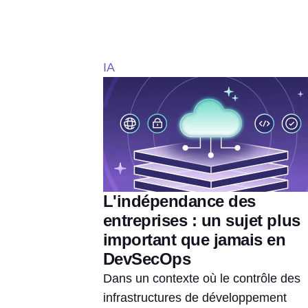
IA
L'indépendance des
entreprises : un sujet plus
important que jamais en
DevSecOps
Dans un contexte où le contrôle des
infrastructures de développement