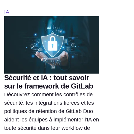
IA
Sécurité et IA : tout savoir
sur le framework de GitLab
Découvrez comment les contrôles de
sécurité, les intégrations tierces et les
politiques de rétention de GitLab Duo
aident les équipes à implémenter l'IA en
toute sécurité dans leur workflow de