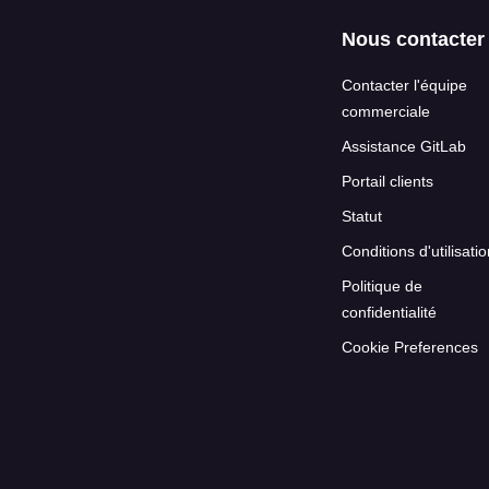
Nous contacter
Contacter l'équipe
commerciale
Assistance GitLab
Portail clients
Statut
Conditions d'utilisati
Politique de
confidentialité
Cookie Preferences