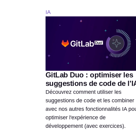
IA
GitLab Duo : optimiser les
suggestions de code de l'I
Découvrez comment utiliser les
suggestions de code et les combiner
avec nos autres fonctionnalités IA po
optimiser l'expérience de
développement (avec exercices).