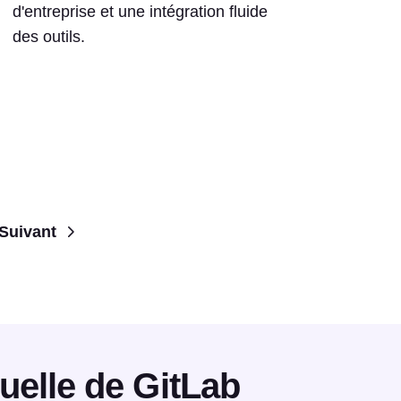
d'entreprise et une intégration fluide
des outils.
Suivant
uelle de GitLab