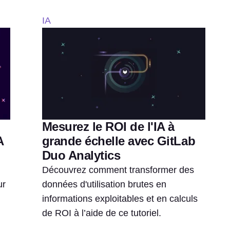
IA
Mesurez le ROI de l'IA à
A
grande échelle avec GitLab
Duo Analytics
Découvrez comment transformer des
ur
données d'utilisation brutes en
informations exploitables et en calculs
de ROI à l’aide de ce tutoriel.