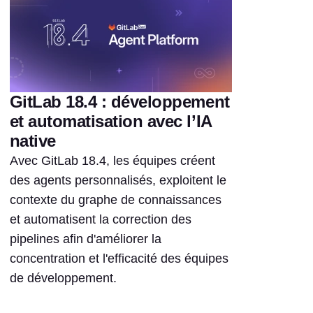
GitLab 18.4 : développement
et automatisation avec l’IA
native
Avec GitLab 18.4, les équipes créent
des agents personnalisés, exploitent le
contexte du graphe de connaissances
et automatisent la correction des
pipelines afin d'améliorer la
concentration et l'efficacité des équipes
de développement.