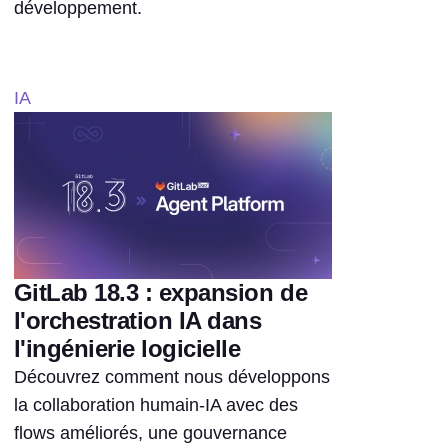
développement.
IA
GitLab 18.3 : expansion de
l'orchestration IA dans
l'ingénierie logicielle
Découvrez comment nous développons
la collaboration humain-IA avec des
flows améliorés, une gouvernance