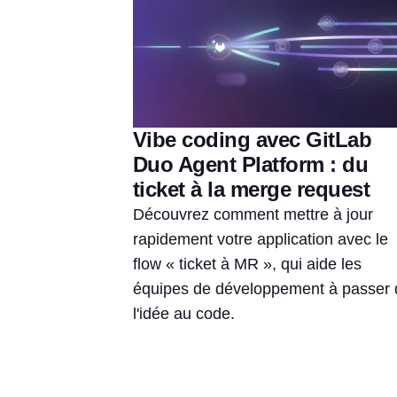
Vibe coding avec GitLab
Duo Agent Platform : du
ticket à la merge request
Découvrez comment mettre à jour
rapidement votre application avec le
flow « ticket à MR », qui aide les
équipes de développement à passer 
l'idée au code.