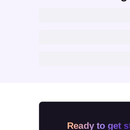
Ready to get s