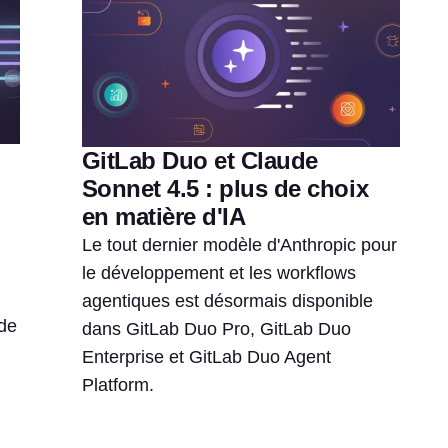
GitLab Duo et Claude
Sonnet 4.5 : plus de choix
en matière d'IA
Le tout dernier modèle d'Anthropic pour
le développement et les workflows
agentiques est désormais disponible
de
dans GitLab Duo Pro, GitLab Duo
Enterprise et GitLab Duo Agent
Platform.