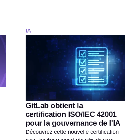
IA
GitLab obtient la
certification ISO/IEC 42001
pour la gouvernance de l'IA
Découvrez cette nouvelle certification