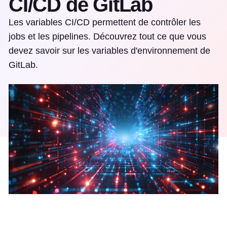
CI/CD de GitLab
Les variables CI/CD permettent de contrôler les
jobs et les pipelines. Découvrez tout ce que vous
devez savoir sur les variables d'environnement de
GitLab.