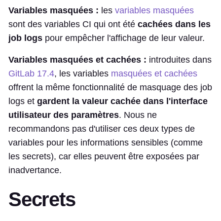
Variables masquées :
les
variables masquées
sont des variables CI qui ont été
cachées dans les
job logs
pour empêcher l'affichage de leur valeur.
Variables masquées et cachées :
introduites dans
GitLab 17.4
, les variables
masquées et cachées
offrent la même fonctionnalité de masquage des job
logs et
gardent la valeur cachée
dans l'interface
utilisateur des paramètres
. Nous ne
recommandons pas d'utiliser ces deux types de
variables pour les informations sensibles (comme
les secrets), car elles peuvent être exposées par
inadvertance.
Secrets