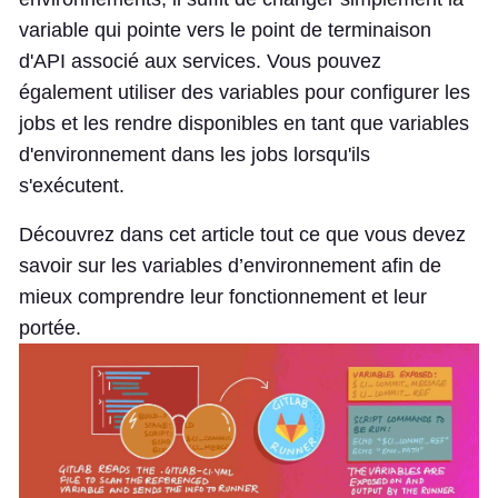
variable qui pointe vers le point de terminaison
d'API associé aux services. Vous pouvez
également utiliser des variables pour configurer les
jobs et les rendre disponibles en tant que variables
d'environnement dans les jobs lorsqu'ils
s'exécutent.
Découvrez dans cet article tout ce que vous devez
savoir sur les variables d’environnement afin de
mieux comprendre leur fonctionnement et leur
portée.