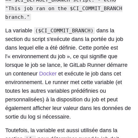
"This job ran on the $CI_COMMIT_BRANCH
branch."
La variable
dans la
($CI_COMMIT_BRANCH)
section du script s'exécute dans la portée du job
dans lequel elle a été définie. Cette portée est
l'« environnement du job », ce qui signifie que
lorsque le job se lance, le GitLab Runner démarre
un conteneur
Docker
et exécute le job dans cet
environnement. Le runner met cette variable (et
toutes les autres variables prédéfinies ou
personnalisées) à la disposition du job et peut
également afficher leur valeur dans les données de
sortie du log si nécessaire.
Toutefois, la variable est aussi utilisée dans la