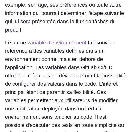
exemple, son âge, ses préférences ou toute autre
information qui pourrait déterminer l'étape suivante
qui lui sera présentée dans le flux de tâches du
produit.
Le terme
variable d'environnement
fait souvent
référence à des variables définies dans un
environnement donné, mais en dehors de
l'application. Les variables dans GitLab CI/CD
offrent aux équipes de développement la possibilité
de configurer des valeurs dans le code. L'intérêt
principal étant de garantir sa flexibilité. Ces
variables permettent aux utilisateurs de modifier
une application déployée dans un certain
environnement sans toucher au code. Il est
possible d'exécuter des tests en toute simplicité ou