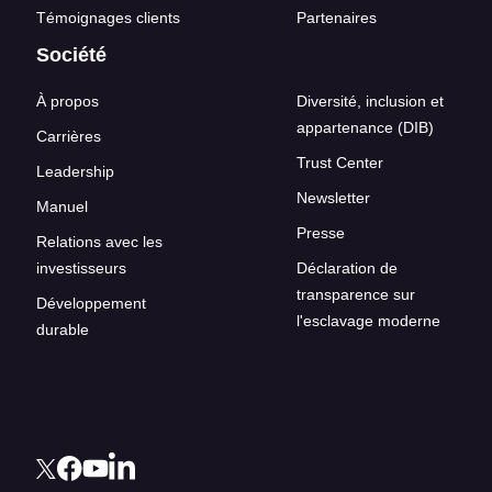
Témoignages clients
Partenaires
Société
À propos
Diversité, inclusion et
appartenance (DIB)
Carrières
Trust Center
Leadership
Newsletter
Manuel
Presse
Relations avec les
investisseurs
Déclaration de
transparence sur
Développement
l'esclavage moderne
durable