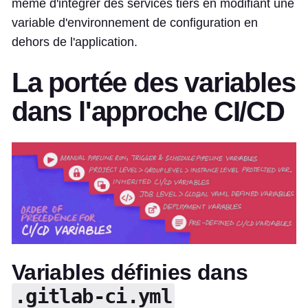
même d'intégrer des services tiers en modifiant une
variable d'environnement de configuration en
dehors de l'application.
La portée des variables
dans l'approche CI/CD
Variables définies dans
.gitlab-ci.yml