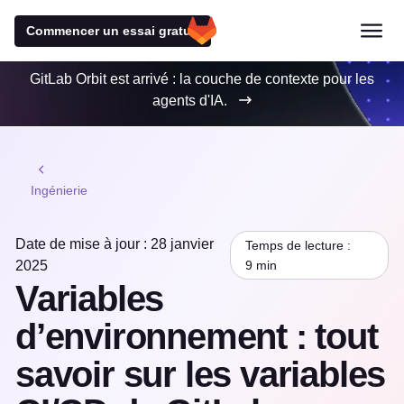
Commencer un essai gratuit
GitLab Orbit est arrivé : la couche de contexte pour les
agents d'IA.
Ingénierie
Date de mise à jour : 28 janvier
Temps de lecture :
2025
9 min
Variables
d’environnement : tout
savoir sur les variables