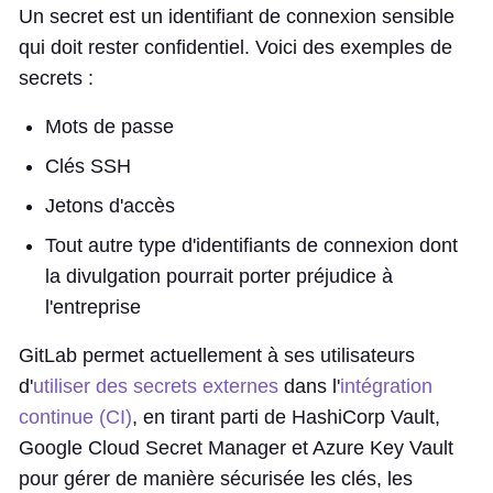
Un secret est un identifiant de connexion sensible
qui doit rester confidentiel. Voici des exemples de
secrets :
Mots de passe
Clés SSH
Jetons d'accès
Tout autre type d'identifiants de connexion dont
la divulgation pourrait porter préjudice à
l'entreprise
GitLab permet actuellement à ses utilisateurs
d'
utiliser des secrets externes
dans l'
intégration
continue (CI)
, en tirant parti de HashiCorp Vault,
Google Cloud Secret Manager et Azure Key Vault
pour gérer de manière sécurisée les clés, les