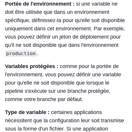
Portée de l'environnement :
si une variable ne
doit être utilisée que dans un environnement
spécifique, définissez-la pour qu'elle soit disponible
uniquement dans cet environnement. Par exemple,
vous pouvez définir un jeton de déploiement pour
qu'il ne soit disponible que dans l'environnement
.
production
Variables protégées :
comme pour la portée de
l'environnement, vous pouvez définir une variable
pour qu'elle ne soit disponible que lorsque le
pipeline s'exécute sur une branche protégée,
comme votre branche par défaut.
Type de variable :
certaines applications
nécessitent que la configuration leur soit transmise
sous la forme d'un fichier. Si une application