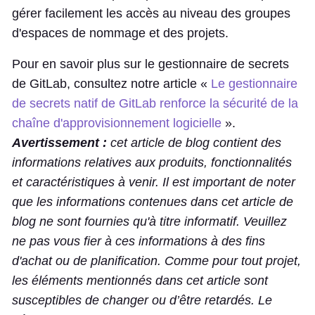
gérer facilement les accès au niveau des groupes
d'espaces de nommage et des projets.
Pour en savoir plus sur le gestionnaire de secrets
de GitLab, consultez notre article «
Le gestionnaire
de secrets natif de GitLab renforce la sécurité de la
chaîne d'approvisionnement logicielle
».
Avertissement :
cet article de blog contient des
informations relatives aux produits, fonctionnalités
et caractéristiques à venir. Il est important de noter
que les informations contenues dans cet article de
blog ne sont fournies qu'à titre informatif. Veuillez
ne pas vous fier à ces informations à des fins
d'achat ou de planification. Comme pour tout projet,
les éléments mentionnés dans cet article sont
susceptibles de changer ou d’être retardés. Le