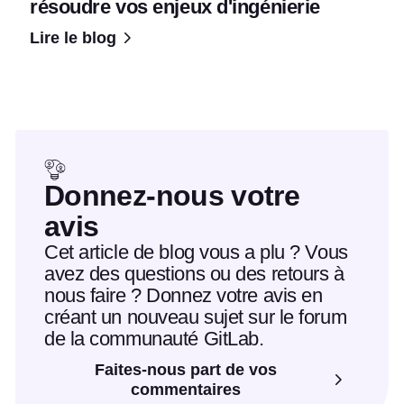
résoudre vos enjeux d'ingénierie
Lire le blog
Donnez-nous votre
avis
Cet article de blog vous a plu ? Vous
avez des questions ou des retours à
nous faire ? Donnez votre avis en
créant un nouveau sujet sur le forum
de la communauté GitLab.
Faites-nous part de vos
commentaires