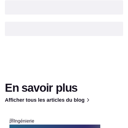
En savoir plus
Afficher tous les articles du blog
Ingénierie