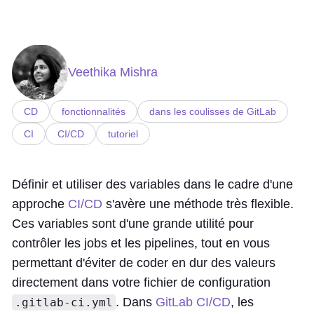
Veethika Mishra
CD
fonctionnalités
dans les coulisses de GitLab
CI
CI/CD
tutoriel
Définir et utiliser des variables dans le cadre d'une
approche
CI/CD
s'avère une méthode très flexible.
Ces variables sont d'une grande utilité pour
contrôler les jobs et les pipelines, tout en vous
permettant d'éviter de coder en dur des valeurs
directement dans votre fichier de configuration
. Dans
GitLab CI/CD
, les
.gitlab-ci.yml