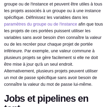
groupe ou de l'instance et peuvent être utiles à tous
les projets associés à un groupe ou à une instance
spécifique. Définissez les variables dans les
paramètres du groupe ou de l'instance
afin que tous
les projets de ces portées puissent utiliser les
variables sans avoir besoin d'en connaître la valeur
ou de les recréer pour chaque projet de portée
inférieure. Par exemple, une valeur commune à
plusieurs projets se gère facilement si elle ne doit
être mise à jour qu'à un seul endroit.
Alternativement, plusieurs projets peuvent utiliser
un mot de passe spécifique sans avoir besoin de
connaître la valeur du mot de passe lui-même.
Jobs et pipelines en