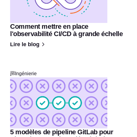
Comment mettre en place
l'observabilité CI/CD à grande échelle
Lire le blog
Ingénierie
5 modèles de pipeline GitLab pour