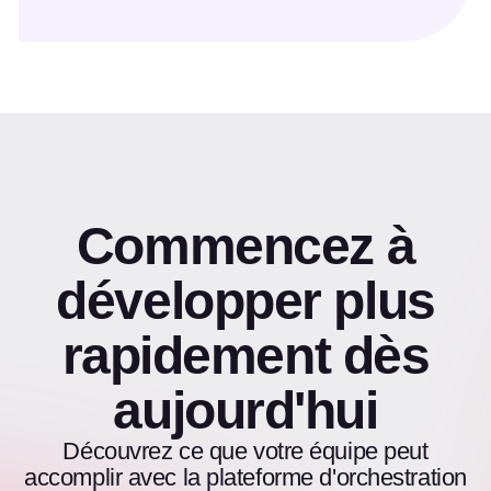
Commencez à
développer plus
rapidement dès
aujourd'hui
Découvrez ce que votre équipe peut
accomplir avec la plateforme d'orchestration