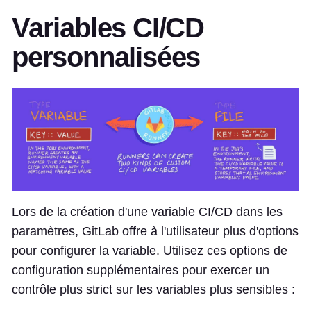
Variables CI/CD
personnalisées
Lors de la création d'une variable CI/CD dans les
paramètres, GitLab offre à l'utilisateur plus d'options
pour configurer la variable. Utilisez ces options de
configuration supplémentaires pour exercer un
contrôle plus strict sur les variables plus sensibles :