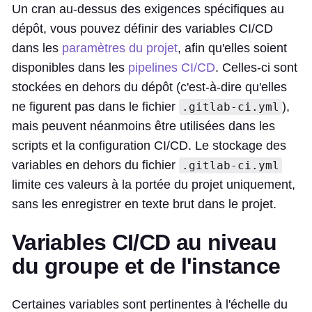
Un cran au-dessus des exigences spécifiques au
dépôt, vous pouvez définir des variables CI/CD
dans les
paramètres du projet
, afin qu'elles soient
disponibles dans les
pipelines CI/CD
. Celles-ci sont
stockées en dehors du dépôt (c'est-à-dire qu'elles
ne figurent pas dans le fichier
),
.gitlab-ci.yml
mais peuvent néanmoins être utilisées dans les
scripts et la configuration CI/CD. Le stockage des
variables en dehors du fichier
.gitlab-ci.yml
limite ces valeurs à la portée du projet uniquement,
sans les enregistrer en texte brut dans le projet.
Variables CI/CD au niveau
du groupe et de l'instance
Certaines variables sont pertinentes à l'échelle du