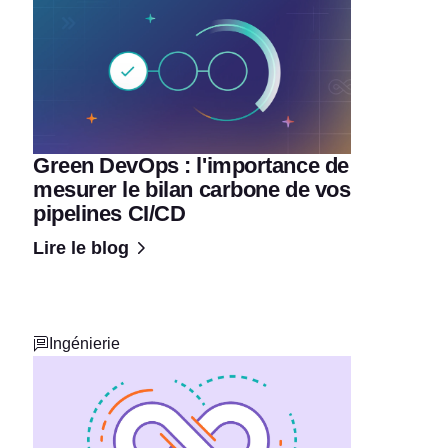
Green DevOps : l'importance de
mesurer le bilan carbone de vos
pipelines CI/CD
Lire le blog
Ingénierie