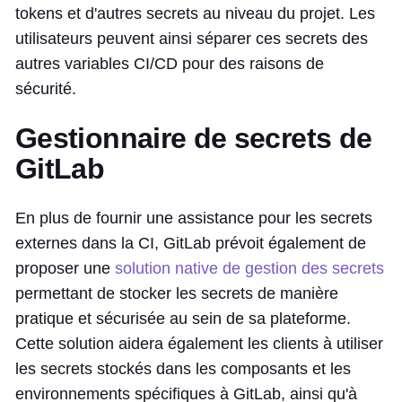
tokens et d'autres secrets au niveau du projet. Les
utilisateurs peuvent ainsi séparer ces secrets des
autres variables CI/CD pour des raisons de
sécurité.
Gestionnaire de secrets de
GitLab
En plus de fournir une assistance pour les secrets
externes dans la CI, GitLab prévoit également de
proposer une
solution native de gestion des secrets
permettant de stocker les secrets de manière
pratique et sécurisée au sein de sa plateforme.
Cette solution aidera également les clients à utiliser
les secrets stockés dans les composants et les
environnements spécifiques à GitLab, ainsi qu'à