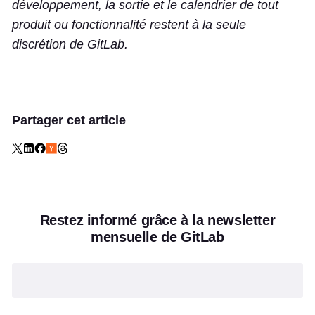
développement, la sortie et le calendrier de tout
produit ou fonctionnalité restent à la seule
discrétion de GitLab.
Partager cet article
Restez informé grâce à la newsletter
mensuelle de GitLab