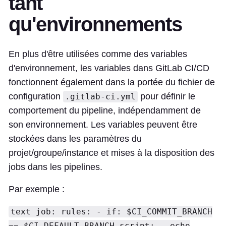
tant
qu'environnements
En plus d'être utilisées comme des variables
d'environnement, les variables dans GitLab CI/CD
fonctionnent également dans la portée du fichier de
configuration
pour définir le
.gitlab-ci.yml
comportement du pipeline, indépendamment de
son environnement. Les variables peuvent être
stockées dans les paramètres du
projet/groupe/instance et mises à la disposition des
jobs dans les pipelines.
Par exemple :
text job: rules: - if: $CI_COMMIT_BRANCH
== $CI_DEFAULT_BRANCH script: - echo