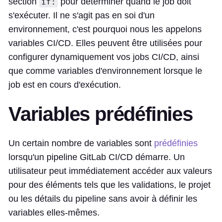
section
pour déterminer quand le job doit
if:
s'exécuter. Il ne s'agit pas en soi d'un
environnement, c'est pourquoi nous les appelons
variables CI/CD. Elles peuvent être utilisées pour
configurer dynamiquement vos jobs CI/CD, ainsi
que comme variables d'environnement lorsque le
job est en cours d'exécution.
Variables prédéfinies
Un certain nombre de variables sont
prédéfinies
lorsqu'un pipeline GitLab CI/CD démarre. Un
utilisateur peut immédiatement accéder aux valeurs
pour des éléments tels que les validations, le projet
ou les détails du pipeline sans avoir à définir les
variables elles-mêmes.