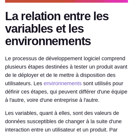
La relation entre les
variables et les
environnements
Le processus de développement logiciel comprend
plusieurs étapes destinées à tester un produit avant
de le déployer et de le mettre à disposition des
utilisateurs. Les
environnements
sont utilisés pour
définir ces étapes, qui peuvent différer d'une équipe
à l'autre, voire d'une entreprise à l'autre.
Les variables, quant à elles, sont des valeurs de
données susceptibles de changer à la suite d'une
interaction entre un utilisateur et un produit. Par