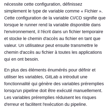
nécessite cette configuration, définissez
simplement le type de variable comme « Fichier ».
Cette configuration de la variable CI/CD signifie que
lorsque le runner rend la variable disponible dans
l'environnement, il l'écrit dans un fichier temporaire
et stocke le chemin d'accès au fichier en tant que
valeur. Un utilisateur peut ensuite transmettre le
chemin d'accès au fichier à toutes les applications
qui en ont besoin.
En plus des éléments énumérés pour définir et
utiliser les variables, GitLab a introduit une
fonctionnalité qui génère des variables préremplies
lorsqu'un pipeline doit être exécuté manuellement.
Les variables préremplies réduisent les risques
d'erreur et facilitent l'exécution du pipeline.