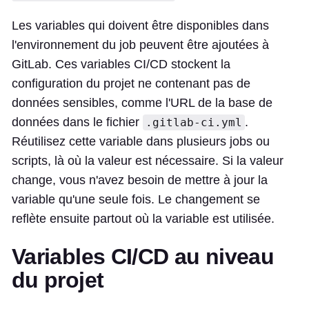
Les variables qui doivent être disponibles dans
l'environnement du job peuvent être ajoutées à
GitLab. Ces variables CI/CD stockent la
configuration du projet ne contenant pas de
données sensibles, comme l'URL de la base de
données dans le fichier
.
.gitlab-ci.yml
Réutilisez cette variable dans plusieurs jobs ou
scripts, là où la valeur est nécessaire. Si la valeur
change, vous n'avez besoin de mettre à jour la
variable qu'une seule fois. Le changement se
reflète ensuite partout où la variable est utilisée.
Variables CI/CD au niveau
du projet