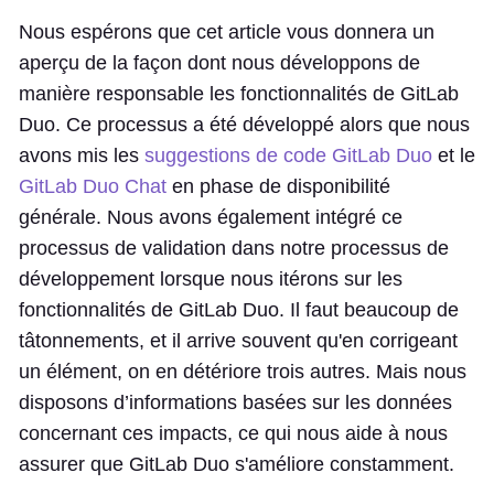
Nous espérons que cet article vous donnera un
aperçu de la façon dont nous développons de
manière responsable les fonctionnalités de GitLab
Duo. Ce processus a été développé alors que nous
avons mis les
suggestions de code GitLab Duo
et le
GitLab Duo Chat
en phase de disponibilité
générale. Nous avons également intégré ce
processus de validation dans notre processus de
développement lorsque nous itérons sur les
fonctionnalités de GitLab Duo. Il faut beaucoup de
tâtonnements, et il arrive souvent qu'en corrigeant
un élément, on en détériore trois autres. Mais nous
disposons d’informations basées sur les données
concernant ces impacts, ce qui nous aide à nous
assurer que GitLab Duo s'améliore constamment.