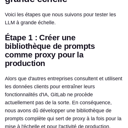
Voici les étapes que nous suivons pour tester les
LLM à grande échelle.
Étape 1 : Créer une
bibliothèque de prompts
comme proxy pour la
production
Alors que d'autres entreprises consultent et utilisent
les données clients pour entraîner leurs
fonctionnalités d'IA, GitLab ne procède
actuellement pas de la sorte. En conséquence,
nous avons dû développer une bibliothèque de
prompts complète qui sert de proxy à la fois pour la
mise à l'échelle et pour l'activité de production.