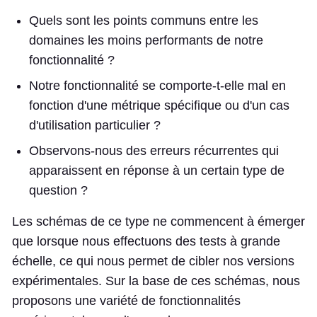
Quels sont les points communs entre les
domaines les moins performants de notre
fonctionnalité ?
Notre fonctionnalité se comporte-t-elle mal en
fonction d'une métrique spécifique ou d'un cas
d'utilisation particulier ?
Observons-nous des erreurs récurrentes qui
apparaissent en réponse à un certain type de
question ?
Les schémas de ce type ne commencent à émerger
que lorsque nous effectuons des tests à grande
échelle, ce qui nous permet de cibler nos versions
expérimentales. Sur la base de ces schémas, nous
proposons une variété de fonctionnalités