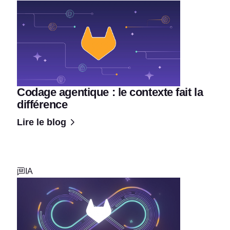
Codage agentique : le contexte fait la
différence
Lire le blog
IA