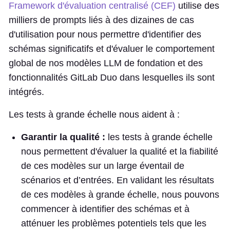
Framework d'évaluation centralisé (CEF)
utilise des
milliers de prompts liés à des dizaines de cas
d'utilisation pour nous permettre d'identifier des
schémas significatifs et d'évaluer le comportement
global de nos modèles LLM de fondation et des
fonctionnalités GitLab Duo dans lesquelles ils sont
intégrés.
Les tests à grande échelle nous aident à :
Garantir la qualité :
les tests à grande échelle
nous permettent d'évaluer la qualité et la fiabilité
de ces modèles sur un large éventail de
scénarios et d’entrées. En validant les résultats
de ces modèles à grande échelle, nous pouvons
commencer à identifier des schémas et à
atténuer les problèmes potentiels tels que les