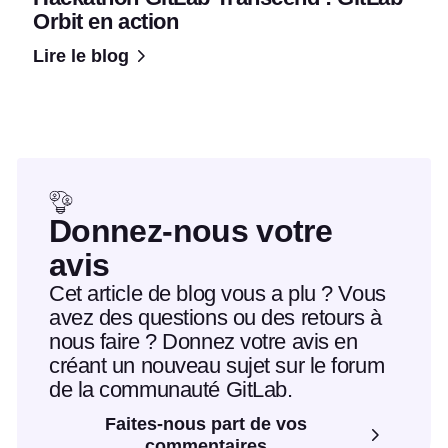
Orbit en action
Lire le blog
Donnez-nous votre
avis
Cet article de blog vous a plu ? Vous
avez des questions ou des retours à
nous faire ? Donnez votre avis en
créant un nouveau sujet sur le forum
de la communauté GitLab.
Faites-nous part de vos
commentaires