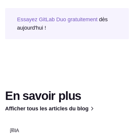
Essayez GitLab Duo gratuitement
dès
aujourd'hui !
En savoir plus
Afficher tous les articles du blog
IA