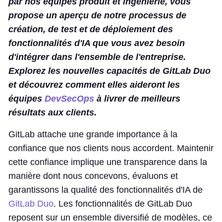
par nos équipes produit et ingénierie, vous
propose un aperçu de notre processus de
création, de test et de déploiement des
fonctionnalités d'IA que vous avez besoin
d'intégrer dans l'ensemble de l'entreprise.
Explorez les nouvelles capacités de GitLab Duo
et découvrez comment elles aideront les
équipes
DevSecOps
à livrer de meilleurs
résultats aux clients.
GitLab attache une grande importance à la
confiance que nos clients nous accordent. Maintenir
cette confiance implique une transparence dans la
manière dont nous concevons, évaluons et
garantissons la qualité des fonctionnalités d'IA de
GitLab Duo
. Les fonctionnalités de GitLab Duo
reposent sur un ensemble diversifié de modèles, ce