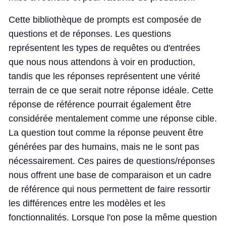
Cette bibliothèque de prompts est composée de
questions et de réponses. Les questions
représentent les types de requêtes ou d'entrées
que nous nous attendons à voir en production,
tandis que les réponses représentent une vérité
terrain de ce que serait notre réponse idéale. Cette
réponse de référence pourrait également être
considérée mentalement comme une réponse cible.
La question tout comme la réponse peuvent être
générées par des humains, mais ne le sont pas
nécessairement. Ces paires de questions/réponses
nous offrent une base de comparaison et un cadre
de référence qui nous permettent de faire ressortir
les différences entre les modèles et les
fonctionnalités. Lorsque l'on pose la même question