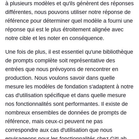
à plusieurs modèles et qu'ils génèrent des réponses
différentes, nous pouvons utiliser notre réponse de
référence pour déterminer quel modèle a fourni une
réponse qui est le plus étroitement alignée avec
notre cible et les noter en conséquence.
Une fois de plus, il est essentiel qu'une bibliothèque
de prompts complète soit représentative des
entrées que nous prévoyons de rencontrer en
production. Nous voulons savoir dans quelle
mesure les modèles de fondation s'adaptent à notre
cas d'utilisation spécifique et dans quelle mesure
nos fonctionnalités sont performantes. Il existe de
nombreux ensembles de données de prompts de
référence, mais ceux-ci peuvent ne pas
correspondre aux cas d'utilisation que nous
envisageons pour les fonctionnalités chez GitLab.