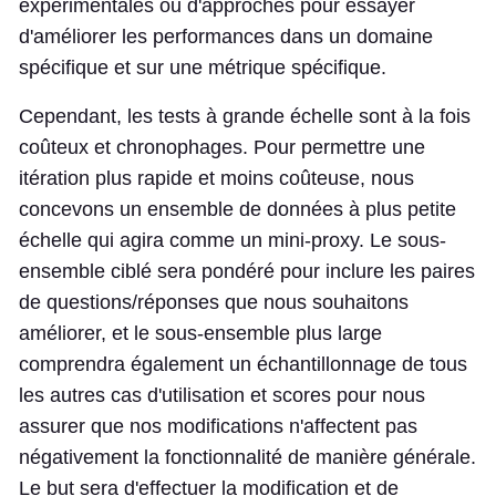
expérimentales ou d'approches pour essayer
d'améliorer les performances dans un domaine
spécifique et sur une métrique spécifique.
Cependant, les tests à grande échelle sont à la fois
coûteux et chronophages. Pour permettre une
itération plus rapide et moins coûteuse, nous
concevons un ensemble de données à plus petite
échelle qui agira comme un mini-proxy. Le sous-
ensemble ciblé sera pondéré pour inclure les paires
de questions/réponses que nous souhaitons
améliorer, et le sous-ensemble plus large
comprendra également un échantillonnage de tous
les autres cas d'utilisation et scores pour nous
assurer que nos modifications n'affectent pas
négativement la fonctionnalité de manière générale.
Le but sera d'effectuer la modification et de