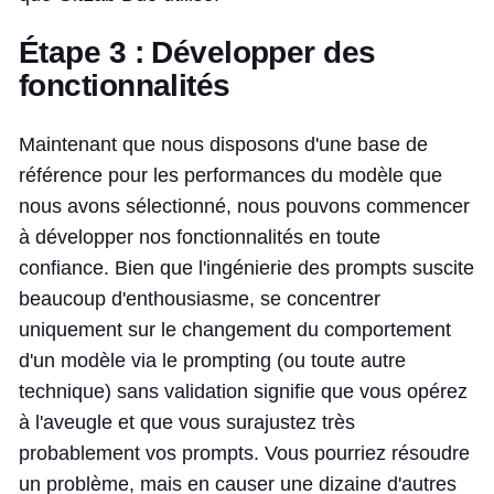
Étape 3 : Développer des
fonctionnalités
Maintenant que nous disposons d'une base de
référence pour les performances du modèle que
nous avons sélectionné, nous pouvons commencer
à développer nos fonctionnalités en toute
confiance. Bien que l'ingénierie des prompts suscite
beaucoup d'enthousiasme, se concentrer
uniquement sur le changement du comportement
d'un modèle via le prompting (ou toute autre
technique) sans validation signifie que vous opérez
à l'aveugle et que vous surajustez très
probablement vos prompts. Vous pourriez résoudre
un problème, mais en causer une dizaine d'autres