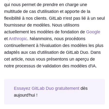
qui nous permet de prendre en charge une
multitude de cas d'utilisation et apporte de la
flexibilité à nos clients. GitLab n'est pas lié à un seul
fournisseur de modèles. Nous utilisons
actuellement les modèles de fondation de
Google
et
Anthropic
. Néanmoins, nous procédons
continuellement à l'évaluation des modèles les plus
adaptés aux cas d'utilisation de GitLab Duo. Dans
cet article, nous vous présentons un aperçu de
notre processus de validation des modèles d'IA.
Essayez GitLab Duo gratuitement
dès
aujourd'hui !