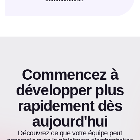
Commencez à
développer plus
rapidement dès
aujourd'hui
Découvrez ce que votre équipe peut