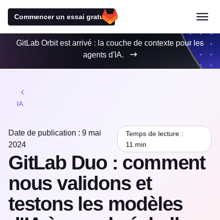
Commencer un essai gratuit
GitLab Orbit est arrivé : la couche de contexte pour les
agents d'IA.
IA
Date de publication : 9 mai
Temps de lecture :
2024
11 min
GitLab Duo : comment
nous validons et
testons les modèles