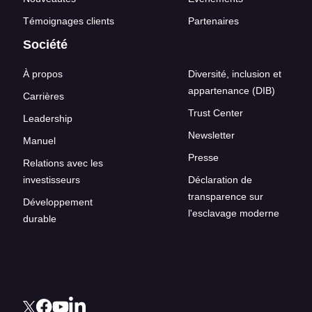
Témoignages clients
Partenaires
Société
À propos
Diversité, inclusion et
appartenance (DIB)
Carrières
Trust Center
Leadership
Newsletter
Manuel
Presse
Relations avec les
investisseurs
Déclaration de
transparence sur
Développement
l'esclavage moderne
durable