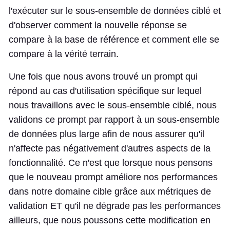
l'exécuter sur le sous-ensemble de données ciblé et
d'observer comment la nouvelle réponse se
compare à la base de référence et comment elle se
compare à la vérité terrain.
Une fois que nous avons trouvé un prompt qui
répond au cas d'utilisation spécifique sur lequel
nous travaillons avec le sous-ensemble ciblé, nous
validons ce prompt par rapport à un sous-ensemble
de données plus large afin de nous assurer qu'il
n'affecte pas négativement d'autres aspects de la
fonctionnalité. Ce n'est que lorsque nous pensons
que le nouveau prompt améliore nos performances
dans notre domaine cible grâce aux métriques de
validation ET qu'il ne dégrade pas les performances
ailleurs, que nous poussons cette modification en