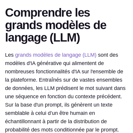
Comprendre les
grands modèles de
langage (LLM)
Les
grands modèles de langage (LLM)
sont des
modèles d'IA générative qui alimentent de
nombreuses fonctionnalités d'IA sur l'ensemble de
la plateforme. Entraînés sur de vastes ensembles
de données, les LLM prédisent le mot suivant dans
une séquence en fonction du contexte précédent.
Sur la base d'un prompt, ils génèrent un texte
semblable à celui d’un être humain en
échantillonnant à partir de la distribution de
probabilité des mots conditionnée par le prompt.