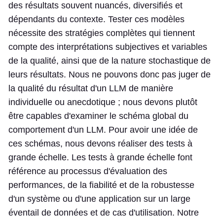
des résultats souvent nuancés, diversifiés et
dépendants du contexte. Tester ces modèles
nécessite des stratégies complètes qui tiennent
compte des interprétations subjectives et variables
de la qualité, ainsi que de la nature stochastique de
leurs résultats. Nous ne pouvons donc pas juger de
la qualité du résultat d'un LLM de manière
individuelle ou anecdotique ; nous devons plutôt
être capables d'examiner le schéma global du
comportement d'un LLM. Pour avoir une idée de
ces schémas, nous devons réaliser des tests à
grande échelle. Les tests à grande échelle font
référence au processus d'évaluation des
performances, de la fiabilité et de la robustesse
d'un système ou d'une application sur un large
éventail de données et de cas d'utilisation. Notre