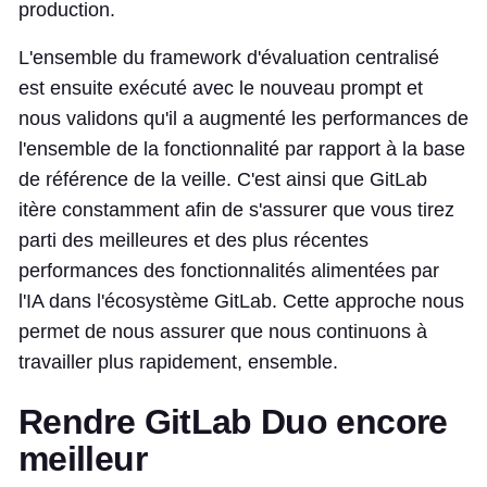
production.
L'ensemble du framework d'évaluation centralisé
est ensuite exécuté avec le nouveau prompt et
nous validons qu'il a augmenté les performances de
l'ensemble de la fonctionnalité par rapport à la base
de référence de la veille. C'est ainsi que GitLab
itère constamment afin de s'assurer que vous tirez
parti des meilleures et des plus récentes
performances des fonctionnalités alimentées par
l'IA dans l'écosystème GitLab. Cette approche nous
permet de nous assurer que nous continuons à
travailler plus rapidement, ensemble.
Rendre GitLab Duo encore
meilleur