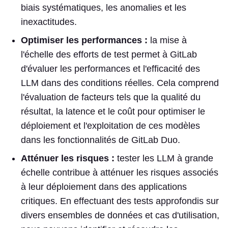
biais systématiques, les anomalies et les
inexactitudes.
Optimiser les performances :
la mise à
l'échelle des efforts de test permet à GitLab
d'évaluer les performances et l'efficacité des
LLM dans des conditions réelles. Cela comprend
l'évaluation de facteurs tels que la qualité du
résultat, la latence et le coût pour optimiser le
déploiement et l'exploitation de ces modèles
dans les fonctionnalités de GitLab Duo.
Atténuer les risques :
tester les LLM à grande
échelle contribue à atténuer les risques associés
à leur déploiement dans des applications
critiques. En effectuant des tests approfondis sur
divers ensembles de données et cas d'utilisation,