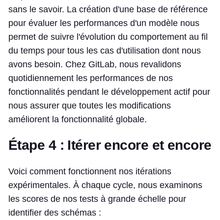
sans le savoir. La création d'une base de référence
pour évaluer les performances d'un modèle nous
permet de suivre l'évolution du comportement au fil
du temps pour tous les cas d'utilisation dont nous
avons besoin. Chez GitLab, nous revalidons
quotidiennement les performances de nos
fonctionnalités pendant le développement actif pour
nous assurer que toutes les modifications
améliorent la fonctionnalité globale.
Étape 4 : Itérer encore et encore
Voici comment fonctionnent nos itérations
expérimentales. À chaque cycle, nous examinons
les scores de nos tests à grande échelle pour
identifier des schémas :