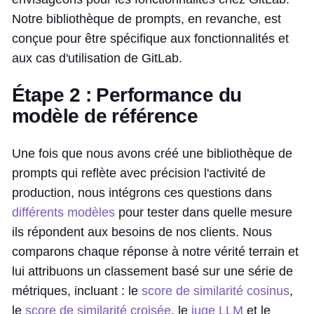
Notre bibliothèque de prompts, en revanche, est
conçue pour être spécifique aux fonctionnalités et
aux cas d'utilisation de GitLab.
Étape 2 : Performance du
modèle de référence
Une fois que nous avons créé une bibliothèque de
prompts qui reflète avec précision l'activité de
production, nous intégrons ces questions dans
différents modèles
pour tester dans quelle mesure
ils répondent aux besoins de nos clients. Nous
comparons chaque réponse à notre vérité terrain et
lui attribuons un classement basé sur une série de
métriques, incluant : le
score de similarité cosinus
,
le
score de similarité croisée
, le
juge LLM
et le