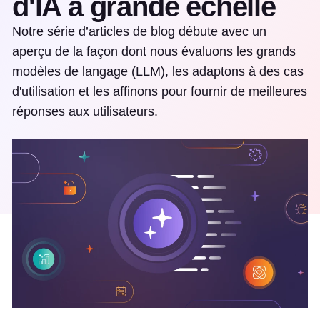
d'IA à grande échelle
Notre série d’articles de blog débute avec un
aperçu de la façon dont nous évaluons les grands
modèles de langage (LLM), les adaptons à des cas
d'utilisation et les affinons pour fournir de meilleures
réponses aux utilisateurs.