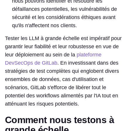
nous pouvons identifier et résoudre les
défaillances potentielles, les vulnérabilités de
sécurité et les considérations éthiques avant
qu'ils n'affectent nos clients.
Tester les LLM à grande échelle est impératif pour
garantir leur fiabilité et leur robustesse en vue de
leur déploiement au sein de la
plateforme
DevSecOps de GitLab
. En investissant dans des
stratégies de test complètes qui englobent divers
ensembles de données, cas d'utilisation et
scénarios, GitLab s'efforce de libérer tout le
potentiel des workflows alimentés par l'IA tout en
atténuant les risques potentiels.
Comment nous testons à
grande échelle