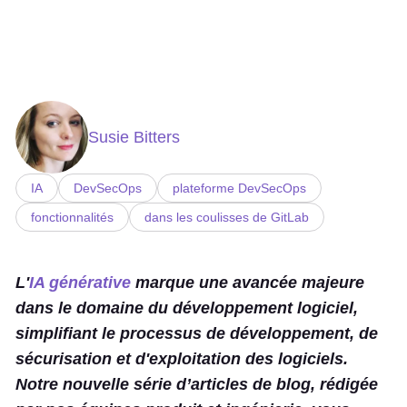
Susie Bitters
IA
DevSecOps
plateforme DevSecOps
fonctionnalités
dans les coulisses de GitLab
L'
IA générative
marque une avancée majeure
dans le domaine du développement logiciel,
simplifiant le processus de développement, de
sécurisation et d'exploitation des logiciels.
Notre nouvelle série d’articles de blog, rédigée