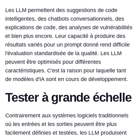
Les LLM permettent des suggestions de code
intelligentes, des chatbots conversationnels, des
explications de code, des analyses de vulnérabilités
et bien plus encore. Leur capacité à produire des
résultats variés pour un prompt donné rend difficile
l'évaluation standardisée de la qualité. Les LLM
peuvent être optimisés pour différentes
caractéristiques. C'est la raison pour laquelle tant
de modèles d'IA sont en cours de développement.
Tester à grande échelle
Contrairement aux systèmes logiciels traditionnels
où les entrées et les sorties peuvent être plus
facilement définies et testées, les LLM produisent