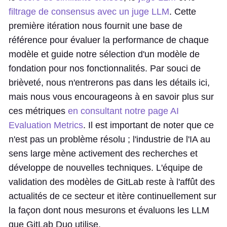
filtrage de consensus avec un juge LLM
. Cette
première itération nous fournit une base de
référence pour évaluer la performance de chaque
modèle et guide notre sélection d'un modèle de
fondation pour nos fonctionnalités. Par souci de
brièveté, nous n'entrerons pas dans les détails ici,
mais nous vous encourageons à en savoir plus sur
ces métriques
en consultant notre page AI
Evaluation Metrics
. Il est important de noter que ce
n'est pas un problème résolu ; l'industrie de l'IA au
sens large mène activement des recherches et
développe de nouvelles techniques. L'équipe de
validation des modèles de GitLab reste à l'affût des
actualités de ce secteur et itère continuellement sur
la façon dont nous mesurons et évaluons les LLM
que GitLab Duo utilise.