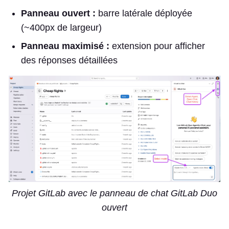
Panneau ouvert :
barre latérale déployée
(~400px de largeur)
Panneau maximisé :
extension pour afficher
des réponses détaillées
Projet GitLab avec le panneau de chat GitLab Duo
ouvert