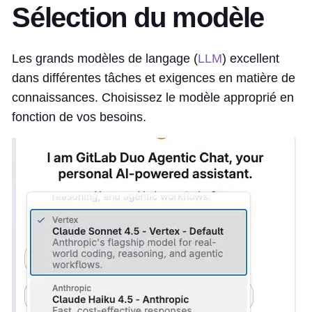
Sélection du modèle
Les grands modèles de langage (
LLM
) excellent
dans différentes tâches et exigences en matière de
connaissances. Choisissez le modèle approprié en
fonction de vos besoins.