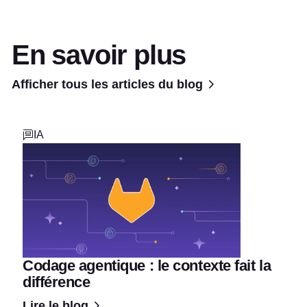
En savoir plus
Afficher tous les articles du blog
IA
Codage agentique : le contexte fait la
différence
Lire le blog