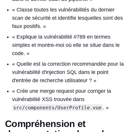
« Classe toutes les vulnérabilités du dernier
scan de sécurité et identifie lesquelles sont des
faux positifs. »
« Explique la vulnérabilité #789 en termes
simples et montre-moi où elle se situe dans le
code. »
« Quelle est la correction recommandée pour la
vulnérabilité d'injection SQL dans le point
d'entrée de recherche utilisateur ? »
« Crée une merge request pour corriger la
vulnérabilité XSS trouvée dans
. »
src/components/UserProfile.vue
Compréhension et