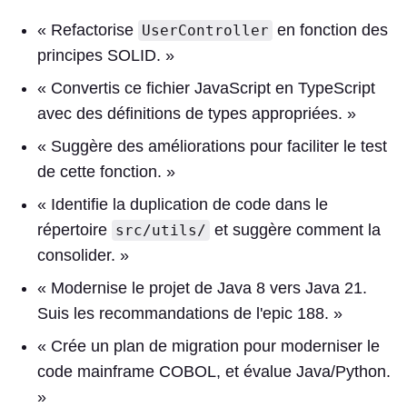
« Refactorise
en fonction des
UserController
principes SOLID. »
« Convertis ce fichier JavaScript en TypeScript
avec des définitions de types appropriées. »
« Suggère des améliorations pour faciliter le test
de cette fonction. »
« Identifie la duplication de code dans le
répertoire
et suggère comment la
src/utils/
consolider. »
« Modernise le projet de Java 8 vers Java 21.
Suis les recommandations de l'epic 188. »
« Crée un plan de migration pour moderniser le
code mainframe COBOL, et évalue Java/Python.
»