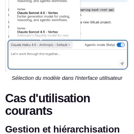
Sélection du modèle dans l'interface utilisateur
Cas d'utilisation
courants
Gestion et hiérarchisation