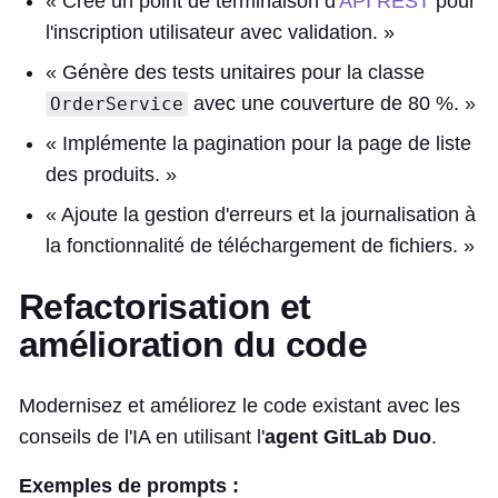
« Crée un point de terminaison d'
API REST
pour
l'inscription utilisateur avec validation. »
« Génère des tests unitaires pour la classe
avec une couverture de 80 %. »
OrderService
« Implémente la pagination pour la page de liste
des produits. »
« Ajoute la gestion d'erreurs et la journalisation à
la fonctionnalité de téléchargement de fichiers. »
Refactorisation et
amélioration du code
Modernisez et améliorez le code existant avec les
conseils de l'IA en utilisant l'
agent GitLab Duo
.
Exemples de prompts :