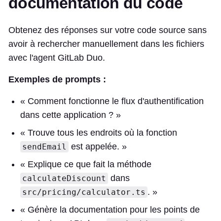
documentation du code
Obtenez des réponses sur votre code source sans
avoir à rechercher manuellement dans les fichiers
avec l'agent GitLab Duo.
Exemples de prompts :
« Comment fonctionne le flux d'authentification
dans cette application ? »
« Trouve tous les endroits où la fonction
est appelée. »
sendEmail
« Explique ce que fait la méthode
dans
calculateDiscount
. »
src/pricing/calculator.ts
« Génère la documentation pour les points de