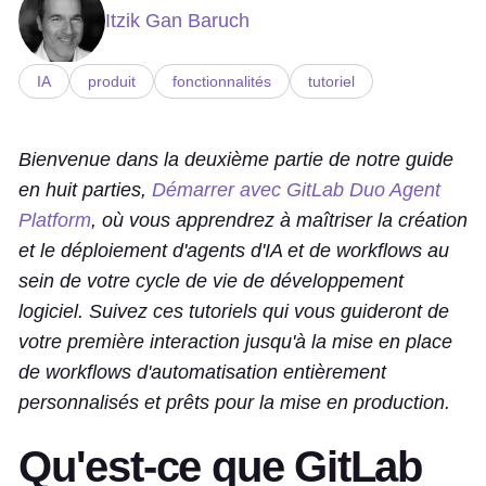
Itzik Gan Baruch
IA
produit
fonctionnalités
tutoriel
Bienvenue dans la deuxième partie de notre guide
en huit parties,
Démarrer avec GitLab Duo Agent
Platform
, où vous apprendrez à maîtriser la création
et le déploiement d'agents d'IA et de workflows au
sein de votre cycle de vie de développement
logiciel. Suivez ces tutoriels qui vous guideront de
votre première interaction jusqu'à la mise en place
de workflows d'automatisation entièrement
personnalisés et prêts pour la mise en production.
Qu'est-ce que GitLab