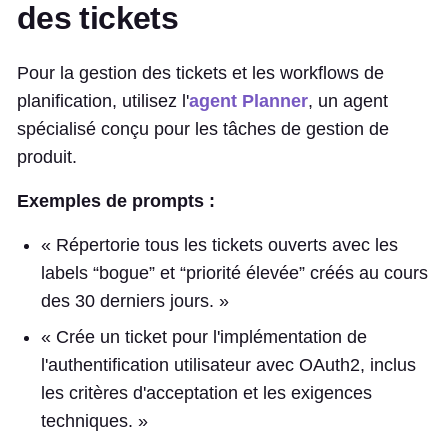
des tickets
Pour la gestion des tickets et les workflows de
planification, utilisez l'
agent Planner
, un agent
spécialisé conçu pour les tâches de gestion de
produit.
Exemples de prompts :
« Répertorie tous les tickets ouverts avec les
labels “bogue” et “priorité élevée” créés au cours
des 30 derniers jours. »
« Crée un ticket pour l'implémentation de
l'authentification utilisateur avec OAuth2, inclus
les critères d'acceptation et les exigences
techniques. »