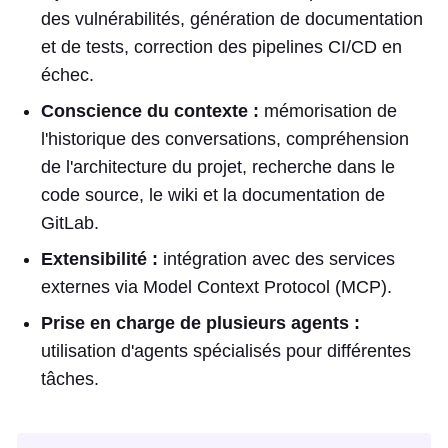
des vulnérabilités, génération de documentation
et de tests, correction des pipelines CI/CD en
échec.
Conscience du contexte :
mémorisation de
l'historique des conversations, compréhension
de l'architecture du projet, recherche dans le
code source, le wiki et la documentation de
GitLab.
Extensibilité :
intégration avec des services
externes via Model Context Protocol (MCP).
Prise en charge de plusieurs agents :
utilisation d'agents spécialisés pour différentes
tâches.