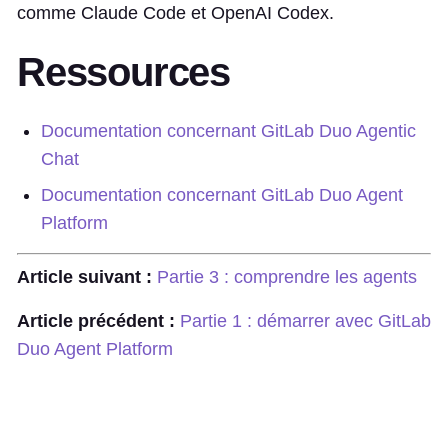
comme Claude Code et OpenAI Codex.
Ressources
Documentation concernant GitLab Duo Agentic
Chat
Documentation concernant GitLab Duo Agent
Platform
Article suivant :
Partie 3 : comprendre les agents
Article précédent :
Partie 1 : démarrer avec GitLab
Duo Agent Platform