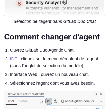
Sélection de l'agent dans GitLab Duo Chat
Comment changer d'agent
Ouvrez GitLab Duo Agentic Chat.
IDE
: cliquez sur le menu déroulant de l'agent
(sous l'onglet de sélection du modèle).
Interface Web : ouvrez un nouveau chat.
Sélectionnez l'agent dont vous avez besoin.