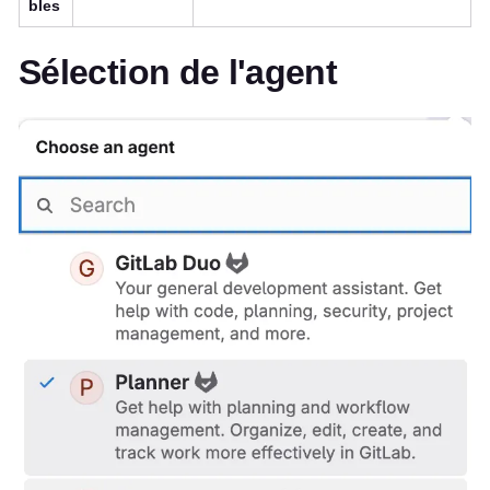
bles
Sélection de l'agent