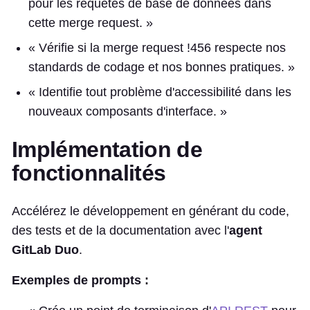
pour les requêtes de base de données dans
cette merge request. »
« Vérifie si la merge request !456 respecte nos
standards de codage et nos bonnes pratiques. »
« Identifie tout problème d'accessibilité dans les
nouveaux composants d'interface. »
Implémentation de
fonctionnalités
Accélérez le développement en générant du code,
des tests et de la documentation avec l'
agent
GitLab Duo
.
Exemples de prompts :