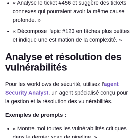
« Analyse le ticket #456 et suggère des tickets
connexes qui pourraient avoir la même cause
profonde. »
« Décompose l'epic #123 en tâches plus petites
et indique une estimation de la complexité. »
Analyse et résolution des
vulnérabilités
Pour les workflows de sécurité, utilisez l'
agent
Security Analyst
, un agent spécialisé conçu pour
la gestion et la résolution des vulnérabilités.
Exemples de prompts :
« Montre-moi toutes les vulnérabilités critiques
dans le dernier scan de pipeline. »