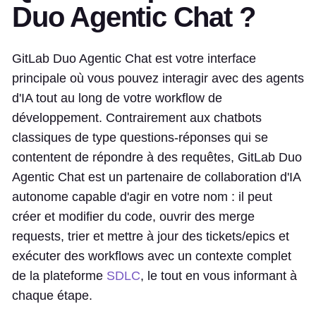
Duo Agentic Chat ?
GitLab Duo Agentic Chat est votre interface
principale où vous pouvez interagir avec des agents
d'IA tout au long de votre workflow de
développement. Contrairement aux chatbots
classiques de type questions-réponses qui se
contentent de répondre à des requêtes, GitLab Duo
Agentic Chat est un partenaire de collaboration d'IA
autonome capable d'agir en votre nom : il peut
créer et modifier du code, ouvrir des merge
requests, trier et mettre à jour des tickets/epics et
exécuter des workflows avec un contexte complet
de la plateforme
SDLC
, le tout en vous informant à
chaque étape.