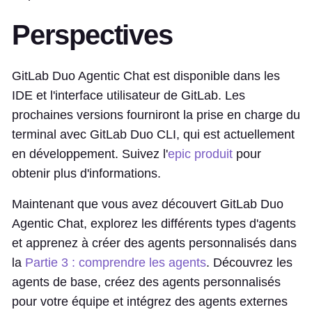
Perspectives
GitLab Duo Agentic Chat est disponible dans les
IDE et l'interface utilisateur de GitLab. Les
prochaines versions fourniront la prise en charge du
terminal avec GitLab Duo CLI, qui est actuellement
en développement. Suivez l'
epic produit
pour
obtenir plus d'informations.
Maintenant que vous avez découvert GitLab Duo
Agentic Chat, explorez les différents types d'agents
et apprenez à créer des agents personnalisés dans
la
Partie 3 : comprendre les agents
. Découvrez les
agents de base, créez des agents personnalisés
pour votre équipe et intégrez des agents externes