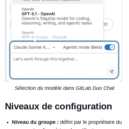
Sélection du modèle dans GitLab Duo Chat
Niveaux de configuration
Niveau du groupe :
défini par le propriétaire du