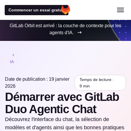
Commencer un essai gratuit
GitLab Orbit est arrivé : la couche de contexte pour les
agents d'IA.
IA
Date de publication : 19 janvier
Temps de lecture :
2026
9 min
Démarrer avec GitLab
Duo Agentic Chat
Découvrez l'interface du chat, la sélection de
modèles et d'agents ainsi que les bonnes pratiques