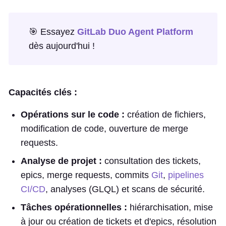
🎯 Essayez
GitLab Duo Agent Platform
dès aujourd'hui !
Capacités clés :
Opérations sur le code :
création de fichiers,
modification de code, ouverture de merge
requests.
Analyse de projet :
consultation des tickets,
epics, merge requests, commits
Git
,
pipelines
CI/CD
, analyses (GLQL) et scans de sécurité.
Tâches opérationnelles :
hiérarchisation, mise
à jour ou création de tickets et d'epics, résolution