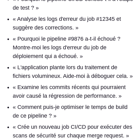
de test ? »
« Analyse les logs d'erreur du job #12345 et
suggère des corrections. »
« Pourquoi le pipeline #9876 a-t-il échoué ?
Montre-moi les logs d'erreur du job de
déploiement qui a échoué. »
« L'application plante lors du traitement de
fichiers volumineux. Aide-moi à déboguer cela. »
« Examine les commits récents qui pourraient
avoir causé la régression de performance. »
« Comment puis-je optimiser le temps de build
de ce pipeline ? »
« Crée un nouveau job CI/CD pour exécuter des
scans de sécurité sur chaque merge request. »