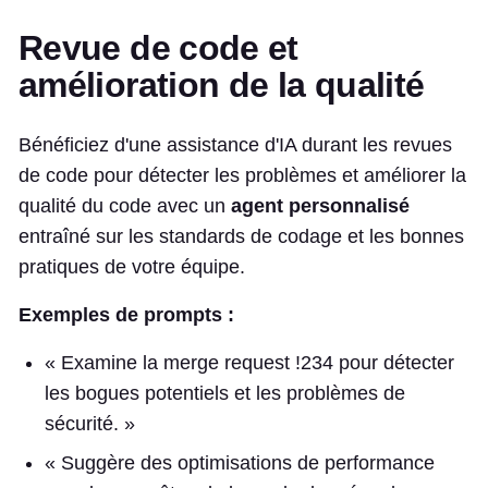
Revue de code et
amélioration de la qualité
Bénéficiez d'une assistance d'IA durant les revues
de code pour détecter les problèmes et améliorer la
qualité du code avec un
agent personnalisé
entraîné sur les standards de codage et les bonnes
pratiques de votre équipe.
Exemples de prompts :
« Examine la merge request !234 pour détecter
les bogues potentiels et les problèmes de
sécurité. »
« Suggère des optimisations de performance