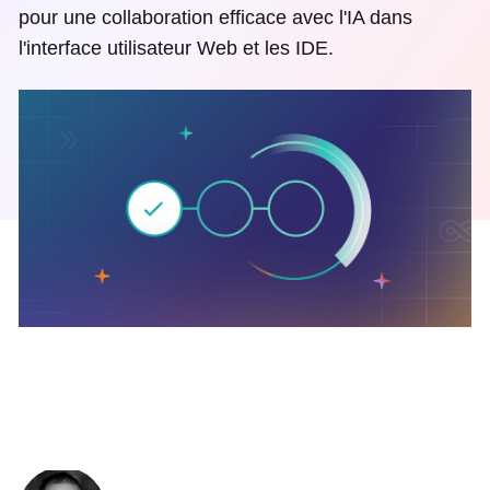
pour une collaboration efficace avec l'IA dans
l'interface utilisateur Web et les IDE.