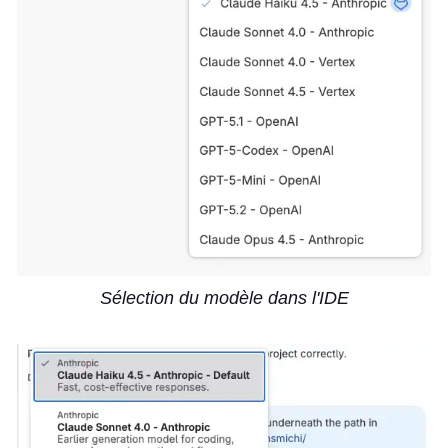
Sélection du modèle dans l'IDE