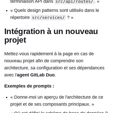
terminaison API dans
. »
src/api/routes/
« Quels design patterns sont utilisés dans le
répertoire
? »
src/services/
Intégration à un nouveau
projet
Mettez-vous rapidement à la page en cas de
nouveau projet afin de comprendre son
architecture, sa configuration et ses dépendances
avec l'
agent GitLab Duo
.
Exemples de prompts :
« Donne-moi un aperçu de l'architecture de ce
projet et de ses composants principaux. »