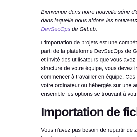
Bienvenue dans notre nouvelle série d'
dans laquelle nous aidons les nouveaux 
DevSecOps
de GitLab.
L'importation de projets est une compét
parti de la plateforme DevSecOps de G
et invité des utilisateurs que vous avez
structure de votre équipe, vous devez i
commencer à travailler en équipe. Ces p
votre ordinateur ou hébergés sur une a
ensemble les options se trouvant à votr
Importation de fic
Vous n'avez pas besoin de repartir de 