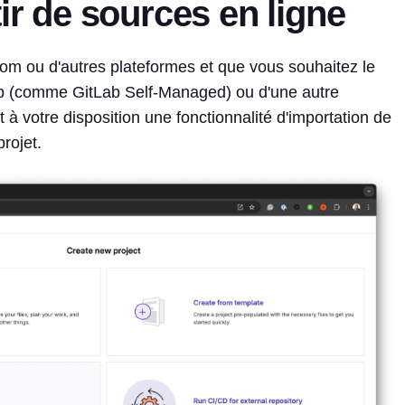
ir de sources en ligne
com ou d'autres plateformes et que vous souhaitez le
ab (comme GitLab Self-Managed) ou d'une autre
à votre disposition une fonctionnalité d'importation de
rojet.