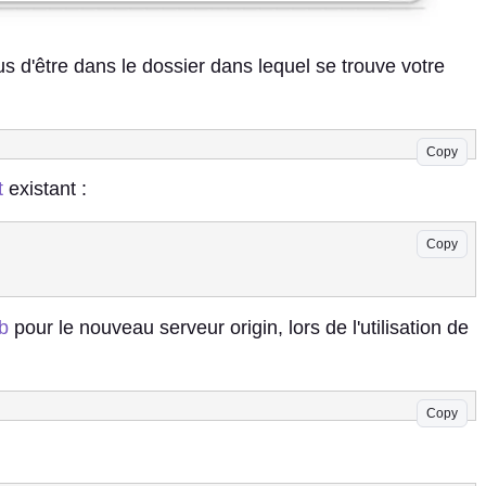
s d'être dans le dossier dans lequel se trouve votre
Copy
t
existant :
Copy
b
pour le nouveau serveur origin, lors de l'utilisation de
Copy