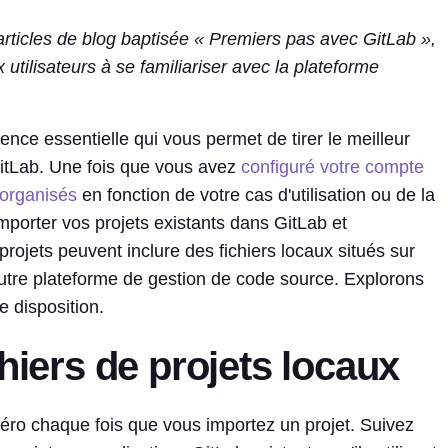
articles de blog baptisée « Premiers pas avec GitLab »,
utilisateurs à se familiariser avec la plateforme
ence essentielle qui vous permet de tirer le meilleur
itLab. Une fois que vous avez
configuré votre compte
organisés
en fonction de votre cas d'utilisation ou de la
mporter vos projets existants dans GitLab et
rojets peuvent inclure des fichiers locaux situés sur
utre plateforme de gestion de code source. Explorons
e disposition.
hiers de projets locaux
zéro chaque fois que vous importez un projet. Suivez