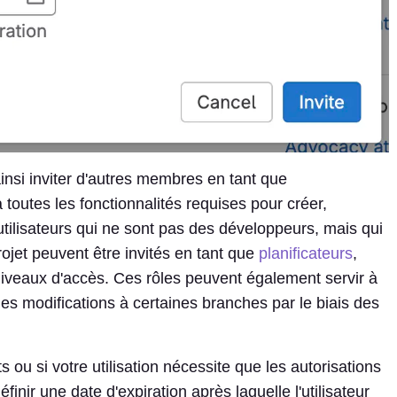
nsi inviter d'autres membres en tant que
toutes les fonctionnalités requises pour créer,
utilisateurs qui ne sont pas des développeurs, mais qui
rojet peuvent être invités en tant que
planificateurs
,
 niveaux d'accès. Ces rôles peuvent également servir à
des modifications à certaines branches par le biais des
s ou si votre utilisation nécessite que les autorisations
finir une date d'expiration après laquelle l'utilisateur