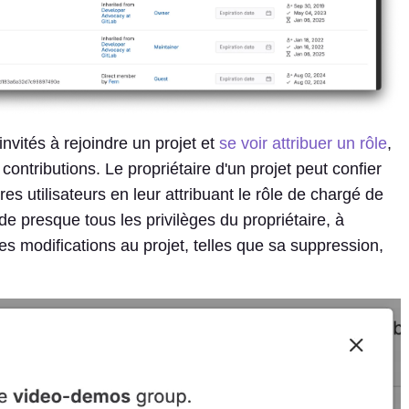
invités à rejoindre un projet et
se voir attribuer un rôle
,
contributions. Le propriétaire d'un projet peut confier
es utilisateurs en leur attribuant le rôle de chargé de
e presque tous les privilèges du propriétaire, à
des modifications au projet, telles que sa suppression,