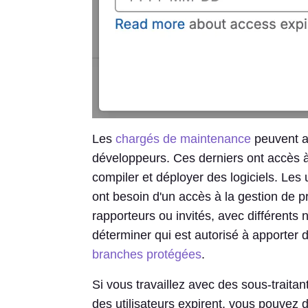
Les
chargés de maintenance
peuvent ai
développeurs. Ces derniers ont accès à 
compiler et déployer des logiciels. Les 
ont besoin d'un accès à la gestion de p
rapporteurs ou invités, avec différents
déterminer qui est autorisé à apporter 
branches protégées
.
Si vous travaillez avec des sous-traitant
des utilisateurs expirent, vous pouvez dé