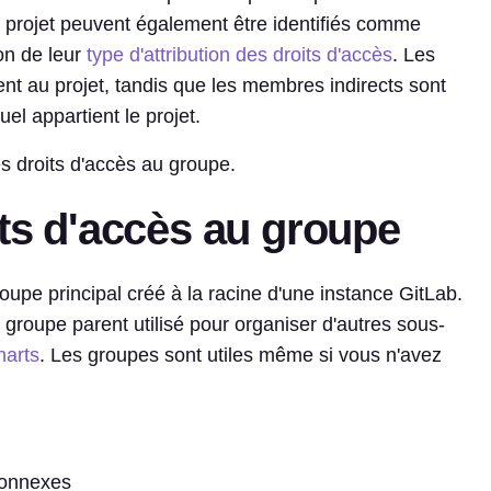
 projet peuvent également être identifiés comme
on de leur
type d'attribution des droits d'accès
. Les
nt au projet, tandis que les membres indirects sont
el appartient le projet.
s droits d'accès au groupe.
its d'accès au groupe
upe principal créé à la racine d'une instance GitLab.
n groupe parent utilisé pour organiser d'autres sous-
harts
. Les groupes sont utiles même si vous n'avez
connexes