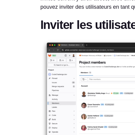
pouvez inviter des utilisateurs en tant 
Inviter les utilisa