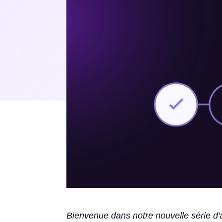
Bienvenue dans notre nouvelle série d'