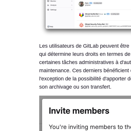
Les utilisateurs de GitLab peuvent être 
qui détermine leurs droits en termes de 
certaines tâches administratives à d'autr
maintenance. Ces derniers bénéficient d
l'exception de la possibilité d'apporter 
son archivage ou son transfert.