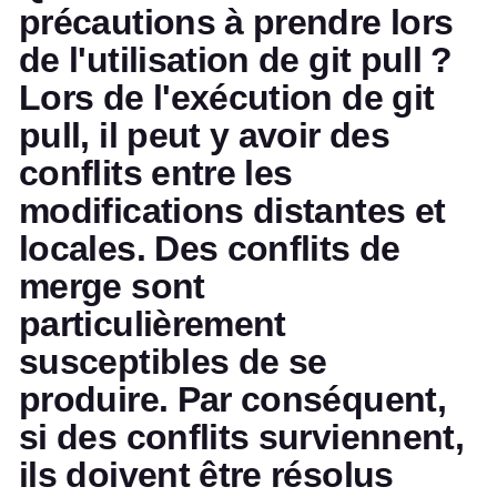
précautions à prendre lors
de l'utilisation de git pull ?
Lors de l'exécution de git
pull, il peut y avoir des
conflits entre les
modifications distantes et
locales. Des conflits de
merge sont
particulièrement
susceptibles de se
produire. Par conséquent,
si des conflits surviennent,
ils doivent être résolus