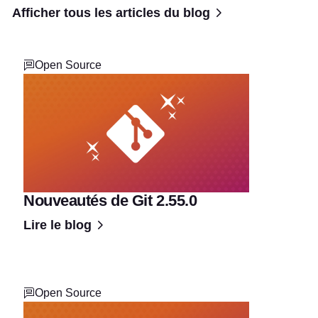
Afficher tous les articles du blog
Open Source
Nouveautés de Git 2.55.0
Lire le blog
Open Source