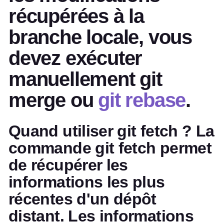
récupérées à la
branche locale, vous
devez exécuter
manuellement git
merge ou
git rebase
.
Quand utiliser git fetch ? La
commande git fetch permet
de récupérer les
informations les plus
récentes d'un dépôt
distant. Les informations