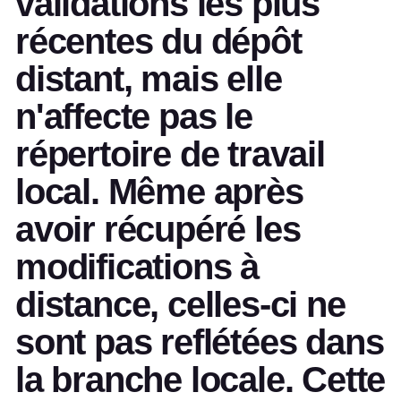
validations les plus
récentes du dépôt
distant, mais elle
n'affecte pas le
répertoire de travail
local. Même après
avoir récupéré les
modifications à
distance, celles-ci ne
sont pas reflétées dans
la branche locale. Cette