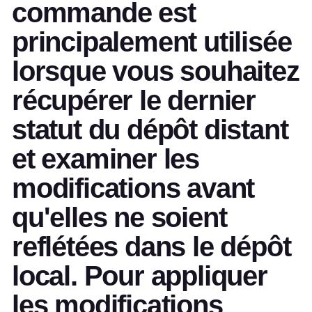
commande est
principalement utilisée
lorsque vous souhaitez
récupérer le dernier
statut du dépôt distant
et examiner les
modifications avant
qu'elles ne soient
reflétées dans le dépôt
local. Pour appliquer
les modifications