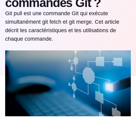
commandes Git ?
Git pull est une commande Git qui exécute
simultanément git fetch et git merge. Cet article
décrit les caractéristiques et les utilisations de
chaque commande.