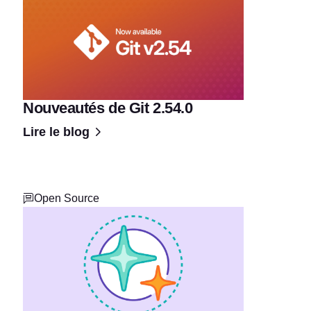
Nouveautés de Git 2.54.0
Lire le blog
Open Source