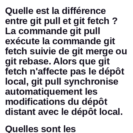
Quelle est la différence
entre git pull et git fetch ?
La commande git pull
exécute la commande git
fetch suivie de git merge ou
git rebase. Alors que git
fetch n'affecte pas le dépôt
local, git pull synchronise
automatiquement les
modifications du dépôt
distant avec le dépôt local.
Quelles sont les