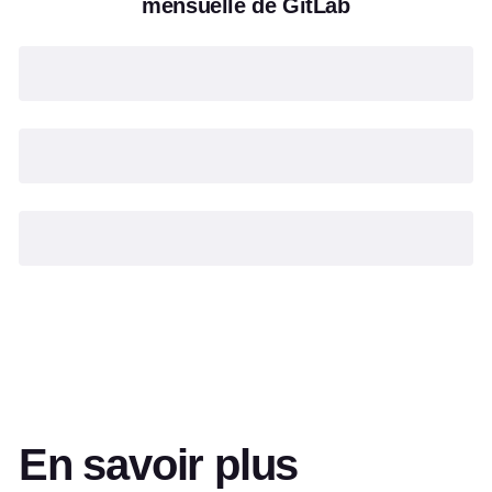
mensuelle de GitLab
En savoir plus