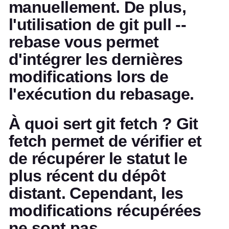
manuellement. De plus,
l'utilisation de git pull --
rebase vous permet
d'intégrer les dernières
modifications lors de
l'exécution du rebasage.
À quoi sert git fetch ? Git
fetch permet de vérifier et
de récupérer le statut le
plus récent du dépôt
distant. Cependant, les
modifications récupérées
ne sont pas