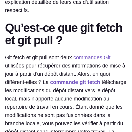
explication détaillée de leurs cas d'utilisation
respectifs.
Qu’est-ce que git fetch
et git pull ?
Git fetch et git pull sont deux
commandes Git
utilisées pour récupérer des informations de mise à
jour à partir d'un dépôt distant. Alors, en quoi
diffèrent-elles ? La
commande git fetch
télécharge
les modifications du dépôt distant vers le dépôt
local, mais n'apporte aucune modification au
répertoire de travail en cours. Étant donné que les
modifications ne sont pas fusionnées dans la
branche locale, vous pouvez les vérifier à partir du
dépôt distant sans interrompre votre travail. La