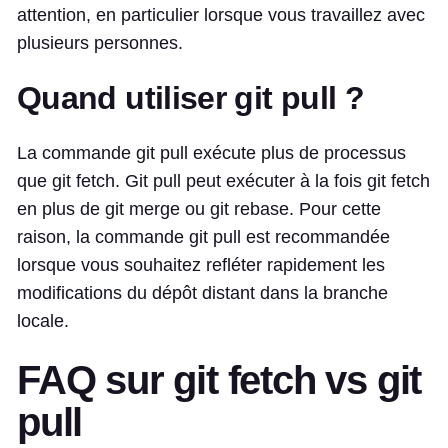
attention, en particulier lorsque vous travaillez avec
plusieurs personnes.
Quand utiliser git pull ?
La commande git pull exécute plus de processus
que git fetch. Git pull peut exécuter à la fois git fetch
en plus de git merge ou git rebase. Pour cette
raison, la commande git pull est recommandée
lorsque vous souhaitez refléter rapidement les
modifications du dépôt distant dans la branche
locale.
FAQ sur git fetch vs git
pull