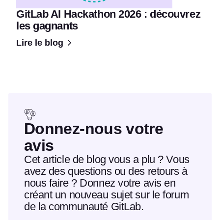
GitLab AI Hackathon 2026 : découvrez
les gagnants
Lire le blog
Donnez-nous votre
avis
Cet article de blog vous a plu ? Vous
avez des questions ou des retours à
nous faire ? Donnez votre avis en
créant un nouveau sujet sur le forum
de la communauté GitLab.