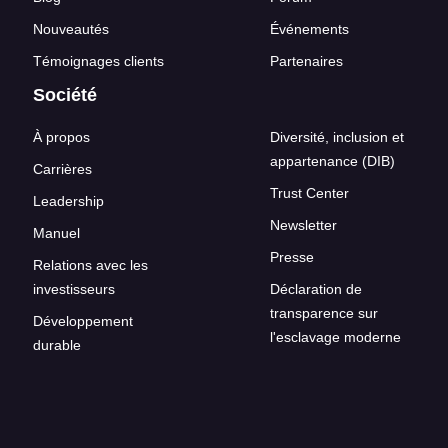
Nouveautés
Événements
Témoignages clients
Partenaires
Société
À propos
Diversité, inclusion et
appartenance (DIB)
Carrières
Trust Center
Leadership
Newsletter
Manuel
Presse
Relations avec les
investisseurs
Déclaration de
transparence sur
Développement
l'esclavage moderne
durable