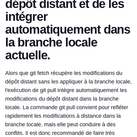
dépôt distant et de les
intégrer
automatiquement dans
la branche locale
actuelle.
Alors que git fetch récupère les modifications du
dépôt distant sans les appliquer à la branche locale,
l'exécution de git pull intègre automatiquement les
modifications du dépôt distant dans la branche
locale. La commande git pull convient pour refléter
rapidement les modifications à distance dans la
branche locale, mais elle peut conduire à des
conflits. Il est donc recommandé de faire très