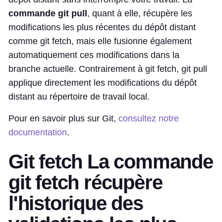
commande git pull
, quant à elle, récupère les
modifications les plus récentes du dépôt distant
comme git fetch, mais elle fusionne également
automatiquement ces modifications dans la
branche actuelle. Contrairement à git fetch, git pull
applique directement les modifications du dépôt
distant au répertoire de travail local.
Pour en savoir plus sur Git,
consultez notre
documentation
.
Git fetch La commande
git fetch récupère
l'historique des