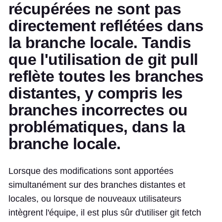
récupérées ne sont pas
directement reflétées dans
la branche locale. Tandis
que l'utilisation de git pull
reflète toutes les branches
distantes, y compris les
branches incorrectes ou
problématiques, dans la
branche locale.
Lorsque des modifications sont apportées
simultanément sur des branches distantes et
locales, ou lorsque de nouveaux utilisateurs
intègrent l'équipe, il est plus sûr d'utiliser git fetch