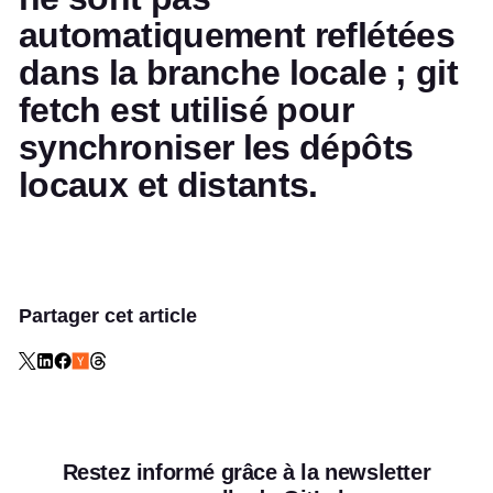
automatiquement reflétées
dans la branche locale ; git
fetch est utilisé pour
synchroniser les dépôts
locaux et distants.
Partager cet article
Restez informé grâce à la newsletter