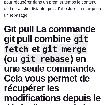
pour récupérer dans un premier temps le contenu
de la branche distante, puis d'effectuer un merge ou
un rebasage.
Git pull La commande
git pull combine
git
et
fetch
git merge
(ou
) en
git rebase
une seule commande.
Cela vous permet de
récupérer les
modifications depuis le