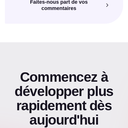
Faites-nous part de vos
commentaires
Commencez à
développer plus
rapidement dès
aujourd'hui