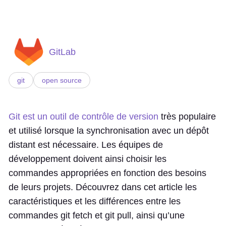
GitLab
git
open source
Git est un outil de contrôle de version
très populaire
et utilisé lorsque la synchronisation avec un dépôt
distant est nécessaire. Les équipes de
développement doivent ainsi choisir les
commandes appropriées en fonction des besoins
de leurs projets. Découvrez dans cet article les
caractéristiques et les différences entre les
commandes git fetch et git pull, ainsi qu’une