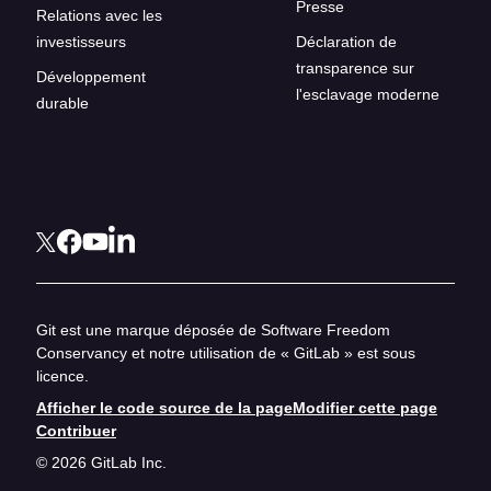
Presse
Relations avec les
investisseurs
Déclaration de
transparence sur
Développement
l'esclavage moderne
durable
Git est une marque déposée de Software Freedom
Conservancy et notre utilisation de « GitLab » est sous
licence.
Afficher le code source de la page
Modifier cette page
Contribuer
© 2026 GitLab Inc.