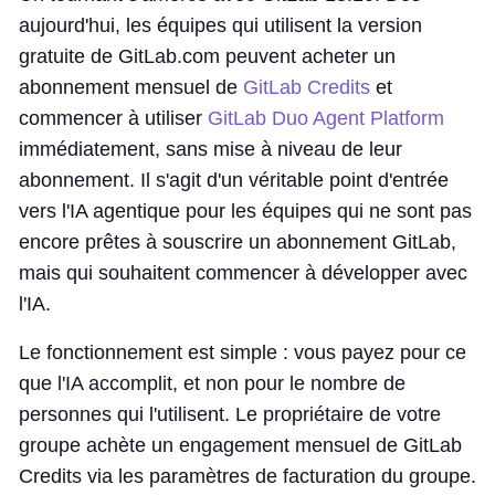
aujourd'hui, les équipes qui utilisent la version
gratuite de GitLab.com peuvent acheter un
abonnement mensuel de
GitLab Credits
et
commencer à utiliser
GitLab Duo Agent Platform
immédiatement, sans mise à niveau de leur
abonnement. Il s'agit d'un véritable point d'entrée
vers l'IA agentique pour les équipes qui ne sont pas
encore prêtes à souscrire un abonnement GitLab,
mais qui souhaitent commencer à développer avec
l'IA.
Le fonctionnement est simple : vous payez pour ce
que l'IA accomplit, et non pour le nombre de
personnes qui l'utilisent. Le propriétaire de votre
groupe achète un engagement mensuel de GitLab
Credits via les paramètres de facturation du groupe.