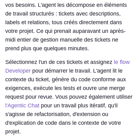
vos besoins. L'agent les décompose en éléments
de travail structurés : tickets avec descriptions,
labels et relations, tous créés directement dans
votre projet. Ce qui prenait auparavant un après-
midi entier de gestion manuelle des tickets ne
prend plus que quelques minutes.
Sélectionnez l'un de ces tickets et assignez
le flow
Developer
pour démarrer le travail. L'agent lit le
contexte du ticket, génère du code conforme aux
exigences, exécute les tests et ouvre une merge
request pour revue. Vous pouvez également utiliser
l'Agentic Chat
pour un travail plus itératif, qu'il
s'agisse de refactorisation, d'extension ou
d'explication de code dans le contexte de votre
projet.