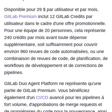
Disponible pour 29 $ par utilisateur et par mois,
GitLab Premium
inclut 12 GitLab Credits par
utilisateur dans le cadre d'une offre promotionnelle.
Pour une équipe de 20 personnes, cela représente
240 crédits par mois avant toute dépense
supplémentaire, soit suffisamment pour couvrir
environ 960 revues de code automatisées, ou une
combinaison de revues de code, de planification, de
workflows de développement et de corrections de
pipelines.
GitLab Duo Agent Platform ne représente qu'une
partie de GitLab Premium. Vous bénéficiez
également d'un
CI/CD
avancé pour les pipelines à
fort volume, d'approbations de merge requests et
de propriétaires du code pour la gouvernance, ainsi