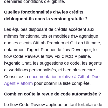
dernières conditions d'éligibilité.
Quelles fonctionnalités d'IA les crédits
débloquent-ils dans la version gratuite ?
Les équipes disposant de crédits accèdent aux
mêmes fonctionnalités et modèles d'IA agentique
que les clients GitLab Premium et GitLab Ultimate,
notamment l'agent Planner, le flow Developer, le
flow Code Review, le flow Fix CI/CD Pipeline,
l'Agentic Chat, les suggestions de code, les agents
et workflows personnalisés, et bien plus encore.
Consultez la
documentation relative à GitLab Duo
Agent Platform
pour obtenir la liste complète.
Combien coûte la revue de code automatisée ?
Le flow Code Review applique un tarif forfaitaire de