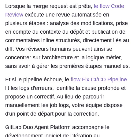
Lorsque la merge request est prête,
le flow Code
Review
exécute une revue automatisée en
plusieurs étapes : analyse des modifications, prise
en compte du contexte du dépôt et publication de
commentaires inline structurés, directement liés au
diff. Vos réviseurs humains peuvent ainsi se
concentrer sur l'architecture et la logique métier,
sans avoir à gérer les premières étapes manuelles.
Et si le pipeline échoue, le
flow Fix CI/CD Pipeline
lit les logs d'erreurs, identifie la cause profonde et
propose un correctif. Au lieu de parcourir
manuellement les job logs, votre équipe dispose
d'un point de départ pour la correction.
GitLab Duo Agent Platform accompagne le
développement logiciel de l'itération au