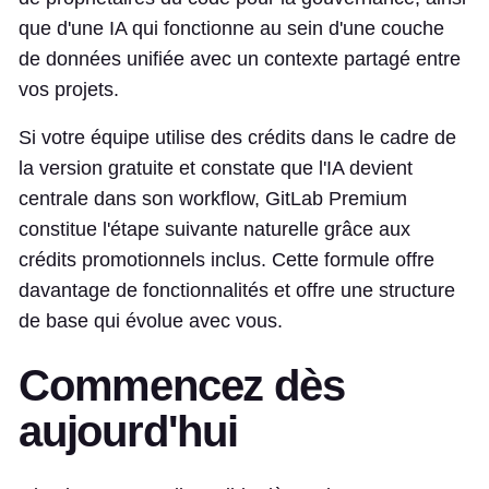
que d'une IA qui fonctionne au sein d'une couche
de données unifiée avec un contexte partagé entre
vos projets.
Si votre équipe utilise des crédits dans le cadre de
la version gratuite et constate que l'IA devient
centrale dans son workflow, GitLab Premium
constitue l'étape suivante naturelle grâce aux
crédits promotionnels inclus. Cette formule offre
davantage de fonctionnalités et offre une structure
de base qui évolue avec vous.
Commencez dès
aujourd'hui