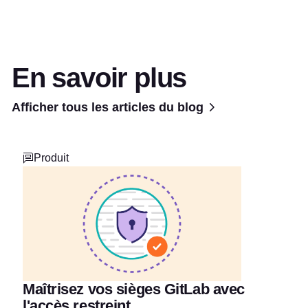
En savoir plus
Afficher tous les articles du blog
Produit
Maîtrisez vos sièges GitLab avec
l'accès restreint