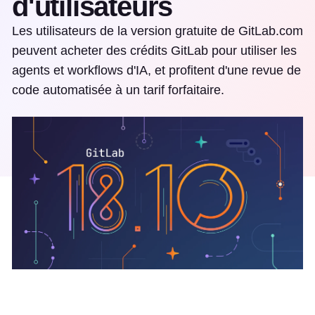
d'utilisateurs
Les utilisateurs de la version gratuite de GitLab.com
peuvent acheter des crédits GitLab pour utiliser les
agents et workflows d'IA, et profitent d'une revue de
code automatisée à un tarif forfaitaire.