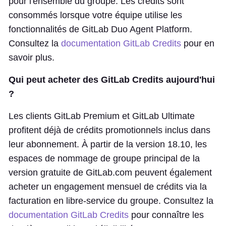
pour l'ensemble du groupe. Les crédits sont
consommés lorsque votre équipe utilise les
fonctionnalités de GitLab Duo Agent Platform.
Consultez la
documentation GitLab Credits
pour en
savoir plus.
Qui peut acheter des GitLab Credits aujourd'hui
?
Les clients GitLab Premium et GitLab Ultimate
profitent déjà de crédits promotionnels inclus dans
leur abonnement. À partir de la version 18.10, les
espaces de nommage de groupe principal de la
version gratuite de GitLab.com peuvent également
acheter un engagement mensuel de crédits via la
facturation en libre-service du groupe. Consultez la
documentation GitLab Credits
pour connaître les