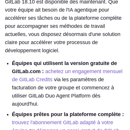
GitLab 18.10 est disponible dès maintenant. Que
votre équipe ait besoin de l'IA agentique pour
accélérer ses tâches ou de la plateforme complète
pour accompagner ses méthodes de travail
actuelles, vous disposez désormais d'une solution
claire pour accélérer votre processus de
développement logiciel.
Équipes qui utilisent la version gratuite de
GitLab.com :
achetez un engagement mensuel
de GitLab Credits
via les paramètres de
facturation de votre groupe et commencez à
utiliser GitLab Duo Agent Platform dès
aujourd'hui.
Équipes prêtes pour la plateforme complète :
trouvez l'abonnement GitLab adapté à votre