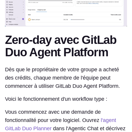
Zero-day avec GitLab
Duo Agent Platform
Dès que le propriétaire de votre groupe a acheté
des crédits, chaque membre de l'équipe peut
commencer à utiliser GitLab Duo Agent Platform.
Voici le fonctionnement d'un workflow type :
Vous commencez avec une demande de
fonctionnalité pour votre logiciel. Ouvrez
l'agent
GitLab Duo Planner
dans l'Agentic Chat et décrivez