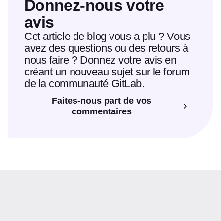
Donnez-nous votre
avis
Cet article de blog vous a plu ? Vous
avez des questions ou des retours à
nous faire ? Donnez votre avis en
créant un nouveau sujet sur le forum
de la communauté GitLab.
Faites-nous part de vos
commentaires