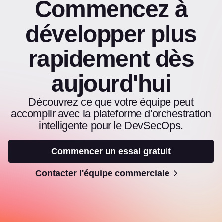
Commencez à
développer plus
rapidement dès
aujourd'hui
Découvrez ce que votre équipe peut
accomplir avec la plateforme d'orchestration
intelligente pour le DevSecOps.
Commencer un essai gratuit
Contacter l'équipe commerciale