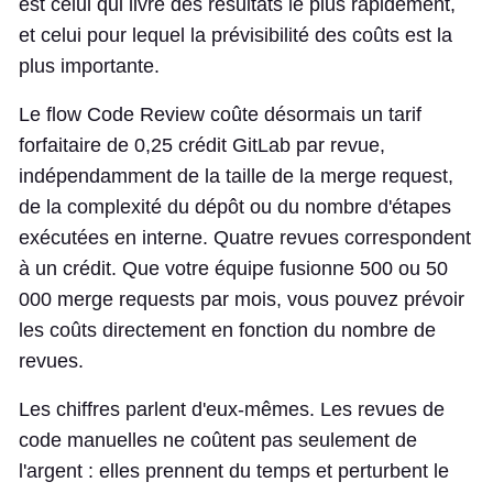
est celui qui livre des résultats le plus rapidement,
et celui pour lequel la prévisibilité des coûts est la
plus importante.
Le flow Code Review coûte désormais un tarif
forfaitaire de 0,25 crédit GitLab par revue,
indépendamment de la taille de la merge request,
de la complexité du dépôt ou du nombre d'étapes
exécutées en interne. Quatre revues correspondent
à un crédit. Que votre équipe fusionne 500 ou 50
000 merge requests par mois, vous pouvez prévoir
les coûts directement en fonction du nombre de
revues.
Les chiffres parlent d'eux-mêmes. Les revues de
code manuelles ne coûtent pas seulement de
l'argent : elles prennent du temps et perturbent le