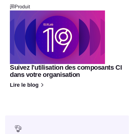
Produit
Suivez l'utilisation des composants CI
dans votre organisation
Lire le blog