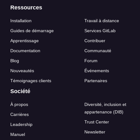
Ressources
Installation
Travail à distance
Guides de démarrage
Services GitLab
Apprentissage
Contribuer
Documentation
Communauté
Blog
Forum
Nouveautés
Événements
Témoignages clients
Partenaires
Société
À propos
Diversité, inclusion et
appartenance (DIB)
Carrières
Trust Center
Leadership
Newsletter
Manuel