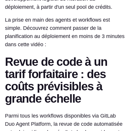
déploiement, à partir d'un seul pool de crédits.
La prise en main des agents et workflows est
simple. Découvrez comment passer de la
planification au déploiement en moins de 3 minutes
dans cette vidéo :
Revue de code à un
tarif forfaitaire : des
coûts prévisibles à
grande échelle
Parmi tous les workflows disponibles via GitLab
Duo Agent Platform, la revue de code automatisée