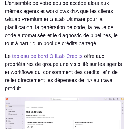
L'ensemble de votre équipe accède alors aux
mêmes agents et workflows d'IA que les clients
GitLab Premium et GitLab Ultimate pour la
planification, la génération de code, la revue de
code automatisée et le diagnostic de pipelines, le
tout à partir d'un pool de crédits partagé.
Le
tableau de bord GitLab Credits
offre aux
propriétaires de groupe une visibilité sur les agents
et workflows qui consomment des crédits, afin de
relier directement les dépenses de l'IA au travail
produit.