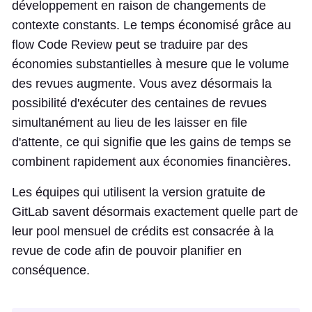
développement en raison de changements de
contexte constants. Le temps économisé grâce au
flow Code Review peut se traduire par des
économies substantielles à mesure que le volume
des revues augmente. Vous avez désormais la
possibilité d'exécuter des centaines de revues
simultanément au lieu de les laisser en file
d'attente, ce qui signifie que les gains de temps se
combinent rapidement aux économies financières.
Les équipes qui utilisent la version gratuite de
GitLab savent désormais exactement quelle part de
leur pool mensuel de crédits est consacrée à la
revue de code afin de pouvoir planifier en
conséquence.