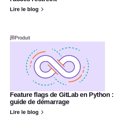
Lire le blog
Produit
Feature flags de GitLab en Python :
guide de démarrage
Lire le blog