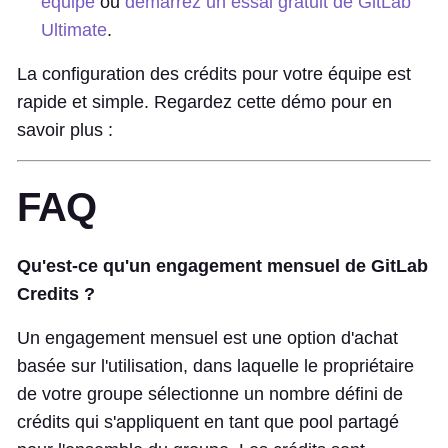
équipe
ou
démarrez un essai gratuit de GitLab
Ultimate
.
La configuration des crédits pour votre équipe est
rapide et simple. Regardez cette démo pour en
savoir plus :
FAQ
Qu'est-ce qu'un engagement mensuel de GitLab
Credits ?
Un engagement mensuel est une option d'achat
basée sur l'utilisation, dans laquelle le propriétaire
de votre groupe sélectionne un nombre défini de
crédits qui s'appliquent en tant que pool partagé