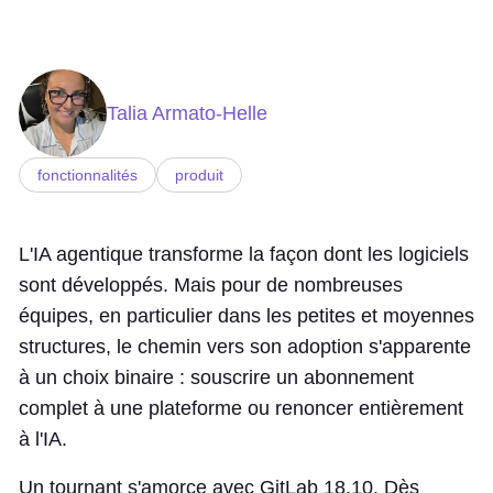
Talia Armato-Helle
fonctionnalités
produit
L'IA agentique transforme la façon dont les logiciels
sont développés. Mais pour de nombreuses
équipes, en particulier dans les petites et moyennes
structures, le chemin vers son adoption s'apparente
à un choix binaire : souscrire un abonnement
complet à une plateforme ou renoncer entièrement
à l'IA.
Un tournant s'amorce avec GitLab 18.10. Dès