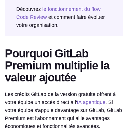
Découvrez
le fonctionnement du flow
Code Review
et comment faire évoluer
votre organisation.
Pourquoi GitLab
Premium multiplie la
valeur ajoutée
Les crédits GitLab de la version gratuite offrent à
votre équipe un accès direct à l'
IA agentique
. Si
votre équipe s'appuie davantage sur GitLab, GitLab
Premium est l'abonnement qui allie avantages
économiques et fonctionnalités avancées.