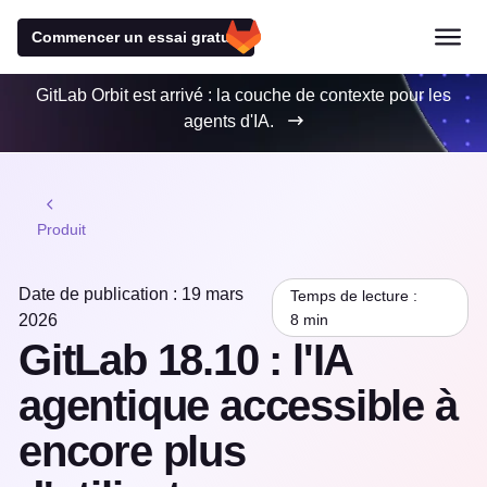
Commencer un essai gratuit
GitLab Orbit est arrivé : la couche de contexte pour les
agents d'IA.
Produit
Date de publication : 19 mars
Temps de lecture :
2026
8 min
GitLab 18.10 : l'IA
agentique accessible à
encore plus