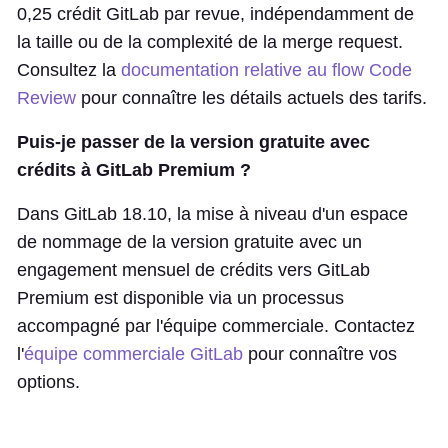
0,25 crédit GitLab par revue, indépendamment de
la taille ou de la complexité de la merge request.
Consultez la
documentation relative au flow Code
Review
pour connaître les détails actuels des tarifs.
Puis-je passer de la version gratuite avec
crédits à GitLab Premium ?
Dans GitLab 18.10, la mise à niveau d'un espace
de nommage de la version gratuite avec un
engagement mensuel de crédits vers GitLab
Premium est disponible via un processus
accompagné par l'équipe commerciale. Contactez
l'
équipe commerciale GitLab
pour connaître vos
options.