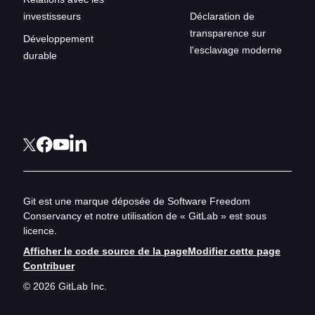
investisseurs
Déclaration de
transparence sur
Développement
l'esclavage moderne
durable
Git est une marque déposée de Software Freedom
Conservancy et notre utilisation de « GitLab » est sous
licence.
Afficher le code source de la page
Modifier cette page
Contribuer
© 2026 GitLab Inc.