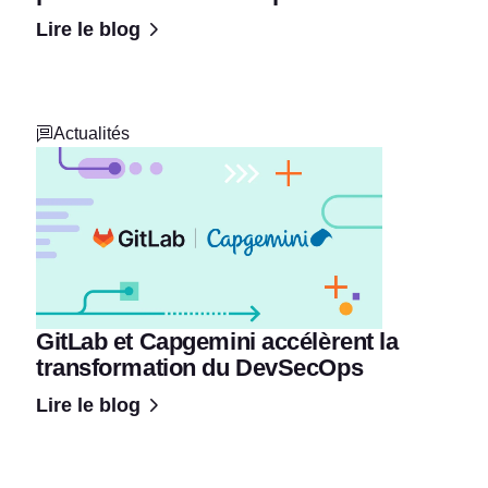
Lire le blog
Actualités
GitLab et Capgemini accélèrent la
transformation du DevSecOps
Lire le blog