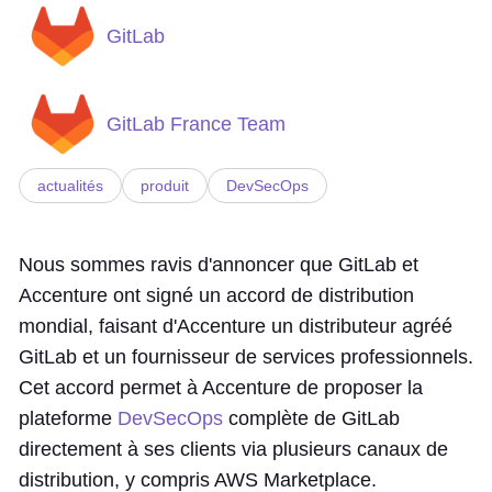
GitLab
GitLab France Team
actualités
produit
DevSecOps
Nous sommes ravis d'annoncer que GitLab et
Accenture ont signé un accord de distribution
mondial, faisant d'Accenture un distributeur agréé
GitLab et un fournisseur de services professionnels.
Cet accord permet à Accenture de proposer la
plateforme
DevSecOps
complète de GitLab
directement à ses clients via plusieurs canaux de
distribution, y compris AWS Marketplace.