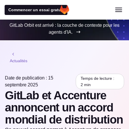
Commencer un essai gratuit
GitLab Orbit est arrivé : la couche de contexte pour les
agents d'IA.
Actualités
Date de publication : 15
Temps de lecture :
septembre 2025
2 min
GitLab et Accenture
annoncent un accord
mondial de distribution