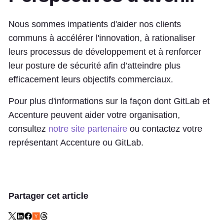
Nous sommes impatients d'aider nos clients
communs à accélérer l'innovation, à rationaliser
leurs processus de développement et à renforcer
leur posture de sécurité afin d’atteindre plus
efficacement leurs objectifs commerciaux.
Pour plus d'informations sur la façon dont GitLab et
Accenture peuvent aider votre organisation,
consultez
notre site partenaire
ou contactez votre
représentant Accenture ou GitLab.
Partager cet article