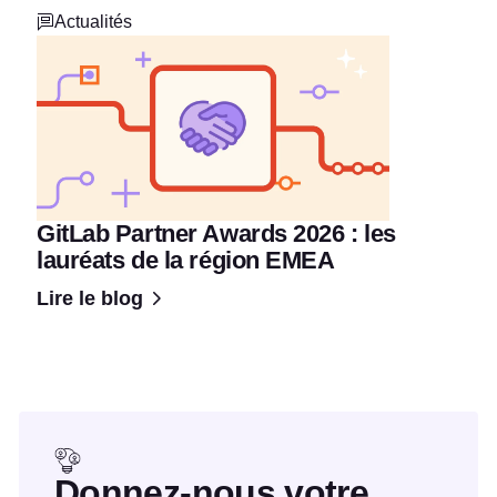
Actualités
GitLab Partner Awards 2026 : les
lauréats de la région EMEA
Lire le blog
Donnez-nous votre