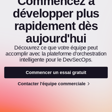
Commencez à
développer plus
rapidement dès
aujourd'hui
Découvrez ce que votre équipe peut
accomplir avec la plateforme d'orchestration
intelligente pour le DevSecOps.
Commencer un essai gratuit
Contacter l'équipe commerciale