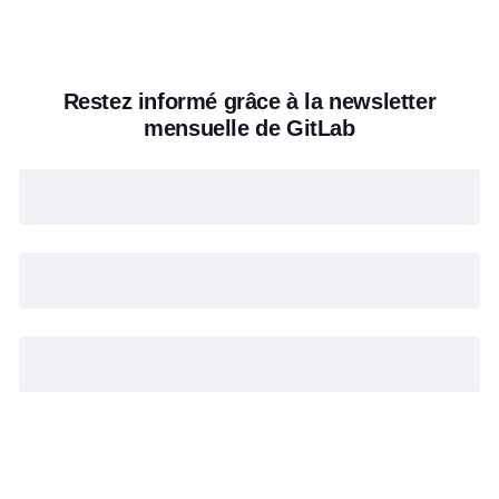
Restez informé grâce à la newsletter
mensuelle de GitLab