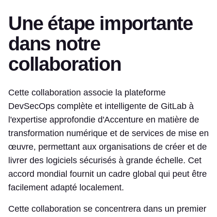
Une étape importante
dans notre
collaboration
Cette collaboration associe la plateforme
DevSecOps complète et intelligente de GitLab à
l'expertise approfondie d'Accenture en matière de
transformation numérique et de services de mise en
œuvre, permettant aux organisations de créer et de
livrer des logiciels sécurisés à grande échelle. Cet
accord mondial fournit un cadre global qui peut être
facilement adapté localement.
Cette collaboration se concentrera dans un premier