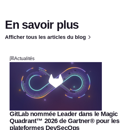
En savoir plus
Afficher tous les articles du blog
Actualités
GitLab nommée Leader dans le Magic
Quadrant™ 2026 de Gartner® pour les
plateformes DevSecOps