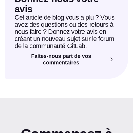
avis
Cet article de blog vous a plu ? Vous
avez des questions ou des retours à
nous faire ? Donnez votre avis en
créant un nouveau sujet sur le forum
de la communauté GitLab.
Faites-nous part de vos
commentaires