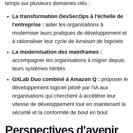
temps sur plusieurs domaines clés :
La transformation DevSecOps à l'échelle de
l'entreprise :
aider les organisations à
moderniser leurs pratiques de développement et
à rationaliser leur cycle de livraison de logiciels
La modernisation des mainframes :
accompagner les organisations à migrer depuis
leurs systèmes hérités
GitLab Duo combiné à Amazon Q :
proposer le
développement logiciel piloté par l'IA aux
organisations qui cherchent à accélérer leur
vitesse de développement tout en maintenant la
sécurité et la conformité de bout en bout
Perspectives d'avenir