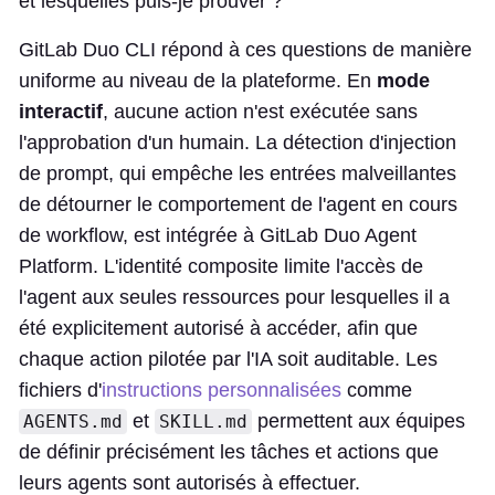
et lesquelles puis-je prouver ?
GitLab Duo CLI répond à ces questions de manière
uniforme au niveau de la plateforme. En
mode
interactif
, aucune action n'est exécutée sans
l'approbation d'un humain. La détection d'injection
de prompt, qui empêche les entrées malveillantes
de détourner le comportement de l'agent en cours
de workflow, est intégrée à GitLab Duo Agent
Platform. L'identité composite limite l'accès de
l'agent aux seules ressources pour lesquelles il a
été explicitement autorisé à accéder, afin que
chaque action pilotée par l'IA soit auditable. Les
fichiers d'
instructions personnalisées
comme
et
permettent aux équipes
AGENTS.md
SKILL.md
de définir précisément les tâches et actions que
leurs agents sont autorisés à effectuer.