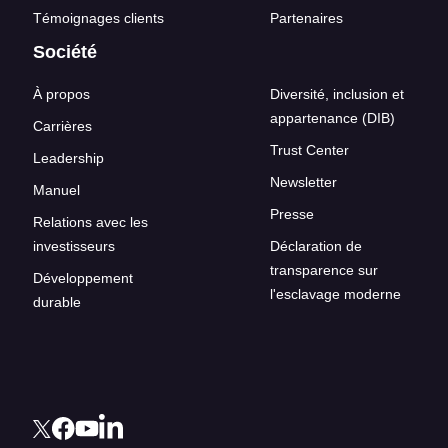
Témoignages clients
Partenaires
Société
À propos
Diversité, inclusion et
appartenance (DIB)
Carrières
Trust Center
Leadership
Newsletter
Manuel
Presse
Relations avec les
investisseurs
Déclaration de
transparence sur
Développement
l'esclavage moderne
durable