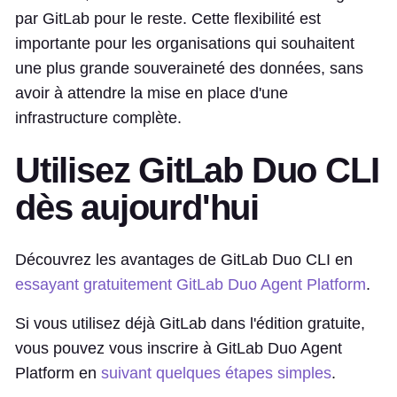
par GitLab pour le reste. Cette flexibilité est
importante pour les organisations qui souhaitent
une plus grande souveraineté des données, sans
avoir à attendre la mise en place d'une
infrastructure complète.
Utilisez GitLab Duo CLI
dès aujourd'hui
Découvrez les avantages de GitLab Duo CLI en
essayant gratuitement GitLab Duo Agent Platform
.
Si vous utilisez déjà GitLab dans l'édition gratuite,
vous pouvez vous inscrire à GitLab Duo Agent
Platform en
suivant quelques étapes simples
.