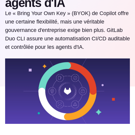
agents d'IA
Le « Bring Your Own Key » (BYOK) de Copilot offre
une certaine flexibilité, mais une véritable
gouvernance d'entreprise exige bien plus. GitLab
Duo CLI assure une automatisation CI/CD auditable
et contrôlée pour les agents d'IA.