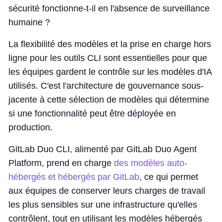
sécurité fonctionne-t-il en l'absence de surveillance
humaine ?
La flexibilité des modèles et la prise en charge hors
ligne pour les outils CLI sont essentielles pour que
les équipes gardent le contrôle sur les modèles d'IA
utilisés. C'est l'architecture de gouvernance sous-
jacente à cette sélection de modèles qui détermine
si une fonctionnalité peut être déployée en
production.
GitLab Duo CLI, alimenté par GitLab Duo Agent
Platform, prend en charge
des modèles auto-
hébergés et hébergés par GitLab
, ce qui permet
aux équipes de conserver leurs charges de travail
les plus sensibles sur une infrastructure qu'elles
contrôlent, tout en utilisant les modèles hébergés