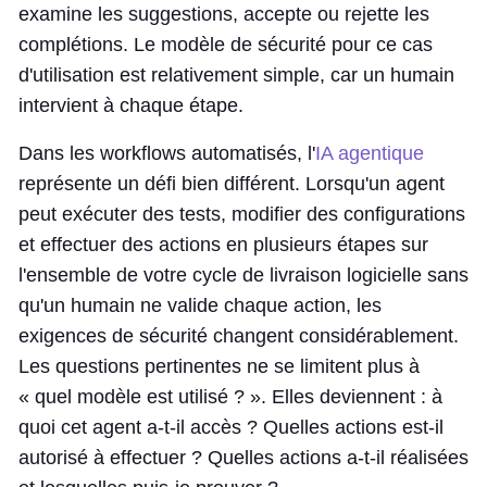
examine les suggestions, accepte ou rejette les
complétions. Le modèle de sécurité pour ce cas
d'utilisation est relativement simple, car un humain
intervient à chaque étape.
Dans les workflows automatisés, l'
IA agentique
représente un défi bien différent. Lorsqu'un agent
peut exécuter des tests, modifier des configurations
et effectuer des actions en plusieurs étapes sur
l'ensemble de votre cycle de livraison logicielle sans
qu'un humain ne valide chaque action, les
exigences de sécurité changent considérablement.
Les questions pertinentes ne se limitent plus à
« quel modèle est utilisé ? ». Elles deviennent : à
quoi cet agent a-t-il accès ? Quelles actions est-il
autorisé à effectuer ? Quelles actions a-t-il réalisées