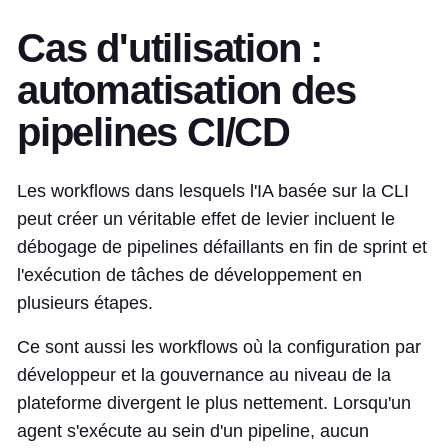
Cas d'utilisation :
automatisation des
pipelines CI/CD
Les workflows dans lesquels l'IA basée sur la CLI
peut créer un véritable effet de levier incluent le
débogage de pipelines défaillants en fin de sprint et
l'exécution de tâches de développement en
plusieurs étapes.
Ce sont aussi les workflows où la configuration par
développeur et la gouvernance au niveau de la
plateforme divergent le plus nettement. Lorsqu'un
agent s'exécute au sein d'un pipeline, aucun