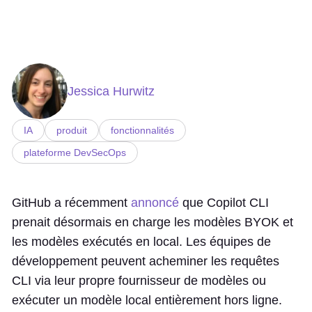
Jessica Hurwitz
IA
produit
fonctionnalités
plateforme DevSecOps
GitHub a récemment
annoncé
que Copilot CLI
prenait désormais en charge les modèles BYOK et
les modèles exécutés en local. Les équipes de
développement peuvent acheminer les requêtes
CLI via leur propre fournisseur de modèles ou
exécuter un modèle local entièrement hors ligne.