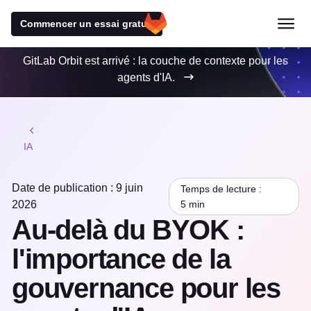
Commencer un essai gratuit
GitLab Orbit est arrivé : la couche de contexte pour les
agents d'IA.
IA
Date de publication : 9 juin
Temps de lecture :
2026
5 min
Au-delà du BYOK :
l'importance de la
gouvernance pour les