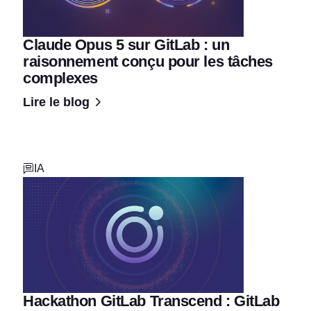
Claude Opus 5 sur GitLab : un
raisonnement conçu pour les tâches
complexes
Lire le blog
IA
Hackathon GitLab Transcend : GitLab