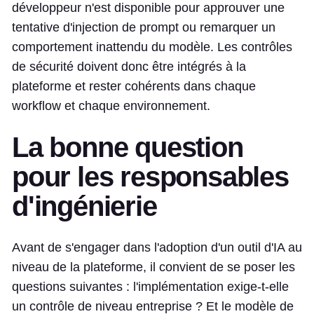
développeur n'est disponible pour approuver une
tentative d'injection de prompt ou remarquer un
comportement inattendu du modèle. Les contrôles
de sécurité doivent donc être intégrés à la
plateforme et rester cohérents dans chaque
workflow et chaque environnement.
La bonne question
pour les responsables
d'ingénierie
Avant de s'engager dans l'adoption d'un outil d'IA au
niveau de la plateforme, il convient de se poser les
questions suivantes : l'implémentation exige-t-elle
un contrôle de niveau entreprise ? Et le modèle de