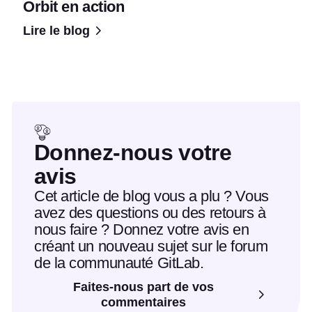
Orbit en action
Lire le blog
Donnez-nous votre
avis
Cet article de blog vous a plu ? Vous
avez des questions ou des retours à
nous faire ? Donnez votre avis en
créant un nouveau sujet sur le forum
de la communauté GitLab.
Faites-nous part de vos
commentaires