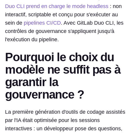
Duo CLI prend en charge le mode headless
: non
interactif, scriptable et conçu pour s'exécuter au
sein de
pipelines CI/CD
. Avec GitLab Duo CLI, les
contrôles de gouvernance s'appliquent jusqu'à
l'exécution du pipeline.
Pourquoi le choix du
modèle ne suffit pas à
garantir la
gouvernance ?
La première génération d'outils de codage assistés
par l'IA était optimisée pour les sessions
interactives : un développeur pose des questions,