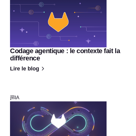
Codage agentique : le contexte fait la
différence
Lire le blog
IA