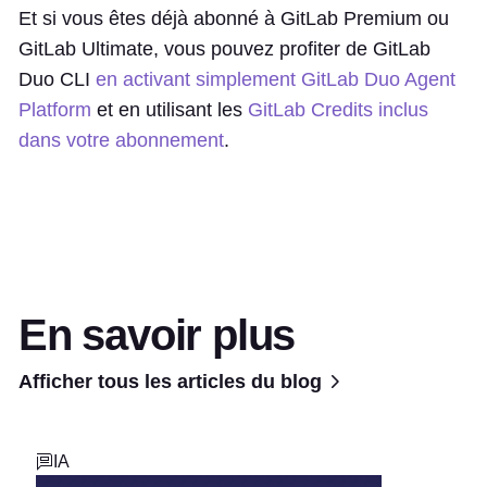
Et si vous êtes déjà abonné à GitLab Premium ou
GitLab Ultimate, vous pouvez profiter de GitLab
Duo CLI
en activant simplement GitLab Duo Agent
Platform
et en utilisant les
GitLab Credits inclus
dans votre abonnement
.
En savoir plus
Afficher tous les articles du blog
IA