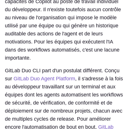
capacités de Copilot au poste de travail individuel
du développeur. Il n'existe toutefois aucun contrôle
au niveau de l'organisation qui impose le modèle
utilisé par une équipe ou qui génère un historique
auditable des actions de l'agent et de leurs
motivations. Pour les équipes qui exécutent l'IA
dans des workflows automatisés, c'est une lacune
importante.
GitLab Duo CLI part d'un postulat différent. Conçu
sur
GitLab Duo Agent Platform
, il s'adresse à la fois
au développeur travaillant sur un terminal et aux
équipes dont les agents automatisent les workflows
de sécurité, de vérification, de conformité et de
déploiement sur de nombreux projets, chacun avec
de multiples cycles de release. Pour améliorer
encore l'automatisation de bout en bout,
GitLab