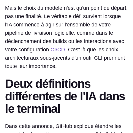
Mais le choix du modèle n'est qu'un point de départ,
pas une finalité. Le véritable défi survient lorsque
l'IA commence à agir sur l'ensemble de votre
pipeline de livraison logicielle, comme dans le
déclenchement des builds ou les interactions avec
votre configuration
CI/CD
. C'est là que les choix
architecturaux sous-jacents d'un outil CLI prennent
toute leur importance.
Deux définitions
différentes de l'IA dans
le terminal
Dans cette annonce, GitHub explique étendre les