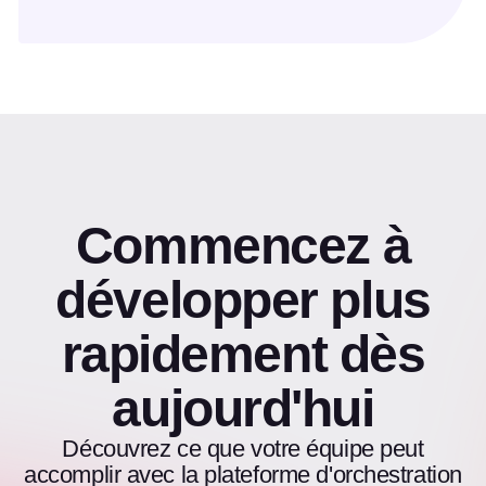
Commencez à
développer plus
rapidement dès
aujourd'hui
Découvrez ce que votre équipe peut
accomplir avec la plateforme d'orchestration