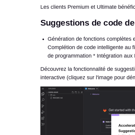
Les clients Premium et Ultimate bénéfic
Suggestions de code de
Génération de fonctions complètes e
Complétion de code intelligente au f
de programmation * Intégration aux 
Découvrez la fonctionnalité de suggest
interactive (cliquez sur l'image pour dé