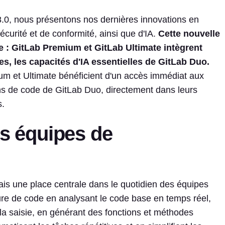
.0, nous présentons nos dernières innovations en
sécurité et de conformité, ainsi que d'IA.
Cette nouvelle
 : GitLab Premium et GitLab Ultimate intègrent
s, les capacités d'IA essentielles de GitLab Duo.
ium et Ultimate bénéficient d'un accès immédiat aux
ons de code de GitLab Duo, directement dans leurs
s.
es équipes de
mais une place centrale dans le quotidien des équipes
ture de code en analysant le code base en temps réel,
la saisie, en générant des fonctions et méthodes