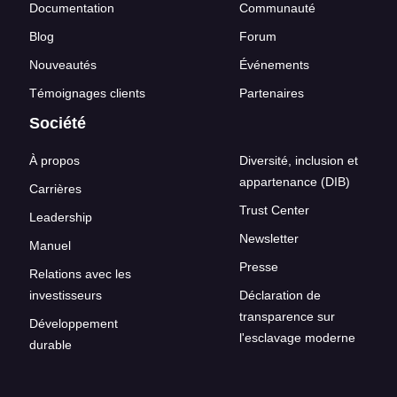
Documentation
Communauté
Blog
Forum
Nouveautés
Événements
Témoignages clients
Partenaires
Société
À propos
Diversité, inclusion et
appartenance (DIB)
Carrières
Trust Center
Leadership
Newsletter
Manuel
Presse
Relations avec les
investisseurs
Déclaration de
transparence sur
Développement
l'esclavage moderne
durable