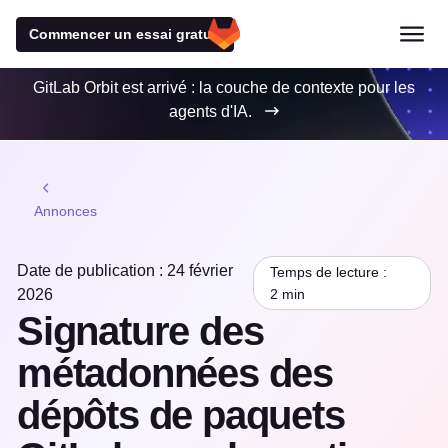
Commencer un essai gratuit
GitLab Orbit est arrivé : la couche de contexte pour les
agents d'IA.
Annonces
Date de publication : 24 février
Temps de lecture :
2026
2 min
Signature des
métadonnées des
dépôts de paquets