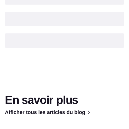
En savoir plus
Afficher tous les articles du blog