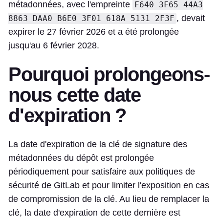
métadonnées, avec l'empreinte
F640 3F65 44A3
, devait
8863 DAA0 B6E0 3F01 618A 5131 2F3F
expirer le 27 février 2026 et a été prolongée
jusqu'au 6 février 2028.
Pourquoi prolongeons-
nous cette date
d'expiration ?
La date d'expiration de la clé de signature des
métadonnées du dépôt est prolongée
périodiquement pour satisfaire aux politiques de
sécurité de GitLab et pour limiter l'exposition en cas
de compromission de la clé. Au lieu de remplacer la
clé, la date d'expiration de cette dernière est