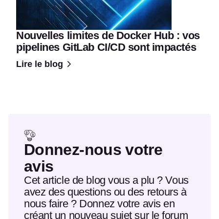
Nouvelles limites de Docker Hub : vos
pipelines GitLab CI/CD sont impactés
Lire le blog
Donnez-nous votre
avis
Cet article de blog vous a plu ? Vous
avez des questions ou des retours à
nous faire ? Donnez votre avis en
créant un nouveau sujet sur le forum