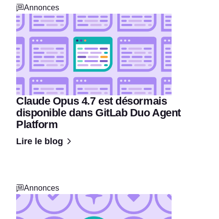
Annonces
Claude Opus 4.7 est désormais
disponible dans GitLab Duo Agent
Platform
Lire le blog
Annonces