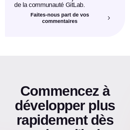
de la communauté GitLab.
Faites-nous part de vos
commentaires
Commencez à
développer plus
rapidement dès