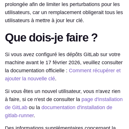
prolongée afin de limiter les perturbations pour les
utilisateurs, car un remplacement obligerait tous les
utilisateurs à mettre à jour leur clé.
Que dois-je faire ?
Si vous avez configuré les dépôts GitLab sur votre
machine avant le 17 février 2026, veuillez consulter
la documentation officielle :
Comment récupérer et
ajouter la nouvelle clé
.
Si vous êtes un nouvel utilisateur, vous n'avez rien
à faire, si ce n'est de consulter la
page d'installation
de GitLab
ou la
documentation d'installation de
gitlab-runner
.
Des informations supplémentaires concernant la