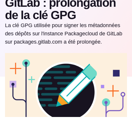
GitLab : prolongation
de la clé GPG
La clé GPG utilisée pour signer les métadonnées
des dépôts sur l'instance Packagecloud de GitLab
sur packages.gitlab.com a été prolongée.