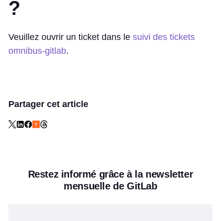
?
Veuillez ouvrir un ticket dans le
suivi des tickets
omnibus-gitlab
.
Partager cet article
Restez informé grâce à la newsletter
mensuelle de GitLab