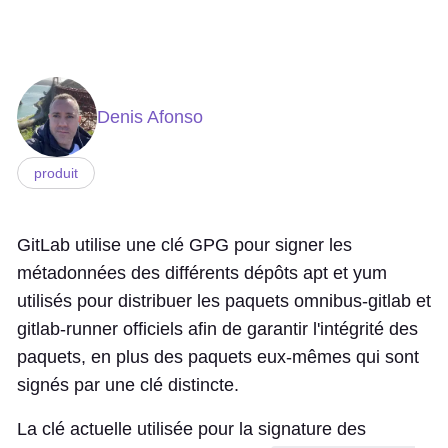
Denis Afonso
produit
GitLab utilise une clé GPG pour signer les
métadonnées des différents dépôts apt et yum
utilisés pour distribuer les paquets omnibus-gitlab et
gitlab-runner officiels afin de garantir l'intégrité des
paquets, en plus des paquets eux-mêmes qui sont
signés par une clé distincte.
La clé actuelle utilisée pour la signature des