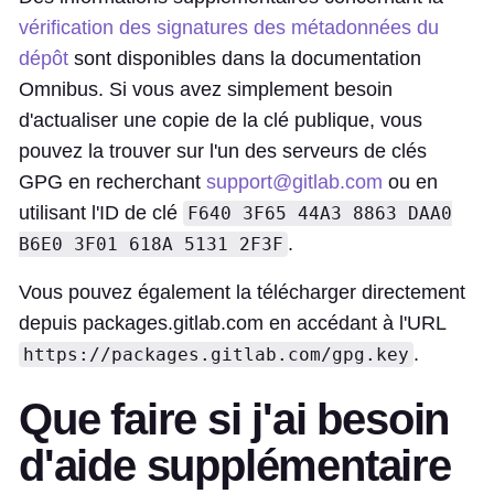
vérification des signatures des métadonnées du
dépôt
sont disponibles dans la documentation
Omnibus. Si vous avez simplement besoin
d'actualiser une copie de la clé publique, vous
pouvez la trouver sur l'un des serveurs de clés
GPG en recherchant
support@gitlab.com
ou en
utilisant l'ID de clé
F640 3F65 44A3 8863 DAA0
.
B6E0 3F01 618A 5131 2F3F
Vous pouvez également la télécharger directement
depuis packages.gitlab.com en accédant à l'URL
.
https://packages.gitlab.com/gpg.key
Que faire si j'ai besoin
d'aide supplémentaire