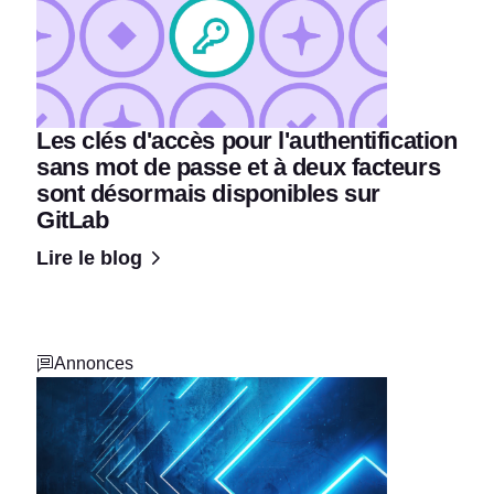
Les clés d'accès pour l'authentification
sans mot de passe et à deux facteurs
sont désormais disponibles sur
GitLab
Lire le blog
Annonces