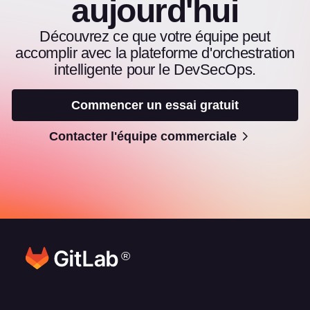
aujourd'hui
Découvrez ce que votre équipe peut
accomplir avec la plateforme d'orchestration
intelligente pour le DevSecOps.
Commencer un essai gratuit
Contacter l'équipe commerciale
®