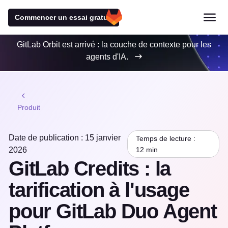
Commencer un essai gratuit
GitLab Orbit est arrivé : la couche de contexte pour les
agents d'IA.
Produit
Date de publication : 15 janvier
Temps de lecture :
2026
12 min
GitLab Credits : la
tarification à l'usage
pour GitLab Duo Agent