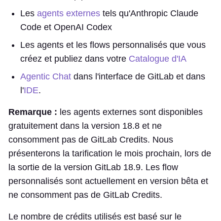
Les
agents externes
tels qu'Anthropic Claude
Code et OpenAI Codex
Les agents et les flows personnalisés que vous
créez et publiez dans votre
Catalogue d'IA
Agentic Chat
dans l'interface de GitLab et dans
l'
IDE
.
Remarque :
les agents externes sont disponibles
gratuitement dans la version 18.8 et ne
consomment pas de GitLab Credits. Nous
présenterons la tarification le mois prochain, lors de
la sortie de la version GitLab 18.9. Les flow
personnalisés sont actuellement en version bêta et
ne consomment pas de GitLab Credits.
Le nombre de crédits utilisés est basé sur le