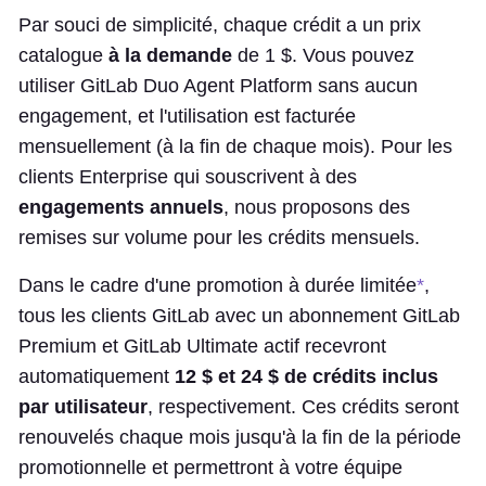
Par souci de simplicité, chaque crédit a un prix
catalogue
à la demande
de 1 $. Vous pouvez
utiliser GitLab Duo Agent Platform sans aucun
engagement, et l'utilisation est facturée
mensuellement (à la fin de chaque mois). Pour les
clients Enterprise qui souscrivent à des
engagements annuels
, nous proposons des
remises sur volume pour les crédits mensuels.
Dans le cadre d'une promotion à durée limitée
*
,
tous les clients GitLab avec un abonnement GitLab
Premium et GitLab Ultimate actif recevront
automatiquement
12 $ et 24 $ de crédits inclus
par utilisateur
, respectivement. Ces crédits seront
renouvelés chaque mois jusqu'à la fin de la période
promotionnelle et permettront à votre équipe