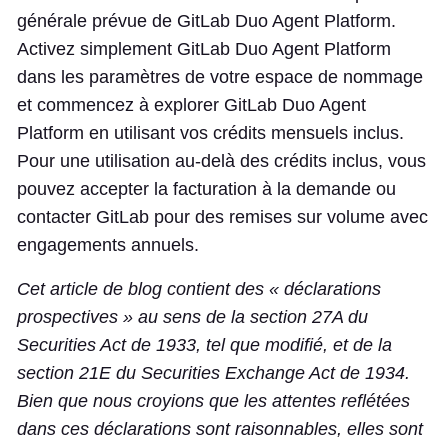
générale prévue de GitLab Duo Agent Platform.
Activez simplement GitLab Duo Agent Platform
dans les paramètres de votre espace de nommage
et commencez à explorer GitLab Duo Agent
Platform en utilisant vos crédits mensuels inclus.
Pour une utilisation au-delà des crédits inclus, vous
pouvez accepter la facturation à la demande ou
contacter GitLab pour des remises sur volume avec
engagements annuels.
Cet article de blog contient des « déclarations
prospectives » au sens de la section 27A du
Securities Act de 1933, tel que modifié, et de la
section 21E du Securities Exchange Act de 1934.
Bien que nous croyions que les attentes reflétées
dans ces déclarations sont raisonnables, elles sont