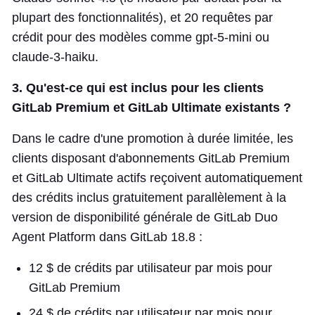
plupart des fonctionnalités), et 20 requêtes par
crédit pour des modèles comme gpt-5-mini ou
claude-3-haiku.
3. Qu'est-ce qui est inclus pour les clients
GitLab Premium et GitLab Ultimate existants ?
Dans le cadre d'une promotion à durée limitée, les
clients disposant d'abonnements GitLab Premium
et GitLab Ultimate actifs reçoivent automatiquement
des crédits inclus gratuitement parallèlement à la
version de disponibilité générale de GitLab Duo
Agent Platform dans GitLab 18.8 :
12 $ de crédits par utilisateur par mois pour
GitLab Premium
24 $ de crédits par utilisateur par mois pour