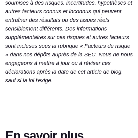
soumises à des risques, incertitudes, hypothèses et
autres facteurs connus et inconnus qui peuvent
entraîner des résultats ou des issues réels
sensiblement différents. Des informations
supplémentaires sur ces risques et autres facteurs
sont incluses sous la rubrique « Facteurs de risque
» dans nos dépôts auprès de la SEC. Nous ne nous
engageons à mettre à jour ou à réviser ces
déclarations après la date de cet article de blog,
sauf si la loi l'exige.
En savoir plus