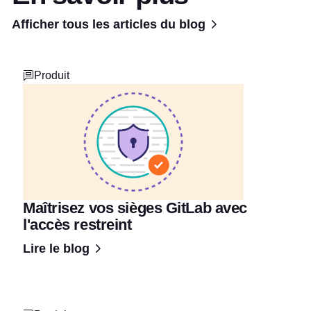
Afficher tous les articles du blog
Produit
Maîtrisez vos sièges GitLab avec
l'accès restreint
Lire le blog