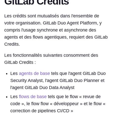
GitLab Credits
Les crédits sont mutualisés dans l'ensemble de
votre organisation. GitLab Duo Agent Platform, y
compris l'usage synchrone et asynchrone des
agents et des flows agentiques, requiert des GitLab
Credits.
Les fonctionnalités suivantes consomment des
GitLab Credits :
Les
agents de base
tels que l'agent GitLab Duo
Security Analyst, l'agent GitLab Duo Planner et
l'agent GitLab Duo Data Analyst
Les
flows de base
tels que le flow « revue de
code », le flow flow « développeur » et le flow «
correction de pipelines CI/CD »