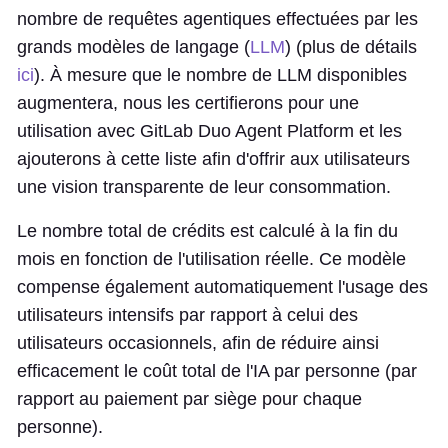
nombre de requêtes agentiques effectuées par les
grands modèles de langage (
LLM
) (plus de détails
ici
). À mesure que le nombre de LLM disponibles
augmentera, nous les certifierons pour une
utilisation avec GitLab Duo Agent Platform et les
ajouterons à cette liste afin d'offrir aux utilisateurs
une vision transparente de leur consommation.
Le nombre total de crédits est calculé à la fin du
mois en fonction de l'utilisation réelle. Ce modèle
compense également automatiquement l'usage des
utilisateurs intensifs par rapport à celui des
utilisateurs occasionnels, afin de réduire ainsi
efficacement le coût total de l'IA par personne (par
rapport au paiement par siège pour chaque
personne).