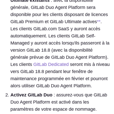
Ultimate existants
: avec la disponibilité
générale, GitLab Duo Agent Platform sera
disponible pour les clients disposant de licences
GitLab Premium et GitLab Ultimate actives
**
.
Les clients GitLab.com SaaS y auront accès
automatiquement. Les clients GitLab Self-
Managed y auront accès lorsqu'ils passeront à la
version GitLab 18.8 (avec la disponibilité
générale prévue de GitLab Duo Agent Platform).
Les clients
GitLab Dedicated
seront mis à niveau
vers GitLab 18.8 pendant leur fenêtre de
maintenance programmée en février et pourront
alors utiliser GitLab Duo Agent Platform.
Activez GitLab Duo
: assurez-vous que GitLab
Duo Agent Platform est activé dans les
paramètres de votre espace de nommage.