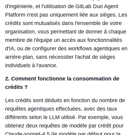
d'ingénierie, et l'utilisation de GitLab Duo Agent
Platform n'est pas uniquement liée aux sièges. Les
crédits sont mutualisés dans l'ensemble de votre
organisation, vous permettant de donner à chaque
membre de l'équipe un accès aux fonctionnalités
d'IA, ou de configurer des workflows agentiques en
arrière-plan, sans nécessiter l'achat de sièges
individuels à l'avance.
2. Comment fonctionne la consommation de
crédits ?
Les crédits sont déduits en fonction du nombre de
requêtes agentiques effectuées, avec des taux
différents selon le LLM utilisé. Par exemple, vous
obtenez deux requêtes de modèle par crédit pour
Claude-sonnet-4.5 (le modèle par défaut pour la