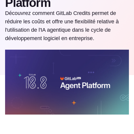
Platform
Découvrez comment GitLab Credits permet de
réduire les coûts et offre une flexibilité relative à
l'utilisation de l'IA agentique dans le cycle de
développement logiciel en entreprise.