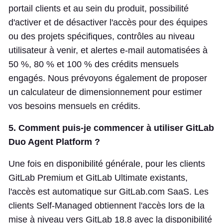
portail clients et au sein du produit, possibilité
d'activer et de désactiver l'accès pour des équipes
ou des projets spécifiques, contrôles au niveau
utilisateur à venir, et alertes e-mail automatisées à
50 %, 80 % et 100 % des crédits mensuels
engagés. Nous prévoyons également de proposer
un calculateur de dimensionnement pour estimer
vos besoins mensuels en crédits.
5. Comment puis-je commencer à utiliser GitLab
Duo Agent Platform ?
Une fois en disponibilité générale, pour les clients
GitLab Premium et GitLab Ultimate existants,
l'accès est automatique sur GitLab.com SaaS. Les
clients Self-Managed obtiennent l'accès lors de la
mise à niveau vers GitLab 18.8 avec la disponibilité