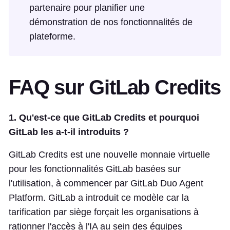
partenaire pour planifier une
démonstration de nos fonctionnalités de
plateforme.
FAQ sur GitLab Credits
1. Qu'est-ce que GitLab Credits et pourquoi
GitLab les a-t-il introduits ?
GitLab Credits est une nouvelle monnaie virtuelle
pour les fonctionnalités GitLab basées sur
l'utilisation, à commencer par GitLab Duo Agent
Platform. GitLab a introduit ce modèle car la
tarification par siège forçait les organisations à
rationner l'accès à l'IA au sein des équipes