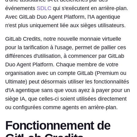
événements
SDLC
qui s'exécutent en arrière-plan.
Avec GitLab Duo Agent Platform, l'IA agentique
n'est plus uniquement liée aux sièges utilisateurs.
GitLab Credits, notre nouvelle monnaie virtuelle
pour la tarification à l'usage, permet de pallier ces
différences d'utilisation, à commencer par GitLab
Duo Agent Platform. Chaque membre de votre
organisation avec un compte GitLab (Premium ou
Ultimate) peut désormais utiliser les fonctionnalités
d'IA agentique sans que vous ayez à payer pour un
siège IA, que celles-ci soient utilisées directement
ou configurées comme agents en arrière-plan.
Fonctionnement de