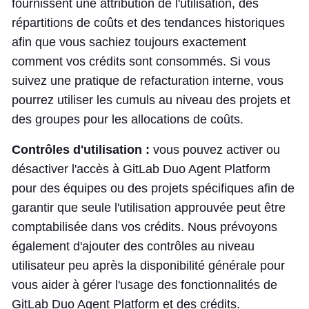
fournissent une attribution de l'utilisation, des
répartitions de coûts et des tendances historiques
afin que vous sachiez toujours exactement
comment vos crédits sont consommés. Si vous
suivez une pratique de refacturation interne, vous
pourrez utiliser les cumuls au niveau des projets et
des groupes pour les allocations de coûts.
Contrôles d'utilisation :
vous pouvez activer ou
désactiver l'accès à GitLab Duo Agent Platform
pour des équipes ou des projets spécifiques afin de
garantir que seule l'utilisation approuvée peut être
comptabilisée dans vos crédits. Nous prévoyons
également d'ajouter des contrôles au niveau
utilisateur peu après la disponibilité générale pour
vous aider à gérer l'usage des fonctionnalités de
GitLab Duo Agent Platform et des crédits.