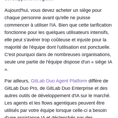
Aujourd'hui, vous devez acheter un siège pour
chaque personne avant qu'elle ne puisse
commencer à utiliser l'IA. Bien que cette tarification
fonctionne pour les quelques utilisateurs intensifs,
elle peut s'avérer trop coûteuse et injuste pour la
majorité de l'équipe dont l'utilisation est ponctuelle.
C'est pourquoi dans de nombreuses organisations,
seule une partie de l'équipe dispose d'un « siège IA
».
Par ailleurs,
GitLab Duo Agent Platform
diffère de
GitLab Duo Pro, de GitLab Duo Enterprise et des
autres outils de développement d'IA sur le marché.
Les agents et les flows agentiques peuvent être
utilisés par votre équipe lorsque celle-ci a besoin
d'une assistance IA et déclenchés par des