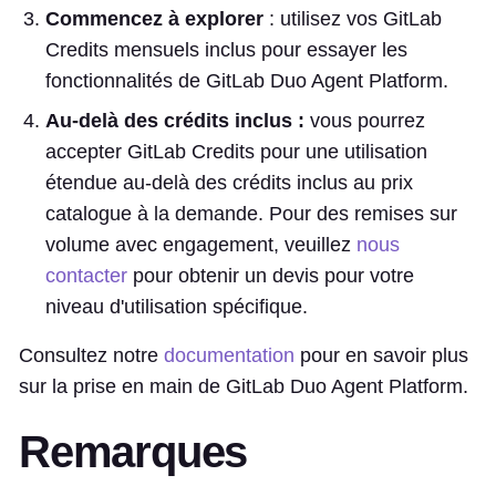
Commencez à explorer
: utilisez vos GitLab
Credits mensuels inclus pour essayer les
fonctionnalités de GitLab Duo Agent Platform.
Au-delà des crédits inclus :
vous pourrez
accepter GitLab Credits pour une utilisation
étendue au-delà des crédits inclus au prix
catalogue à la demande. Pour des remises sur
volume avec engagement, veuillez
nous
contacter
pour obtenir un devis pour votre
niveau d'utilisation spécifique.
Consultez notre
documentation
pour en savoir plus
sur la prise en main de GitLab Duo Agent Platform.
Remarques