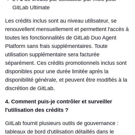
GitLab Ultimate
Les crédits inclus sont au niveau utilisateur, se
renouvellent mensuellement et permettent l'accès à
toutes les fonctionnalités de GitLab Duo Agent
Platform sans frais supplémentaires. Toute
utilisation supplémentaire sera facturée
séparément. Ces crédits promotionnels inclus sont
disponibles pour une durée limitée après la
disponibilité générale, et peuvent être modifiés à la
discrétion de GitLab.
4. Comment puis-je contrôler et surveiller
l'utilisation des crédits ?
GitLab fournit plusieurs outils de gouvernance :
tableaux de bord d'utilisation détaillés dans le