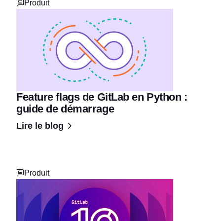
Produit
Feature flags de GitLab en Python :
guide de démarrage
Lire le blog
Produit