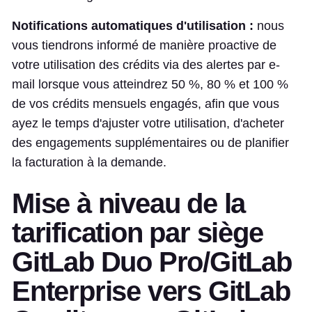
Notifications automatiques d'utilisation :
nous
vous tiendrons informé de manière proactive de
votre utilisation des crédits via des alertes par e-
mail lorsque vous atteindrez 50 %, 80 % et 100 %
de vos crédits mensuels engagés, afin que vous
ayez le temps d'ajuster votre utilisation, d'acheter
des engagements supplémentaires ou de planifier
la facturation à la demande.
Mise à niveau de la
tarification par siège
GitLab Duo Pro/GitLab
Enterprise vers GitLab