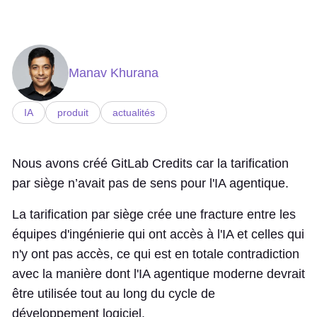
Manav Khurana
IA
produit
actualités
Nous avons créé GitLab Credits car la tarification
par siège n’avait pas de sens pour l'IA agentique.
La tarification par siège crée une fracture entre les
équipes d'ingénierie qui ont accès à l'IA et celles qui
n'y ont pas accès, ce qui est en totale contradiction
avec la manière dont l'IA agentique moderne devrait
être utilisée tout au long du cycle de
développement logiciel.