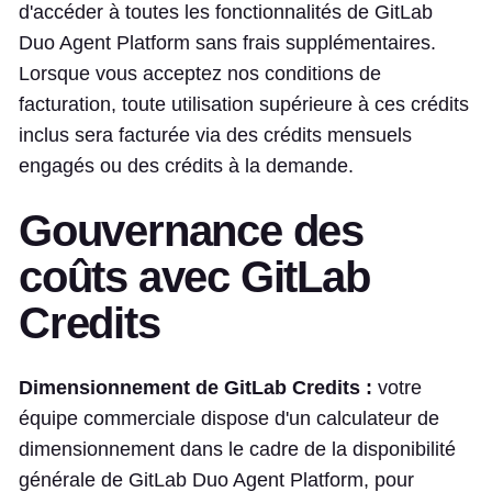
d'accéder à toutes les fonctionnalités de GitLab
Duo Agent Platform sans frais supplémentaires.
Lorsque vous acceptez nos conditions de
facturation, toute utilisation supérieure à ces crédits
inclus sera facturée via des crédits mensuels
engagés ou des crédits à la demande.
Gouvernance des
coûts avec GitLab
Credits
Dimensionnement de GitLab Credits :
votre
équipe commerciale dispose d'un calculateur de
dimensionnement dans le cadre de la disponibilité
générale de GitLab Duo Agent Platform, pour