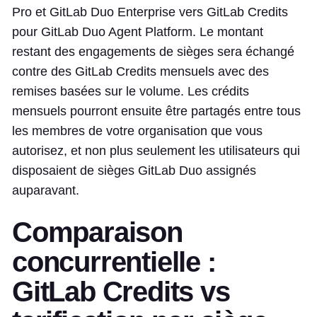
Pro et GitLab Duo Enterprise vers GitLab Credits
pour GitLab Duo Agent Platform. Le montant
restant des engagements de sièges sera échangé
contre des GitLab Credits mensuels avec des
remises basées sur le volume. Les crédits
mensuels pourront ensuite être partagés entre tous
les membres de votre organisation que vous
autorisez, et non plus seulement les utilisateurs qui
disposaient de sièges GitLab Duo assignés
auparavant.
Comparaison
concurrentielle :
GitLab Credits vs