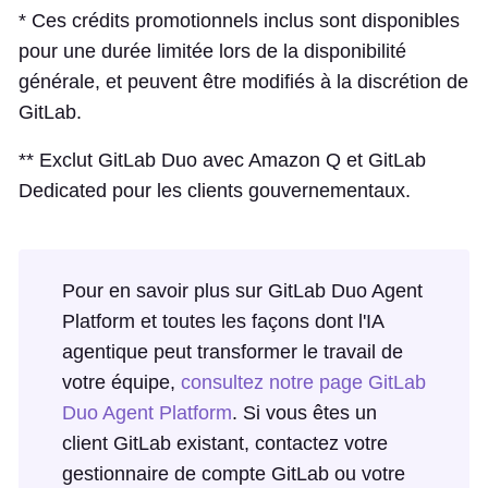
* Ces crédits promotionnels inclus sont disponibles
pour une durée limitée lors de la disponibilité
générale, et peuvent être modifiés à la discrétion de
GitLab.
** Exclut GitLab Duo avec Amazon Q et GitLab
Dedicated pour les clients gouvernementaux.
Pour en savoir plus sur GitLab Duo Agent
Platform et toutes les façons dont l'IA
agentique peut transformer le travail de
votre équipe,
consultez notre page GitLab
Duo Agent Platform
. Si vous êtes un
client GitLab existant, contactez votre
gestionnaire de compte GitLab ou votre