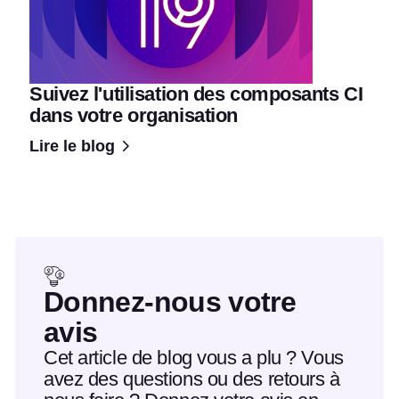
Suivez l'utilisation des composants CI
dans votre organisation
Lire le blog
Donnez-nous votre
avis
Cet article de blog vous a plu ? Vous
avez des questions ou des retours à