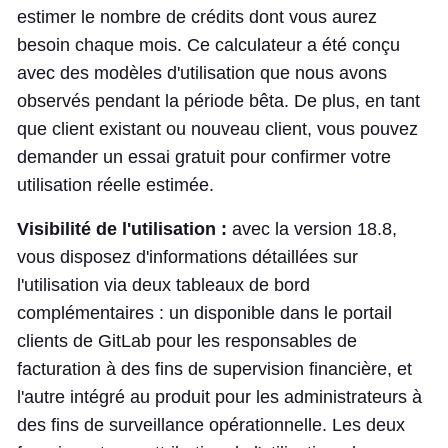
estimer le nombre de crédits dont vous aurez
besoin chaque mois. Ce calculateur a été conçu
avec des modèles d'utilisation que nous avons
observés pendant la période bêta. De plus, en tant
que client existant ou nouveau client, vous pouvez
demander un essai gratuit pour confirmer votre
utilisation réelle estimée.
Visibilité de l'utilisation :
avec la version 18.8,
vous disposez d'informations détaillées sur
l'utilisation via deux tableaux de bord
complémentaires : un disponible dans le portail
clients de GitLab pour les responsables de
facturation à des fins de supervision financière, et
l'autre intégré au produit pour les administrateurs à
des fins de surveillance opérationnelle. Les deux