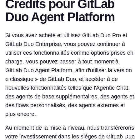
Credits pour GitLab
Duo Agent Platform
Si vous avez acheté et utilisez GitLab Duo Pro et
GitLab Duo Enterprise, vous pouvez continuer à
utiliser ces fonctionnalités comme options prises en
charge. Vous pouvez passer à tout moment à
GitLab Duo Agent Platform, afin d'utiliser la version
« classique » de GitLab Duo, et accéder à de
nouvelles fonctionnalités telles que l'Agentic Chat,
des agents de base supplémentaires, des agents et
des flows personnalisés, des agents externes et
plus encore.
Au moment de la mise à niveau, nous transférerons
votre investissement dans les sièges de GitLab Duo