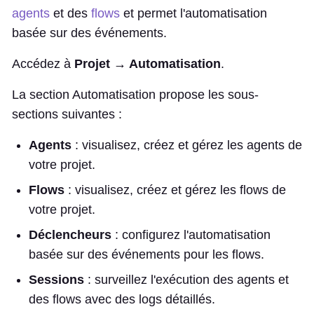
agents
et des
flows
et permet l'automatisation
basée sur des événements.
Accédez à
Projet → Automatisation
.
La section Automatisation propose les sous-
sections suivantes :
Agents
: visualisez, créez et gérez les agents de
votre projet.
Flows
: visualisez, créez et gérez les flows de
votre projet.
Déclencheurs
: configurez l'automatisation
basée sur des événements pour les flows.
Sessions
: surveillez l'exécution des agents et
des flows avec des logs détaillés.