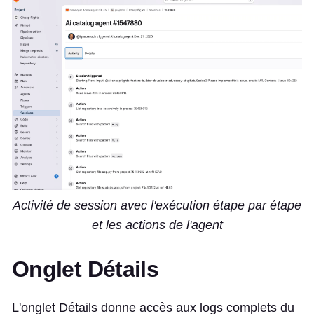
Activité de session avec l'exécution étape par étape
et les actions de l'agent
Onglet Détails
L'onglet Détails donne accès aux logs complets du