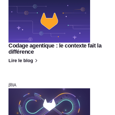
Codage agentique : le contexte fait la
différence
Lire le blog
IA