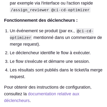
par exemple via l'interface ou l'action rapide
/assign_reviewer @ci-cd-optimizer
Fonctionnement des déclencheurs :
Un événement se produit (par ex.,
@ci-cd-
mentionné dans un commentaire de
optimizer
merge request).
Le déclencheur identifie le flow à exécuter.
Le flow s'exécute et démarre une session.
Les résultats sont publiés dans le ticket/la merge
request.
Pour obtenir des instructions de configuration,
consultez la
documentation relative aux
déclencheurs
.