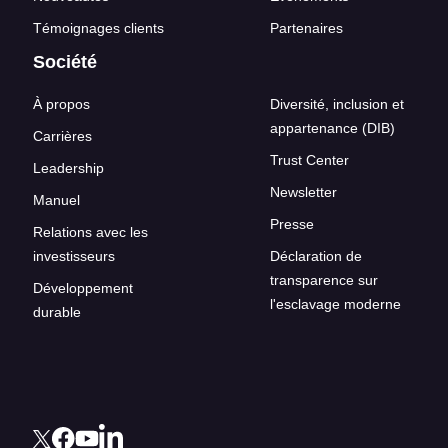
Témoignages clients
Partenaires
Société
À propos
Diversité, inclusion et
appartenance (DIB)
Carrières
Trust Center
Leadership
Newsletter
Manuel
Presse
Relations avec les
investisseurs
Déclaration de
transparence sur
Développement
l'esclavage moderne
durable