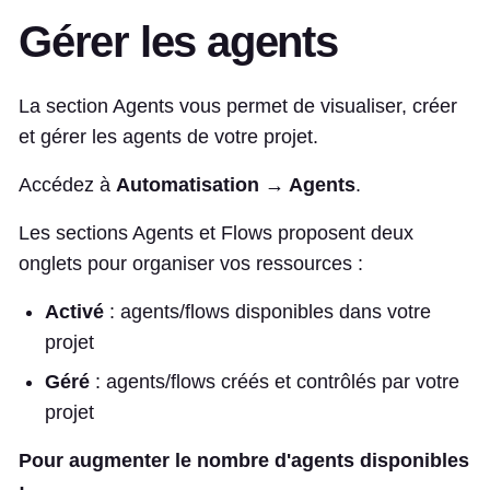
Gérer les agents
La section Agents vous permet de visualiser, créer
et gérer les agents de votre projet.
Accédez à
Automatisation → Agents
.
Les sections Agents et Flows proposent deux
onglets pour organiser vos ressources :
Activé
: agents/flows disponibles dans votre
projet
Géré
: agents/flows créés et contrôlés par votre
projet
Pour augmenter le nombre d'agents disponibles