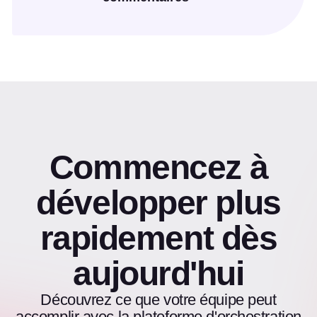
Commencez à
développer plus
rapidement dès
aujourd'hui
Découvrez ce que votre équipe peut
accomplir avec la plateforme d'orchestration