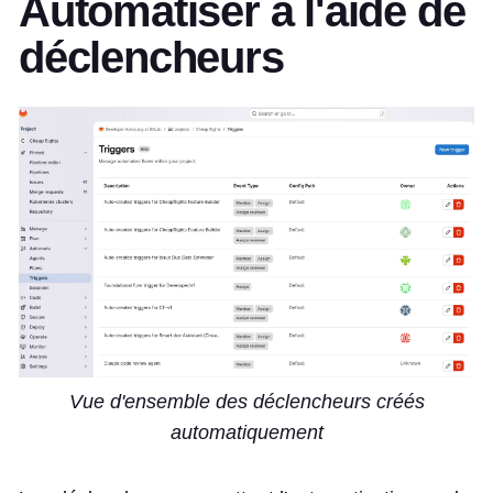
Automatiser à l'aide de
déclencheurs
Vue d'ensemble des déclencheurs créés
automatiquement