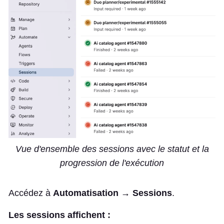
Vue d'ensemble des sessions avec le statut et la
progression de l'exécution
Accédez à
Automatisation → Sessions
.
Les sessions affichent :