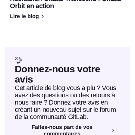
Orbit en action
Lire le blog
Donnez-nous votre
avis
Cet article de blog vous a plu ? Vous
avez des questions ou des retours à
nous faire ? Donnez votre avis en
créant un nouveau sujet sur le forum
de la communauté GitLab.
Faites-nous part de vos
commentaires