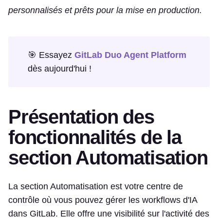
personnalisés et prêts pour la mise en production.
🎯 Essayez
GitLab Duo Agent Platform
dès aujourd'hui !
Présentation des
fonctionnalités de la
section Automatisation
La section Automatisation est votre centre de
contrôle où vous pouvez gérer les workflows d'IA
dans GitLab. Elle offre une visibilité sur l'activité des