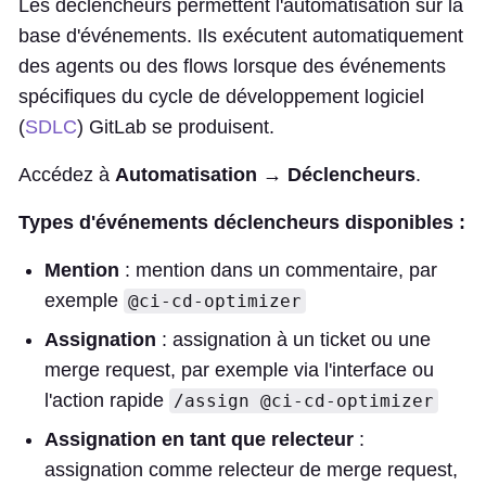
Les déclencheurs permettent l'automatisation sur la
base d'événements. Ils exécutent automatiquement
des agents ou des flows lorsque des événements
spécifiques du cycle de développement logiciel
(
SDLC
) GitLab se produisent.
Accédez à
Automatisation → Déclencheurs
.
Types d'événements déclencheurs disponibles :
Mention
: mention dans un commentaire, par
exemple
@ci-cd-optimizer
Assignation
: assignation à un ticket ou une
merge request, par exemple via l'interface ou
l'action rapide
/assign @ci-cd-optimizer
Assignation en tant que relecteur
:
assignation comme relecteur de merge request,