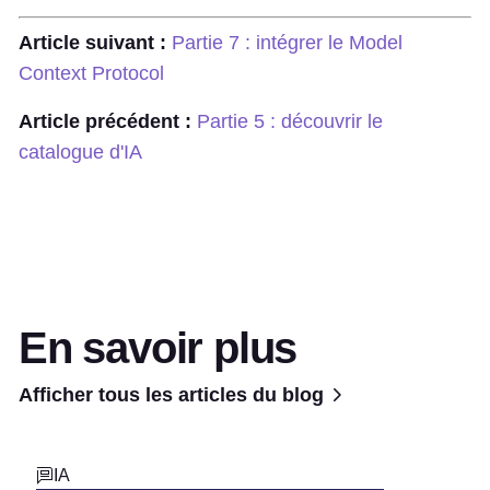
Article suivant :
Partie 7 : intégrer le Model
Context Protocol
Article précédent :
Partie 5 : découvrir le
catalogue d'IA
En savoir plus
Afficher tous les articles du blog
IA