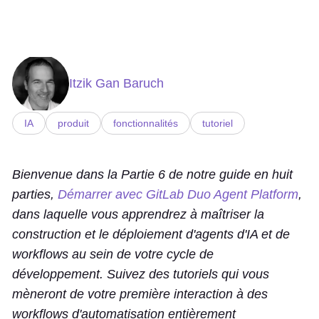
Itzik Gan Baruch
IA
produit
fonctionnalités
tutoriel
Bienvenue dans la Partie 6 de notre guide en huit
parties,
Démarrer avec GitLab Duo Agent Platform
,
dans laquelle vous apprendrez à maîtriser la
construction et le déploiement d'agents d'IA et de
workflows au sein de votre cycle de
développement. Suivez des tutoriels qui vous
mèneront de votre première interaction à des
workflows d'automatisation entièrement