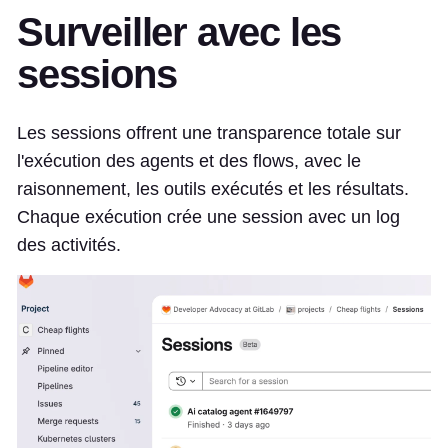
Surveiller avec les
sessions
Les sessions offrent une transparence totale sur
l'exécution des agents et des flows, avec le
raisonnement, les outils exécutés et les résultats.
Chaque exécution crée une session avec un log
des activités.