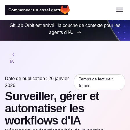
Commencer un essai gratuit
GitLab Orbit est arrivé : la couche de contexte pour les
agents d'IA.
IA
Date de publication : 26 janvier
Temps de lecture :
2026
5 min
Surveiller, gérer et
automatiser les
workflows d'IA