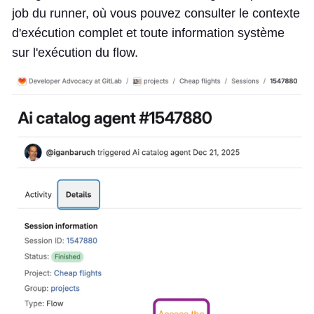
job du runner, où vous pouvez consulter le contexte
d'exécution complet et toute information système
sur l'exécution du flow.