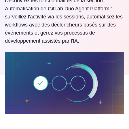
Découvrez les fonctionnalités de la section
Automatisation de GitLab Duo Agent Platform :
surveillez l'activité via les sessions, automatisez les
workflows avec des déclencheurs basés sur des
événements et gérez vos processus de
développement assistés par l'IA.