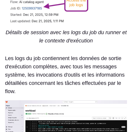
Détails de session avec les logs du job du runner et
le contexte d'exécution
Les logs du job contiennent les données de sortie
d'exécution complètes, avec tous les messages
système, les invocations d'outils et les informations
détaillées concernant les tâches effectuées par le
flow.