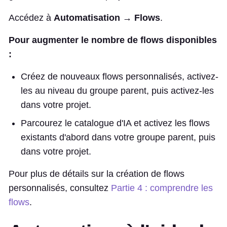
Accédez à
Automatisation → Flows
.
Pour augmenter le nombre de flows disponibles
:
Créez de nouveaux flows personnalisés, activez-
les au niveau du groupe parent, puis activez-les
dans votre projet.
Parcourez le catalogue d'IA et activez les flows
existants d'abord dans votre groupe parent, puis
dans votre projet.
Pour plus de détails sur la création de flows
personnalisés, consultez
Partie 4 : comprendre les
flows
.