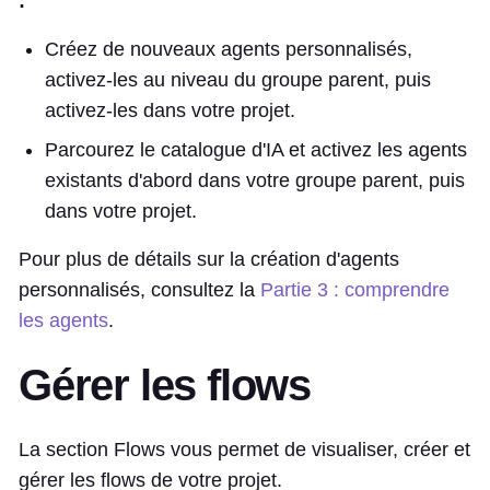
:
Créez de nouveaux agents personnalisés,
activez-les au niveau du groupe parent, puis
activez-les dans votre projet.
Parcourez le catalogue d'IA et activez les agents
existants d'abord dans votre groupe parent, puis
dans votre projet.
Pour plus de détails sur la création d'agents
personnalisés, consultez la
Partie 3 : comprendre
les agents
.
Gérer les flows
La section Flows vous permet de visualiser, créer et
gérer les flows de votre projet.