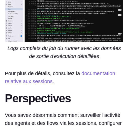
Logs complets du job du runner avec les données
de sortie d'exécution détaillées
Pour plus de détails, consultez la
documentation
relative aux sessions
.
Perspectives
Vous savez désormais comment surveiller l'activité
des agents et des flows via les sessions, configurer