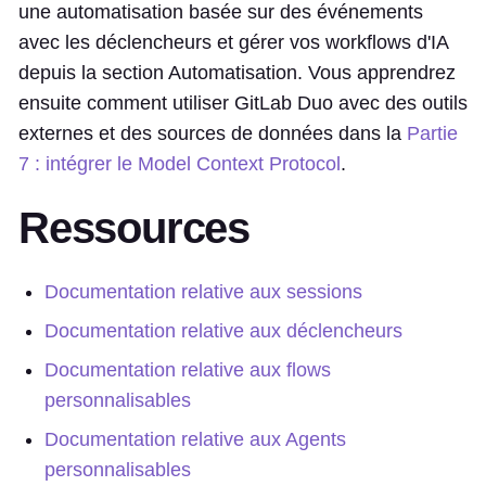
une automatisation basée sur des événements
avec les déclencheurs et gérer vos workflows d'IA
depuis la section Automatisation. Vous apprendrez
ensuite comment utiliser GitLab Duo avec des outils
externes et des sources de données dans la
Partie
7 : intégrer le Model Context Protocol
.
Ressources
Documentation relative aux sessions
Documentation relative aux déclencheurs
Documentation relative aux flows
personnalisables
Documentation relative aux Agents
personnalisables