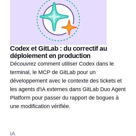
Codex et GitLab : du correctif au
déploiement en production
Découvrez comment utiliser Codex dans le
terminal, le MCP de GitLab pour un
développement avec le contexte des tickets et
les agents d'IA externes dans GitLab Duo Agent
Platform pour passer du rapport de bogues à
une modification vérifiée.
IA