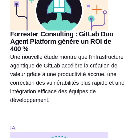
Forrester Consulting : GitLab Duo
Agent Platform génère un ROI de
400 %
Une nouvelle étude montre que l'infrastructure
agentique de GitLab accélère la création de
valeur grâce à une productivité accrue, une
correction des vulnérabilités plus rapide et une
intégration efficace des équipes de
développement.
IA