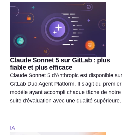
Claude Sonnet 5 sur GitLab : plus
fiable et plus efficace
Claude Sonnet 5 d'Anthropic est disponible sur
GitLab Duo Agent Platform. Il s'agit du premier
modèle ayant accompli chaque tâche de notre
suite d'évaluation avec une qualité supérieure.
IA