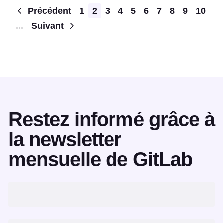
Pagination
Précédent
1
2
3
4
5
6
7
8
9
10
...
Suivant
Restez informé grâce à
la newsletter
mensuelle de GitLab