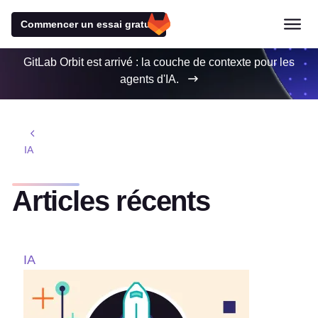
Commencer un essai gratuit
GitLab Orbit est arrivé : la couche de contexte pour les
agents d'IA.
IA
Articles récents
IA