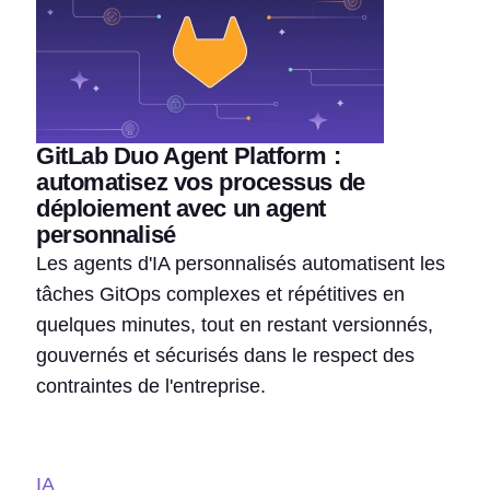
GitLab Duo Agent Platform :
automatisez vos processus de
déploiement avec un agent
personnalisé
Les agents d'IA personnalisés automatisent les
tâches GitOps complexes et répétitives en
quelques minutes, tout en restant versionnés,
gouvernés et sécurisés dans le respect des
contraintes de l'entreprise.
IA