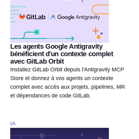
Les agents Google Antigravity
bénéficient d'un contexte complet
avec GitLab Orbit
Installez GitLab Orbit depuis l'Antigravity MCP
Store et donnez à vos agents un contexte
complet avec accès aux projets, pipelines, MR
et dépendances de code GitLab.
IA