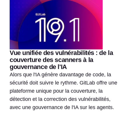
Vue unifiée des vulnérabilités : de la
couverture des scanners à la
gouvernance de l'IA
Alors que l'IA génère davantage de code, la
sécurité doit suivre le rythme. GitLab offre une
plateforme unique pour la couverture, la
détection et la correction des vulnérabilités,
avec une gouvernance de l'IA sur les agents.