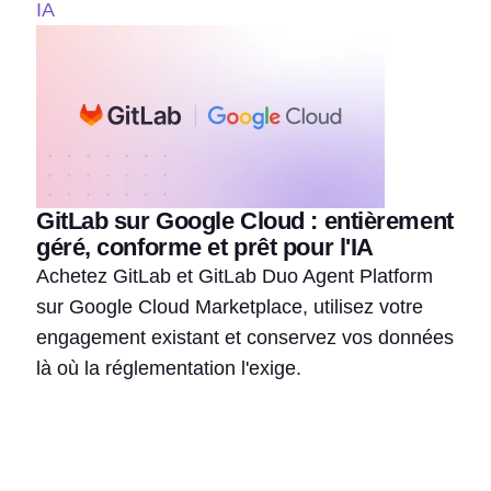
IA
GitLab sur Google Cloud : entièrement
géré, conforme et prêt pour l'IA
Achetez GitLab et GitLab Duo Agent Platform
sur Google Cloud Marketplace, utilisez votre
engagement existant et conservez vos données
là où la réglementation l'exige.