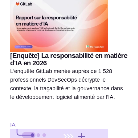
[Enquête] La responsabilité en matière
d'IA en 2026
L'enquête GitLab menée auprès de 1 528
professionnels DevSecOps décrypte le
contexte, la traçabilité et la gouvernance dans
le développement logiciel alimenté par l'IA.
IA