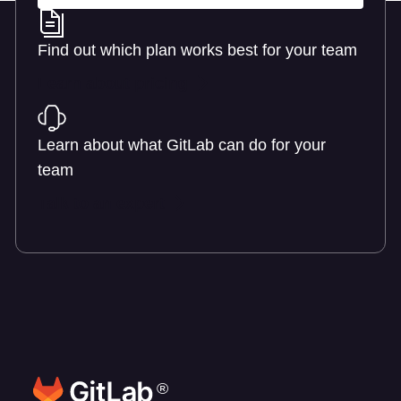
Find out which plan works best for your team
Learn about pricing
Learn about what GitLab can do for your
team
Talk to an expert
®