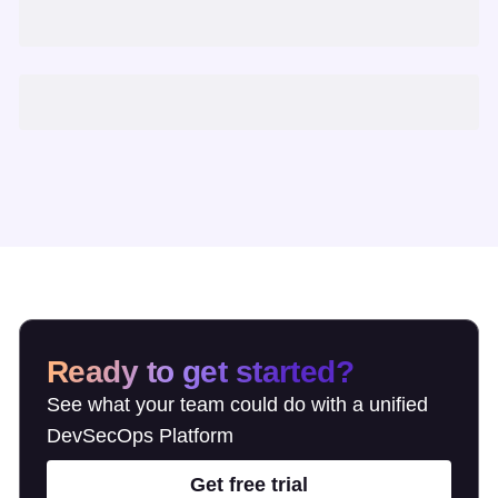
Ready to get started?
See what your team could do with a unified
DevSecOps Platform
Get free trial