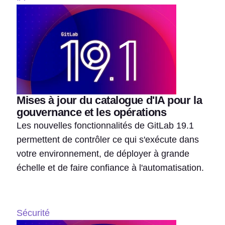
Mises à jour du catalogue d'IA pour la
gouvernance et les opérations
Les nouvelles fonctionnalités de GitLab 19.1
permettent de contrôler ce qui s'exécute dans
votre environnement, de déployer à grande
échelle et de faire confiance à l'automatisation.
Sécurité