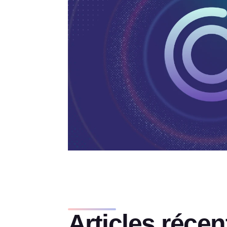
Articles récen