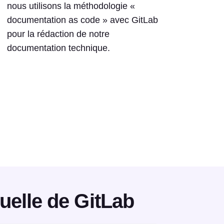
nous utilisons la méthodologie «
documentation as code » avec GitLab
pour la rédaction de notre
documentation technique.
uelle de GitLab