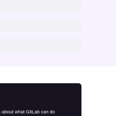
 about what GitLab can do