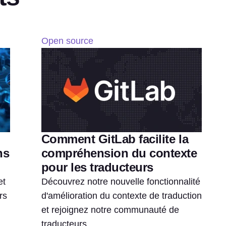
Open source
Comment GitLab facilite la
ns
compréhension du contexte
pour les traducteurs
et
Découvrez notre nouvelle fonctionnalité
rs
d'amélioration du contexte de traduction
et rejoignez notre communauté de
traducteurs.