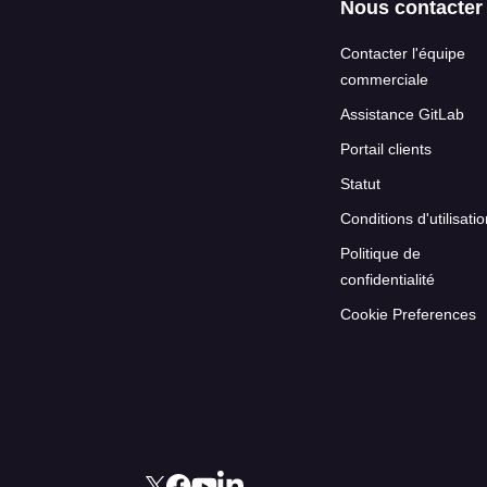
Nous contacter
Contacter l'équipe
commerciale
Assistance GitLab
Portail clients
Statut
Conditions d'utilisati
Politique de
confidentialité
Cookie Preferences