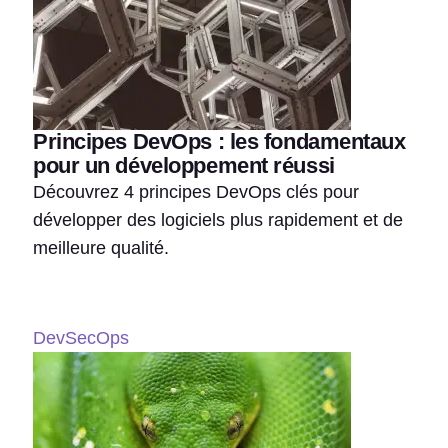
Principes DevOps : les fondamentaux
pour un développement réussi
Découvrez 4 principes DevOps clés pour
développer des logiciels plus rapidement et de
meilleure qualité.
DevSecOps