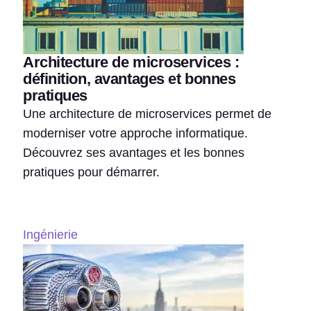
Architecture de microservices :
définition, avantages et bonnes
pratiques
Une architecture de microservices permet de
moderniser votre approche informatique.
Découvrez ses avantages et les bonnes
pratiques pour démarrer.
Ingénierie