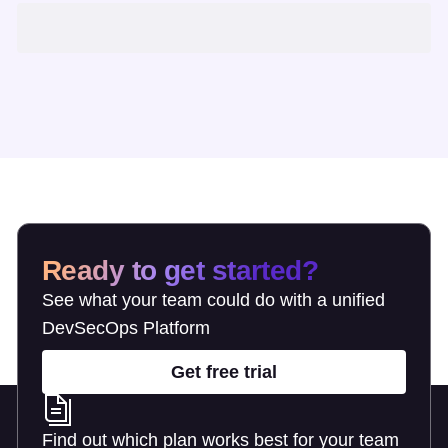
Ready to get started?
See what your team could do with a unified
DevSecOps Platform
Get free trial
Find out which plan works best for your team