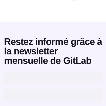
Restez informé grâce à
la newsletter
mensuelle de GitLab