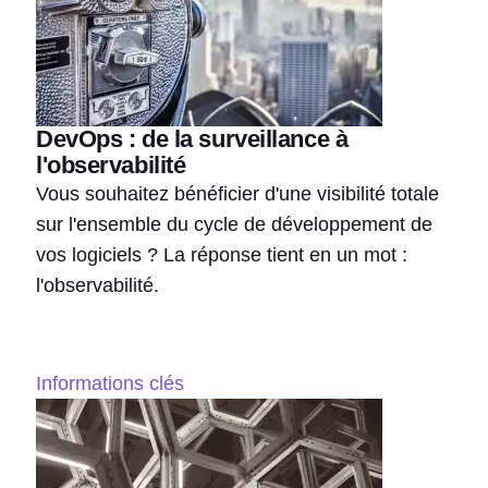
DevOps : de la surveillance à
l'observabilité
Vous souhaitez bénéficier d'une visibilité totale
sur l'ensemble du cycle de développement de
vos logiciels ? La réponse tient en un mot :
l'observabilité.
Informations clés