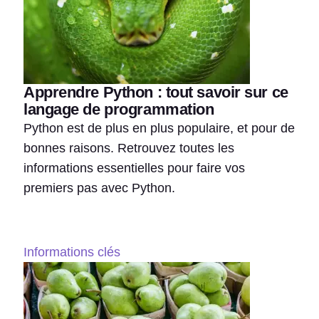
Apprendre Python : tout savoir sur ce
langage de programmation
Python est de plus en plus populaire, et pour de
bonnes raisons. Retrouvez toutes les
informations essentielles pour faire vos
premiers pas avec Python.
Informations clés