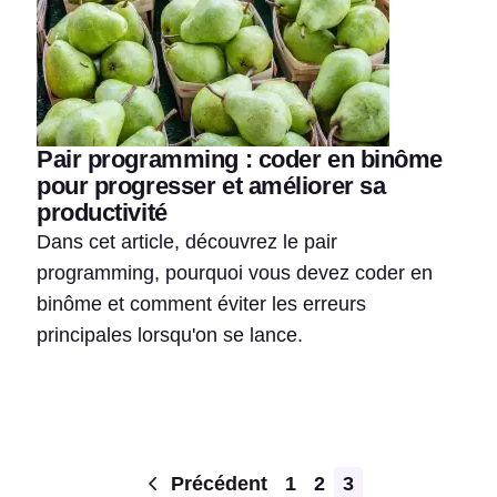
Pair programming : coder en binôme
pour progresser et améliorer sa
productivité
Dans cet article, découvrez le pair
programming, pourquoi vous devez coder en
binôme et comment éviter les erreurs
principales lorsqu'on se lance.
Pagination
Précédent
1
2
3