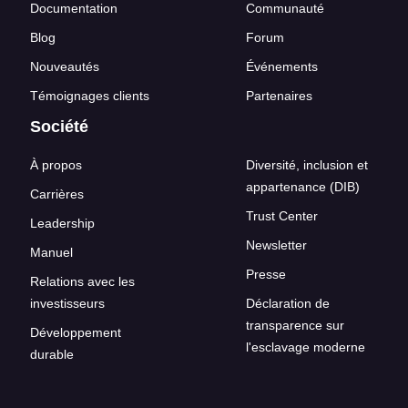
Documentation
Communauté
Blog
Forum
Nouveautés
Événements
Témoignages clients
Partenaires
Société
À propos
Diversité, inclusion et
appartenance (DIB)
Carrières
Trust Center
Leadership
Newsletter
Manuel
Presse
Relations avec les
investisseurs
Déclaration de
transparence sur
Développement
l'esclavage moderne
durable