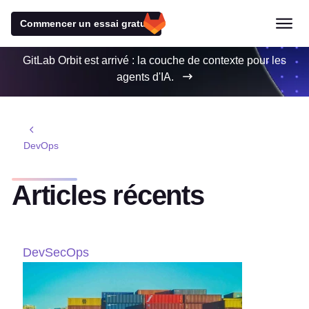
Commencer un essai gratuit
GitLab Orbit est arrivé : la couche de contexte pour les
agents d'IA.
DevOps
Articles récents
DevSecOps