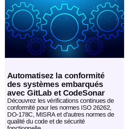
Article à la une
Automatisez la conformité
des systèmes embarqués
avec GitLab et CodeSonar
Découvrez les vérifications continues de
conformité pour les normes ISO 26262,
DO-178C, MISRA et d'autres normes de
qualité du code et de sécurité
fonctionnelle.