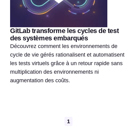
GitLab transforme les cycles de test
des systèmes embarqués
Découvrez comment les environnements de
cycle de vie gérés rationalisent et automatisent
les tests virtuels grâce à un retour rapide sans
multiplication des environnements ni
augmentation des coûts.
Pagination
1