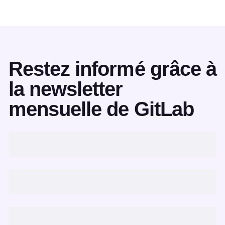
Restez informé grâce à
la newsletter
mensuelle de GitLab