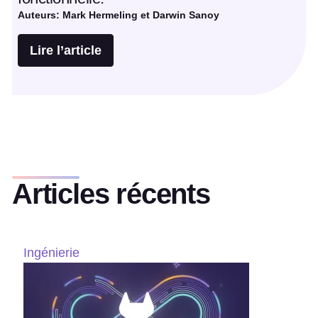
Auteurs: Mark Hermeling et Darwin Sanoy
Lire l’article
Articles récents
Ingénierie