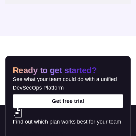
Ready to get started?
See what your team could do with a unified
DevSecOps Platform
Get free trial
Find out which plan works best for your team
Learn about pricing