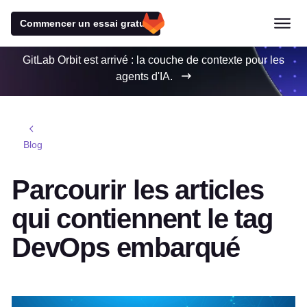
Commencer un essai gratuit
GitLab Orbit est arrivé : la couche de contexte pour les
agents d'IA.
Blog
Parcourir les articles
qui contiennent le tag
DevOps embarqué