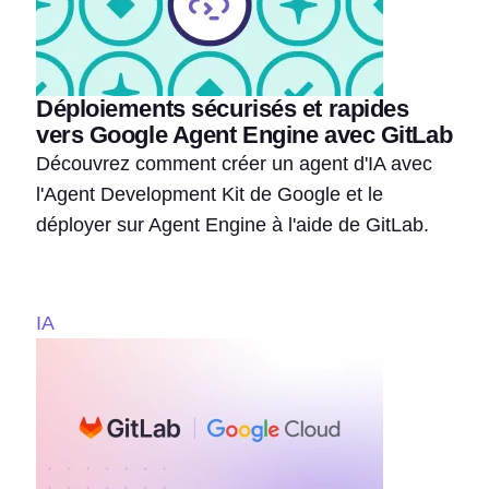
Déploiements sécurisés et rapides
vers Google Agent Engine avec GitLab
Découvrez comment créer un agent d'IA avec
l'Agent Development Kit de Google et le
déployer sur Agent Engine à l'aide de GitLab.
IA