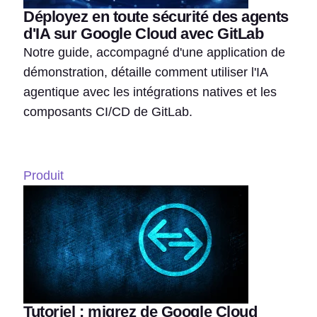
Déployez en toute sécurité des agents
d'IA sur Google Cloud avec GitLab
Notre guide, accompagné d'une application de
démonstration, détaille comment utiliser l'IA
agentique avec les intégrations natives et les
composants CI/CD de GitLab.
Produit
Tutoriel : migrez de Google Cloud