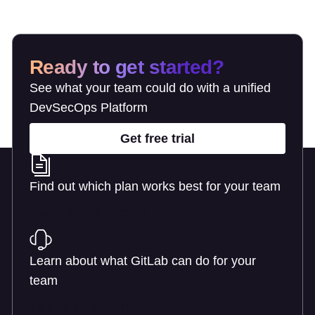
Ready to get started?
See what your team could do with a unified
DevSecOps Platform
Get free trial
Find out which plan works best for your team
Learn about pricing
Learn about what GitLab can do for your
team
Talk to an expert