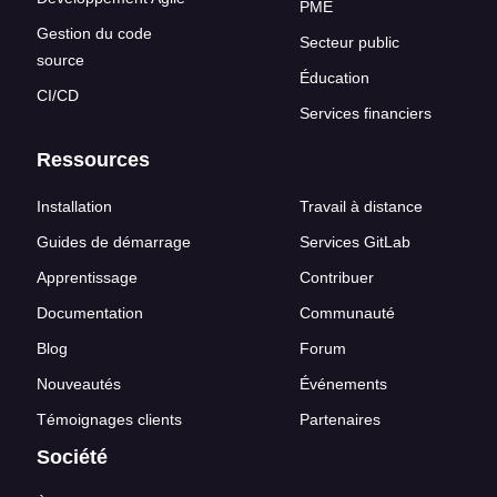
PME
Gestion du code
Secteur public
source
Éducation
CI/CD
Services financiers
Ressources
Installation
Travail à distance
Guides de démarrage
Services GitLab
Apprentissage
Contribuer
Documentation
Communauté
Blog
Forum
Nouveautés
Événements
Témoignages clients
Partenaires
Société