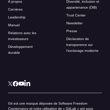
À propos
Diversité, inclusion et
appartenance (DIB)
Carrières
Trust Center
Leadership
Newsletter
Manuel
Presse
Relations avec les
investisseurs
Déclaration de
transparence sur
Développement
l'esclavage moderne
durable
Git est une marque déposée de Software Freedom
Conservancy et notre utilisation de « GitLab » est sous