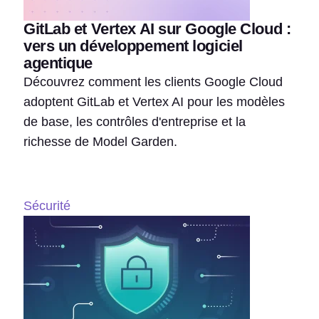
GitLab et Vertex AI sur Google Cloud :
vers un développement logiciel
agentique
Découvrez comment les clients Google Cloud
adoptent GitLab et Vertex AI pour les modèles
de base, les contrôles d'entreprise et la
richesse de Model Garden.
Sécurité