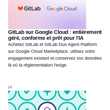
GitLab sur Google Cloud : entièrement
géré, conforme et prêt pour l'IA
Achetez GitLab et GitLab Duo Agent Platform
sur Google Cloud Marketplace, utilisez votre
engagement existant et conservez vos données
là où la réglementation l'exige.
IA