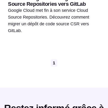
Source Repositories vers GitLab
Google Cloud met fin à son service Cloud
Source Repositories. Découvrez comment
migrer un dépôt de code source CSR vers
GitLab.
Pagination
1