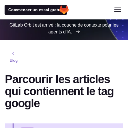
Commencer un essai gratuit
GitLab Orbit est arrivé : la couche de contexte pour les
agents d'IA.
Blog
Parcourir les articles
qui contiennent le tag
google