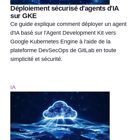
Déploiement sécurisé d'agents d'IA
sur GKE
Ce guide explique comment déployer un agent
d'IA basé sur l'Agent Development Kit vers
Google Kubernetes Engine à l'aide de la
plateforme DevSecOps de GitLab en toute
simplicité et sécurité.
IA