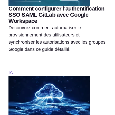
Comment configurer l'authentification
SSO SAML GitLab avec Google
Workspace
Découvrez comment automatiser le
provisionnement des utilisateurs et
synchroniser les autorisations avec les groupes
Google dans ce guide détaillé.
IA