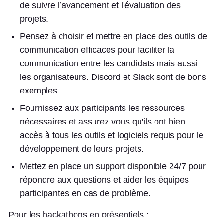
de suivre l’avancement et l'évaluation des
projets.
Pensez à choisir et mettre en place des outils de
communication efficaces pour faciliter la
communication entre les candidats mais aussi
les organisateurs. Discord et Slack sont de bons
exemples.
Fournissez aux participants les ressources
nécessaires et assurez vous qu'ils ont bien
accès à tous les outils et logiciels requis pour le
développement de leurs projets.
Mettez en place un support disponible 24/7 pour
répondre aux questions et aider les équipes
participantes en cas de problème.
Pour les hackathons en présentiels :