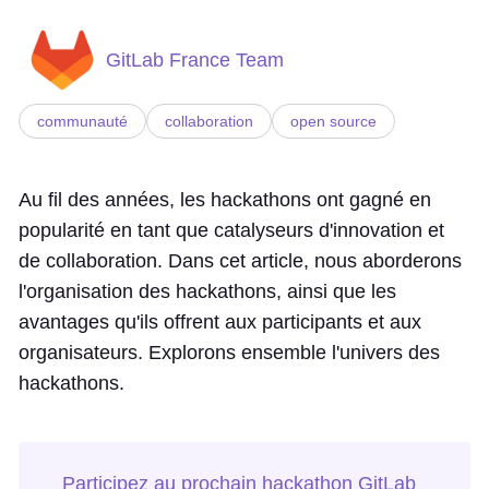
GitLab France Team
communauté
collaboration
open source
Au fil des années, les hackathons ont gagné en
popularité en tant que catalyseurs d'innovation et
de collaboration. Dans cet article, nous aborderons
l'organisation des hackathons, ainsi que les
avantages qu'ils offrent aux participants et aux
organisateurs. Explorons ensemble l'univers des
hackathons.
Participez au prochain hackathon GitLab