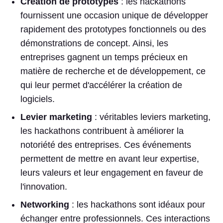
Création de prototypes
: les hackathons
fournissent une occasion unique de développer
rapidement des prototypes fonctionnels ou des
démonstrations de concept. Ainsi, les
entreprises gagnent un temps précieux en
matière de recherche et de développement, ce
qui leur permet d'accélérer la création de
logiciels.
Levier marketing
: véritables leviers marketing,
les hackathons contribuent à améliorer la
notoriété des entreprises. Ces événements
permettent de mettre en avant leur expertise,
leurs valeurs et leur engagement en faveur de
l'innovation.
Networking
: les hackathons sont idéaux pour
échanger entre professionnels. Ces interactions