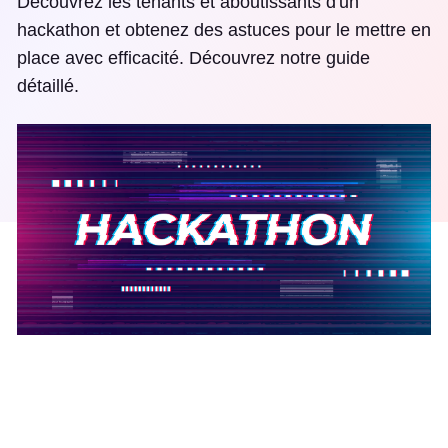
Découvrez les tenants et aboutissants d'un
hackathon et obtenez des astuces pour le mettre en
place avec efficacité. Découvrez notre guide
détaillé.