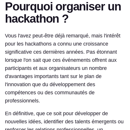
Pourquoi organiser un
hackathon ?
Vous l'avez peut-être déjà remarqué, mais l'intérêt
pour les hackathons a connu une croissance
significative ces dernières années. Pas étonnant
lorsque l'on sait que ces événements offrent aux
participants et aux organisateurs un nombre
d'avantages importants tant sur le plan de
l'innovation que du développement des
compétences ou des communautés de
professionnels.
En définitive, que ce soit pour développer de
nouvelles idées, identifier des talents émergents ou
renforcer les relations professionnelles, un