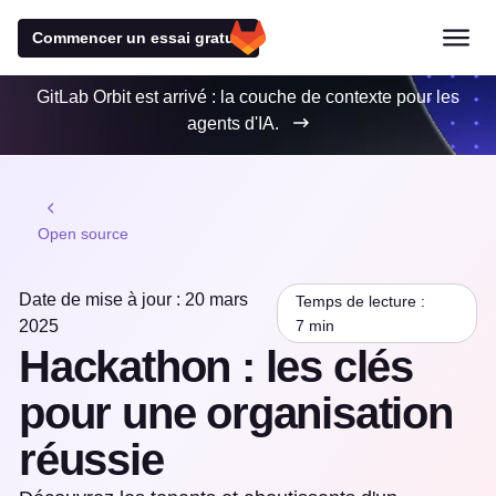
Commencer un essai gratuit
GitLab Orbit est arrivé : la couche de contexte pour les
agents d'IA.
Open source
Date de mise à jour : 20 mars
Temps de lecture :
2025
7 min
Hackathon : les clés
pour une organisation
réussie