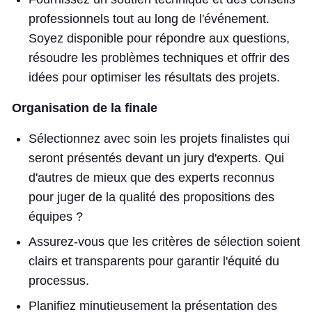
professionnels tout au long de l'événement.
Soyez disponible pour répondre aux questions,
résoudre les problèmes techniques et offrir des
idées pour optimiser les résultats des projets.
Organisation de la finale
Sélectionnez avec soin les projets finalistes qui
seront présentés devant un jury d'experts. Qui
d'autres de mieux que des experts reconnus
pour juger de la qualité des propositions des
équipes ?
Assurez-vous que les critères de sélection soient
clairs et transparents pour garantir l'équité du
processus.
Planifiez minutieusement la présentation des