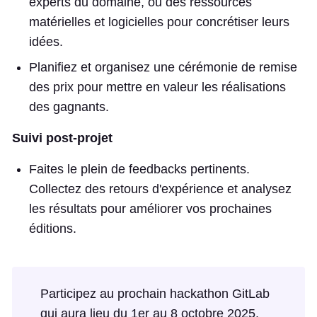
experts du domaine, ou des ressources
matérielles et logicielles pour concrétiser leurs
idées.
Planifiez et organisez une cérémonie de remise
des prix pour mettre en valeur les réalisations
des gagnants.
Suivi post-projet
Faites le plein de feedbacks pertinents.
Collectez des retours d'expérience et analysez
les résultats pour améliorer vos prochaines
éditions.
Participez au prochain hackathon GitLab
qui aura lieu du 1er au 8 octobre 2025.