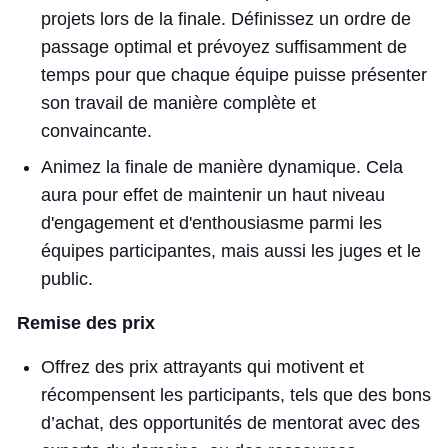
projets lors de la finale. Définissez un ordre de
passage optimal et prévoyez suffisamment de
temps pour que chaque équipe puisse présenter
son travail de manière complète et
convaincante.
Animez la finale de manière dynamique. Cela
aura pour effet de maintenir un haut niveau
d'engagement et d'enthousiasme parmi les
équipes participantes, mais aussi les juges et le
public.
Remise des prix
Offrez des prix attrayants qui motivent et
récompensent les participants, tels que des bons
d’achat, des opportunités de mentorat avec des