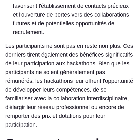
favorisent l'établissement de contacts précieux
et l'ouverture de portes vers des collaborations
futures et de potentielles opportunités de
recrutement.
Les participants ne sont pas en reste non plus. Ces
derniers tirent également des bénéfices significatifs
de leur participation aux hackathons. Bien que les
participants ne soient généralement pas
rémunérés, les hackathons leur offrent l'opportunité
de développer leurs compétences, de se
familiariser avec la collaboration interdisciplinaire,
d'élargir leur réseau professionnel ou encore de
remporter des prix et dotations pour leur
participation.