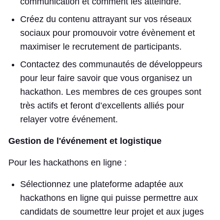
communication et comment les atteindre.
Créez du contenu attrayant sur vos réseaux
sociaux pour promouvoir votre évènement et
maximiser le recrutement de participants.
Contactez des communautés de développeurs
pour leur faire savoir que vous organisez un
hackathon. Les membres de ces groupes sont
très actifs et feront d’excellents alliés pour
relayer votre événement.
Gestion de l'événement et logistique
Pour les hackathons en ligne :
Sélectionnez une plateforme adaptée aux
hackathons en ligne qui puisse permettre aux
candidats de soumettre leur projet et aux juges