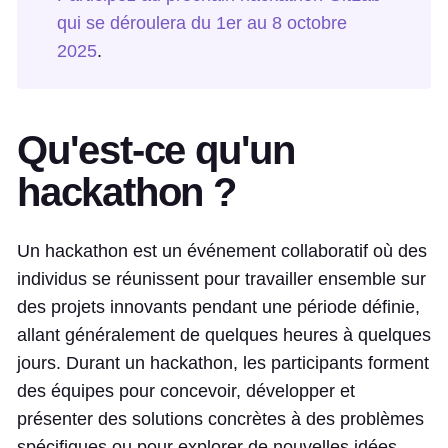
qui se déroulera du 1er au 8 octobre
2025
.
Qu'est-ce qu'un
hackathon ?
Un hackathon est un événement collaboratif où des
individus se réunissent pour travailler ensemble sur
des projets innovants pendant une période définie,
allant généralement de quelques heures à quelques
jours. Durant un hackathon, les participants forment
des équipes pour concevoir, développer et
présenter des solutions concrètes à des problèmes
spécifiques ou pour explorer de nouvelles idées.