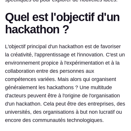
Quel est l'objectif d'un
hackathon ?
L'objectif principal d'un hackathon est de favoriser
la créativité, l'apprentissage et l'innovation. C'est un
environnement propice à l'expérimentation et à la
collaboration entre des personnes aux
compétences variées. Mais alors qui organisent
généralement les hackathons ? Une multitude
d'acteurs peuvent être à l'origine de l'organisation
d'un hackathon. Cela peut être des entreprises, des
universités, des organisations à but non lucratif ou
encore des communautés technologiques.