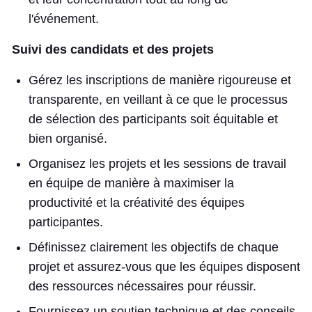
l'événement.
Suivi des candidats et des projets
Gérez les inscriptions de manière rigoureuse et
transparente, en veillant à ce que le processus
de sélection des participants soit équitable et
bien organisé.
Organisez les projets et les sessions de travail
en équipe de manière à maximiser la
productivité et la créativité des équipes
participantes.
Définissez clairement les objectifs de chaque
projet et assurez-vous que les équipes disposent
des ressources nécessaires pour réussir.
Fournissez un soutien technique et des conseils