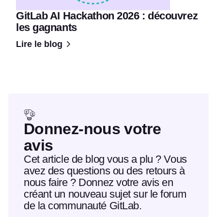
GitLab AI Hackathon 2026 : découvrez
les gagnants
Lire le blog
Donnez-nous votre
avis
Cet article de blog vous a plu ? Vous
avez des questions ou des retours à
nous faire ? Donnez votre avis en
créant un nouveau sujet sur le forum
de la communauté GitLab.