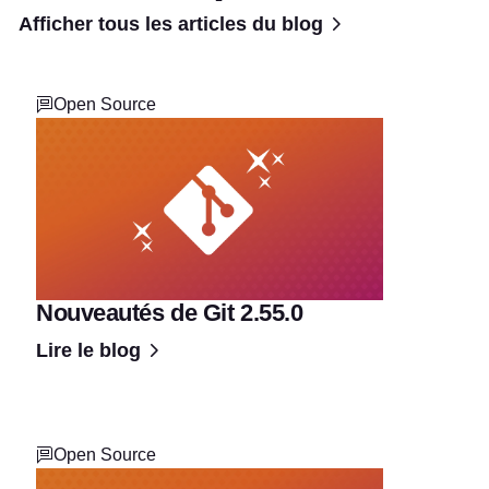
Afficher tous les articles du blog
Open Source
Nouveautés de Git 2.55.0
Lire le blog
Open Source