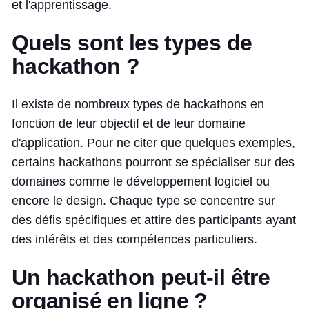
et l'apprentissage.
Quels sont les types de
hackathon ?
Il existe de nombreux types de hackathons en
fonction de leur objectif et de leur domaine
d'application. Pour ne citer que quelques exemples,
certains hackathons pourront se spécialiser sur des
domaines comme le développement logiciel ou
encore le design. Chaque type se concentre sur
des défis spécifiques et attire des participants ayant
des intérêts et des compétences particuliers.
Un hackathon peut-il être
organisé en ligne ?