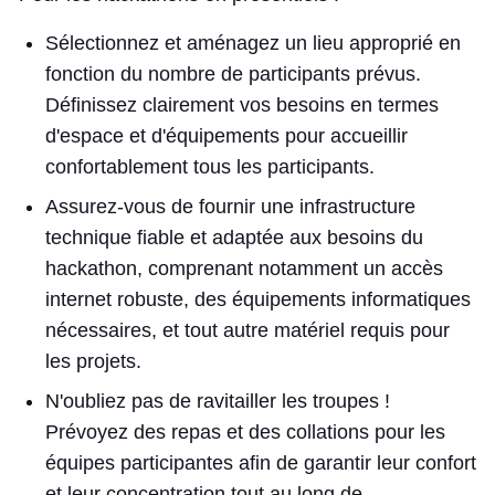
Sélectionnez et aménagez un lieu approprié en
fonction du nombre de participants prévus.
Définissez clairement vos besoins en termes
d'espace et d'équipements pour accueillir
confortablement tous les participants.
Assurez-vous de fournir une infrastructure
technique fiable et adaptée aux besoins du
hackathon, comprenant notamment un accès
internet robuste, des équipements informatiques
nécessaires, et tout autre matériel requis pour
les projets.
N'oubliez pas de ravitailler les troupes !
Prévoyez des repas et des collations pour les
équipes participantes afin de garantir leur confort
et leur concentration tout au long de