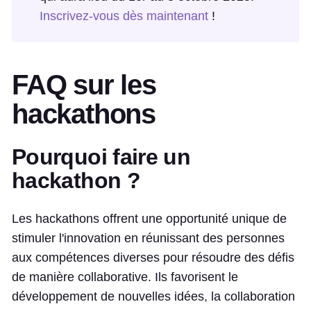
Inscrivez-vous dès maintenant
!
FAQ sur les
hackathons
Pourquoi faire un
hackathon ?
Les hackathons offrent une opportunité unique de
stimuler l'innovation en réunissant des personnes
aux compétences diverses pour résoudre des défis
de manière collaborative. Ils favorisent le
développement de nouvelles idées, la collaboration