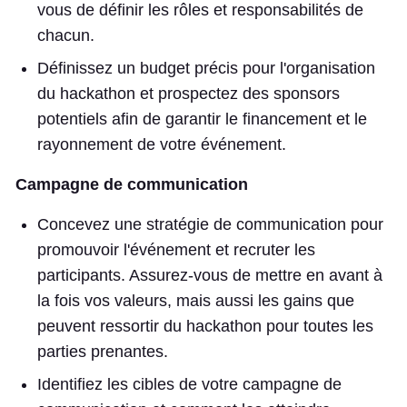
vous de définir les rôles et responsabilités de
chacun.
Définissez un budget précis pour l'organisation
du hackathon et prospectez des sponsors
potentiels afin de garantir le financement et le
rayonnement de votre événement.
Campagne de communication
Concevez une stratégie de communication pour
promouvoir l'événement et recruter les
participants. Assurez-vous de mettre en avant à
la fois vos valeurs, mais aussi les gains que
peuvent ressortir du hackathon pour toutes les
parties prenantes.
Identifiez les cibles de votre campagne de