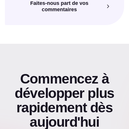
Faites-nous part de vos
commentaires
Commencez à
développer plus
rapidement dès
aujourd'hui