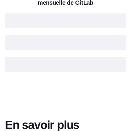
mensuelle de GitLab
En savoir plus