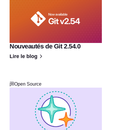
Nouveautés de Git 2.54.0
Lire le blog
Open Source