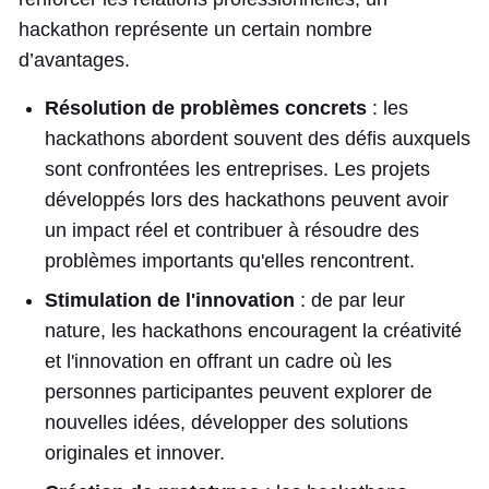
hackathon représente un certain nombre
d’avantages.
Résolution de problèmes concrets
: les
hackathons abordent souvent des défis auxquels
sont confrontées les entreprises. Les projets
développés lors des hackathons peuvent avoir
un impact réel et contribuer à résoudre des
problèmes importants qu'elles rencontrent.
Stimulation de l'innovation
: de par leur
nature, les hackathons encouragent la créativité
et l'innovation en offrant un cadre où les
personnes participantes peuvent explorer de
nouvelles idées, développer des solutions
originales et innover.