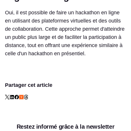
Oui, il est possible de faire un hackathon en ligne
en utilisant des plateformes virtuelles et des outils
de collaboration. Cette approche permet d'atteindre
un public plus large et de faciliter la participation à
distance, tout en offrant une expérience similaire à
celle d'un hackathon en présentiel.
Partager cet article
Restez informé grâce à la newsletter