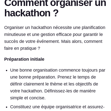
Comment organiser un
hackathon ?
Organiser un hackathon nécessite une planification
minutieuse et une gestion efficace pour garantir le
succès de votre événement. Mais alors, comment
faire en pratique ?
Préparation initiale
Une bonne organisation commence toujours par
une bonne préparation. Prenez le temps de
définir clairement le thème et les objectifs de
votre hackathon. Définissez-les de manière
simple et concise.
Constituez une équipe organisatrice et assurez-