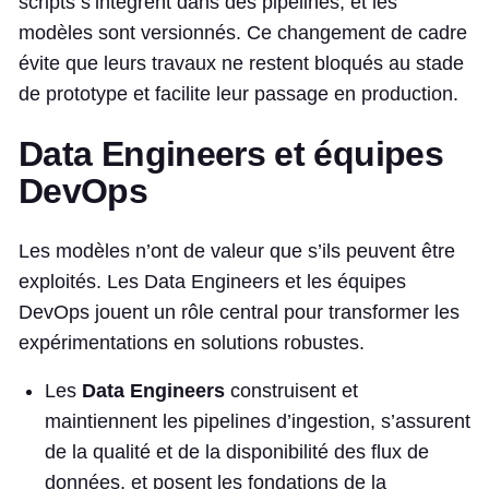
scripts s’intègrent dans des pipelines, et les
modèles sont versionnés. Ce changement de cadre
évite que leurs travaux ne restent bloqués au stade
de prototype et facilite leur passage en production.
Data Engineers et équipes
DevOps
Les modèles n’ont de valeur que s’ils peuvent être
exploités. Les Data Engineers et les équipes
DevOps jouent un rôle central pour transformer les
expérimentations en solutions robustes.
Les
Data Engineers
construisent et
maintiennent les pipelines d’ingestion, s’assurent
de la qualité et de la disponibilité des flux de
données, et posent les fondations de la