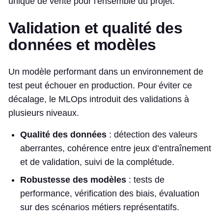
unique de vérité pour l'ensemble du projet.
Validation et qualité des
données et modèles
Un modèle performant dans un environnement de
test peut échouer en production. Pour éviter ce
décalage, le MLOps introduit des validations à
plusieurs niveaux.
Qualité des données
: détection des valeurs
aberrantes, cohérence entre jeux d’entraînement
et de validation, suivi de la complétude.
Robustesse des modèles
: tests de
performance, vérification des biais, évaluation
sur des scénarios métiers représentatifs.