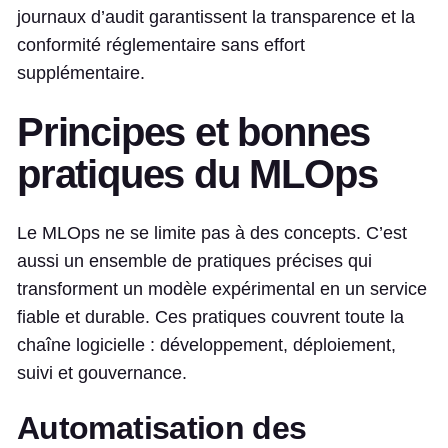
journaux d’audit garantissent la transparence et la
conformité réglementaire sans effort
supplémentaire.
Principes et bonnes
pratiques du MLOps
Le MLOps ne se limite pas à des concepts. C’est
aussi un ensemble de pratiques précises qui
transforment un modèle expérimental en un service
fiable et durable. Ces pratiques couvrent toute la
chaîne logicielle : développement, déploiement,
suivi et gouvernance.
Automatisation des