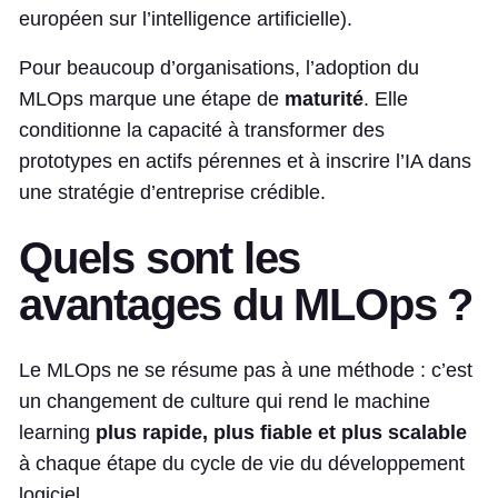
européen sur l’intelligence artificielle).
Pour beaucoup d’organisations, l’adoption du
MLOps marque une étape de
maturité
. Elle
conditionne la capacité à transformer des
prototypes en actifs pérennes et à inscrire l’IA dans
une stratégie d’entreprise crédible.
Quels sont les
avantages du MLOps ?
Le MLOps ne se résume pas à une méthode : c’est
un changement de culture qui rend le machine
learning
plus rapide, plus fiable et plus scalable
à chaque étape du cycle de vie du développement
logiciel.