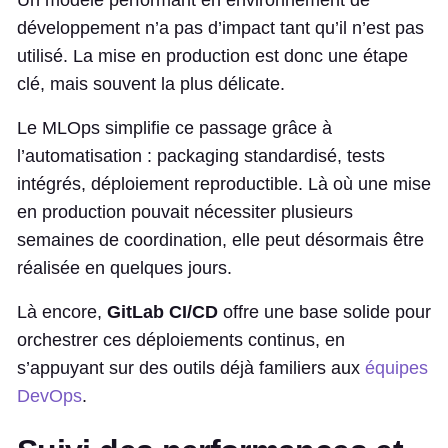
développement n’a pas d’impact tant qu’il n’est pas
utilisé. La mise en production est donc une étape
clé, mais souvent la plus délicate.
Le MLOps simplifie ce passage grâce à
l’automatisation : packaging standardisé, tests
intégrés, déploiement reproductible. Là où une mise
en production pouvait nécessiter plusieurs
semaines de coordination, elle peut désormais être
réalisée en quelques jours.
Là encore,
GitLab CI/CD
offre une base solide pour
orchestrer ces déploiements continus, en
s’appuyant sur des outils déjà familiers aux
équipes
DevOps
.