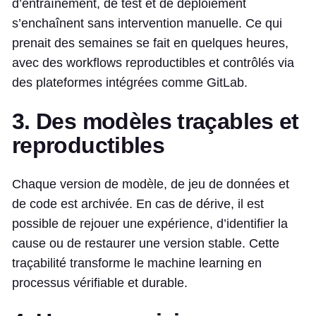
d’entraînement, de test et de déploiement
s’enchaînent sans intervention manuelle. Ce qui
prenait des semaines se fait en quelques heures,
avec des workflows reproductibles et contrôlés via
des plateformes intégrées comme GitLab.
3. Des modèles traçables et
reproductibles
Chaque version de modèle, de jeu de données et
de code est archivée. En cas de dérive, il est
possible de rejouer une expérience, d’identifier la
cause ou de restaurer une version stable. Cette
traçabilité transforme le machine learning en
processus vérifiable et durable.