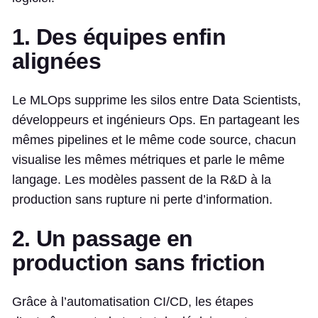
1. Des équipes enfin
alignées
Le MLOps supprime les silos entre Data Scientists,
développeurs et ingénieurs Ops. En partageant les
mêmes pipelines et le même code source, chacun
visualise les mêmes métriques et parle le même
langage. Les modèles passent de la R&D à la
production sans rupture ni perte d’information.
2. Un passage en
production sans friction
Grâce à l’automatisation CI/CD, les étapes