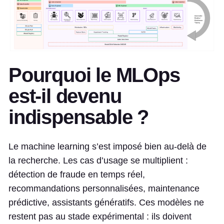
Pourquoi le MLOps
est-il devenu
indispensable ?
Le machine learning s’est imposé bien au-delà de
la recherche. Les cas d’usage se multiplient :
détection de fraude en temps réel,
recommandations personnalisées, maintenance
prédictive, assistants génératifs. Ces modèles ne
restent pas au stade expérimental : ils doivent