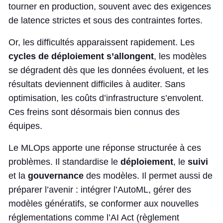
tourner en production, souvent avec des exigences
de latence strictes et sous des contraintes fortes.
Or, les difficultés apparaissent rapidement. Les
cycles de déploiement s’allongent
, les modèles
se dégradent dès que les données évoluent, et les
résultats deviennent difficiles à auditer. Sans
optimisation, les coûts d’infrastructure s’envolent.
Ces freins sont désormais bien connus des
équipes.
Le MLOps apporte une réponse structurée à ces
problèmes. Il standardise le
déploiement
, le
suivi
et la
gouvernance
des modèles. Il permet aussi de
préparer l’avenir : intégrer l’AutoML, gérer des
modèles génératifs, se conformer aux nouvelles
réglementations comme l’AI Act (règlement