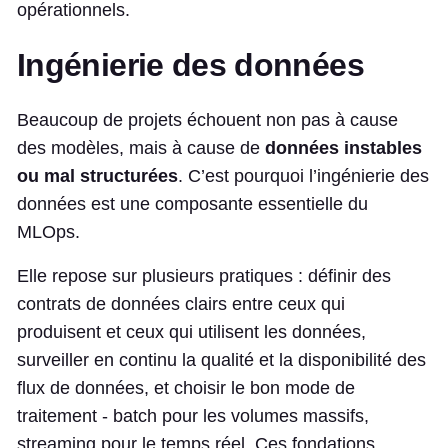
opérationnels.
Ingénierie des données
Beaucoup de projets échouent non pas à cause
des modèles, mais à cause de
données instables
ou mal structurées
. C’est pourquoi l’ingénierie des
données est une composante essentielle du
MLOps.
Elle repose sur plusieurs pratiques : définir des
contrats de données clairs entre ceux qui
produisent et ceux qui utilisent les données,
surveiller en continu la qualité et la disponibilité des
flux de données, et choisir le bon mode de
traitement - batch pour les volumes massifs,
streaming pour le temps réel. Ces fondations