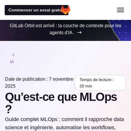
Commencer un essai gratuit
GitLab Orbit est arrivé : la couche de contexte pour les
agents d'IA.
IA
Date de publication : 7 novembre
Temps de lecture :
2025
20 min
Qu’est-ce que MLOps
?
Guide complet MLOps : comment il rapproche data
science et ingénierie, automatise les workflows,