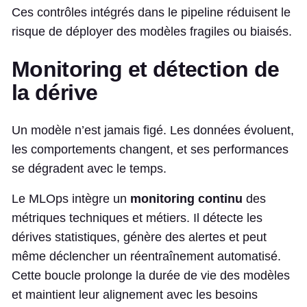
Ces contrôles intégrés dans le pipeline réduisent le
risque de déployer des modèles fragiles ou biaisés.
Monitoring et détection de
la dérive
Un modèle n’est jamais figé. Les données évoluent,
les comportements changent, et ses performances
se dégradent avec le temps.
Le MLOps intègre un
monitoring continu
des
métriques techniques et métiers. Il détecte les
dérives statistiques, génère des alertes et peut
même déclencher un réentraînement automatisé.
Cette boucle prolonge la durée de vie des modèles
et maintient leur alignement avec les besoins