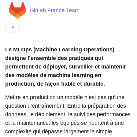
GitLab France Team
IA
Le MLOps (Machine Learning Operations)
désigne l’ensemble des pratiques qui
permettent de déployer, surveiller et maintenir
des modèles de machine learning en
production, de façon fiable et durable.
Mettre en production un modèle n’est pas qu’une
question d’entraînement. Entre la préparation des
données, le déploiement, le suivi des performances
et la maintenance, les équipes se heurtent à une
complexité qui dépasse largement le simple