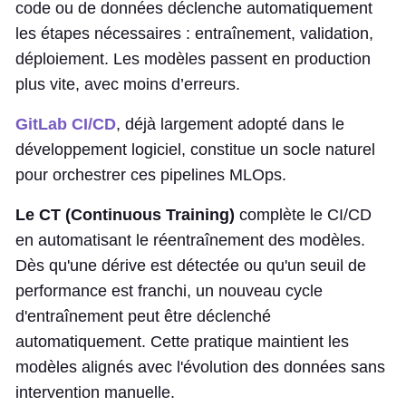
code ou de données déclenche automatiquement
les étapes nécessaires : entraînement, validation,
déploiement. Les modèles passent en production
plus vite, avec moins d’erreurs.
GitLab CI/CD
, déjà largement adopté dans le
développement logiciel, constitue un socle naturel
pour orchestrer ces pipelines MLOps.
Le CT (Continuous Training)
complète le CI/CD
en automatisant le réentraînement des modèles.
Dès qu'une dérive est détectée ou qu'un seuil de
performance est franchi, un nouveau cycle
d'entraînement peut être déclenché
automatiquement. Cette pratique maintient les
modèles alignés avec l'évolution des données sans
intervention manuelle.