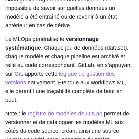
impossible de savoir sur quelles données un
modèle a été entraîné ou de revenir à un état
antérieur en cas de dérive.
Le MLOps généralise le
versionnage
systématique
. Chaque jeu de données (dataset),
chaque modèle et chaque pipeline est archivé et
relié au code correspondant. GitLab, en s’appuyant
sur
Git
, apporte cette
logique de gestion des
versions
nativement. Étendue aux workflows ML,
elle garantit une traçabilité complète de bout en
bout.
Note : le
registre de modèles de GitLab
permet de
versionner et de cataloguer les modèles ML aux
côtés du code source, créant ainsi une source