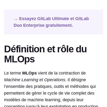
→ Essayez GitLab Ultimate et GitLab
Duo Enterprise gratuitement.
Définition et rôle du
MLOps
Le terme
MLOps
vient de la contraction de
Machine Learning et Operations
. Il désigne
l’ensemble des pratiques, outils et méthodes qui
permettent de gérer le cycle de vie complet des
modèles de machine learning, depuis leur
conception jusqu’à leur exploitation en production.