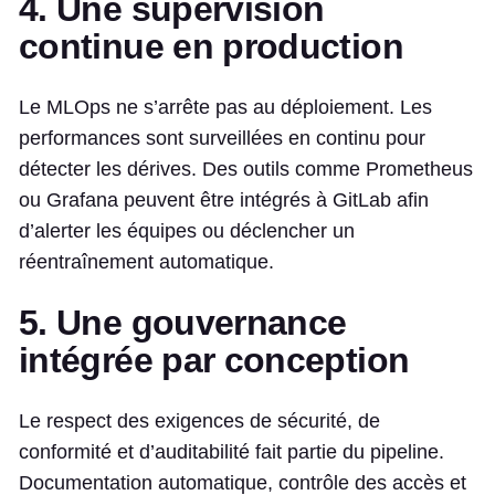
4. Une supervision
continue en production
Le MLOps ne s’arrête pas au déploiement. Les
performances sont surveillées en continu pour
détecter les dérives. Des outils comme Prometheus
ou Grafana peuvent être intégrés à GitLab afin
d’alerter les équipes ou déclencher un
réentraînement automatique.
5. Une gouvernance
intégrée par conception
Le respect des exigences de sécurité, de
conformité et d’auditabilité fait partie du pipeline.
Documentation automatique, contrôle des accès et