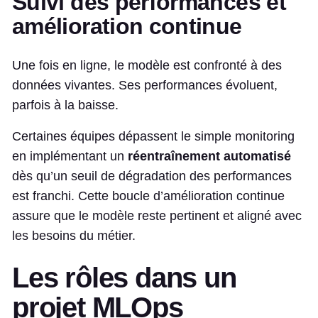
Suivi des performances et
amélioration continue
Une fois en ligne, le modèle est confronté à des
données vivantes. Ses performances évoluent,
parfois à la baisse.
Certaines équipes dépassent le simple monitoring
en implémentant un
réentraînement automatisé
dès qu’un seuil de dégradation des performances
est franchi. Cette boucle d’amélioration continue
assure que le modèle reste pertinent et aligné avec
les besoins du métier.
Les rôles dans un
projet MLOps