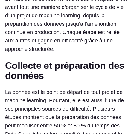
avant tout une manière d’organiser le cycle de vie
d’un projet de machine learning, depuis la
préparation des données jusqu’à l’amélioration
continue en production. Chaque étape est reliée
aux autres et gagne en efficacité grâce à une
approche structurée.
Collecte et préparation des
données
La donnée est le point de départ de tout projet de
machine learning. Pourtant, elle est aussi l’une de
ses principales sources de difficulté. Plusieurs
études montrent que la préparation des données
peut mobiliser entre 50 % et 80 % du temps des
Data Scientists, selon la qualité des sources et le