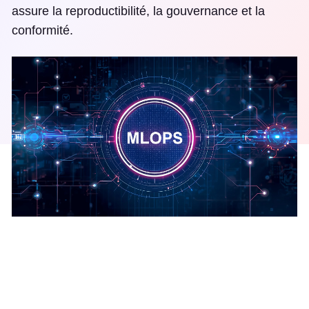
assure la reproductibilité, la gouvernance et la
conformité.