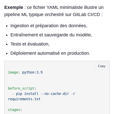
Exemple
: ce fichier YAML minimaliste illustre un
pipeline ML typique orchestré sur GitLab CI/CD :
Ingestion et préparation des données,
Entraînement et sauvegarde du modèle,
Tests et évaluation,
Déploiement automatisé en production.
Copy
image
: 
before_script
  - 
pip install --no-cache-dir -r 
requirements.txt
stages