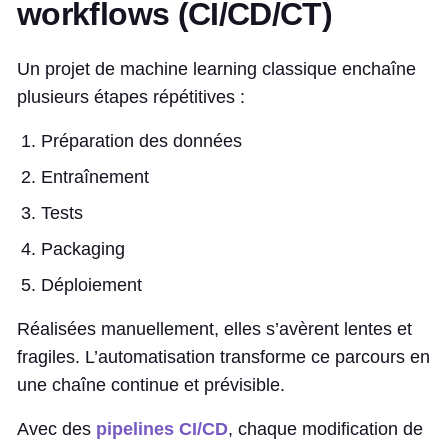
workflows (CI/CD/CT)
Un projet de machine learning classique enchaîne
plusieurs étapes répétitives :
Préparation des données
Entraînement
Tests
Packaging
Déploiement
Réalisées manuellement, elles s’avèrent lentes et
fragiles. L’automatisation transforme ce parcours en
une chaîne continue et prévisible.
Avec des
pipelines CI/CD
, chaque modification de