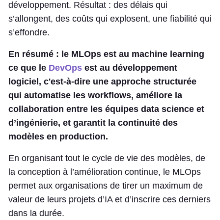
développement. Résultat : des délais qui
s’allongent, des coûts qui explosent, une fiabilité qui
s’effondre.
En résumé : le MLOps est au machine learning
ce que le
DevOps
est au développement
logiciel, c'est-à-dire une approche structurée
qui automatise les workflows, améliore la
collaboration entre les équipes data science et
d’ingénierie, et garantit la continuité des
modèles en production.
En organisant tout le cycle de vie des modèles, de
la conception à l’amélioration continue, le MLOps
permet aux organisations de tirer un maximum de
valeur de leurs projets d’IA et d’inscrire ces derniers
dans la durée.