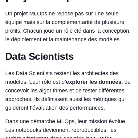
Un projet MLOps ne repose pas sur une seule
équipe mais sur la complémentarité de plusieurs
profils. Chacun joue un rôle clé dans la conception,
le déploiement et la maintenance des modèles.
Data Scientists
Les Data Scientists restent les architectes des
modèles. Leur rôle est d’
explorer les données
, de
concevoir les algorithmes et de tester différentes
approches. Ils définissent aussi les métriques qui
guideront l’évaluation des performances.
Dans une démarche MLOps, leur mission évolue.
Les notebooks deviennent reproductibles, les