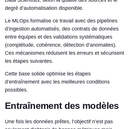
degré d’automatisation disponible.
Le MLOps formalise ce travail avec des pipelines
d’ingestion automatisés, des contrats de données
entre équipes et des validations systématiques
(complétude, cohérence, détection d’anomalies).
Ces mécanismes réduisent les erreurs et sécurisent
les étapes suivantes.
Cette base solide optimise les étapes
d’entraînement avec les meilleures conditions
possibles.
Entraînement des modèles
Une fois les données prêtes, l’objectif n’est pas