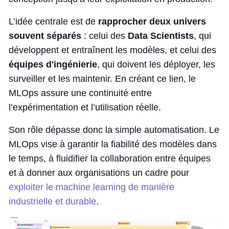
L’idée centrale est de
rapprocher deux univers
souvent séparés
: celui des
Data Scientists
, qui
développent et entraînent les modèles, et celui des
équipes d'ingénierie
, qui doivent les déployer, les
surveiller et les maintenir. En créant ce lien, le
MLOps assure une continuité entre
l’expérimentation et l’utilisation réelle.
Son rôle dépasse donc la simple automatisation. Le
MLOps vise à garantir la fiabilité des modèles dans
le temps, à fluidifier la collaboration entre équipes
et à donner aux organisations un cadre pour
exploiter le machine learning de manière
industrielle et durable
.