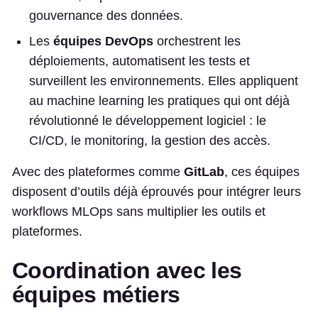
gouvernance des données.
Les
équipes DevOps
orchestrent les
déploiements, automatisent les tests et
surveillent les environnements. Elles appliquent
au machine learning les pratiques qui ont déjà
révolutionné le développement logiciel : le
CI/CD, le monitoring, la gestion des accès.
Avec des plateformes comme
GitLab
, ces équipes
disposent d’outils déjà éprouvés pour intégrer leurs
workflows MLOps sans multiplier les outils et
plateformes.
Coordination avec les
équipes métiers