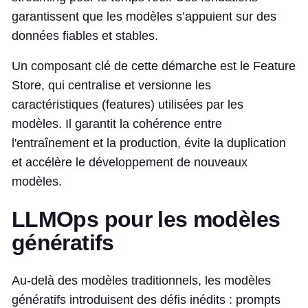
garantissent que les modèles s’appuient sur des
données fiables et stables.
Un composant clé de cette démarche est le Feature
Store, qui centralise et versionne les
caractéristiques (features) utilisées par les
modèles. Il garantit la cohérence entre
l'entraînement et la production, évite la duplication
et accélère le développement de nouveaux
modèles.
LLMOps pour les modèles
génératifs
Au-delà des modèles traditionnels, les modèles
génératifs introduisent des défis inédits : prompts