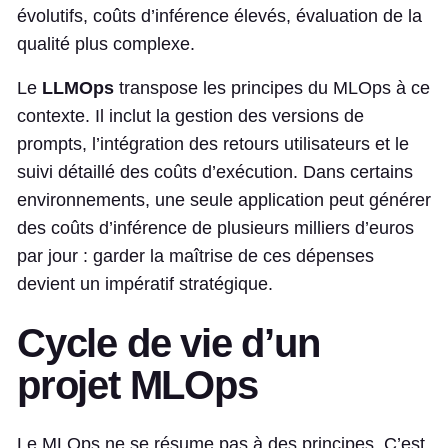
évolutifs, coûts d’inférence élevés, évaluation de la
qualité plus complexe.
Le
LLMOps
transpose les principes du MLOps à ce
contexte. Il inclut la gestion des versions de
prompts, l’intégration des retours utilisateurs et le
suivi détaillé des coûts d’exécution. Dans certains
environnements, une seule application peut générer
des coûts d’inférence de plusieurs milliers d’euros
par jour : garder la maîtrise de ces dépenses
devient un impératif stratégique.
Cycle de vie d’un
projet MLOps
Le MLOps ne se résume pas à des principes. C’est