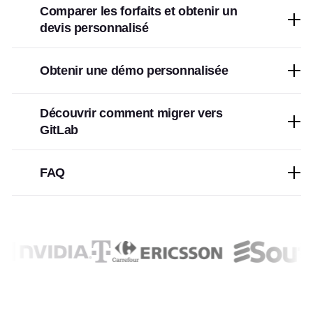
Comparer les forfaits et obtenir un
devis personnalisé
Obtenir une démo personnalisée
Découvrir comment migrer vers
GitLab
FAQ