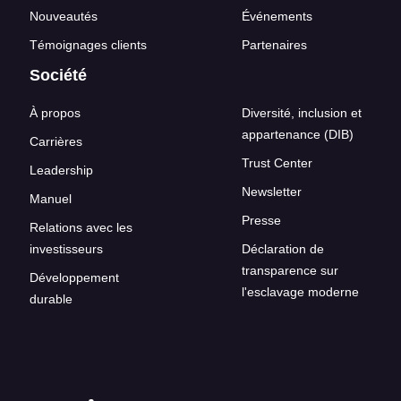
Nouveautés
Événements
Témoignages clients
Partenaires
Société
À propos
Diversité, inclusion et
appartenance (DIB)
Carrières
Trust Center
Leadership
Newsletter
Manuel
Presse
Relations avec les
investisseurs
Déclaration de
transparence sur
Développement
l'esclavage moderne
durable