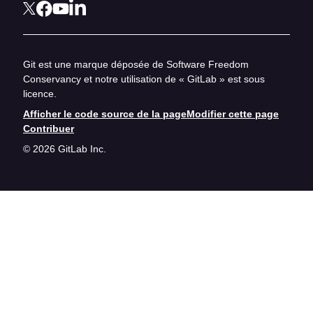
Git est une marque déposée de Software Freedom
Conservancy et notre utilisation de « GitLab » est sous
licence.
Afficher le code source de la page
Modifier cette page
Contribuer
© 2026 GitLab Inc.