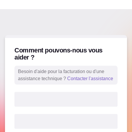
Comment pouvons-nous vous
aider ?
Besoin d'aide pour la facturation ou d'une
assistance technique ?
Contacter l'assistance