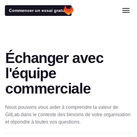
Commencer un essai gratuit
Échanger avec
l'équipe
commerciale
Nous pouvons vous aider à comprendre la valeur de
GitLab dans le contexte des besoins de votre organisation
et répondre à toutes vos questions.