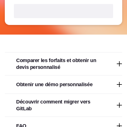
Comparer les forfaits et obtenir un
devis personnalisé
Obtenir une démo personnalisée
Découvrir comment migrer vers
GitLab
FAQ